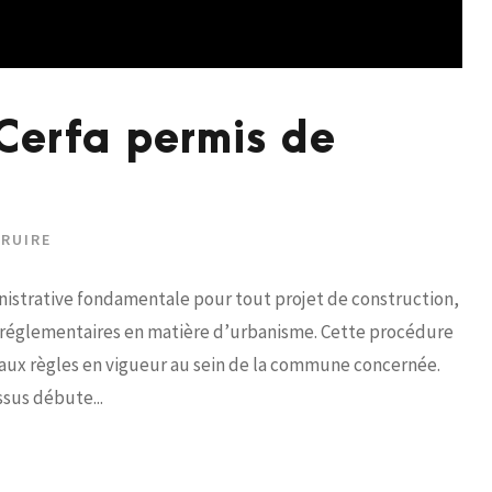
Cerfa permis de
TRUIRE
nistrative fondamentale pour tout projet de construction,
réglementaires en matière d’urbanisme. Cette procédure
s aux règles en vigueur au sein de la commune concernée.
sus débute...