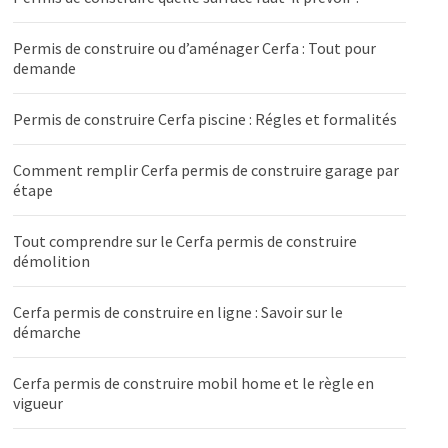
Permis de construire ou d’aménager Cerfa : Tout pour
demande
Permis de construire Cerfa piscine : Régles et formalités
Comment remplir Cerfa permis de construire garage par
étape
Tout comprendre sur le Cerfa permis de construire
démolition
Cerfa permis de construire en ligne : Savoir sur le
démarche
Cerfa permis de construire mobil home et le règle en
vigueur