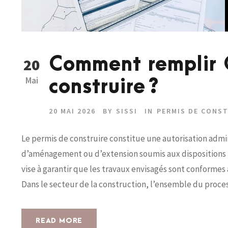
Comment remplir 
20
Mai
construire ?
20 MAI 2026
BY
SISSI
IN
PERMIS DE CONS
Le permis de construire constitue une autorisation admi
d’aménagement ou d’extension soumis aux dispositions 
vise à garantir que les travaux envisagés sont conforme
Dans le secteur de la construction, l’ensemble du proces
READ MORE