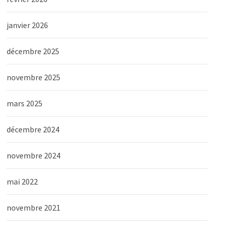
janvier 2026
décembre 2025
novembre 2025
mars 2025
décembre 2024
novembre 2024
mai 2022
novembre 2021