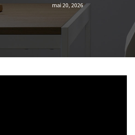
mai 20, 2026