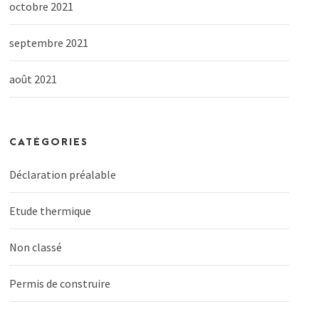
octobre 2021
septembre 2021
août 2021
CATÉGORIES
Déclaration préalable
Etude thermique
Non classé
Permis de construire