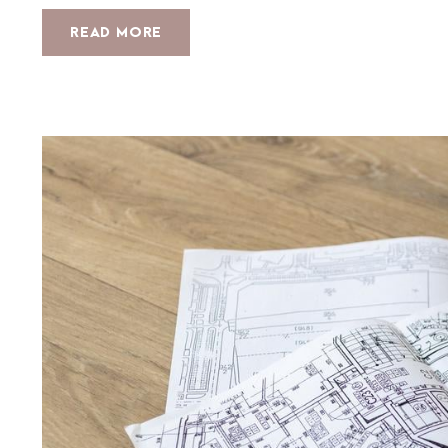
READ MORE