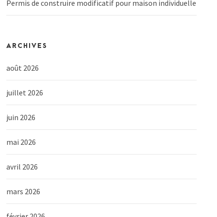
Permis de construire modificatif pour maison individuelle
ARCHIVES
août 2026
juillet 2026
juin 2026
mai 2026
avril 2026
mars 2026
février 2026