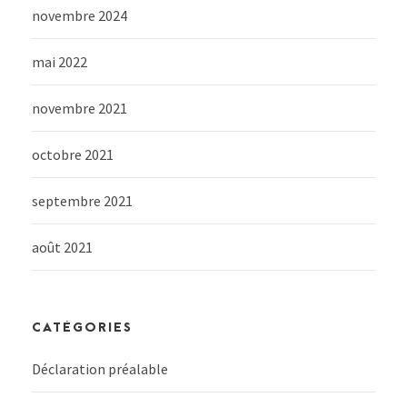
novembre 2024
mai 2022
novembre 2021
octobre 2021
septembre 2021
août 2021
CATÉGORIES
Déclaration préalable