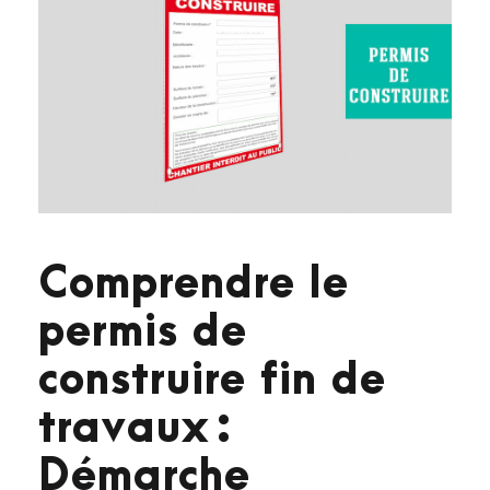
Comprendre le
permis de
construire fin de
travaux :
Démarche