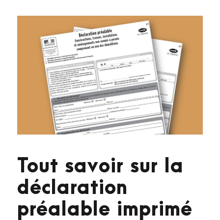
Tout savoir sur la
déclaration
préalable imprimé