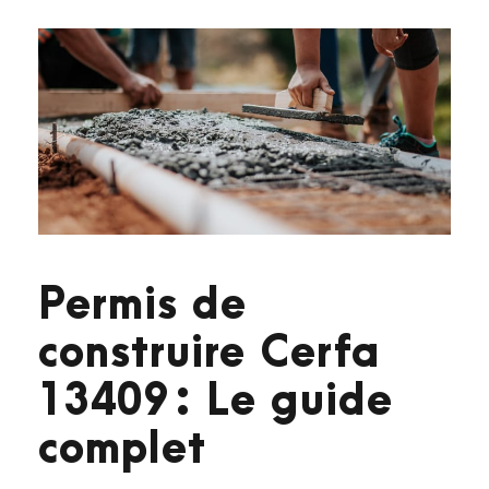
Permis de
construire Cerfa
13409 : Le guide
complet