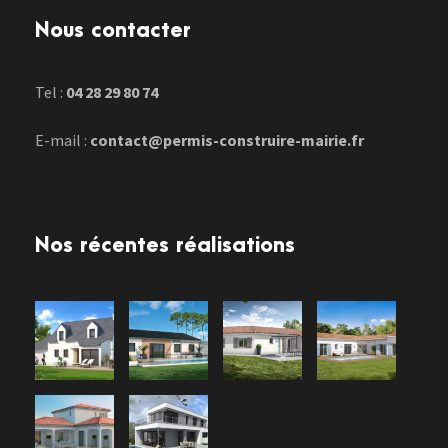
Nous contacter
Tel :
04 28 29 80 74
E-mail :
contact@permis-construire-mairie.fr
Nos récentes réalisations