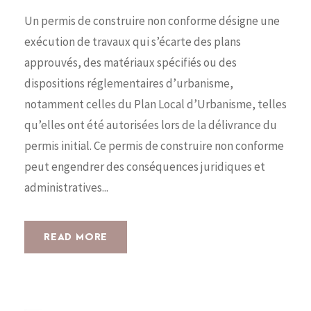
Un permis de construire non conforme désigne une
exécution de travaux qui s’écarte des plans
approuvés, des matériaux spécifiés ou des
dispositions réglementaires d’urbanisme,
notamment celles du Plan Local d’Urbanisme, telles
qu’elles ont été autorisées lors de la délivrance du
permis initial. Ce permis de construire non conforme
peut engendrer des conséquences juridiques et
administratives...
READ MORE