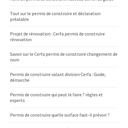
Tout sur le permis de construire et déclaration
préalable
Projet de rénovation : Cerfa permis de construire
rénovation
Savoir sur le Cerfa permis de construire changement de
nom
Permis de construire valant division Cerfa : Guide,
démarche
Permis de construire qui peut le faire ? règles et
experts
Permis de construire quelle surface faut-il prévoir ?