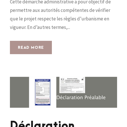
Cette démarche administrative a pour objectif de
permettre aux autorités compétentes de vérifier
que le projet respecte les règles d’urbanisme en
vigueur. En d’autres termes,...
READ MORE
Déclaration