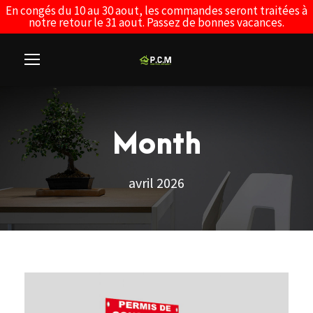
En congés du 10 au 30 aout, les commandes seront traitées à
notre retour le 31 aout. Passez de bonnes vacances.
Month
avril 2026