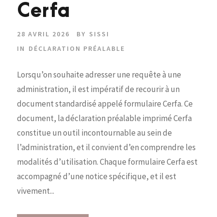
Cerfa
28 AVRIL 2026
BY
SISSI
IN
DÉCLARATION PRÉALABLE
Lorsqu’on souhaite adresser une requête à une
administration, il est impératif de recourir à un
document standardisé appelé formulaire Cerfa. Ce
document, la déclaration préalable imprimé Cerfa
constitue un outil incontournable au sein de
l’administration, et il convient d’en comprendre les
modalités d’utilisation. Chaque formulaire Cerfa est
accompagné d’une notice spécifique, et il est
vivement...