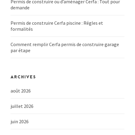
Permis de construire ou d’aménager Cerfa : Tout pour
demande
Permis de construire Cerfa piscine : Régles et
formalités
Comment remplir Cerfa permis de construire garage
par étape
ARCHIVES
août 2026
juillet 2026
juin 2026