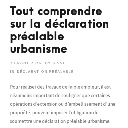
Tout comprendre
sur la déclaration
préalable
urbanisme
23 AVRIL 2026
BY
SISSI
IN
DÉCLARATION PRÉALABLE
Pour réaliser des travaux de faible ampleur, il est
néanmoins important de souligner que certaines
opérations d’extension ou d’embellissement d’une
propriété, peuvent imposer l’obligation de
soumettre une déclaration préalable urbanisme.