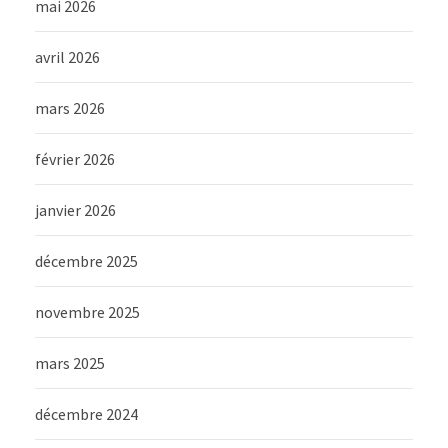
mai 2026
avril 2026
mars 2026
février 2026
janvier 2026
décembre 2025
novembre 2025
mars 2025
décembre 2024