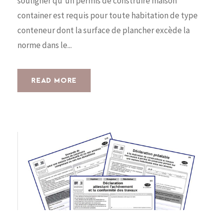
souligner qu’un permis de construire maison
container est requis pour toute habitation de type
conteneur dont la surface de plancher excède la
norme dans le...
READ MORE