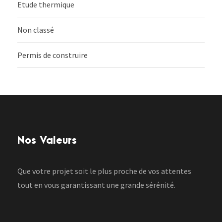
Etude thermique
Non classé
Permis de construire
Nos Valeurs
Que votre projet soit le plus proche de vos attentes
tout en vous garantissant une grande sérénité.