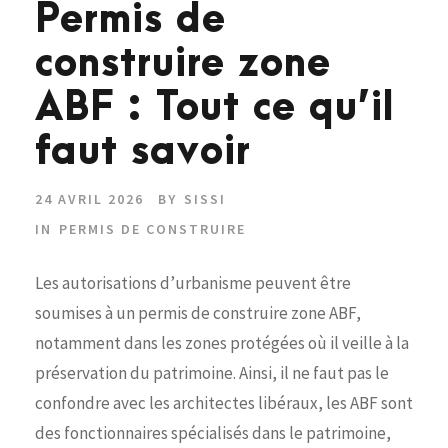
Permis de
construire zone
ABF : Tout ce qu’il
faut savoir
24 AVRIL 2026
BY
SISSI
IN
PERMIS DE CONSTRUIRE
Les autorisations d’urbanisme peuvent être
soumises à un permis de construire zone ABF,
notamment dans les zones protégées où il veille à la
préservation du patrimoine. Ainsi, il ne faut pas le
confondre avec les architectes libéraux, les ABF sont
des fonctionnaires spécialisés dans le patrimoine,