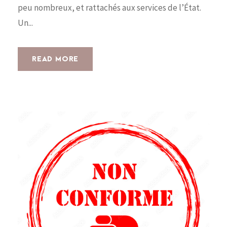
peu nombreux, et rattachés aux services de l’État.
Un...
READ MORE