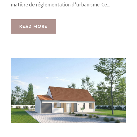
matière de réglementation d’urbanisme. Ce...
READ MORE