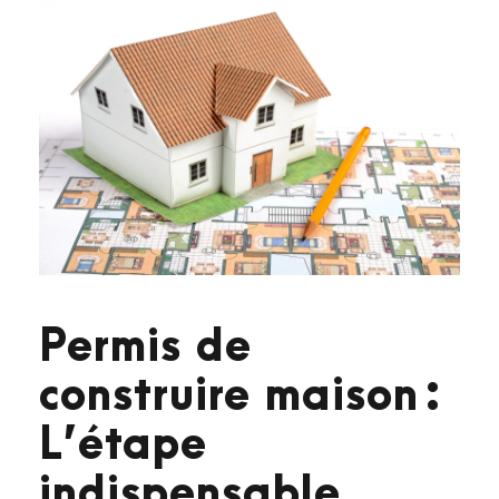
Permis de
construire maison :
L’étape
indispensable