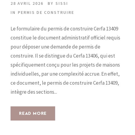
28 AVRIL 2026
BY
SISSI
IN
PERMIS DE CONSTRUIRE
Le formulaire du permis de construire Cerfa 13409
constitue le document administratif officiel requis
pour déposer une demande de permis de
construire. Il se distingue du Cerfa 13406, qui est
spécifiquement conçu pour les projets de maisons
individuelles, par une complexité accrue. En effet,
ce document, le permis de construire Cerfa 13409,
intègre des sections...
READ MORE