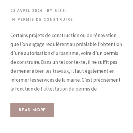
28 AVRIL 2026
BY
SISSI
IN
PERMIS DE CONSTRUIRE
Certains projets de construction ou de rénovation
que l’on engage requièrent au préalable l’obtention
d’une autorisation d’urbanisme, voire d’un permis
de construire. Dans un tel contexte, il ne suffit pas
de mener à bien les travaux, il faut également en
informer les services de la mairie. C’est précisément
la fonction de l’attestation du permis de...
READ MORE