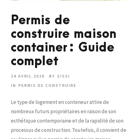
Permis de
construire maison
container : Guide
complet
24 AVRIL 2026
BY
SISSI
IN
PERMIS DE CONSTRUIRE
Le type de logement en conteneur attire de
nombreux futurs propriétaires en raison de son
esthétique contemporaine et de la rapidité de son
processus de construction. Toutefois, il convient de