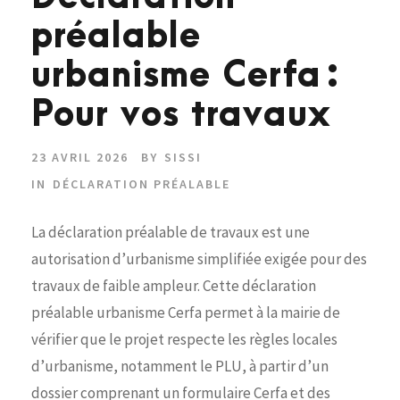
préalable
urbanisme Cerfa :
Pour vos travaux
23 AVRIL 2026
BY
SISSI
IN
DÉCLARATION PRÉALABLE
La déclaration préalable de travaux est une
autorisation d’urbanisme simplifiée exigée pour des
travaux de faible ampleur. Cette déclaration
préalable urbanisme Cerfa permet à la mairie de
vérifier que le projet respecte les règles locales
d’urbanisme, notamment le PLU, à partir d’un
dossier comprenant un formulaire Cerfa et des