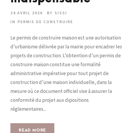
24 AVRIL 2026
BY
SISSI
IN
PERMIS DE CONSTRUIRE
Le permis de construire maison est une autorisation
d’urbanisme délivrée par la mairie pour encadrer les
projets de construction. L’obtention d’un permis de
construire maison constitue une formalité
administrative impérative pour tout projet de
construction d’une maison individuelle, dans la
mesure où ce document officiel vise à assurer la
conformité du projet aux dipositions
réglementaires...
READ MORE