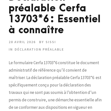
préalable Cerfa
13703*6 : Essentiel
à connaître
28 AVRIL 2026
BY
SISSI
IN
DÉCLARATION PRÉALABLE
Le formulaire Cerfa 13703*6 constitue le document
administratif de référence qu’il convient de
maîtriser. La déclaration préalable Cerfa 13703*6 est
spécifiquement conçu pour la déclaration des
travaux qui ne sont pas soumis à l’obtention d’un
permis de construire, une démarche essentielle afin
de se conformer aux dispositions en vigueur en