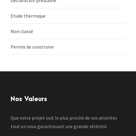
Déclaration préalable
Etude thermique
Non classé
Permis de construire
Nos Valeurs
Que votre projet soit le plus proche de vos attentes
tout en vous garantissant une grande sérénité.