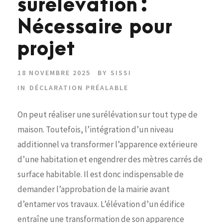
surélévation :
Nécessaire pour
projet
18 NOVEMBRE 2025
BY
SISSI
IN
DÉCLARATION PRÉALABLE
On peut réaliser une surélévation sur tout type de
maison. Toutefois, l’intégration d’un niveau
additionnel va transformer l’apparence extérieure
d’une habitation et engendrer des mètres carrés de
surface habitable. Il est donc indispensable de
demander l’approbation de la mairie avant
d’entamer vos travaux. L’élévation d’un édifice
entraîne une transformation de son apparence