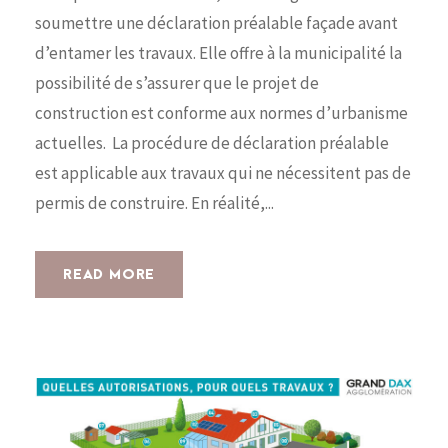
soumettre une déclaration préalable façade avant
d’entamer les travaux. Elle offre à la municipalité la
possibilité de s’assurer que le projet de
construction est conforme aux normes d’urbanisme
actuelles. La procédure de déclaration préalable
est applicable aux travaux qui ne nécessitent pas de
permis de construire. En réalité,...
READ MORE