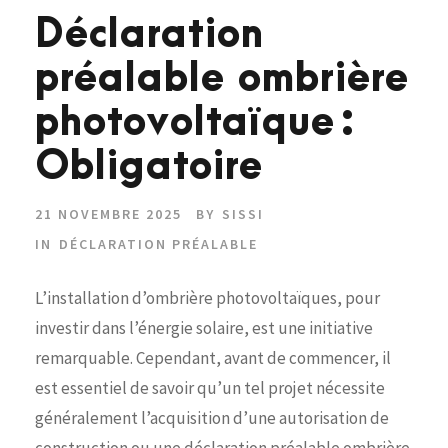
Déclaration
préalable ombrière
photovoltaïque :
Obligatoire
21 NOVEMBRE 2025
BY
SISSI
IN
DÉCLARATION PRÉALABLE
L’installation d’ombrière photovoltaïques, pour
investir dans l’énergie solaire, est une initiative
remarquable. Cependant, avant de commencer, il
est essentiel de savoir qu’un tel projet nécessite
généralement l’acquisition d’une autorisation de
construction ou une déclaration préalable ombrière