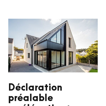
Déclaration
préalable