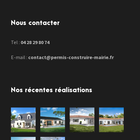
Nous contacter
Tel :
04 28 29 80 74
E-mail :
contact@permis-construire-mairie.fr
Nos récentes réalisations