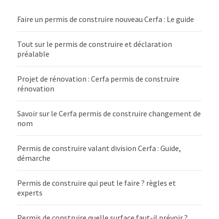
Faire un permis de construire nouveau Cerfa : Le guide
Tout sur le permis de construire et déclaration
préalable
Projet de rénovation : Cerfa permis de construire
rénovation
Savoir sur le Cerfa permis de construire changement de
nom
Permis de construire valant division Cerfa : Guide,
démarche
Permis de construire qui peut le faire ? règles et
experts
Permis de construire quelle surface faut-il prévoir ?