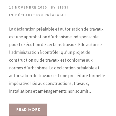
19 NOVEMBRE 2025
BY
SISSI
IN
DÉCLARATION PRÉALABLE
La déclaration préalable et autorisation de travaux
est une approbation d’urbanisme indispensable
pour l’exécution de certains travaux. Elle autorise
l’administration à contrôler qu’un projet de
construction ou de travaux est conforme aux
normes d’urbanisme. La déclaration préalable et
autorisation de travaux est une procédure formelle
impérative liée aux constructions, travaux,
installations et aménagements non soumis...
READ MORE