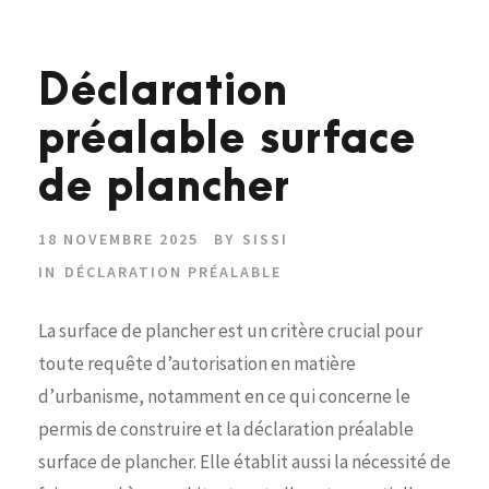
Déclaration
préalable surface
de plancher
18 NOVEMBRE 2025
BY
SISSI
IN
DÉCLARATION PRÉALABLE
La surface de plancher est un critère crucial pour
toute requête d’autorisation en matière
d’urbanisme, notamment en ce qui concerne le
permis de construire et la déclaration préalable
surface de plancher. Elle établit aussi la nécessité de