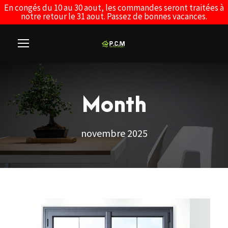
En congés du 10 au 30 aout, les commandes seront traitées à
notre retour le 31 aout. Passez de bonnes vacances.
Month
novembre 2025