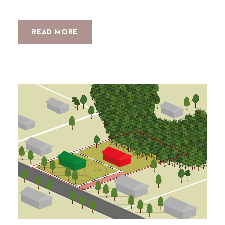
READ MORE