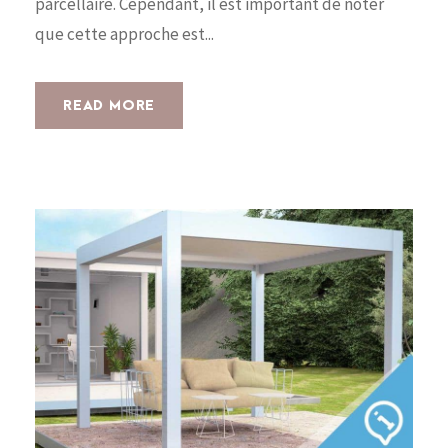
parcellaire. Cependant, il est important de noter
que cette approche est...
READ MORE