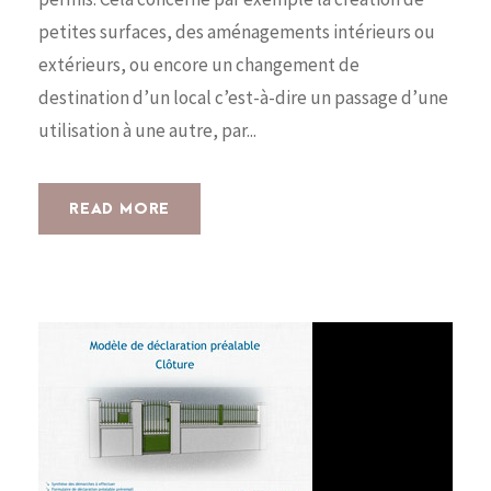
petites surfaces, des aménagements intérieurs ou
extérieurs, ou encore un changement de
destination d’un local c’est-à-dire un passage d’une
utilisation à une autre, par...
READ MORE