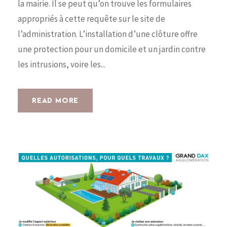
la mairie. Il se peut qu’on trouve les formulaires
appropriés à cette requête sur le site de
l’administration. L’installation d’une clôture offre
une protection pour un domicile et un jardin contre
les intrusions, voire les...
READ MORE