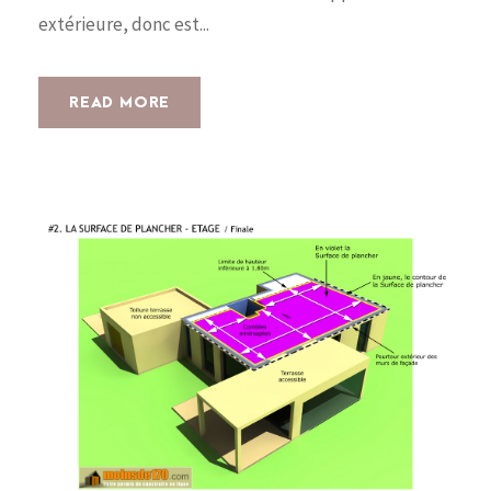
extérieure, donc est...
READ MORE