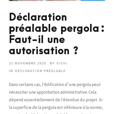
Déclaration
préalable pergola :
Faut-il une
autorisation ?
21 NOVEMBRE 2025
BY
SISSI
IN
DÉCLARATION PRÉALABLE
Dans certains cas, l’édification d’une pergola peut
nécessiter une approbation administrative. Cela
dépend essentiellement de l’étendue du projet. Si
la superficie de la pergola est inférieure à la norme,