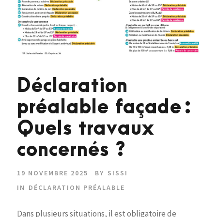
Déclaration
préalable façade :
Quels travaux
concernés ?
19 NOVEMBRE 2025
BY
SISSI
IN
DÉCLARATION PRÉALABLE
Dans plusieurs situations, il est obligatoire de