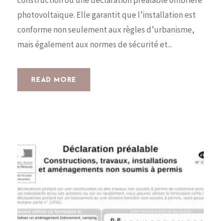
photovoltaïque. Elle garantit que l’installation est
conforme non seulement aux règles d’urbanisme,
mais également aux normes de sécurité et...
READ MORE