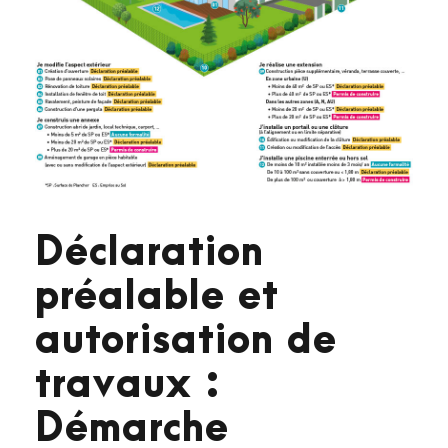
Déclaration
préalable et
autorisation de
travaux :
Démarche