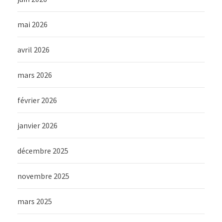
mai 2026
avril 2026
mars 2026
février 2026
janvier 2026
décembre 2025
novembre 2025
mars 2025