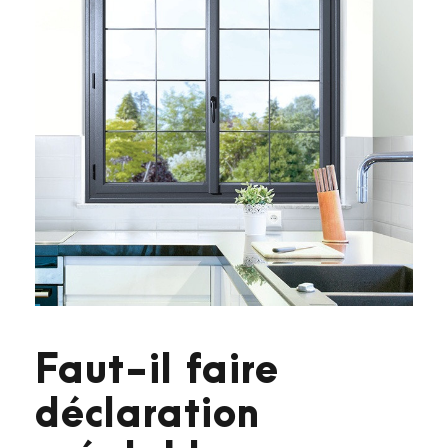
Faut-il faire
déclaration