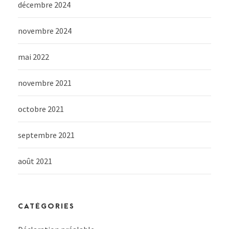
décembre 2024
novembre 2024
mai 2022
novembre 2021
octobre 2021
septembre 2021
août 2021
CATÉGORIES