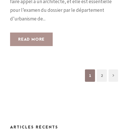
faire appel à un architecte, et elle est essentielle
pour l’examen du dossier par le département
d’urbanisme de...
READ MORE
1
2
ARTICLES RÉCENTS