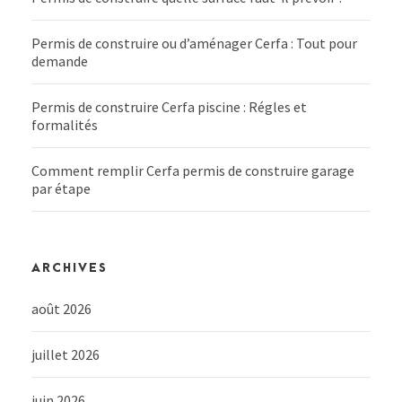
Permis de construire ou d’aménager Cerfa : Tout pour
demande
Permis de construire Cerfa piscine : Régles et
formalités
Comment remplir Cerfa permis de construire garage
par étape
ARCHIVES
août 2026
juillet 2026
juin 2026