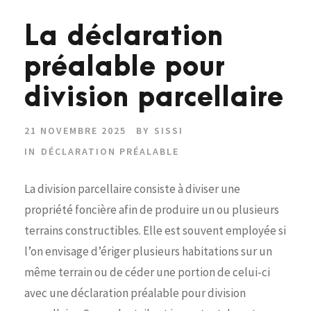
La déclaration
préalable pour
division parcellaire
21 NOVEMBRE 2025
BY
SISSI
IN
DÉCLARATION PRÉALABLE
La division parcellaire consiste à diviser une
propriété foncière afin de produire un ou plusieurs
terrains constructibles. Elle est souvent employée si
l’on envisage d’ériger plusieurs habitations sur un
même terrain ou de céder une portion de celui-ci
avec une déclaration préalable pour division