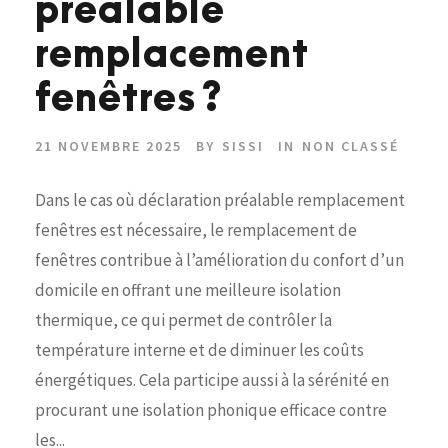
préalable
remplacement
fenêtres ?
21 NOVEMBRE 2025
BY
SISSI
IN
NON CLASSÉ
Dans le cas où déclaration préalable remplacement
fenêtres est nécessaire, le remplacement de
fenêtres contribue à l’amélioration du confort d’un
domicile en offrant une meilleure isolation
thermique, ce qui permet de contrôler la
température interne et de diminuer les coûts
énergétiques. Cela participe aussi à la sérénité en
procurant une isolation phonique efficace contre
les...