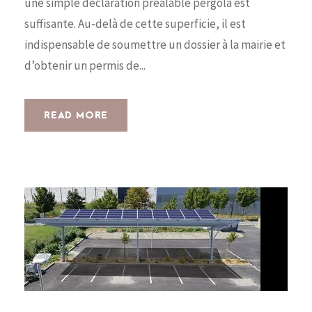
une simple déclaration préalable pergola est
suffisante. Au-delà de cette superficie, il est
indispensable de soumettre un dossier à la mairie et
d’obtenir un permis de...
READ MORE