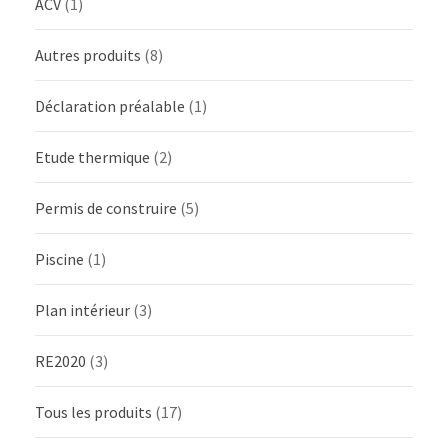
ACV
(1)
Autres produits
(8)
Déclaration préalable
(1)
Etude thermique
(2)
Permis de construire
(5)
Piscine
(1)
Plan intérieur
(3)
RE2020
(3)
Tous les produits
(17)