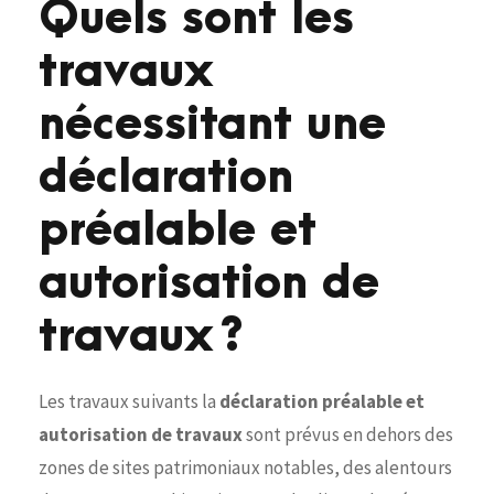
Quels sont les
travaux
nécessitant une
déclaration
préalable et
autorisation de
travaux ?
Les travaux suivants la
déclaration préalable et
autorisation de travaux
sont prévus en dehors des
zones de sites patrimoniaux notables, des alentours