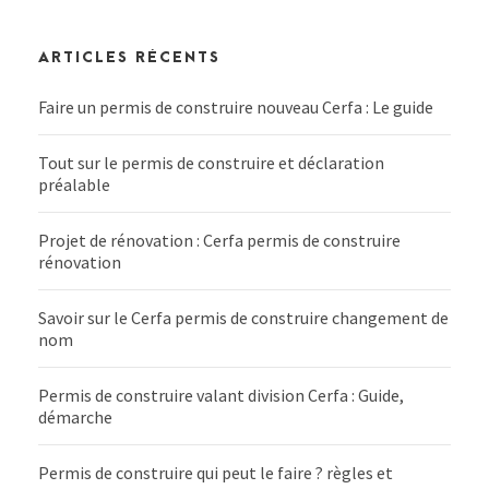
ARTICLES RÉCENTS
Faire un permis de construire nouveau Cerfa : Le guide
Tout sur le permis de construire et déclaration
préalable
Projet de rénovation : Cerfa permis de construire
rénovation
Savoir sur le Cerfa permis de construire changement de
nom
Permis de construire valant division Cerfa : Guide,
démarche
Permis de construire qui peut le faire ? règles et