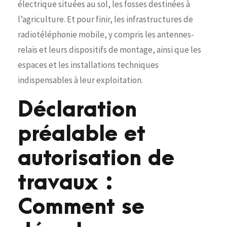
électrique situées au sol, les fosses destinées à
l’agriculture. Et pour finir, les infrastructures de
radiotéléphonie mobile, y compris les antennes-
relais et leurs dispositifs de montage, ainsi que les
espaces et les installations techniques
indispensables à leur exploitation.
Déclaration
préalable et
autorisation de
travaux :
Comment se