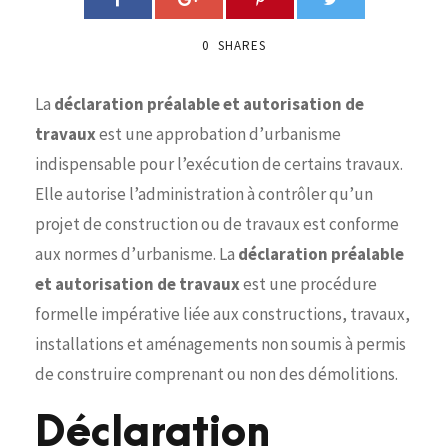
0
SHARES
La
déclaration préalable et autorisation de
travaux
est une approbation d’urbanisme
indispensable pour l’exécution de certains travaux.
Elle autorise l’administration à contrôler qu’un
projet de construction ou de travaux est conforme
aux normes d’urbanisme. La
déclaration préalable
et autorisation de travaux
est une procédure
formelle impérative liée aux constructions, travaux,
installations et aménagements non soumis à permis
de construire comprenant ou non des démolitions.
Déclaration