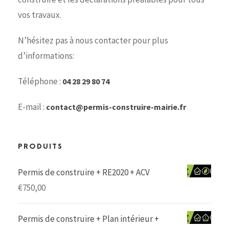
vos travaux.
N’hésitez pas à nous contacter pour plus
d’informations:
Téléphone :
04 28 29 80 74
E-mail :
contact@permis-construire-mairie.fr
PRODUITS
Permis de construire + RE2020 + ACV
€
750,00
Permis de construire + Plan intérieur +