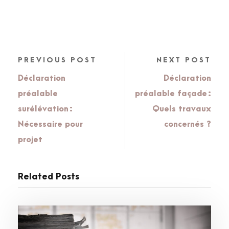
PREVIOUS POST
NEXT POST
Déclaration
Déclaration
préalable
préalable façade :
surélévation :
Quels travaux
Nécessaire pour
concernés ?
projet
Related Posts