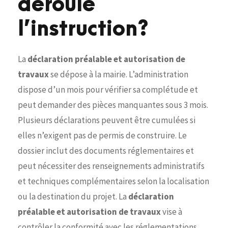
déroule
l’instruction?
La
déclaration préalable et autorisation de
travaux
se dépose à la mairie. L’administration
dispose d’un mois pour vérifier sa complétude et
peut demander des pièces manquantes sous 3 mois.
Plusieurs déclarations peuvent être cumulées si
elles n’exigent pas de permis de construire. Le
dossier inclut des documents réglementaires et
peut nécessiter des renseignements administratifs
et techniques complémentaires selon la localisation
ou la destination du projet. La
déclaration
préalable et autorisation de travaux
vise à
contrôler la conformité avec les réglementations