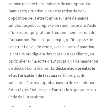
comme une décision implicite de non-opposition.
Dans cette situation, une attestation de non-
opposition peut être fournie sur une demande
simple. L’aspect complexe du sujet nécessite l’aide
d’un expert qui pratique fréquemment le droit de
l’urbanisme. Pour chaque projet, qu’il s’agisse de
construction ou de vente, avec ou sans séparation,
le notaire prodiguera des conseils à ses clients, en
particulier sur la sorte d’autorisation à demander ou
de déclaration à réaliser. La
déclaration préalable
et autorisation de travaux
ne libère pas de
solliciter d’autres approbations ou de se conformer
à des règles établies par d’autres lois que celles du
Code de l’urbanisme.