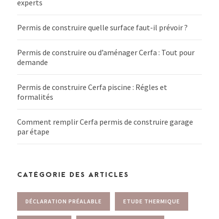
experts
Permis de construire quelle surface faut-il prévoir ?
Permis de construire ou d’aménager Cerfa : Tout pour
demande
Permis de construire Cerfa piscine : Régles et
formalités
Comment remplir Cerfa permis de construire garage
par étape
CATÉGORIE DES ARTICLES
DÉCLARATION PRÉALABLE
ETUDE THERMIQUE