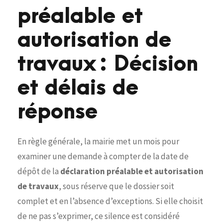
préalable et
autorisation de
travaux : Décision
et délais de
réponse
En règle générale, la mairie met un mois pour
examiner une demande à compter de la date de
dépôt de la
déclaration préalable et autorisation
de travaux
, sous réserve que le dossier soit
complet et en l’absence d’exceptions. Si elle choisit
de ne pas s’exprimer, ce silence est considéré