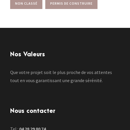
NON CLASSÉ
PERMIS DE CONSTRUIRE
Nos Valeurs
Que votre projet soit le plus proche de vos attentes
tout en vous garantissant une grande sérénité.
Nous contacter
Tel :
04 28 29 80 74