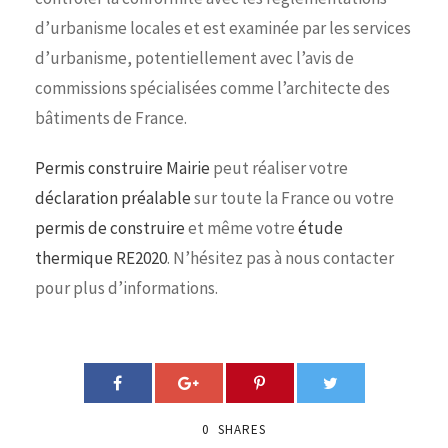
d’urbanisme locales et est examinée par les services
d’urbanisme, potentiellement avec l’avis de
commissions spécialisées comme l’architecte des
bâtiments de France.
Permis construire Mairie
peut réaliser votre
déclaration préalable
sur toute la France ou votre
permis de construire
et même votre
étude
thermique RE2020
. N’hésitez pas à nous contacter
pour plus d’informations.
0
SHARES