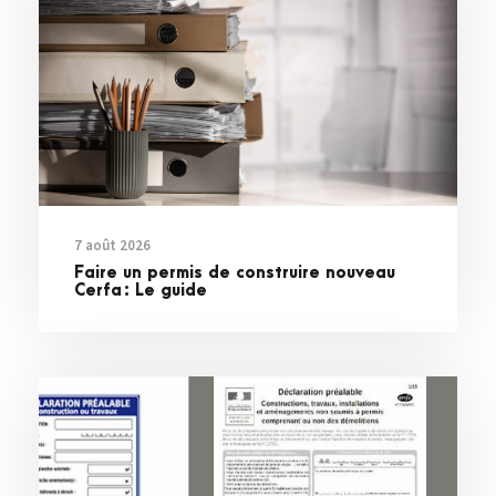
7 août 2026
Faire un permis de construire nouveau
Cerfa : Le guide