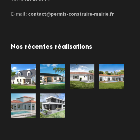
E-mail :
contact@permis-construire-mairie.fr
Nos récentes réalisations