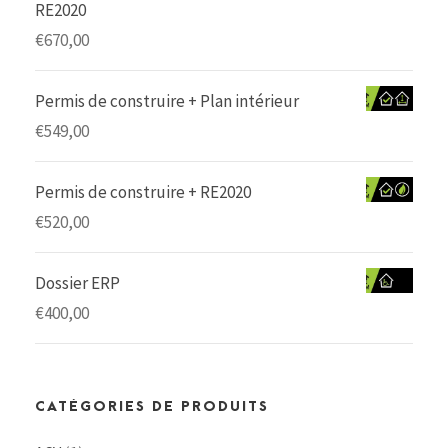
RE2020
€
670,00
Permis de construire + Plan intérieur
€
549,00
Permis de construire + RE2020
€
520,00
Dossier ERP
€
400,00
CATÉGORIES DE PRODUITS