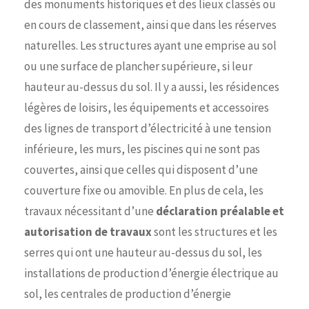
des monuments historiques et des lieux classés ou
en cours de classement, ainsi que dans les réserves
naturelles. Les structures ayant une emprise au sol
ou une surface de plancher supérieure, si leur
hauteur au-dessus du sol. Il y a aussi, les résidences
légères de loisirs, les équipements et accessoires
des lignes de transport d’électricité à une tension
inférieure, les murs, les piscines qui ne sont pas
couvertes, ainsi que celles qui disposent d’une
couverture fixe ou amovible. En plus de cela, les
travaux nécessitant d’une
déclaration préalable et
autorisation de travaux
sont les structures et les
serres qui ont une hauteur au-dessus du sol, les
installations de production d’énergie électrique au
sol, les centrales de production d’énergie