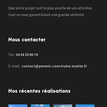
Que votre projet soit le plus proche de vos attentes
tout en vous garantissant une grande sérénité.
Nous contacter
Tel :
04 28 29 80 74
E-mail :
contact@permis-construire-mairie.fr
Nos récentes réalisations