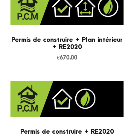
Permis de construire + Plan intérieur
+ RE2020
€
670,00
Permis de construire + RE2020