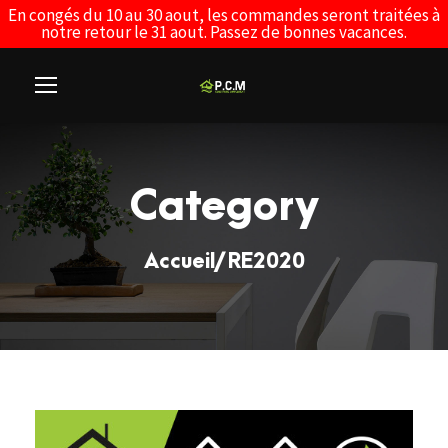
En congés du 10 au 30 aout, les commandes seront traitées à
notre retour le 31 aout. Passez de bonnes vacances.
Category
Accueil
/ RE2020