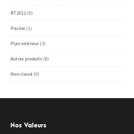
RT2012
(0)
Piscine
(1)
Plan intérieur
(3)
Autres produits
(8)
Non classé
(0)
Nos Valeurs