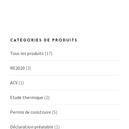
CATÉGORIES DE PRODUITS
Tous les produits
(17)
RE2020
(3)
ACV
(1)
Etude thermique
(2)
Permis de construire
(5)
Déclaration préalable
(1)