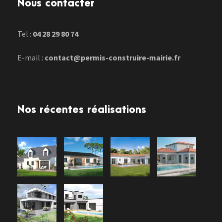
Nous contacter
Tel :
04 28 29 80 74
E-mail :
contact@permis-construire-mairie.fr
Nos récentes réalisations