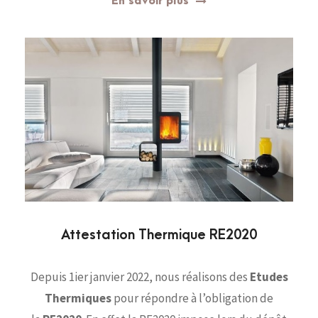
En savoir plus
Attestation Thermique RE2020
Depuis 1ier janvier 2022, nous réalisons des
Etudes
Thermiques
pour répondre à l’obligation de