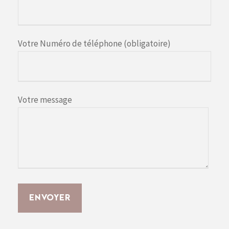
Votre Numéro de téléphone (obligatoire)
Votre message