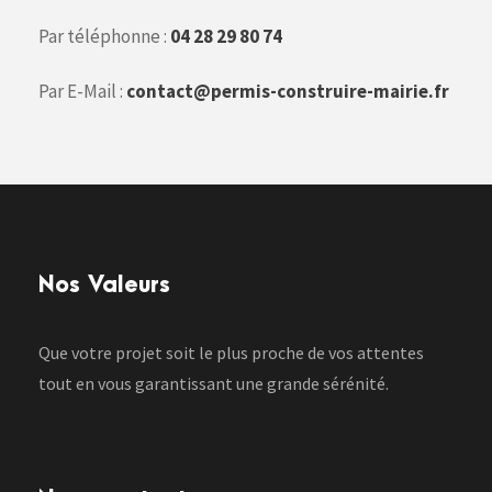
Par téléphonne :
04 28 29 80 74
Par E-Mail :
contact@permis-construire-mairie.fr
Nos Valeurs
Que votre projet soit le plus proche de vos attentes
tout en vous garantissant une grande sérénité.