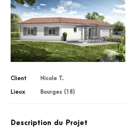
Client
Nicole T.
Lieux
Bourges (18)
Description du Projet