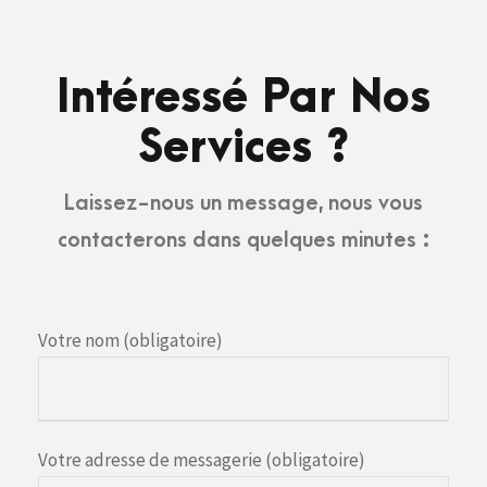
Intéressé Par Nos
Services ?
Laissez-nous un message, nous vous
contacterons dans quelques minutes :
Votre nom (obligatoire)
Votre adresse de messagerie (obligatoire)