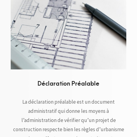
Déclaration Préalable
La déclaration préalable est un document
administratif qui donne les moyens à
l’administration de vérifier qu’un projet de
construction respecte bien les règles d’urbanisme