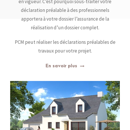
en vigueur. C’est pourquoi sous-traiter votre
déclaration préalable à des professionnels
apportera à votre dossier l’assurance de la
réalisation d’un dossier complet.
PCM peut réaliser les déclarations préalables de
travaux pour votre projet.
En savoir plus