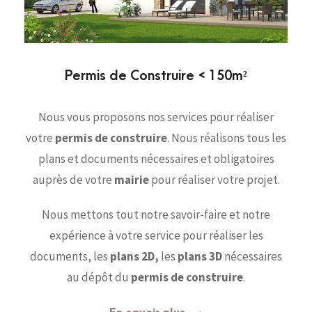
Permis de Construire < 150m²
Nous vous proposons nos services pour réaliser
votre
permis de construire
. Nous réalisons tous les
plans et documents nécessaires et obligatoires
auprès de votre
mairie
pour réaliser votre projet.
Nous mettons tout notre savoir-faire et notre
expérience à votre service pour réaliser les
documents, les
plans 2D,
les
plans 3D
nécessaires
au dépôt du
permis de construire
.