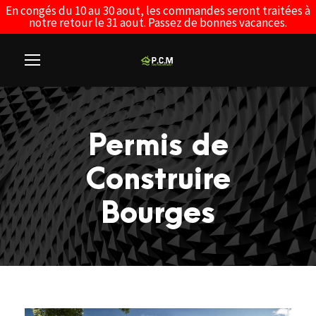
En congés du 10 au 30 aout, les commandes seront traitées à
notre retour le 31 aout. Passez de bonnes vacances.
Permis de
Construire
Bourges