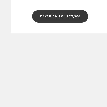
PAYER EN 2X : 199,50€