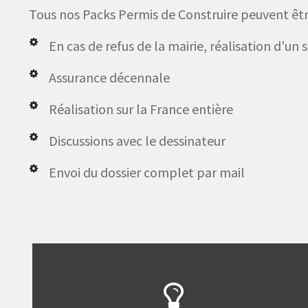
Tous nos Packs Permis de Construire peuvent être
En cas de refus de la mairie, réalisation d'un
Assurance décennale
Réalisation sur la France entière
Discussions avec le dessinateur
Envoi du dossier complet par mail