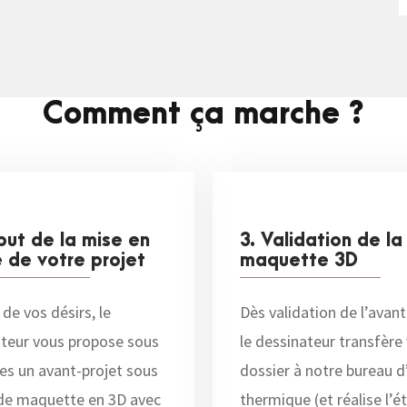
Comment ça marche ?
but de la mise en
3. Validation de la
 de votre projet
maquette 3D
 de vos désirs, le
Dès validation de l’avant
teur vous propose sous
le dessinateur transfère
es un avant-projet sous
dossier à notre bureau d
de maquette en 3D avec
thermique (et réalise l’é