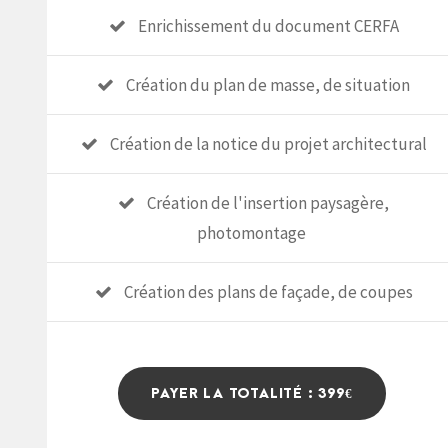
Enrichissement du document CERFA
Création du plan de masse, de situation
Création de la notice du projet architectural
Création de l'insertion paysagère,
photomontage
Création des plans de façade, de coupes
PAYER LA TOTALITÉ : 399€