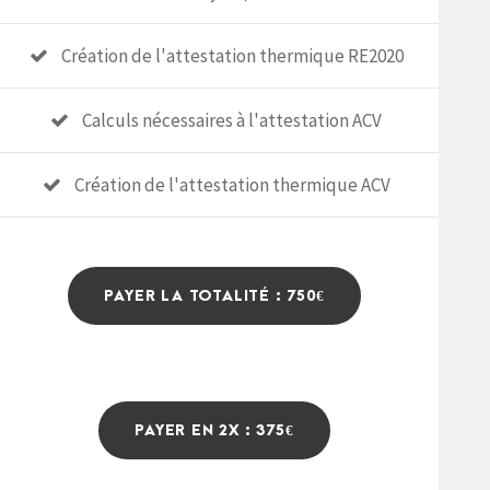
Création de l'attestation thermique RE2020
Calculs nécessaires à l'attestation ACV
Création de l'attestation thermique ACV
PAYER LA TOTALITÉ : 750€
PAYER EN 2X : 375€