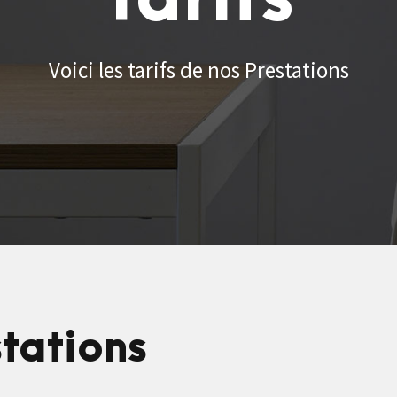
Voici les tarifs de nos Prestations
stations