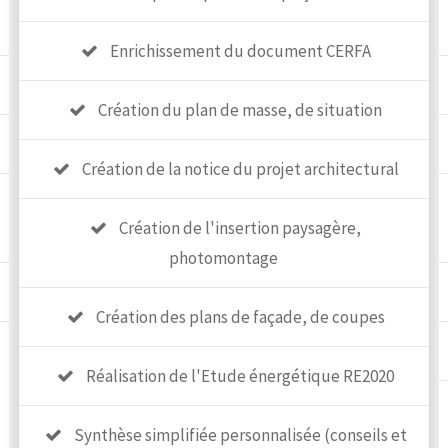
Enrichissement du document CERFA
Création du plan de masse, de situation
Création de la notice du projet architectural
Création de l'insertion paysagère,
photomontage
Création des plans de façade, de coupes
Réalisation de l'Etude énergétique RE2020
Synthèse simplifiée personnalisée (conseils et