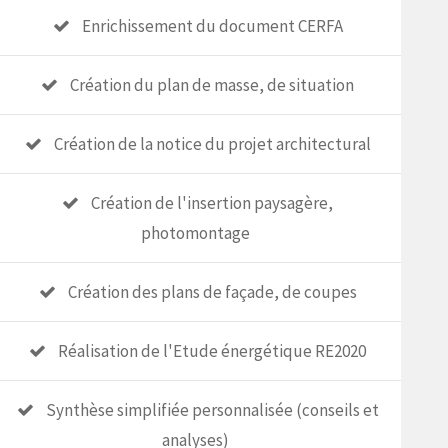
Enrichissement du document CERFA
Création du plan de masse, de situation
Création de la notice du projet architectural
Création de l'insertion paysagère,
photomontage
Création des plans de façade, de coupes
Réalisation de l'Etude énergétique RE2020
Synthèse simplifiée personnalisée (conseils et
analyses)