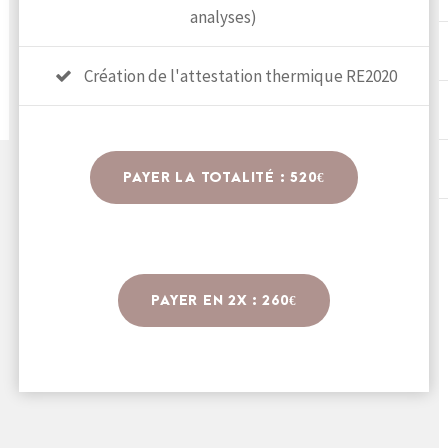
analyses)
Création de l'attestation thermique RE2020
PAYER LA TOTALITÉ : 520€
PAYER EN 2X : 260€