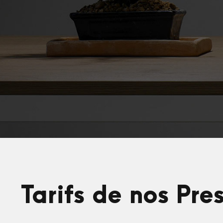
Tarifs de nos Pre