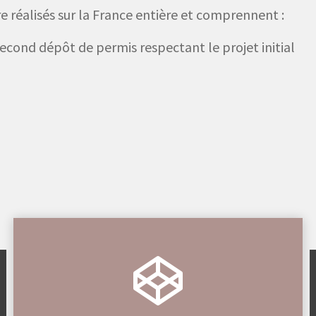
 réalisés sur la France entière et comprennent :
 second dépôt de permis respectant le projet initial