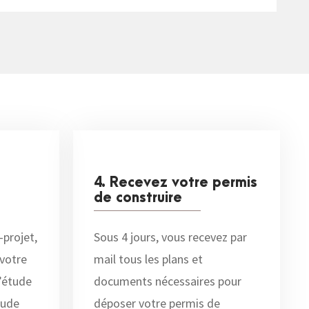
4. Recevez votre permis
de construire
-projet,
Sous 4 jours, vous recevez par
 votre
mail tous les plans et
’étude
documents nécessaires pour
tude
déposer votre permis de