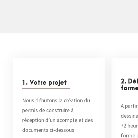
2. Dé
1. Votre projet
forme
Nous débutons la création du
A partir
permis de construire à
dessina
réception d’un acompte et des
72 heur
documents ci-dessous :
forme 