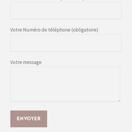
Votre Numéro de téléphone (obligatoire)
Votre message