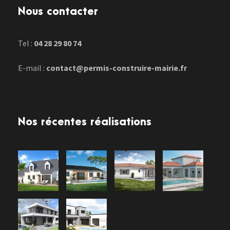
Nous contacter
Tel :
04 28 29 80 74
E-mail :
contact@permis-construire-mairie.fr
Nos récentes réalisations