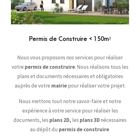
Permis de Construire < 150m²
Nous vous proposons nos services pour réaliser
votre
permis de construire
. Nous réalisons tous les
plans et documents nécessaires et obligatoires
auprès de votre
mairie
pour réaliser votre projet.
Nous mettons tout notre savoir-faire et notre
expérience à votre service pour réaliser les
documents, les
plans 2D,
les
plans 3D
nécessaires
au dépôt du
permis de construire
.