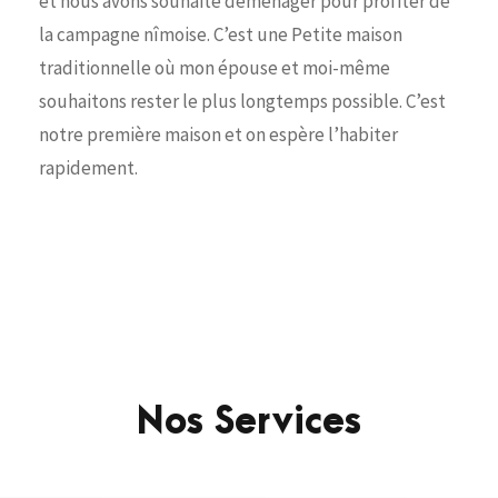
et nous avons souhaité déménager pour profiter de
la campagne nîmoise. C’est une Petite maison
traditionnelle où mon épouse et moi-même
souhaitons rester le plus longtemps possible. C’est
notre première maison et on espère l’habiter
rapidement.
Nos Services