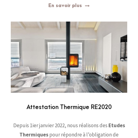
En savoir plus
Attestation Thermique RE2020
Depuis 1ier janvier 2022, nous réalisons des
Etudes
Thermiques
pour répondre à l’obligation de