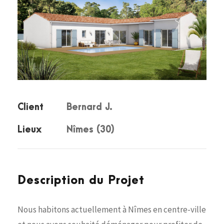
Client
Bernard J.
Lieux
Nîmes (30)
Description du Projet
Nous habitons actuellement à Nîmes en centre-ville