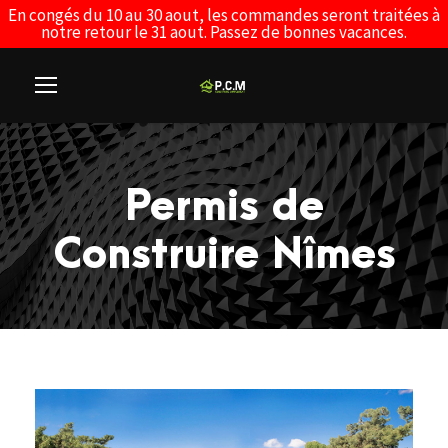
En congés du 10 au 30 aout, les commandes seront traitées à
notre retour le 31 aout. Passez de bonnes vacances.
Permis de
Construire Nîmes