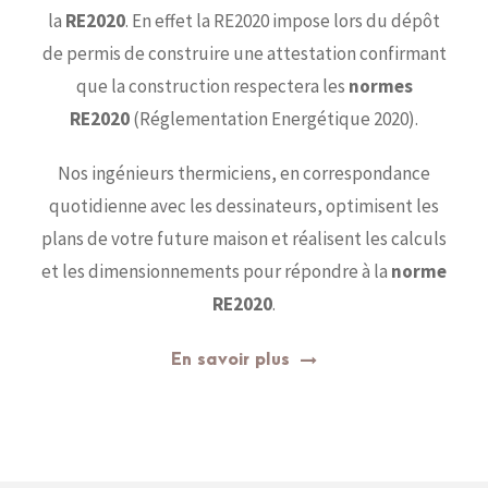
la
RE2020
. En effet la RE2020 impose lors du dépôt
de permis de construire une attestation confirmant
que la construction respectera les
normes
RE2020
(Réglementation Energétique 2020).
Nos ingénieurs thermiciens, en correspondance
quotidienne avec les dessinateurs, optimisent les
plans de votre future maison et réalisent les calculs
et les dimensionnements pour répondre à la
norme
RE2020
.
En savoir plus