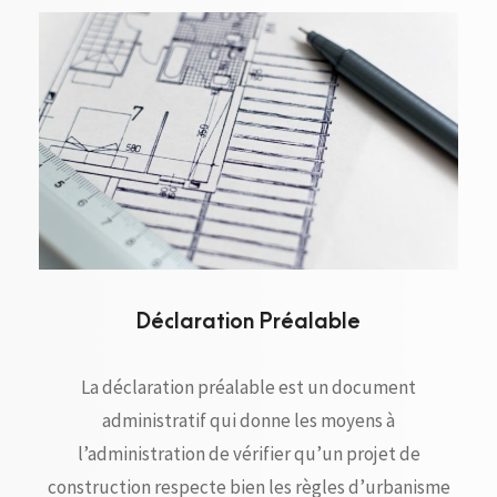
Déclaration Préalable
La déclaration préalable est un document
administratif qui donne les moyens à
l’administration de vérifier qu’un projet de
construction respecte bien les règles d’urbanisme