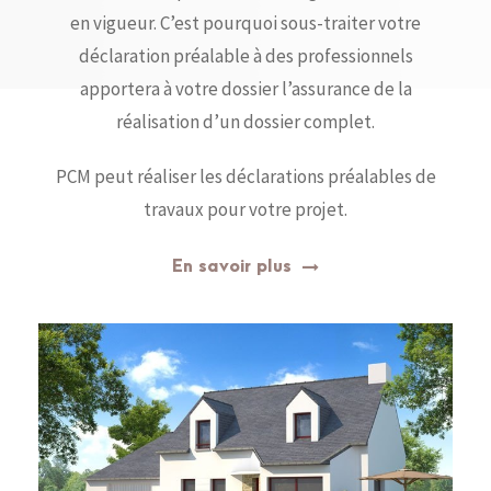
en vigueur. C’est pourquoi sous-traiter votre
déclaration préalable à des professionnels
apportera à votre dossier l’assurance de la
réalisation d’un dossier complet.
PCM peut réaliser les déclarations préalables de
travaux pour votre projet.
En savoir plus