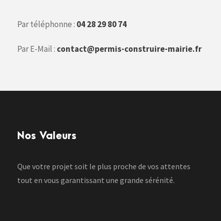
Par téléphonne :
04 28 29 80 74
Par E-Mail :
contact@permis-construire-mairie.fr
Nos Valeurs
Que votre projet soit le plus proche de vos attentes
tout en vous garantissant une grande sérénité.