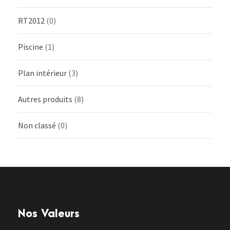
RT2012
(0)
Piscine
(1)
Plan intérieur
(3)
Autres produits
(8)
Non classé
(0)
Nos Valeurs