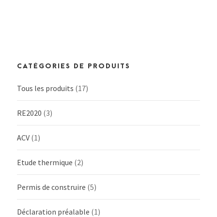
CATÉGORIES DE PRODUITS
Tous les produits
(17)
RE2020
(3)
ACV
(1)
Etude thermique
(2)
Permis de construire
(5)
Déclaration préalable
(1)