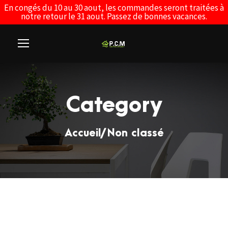
En congés du 10 au 30 aout, les commandes seront traitées à
notre retour le 31 aout. Passez de bonnes vacances.
Category
Accueil
/ Non classé