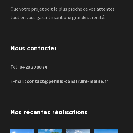
Que votre projet soit le plus proche de vos attentes
tout en vous garantissant une grande sérénité.
Nous contacter
Tel :
04 28 29 80 74
E-mail :
contact@permis-construire-mairie.fr
Nos récentes réalisations