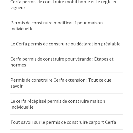
Cerfa permis de construire mobil home et le règle en
vigueur
Permis de construire modificatif pour maison
individuelle
Le Cerfa permis de construire ou déclaration préalable
Cerfa permis de construire pour véranda : Étapes et
normes
Permis de construire Cerfa extension : Tout ce que
savoir
Le cerfa récépissé permis de construire maison
individuelle
Tout savoir sur le permis de construire carport Cerfa