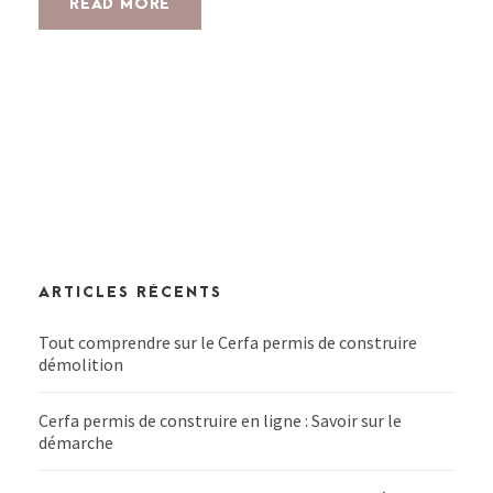
READ MORE
ARTICLES RÉCENTS
Tout comprendre sur le Cerfa permis de construire
démolition
Cerfa permis de construire en ligne : Savoir sur le
démarche