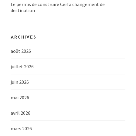
Le permis de construire Cerfa changement de
destination
ARCHIVES
août 2026
juillet 2026
juin 2026
mai 2026
avril 2026
mars 2026