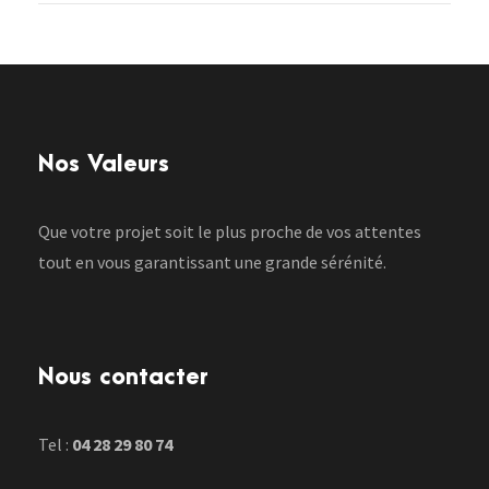
Nos Valeurs
Que votre projet soit le plus proche de vos attentes
tout en vous garantissant une grande sérénité.
Nous contacter
Tel :
04 28 29 80 74