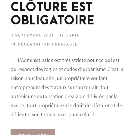
CLÔTURE EST
OBLIGATOIRE
3 SEPTEMBRE 2021
BY
CYRIL
IN
DÉCLARATION PRÉALABLE
L’Administration est très stricte pour ce qui est
du respect des règles et codes d’urbanisme. C’est la
raison pour laquelle, un propriétaire voulant
entreprendre des travaux sur son terrain doit
obtenir une autorisation préalable délivrée par la
mairie. Tout propriétaire a le droit de clôturer et de
délimiter son terrain, mais pour cela, il...