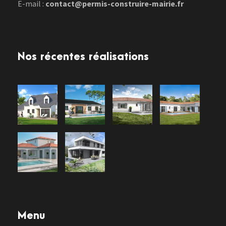
E-mail :
contact@permis-construire-mairie.fr
Nos récentes réalisations
Menu