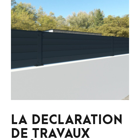
LA DÉCLARATION
DE TRAVAUX