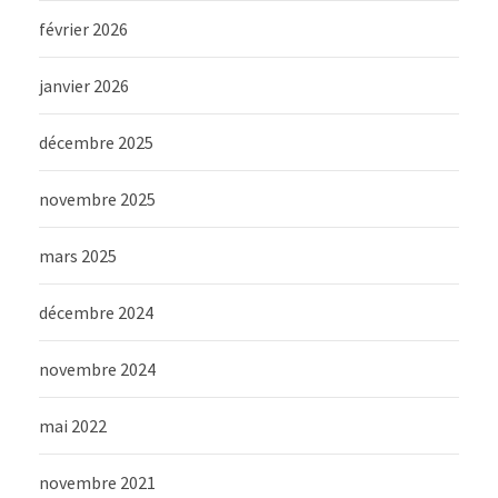
février 2026
janvier 2026
décembre 2025
novembre 2025
mars 2025
décembre 2024
novembre 2024
mai 2022
novembre 2021