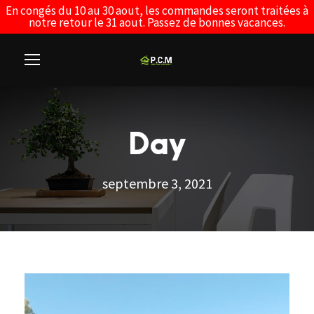
En congés du 10 au 30 aout, les commandes seront traitées à
notre retour le 31 aout. Passez de bonnes vacances.
Day
septembre 3, 2021