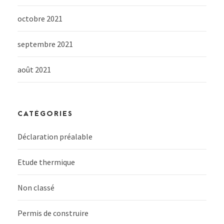
octobre 2021
septembre 2021
août 2021
CATÉGORIES
Déclaration préalable
Etude thermique
Non classé
Permis de construire