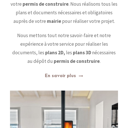
votre
permis de construire
. Nous réalisons tous les
plans et documents nécessaires et obligatoires
auprès de votre
mairie
pour réaliser votre projet.
Nous mettons tout notre savoir-faire et notre
expérience à votre service pour réaliser les
documents, les
plans 2D,
les
plans 3D
nécessaires
au dépôt du
permis de construire
.
En savoir plus