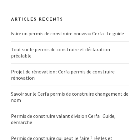
ARTICLES RÉCENTS
Faire un permis de construire nouveau Cerfa : Le guide
Tout sur le permis de construire et déclaration
préalable
Projet de rénovation : Cerfa permis de construire
rénovation
Savoir sur le Cerfa permis de construire changement de
nom
Permis de construire valant division Cerfa : Guide,
démarche
Permis de construire qui peut le faire ? règles et