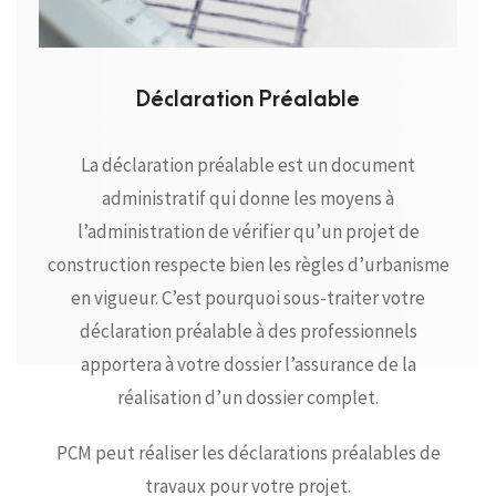
Déclaration Préalable
La déclaration préalable est un document
administratif qui donne les moyens à
l’administration de vérifier qu’un projet de
construction respecte bien les règles d’urbanisme
en vigueur. C’est pourquoi sous-traiter votre
déclaration préalable à des professionnels
apportera à votre dossier l’assurance de la
réalisation d’un dossier complet.
PCM peut réaliser les déclarations préalables de
travaux pour votre projet.