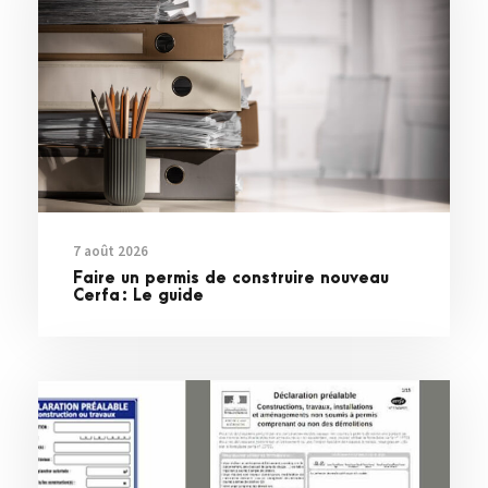
7 août 2026
Faire un permis de construire nouveau
Cerfa : Le guide