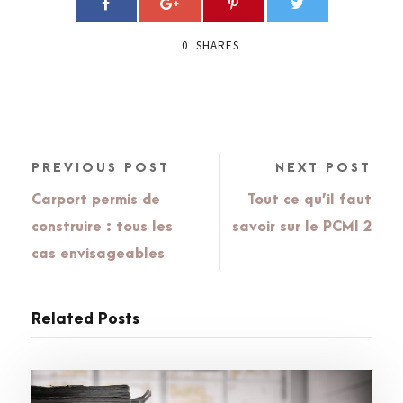
0
SHARES
PREVIOUS POST
NEXT POST
Carport permis de
Tout ce qu’il faut
construire : tous les
savoir sur le PCMI 2
cas envisageables
Related Posts