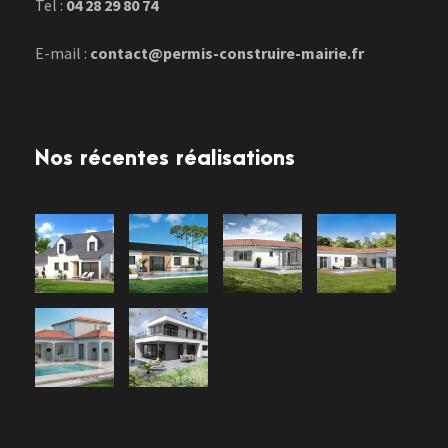
Tel :
04 28 29 80 74
E-mail :
contact@permis-construire-mairie.fr
Nos récentes réalisations