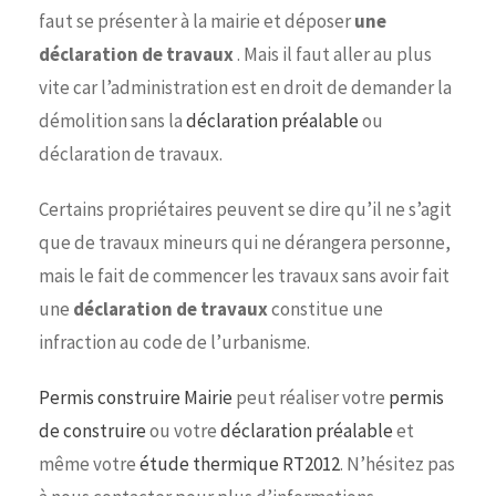
faut se présenter à la mairie et déposer
une
déclaration de travaux
. Mais il faut aller au plus
vite car l’administration est en droit de demander la
démolition sans la
déclaration préalable
ou
déclaration de travaux.
Certains propriétaires peuvent se dire qu’il ne s’agit
que de travaux mineurs qui ne dérangera personne,
mais le fait de commencer les travaux sans avoir fait
une
déclaration de travaux
constitue une
infraction au code de l’urbanisme.
Permis construire Mairie
peut réaliser votre
permis
de construire
ou votre
déclaration préalable
et
même votre
étude thermique RT2012
. N’hésitez pas