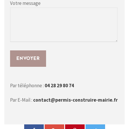
Votre message
Par téléphonne :
04 28 29 80 74
Par E-Mail :
contact@permis-construire-mairie.fr