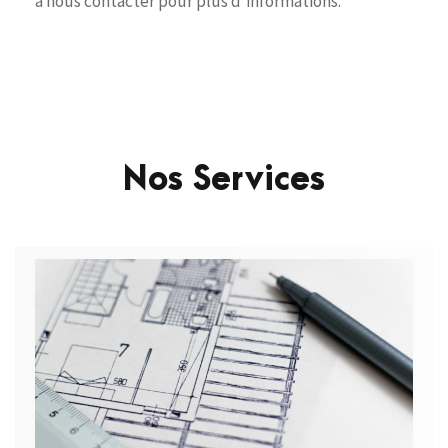
à nous contacter pour plus d’informations.
Nos Services