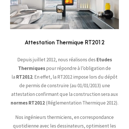
Attestation Thermique RT2012
Depuis juillet 2012, nous réalisons des
Etudes
Thermiques
pour répondre à l’obligation de
la
RT2012
. En effet, la RT2012 impose lors du dépôt
de permis de construire (au 01/01/2013) une
attestation confirmant que la construction sera aux
normes RT2012
(Réglementation Thermique 2012).
Nos ingénieurs thermiciens, en correspondance
quotidienne avec les dessinateurs, optimisent les