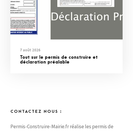
7 août 2026
Tout sur le permis de construire et
déclaration préalable
CONTACTEZ NOUS :
Permis-Construire-Mairie.fr réalise les permis de