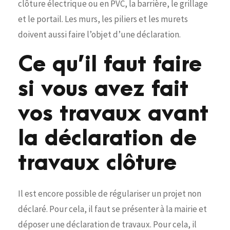
clôture électrique ou en PVC, la barrière, le grillage
et le portail. Les murs, les piliers et les murets
doivent aussi faire l’objet d’une déclaration.
Ce qu’il faut faire
si vous avez fait
vos travaux avant
la déclaration de
travaux clôture
Il est encore possible de régulariser un projet non
déclaré. Pour cela, il faut se présenter à la mairie et
déposer une déclaration de travaux. Pour cela, il