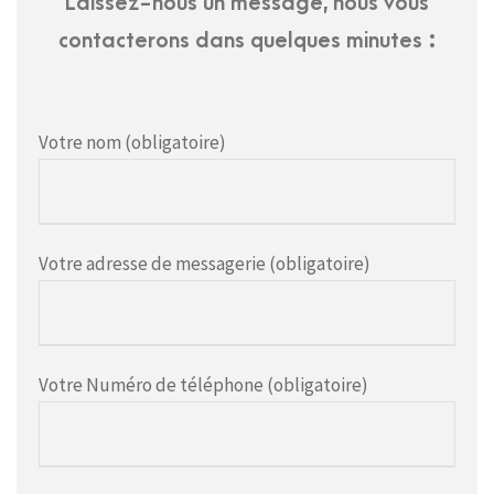
Laissez-nous un message, nous vous
contacterons dans quelques minutes :
Votre nom (obligatoire)
Votre adresse de messagerie (obligatoire)
Votre Numéro de téléphone (obligatoire)