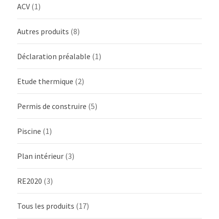
ACV
(1)
Autres produits
(8)
Déclaration préalable
(1)
Etude thermique
(2)
Permis de construire
(5)
Piscine
(1)
Plan intérieur
(3)
RE2020
(3)
Tous les produits
(17)