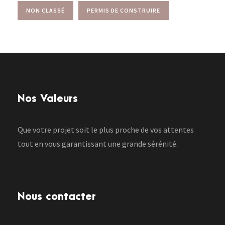
NON CLASSÉ
PERMIS DE CONSTRUIRE
Nos Valeurs
Que votre projet soit le plus proche de vos attentes
tout en vous garantissant une grande sérénité.
Nous contacter