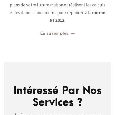
plans de votre future maison et réalisent les calculs
et les dimensionnements pour répondre à la
norme
RT2012
.
En savoir plus
Intéressé Par Nos
Services ?