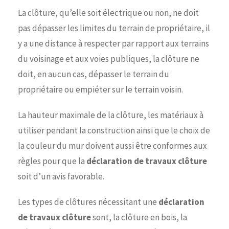
La clôture, qu’elle soit électrique ou non, ne doit
pas dépasser les limites du terrain de propriétaire, il
y a une distance à respecter par rapport aux terrains
du voisinage et aux voies publiques, la clôture ne
doit, en aucun cas, dépasser le terrain du
propriétaire ou empiéter sur le terrain voisin.
La hauteur maximale de la clôture, les matériaux à
utiliser pendant la construction ainsi que le choix de
la couleur du mur doivent aussi être conformes aux
règles pour que la
déclaration de travaux clôture
soit d’un avis favorable.
Les types de clôtures nécessitant une
déclaration
de travaux clôture
sont, la clôture en bois, la