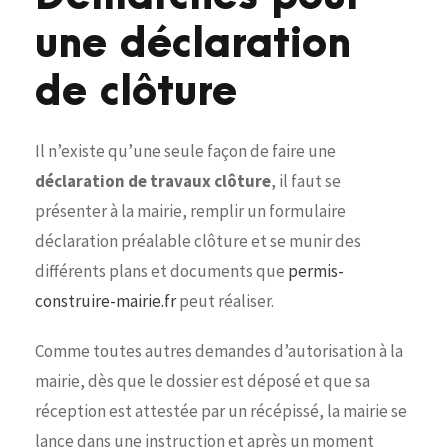
une déclaration
de clôture
Il n’existe qu’une seule façon de faire une
déclaration de travaux clôture
, il faut se
présenter à la mairie, remplir un formulaire
déclaration préalable clôture et se munir des
différents plans et documents que
permis-
construire-mairie.fr
peut réaliser.
Comme toutes autres demandes d’autorisation à la
mairie, dès que le dossier est déposé et que sa
réception est attestée par un récépissé, la mairie se
lance dans une instruction et après un moment