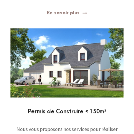
En savoir plus
Permis de Construire < 150m²
Nous vous proposons nos services pour réaliser