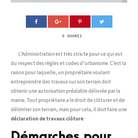
0
SHARES
L’Administration est très stricte pour ce qui est
du respect des règles et codes d’urbanisme. C’est la
raison pour laquelle, un propriétaire voulant
entreprendre des travaux sur son terrain doit
obtenir une autorisation préalable délivrée par la
mairie. Tout propriétaire a le droit de clôturer et de
délimiter son terrain, mais pour cela, il doit faire une
déclaration de travaux clôture
.
Démarches pour