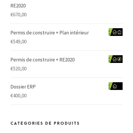
RE2020
€
670,00
Permis de construire + Plan intérieur
€
549,00
Permis de construire + RE2020
€
520,00
Dossier ERP
€
400,00
CATÉGORIES DE PRODUITS