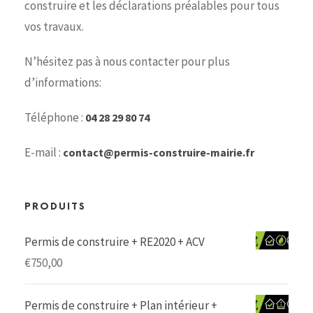
construire et les déclarations préalables pour tous
vos travaux.
N’hésitez pas à nous contacter pour plus
d’informations:
Téléphone :
04 28 29 80 74
E-mail :
contact@permis-construire-mairie.fr
PRODUITS
Permis de construire + RE2020 + ACV
€
750,00
Permis de construire + Plan intérieur +