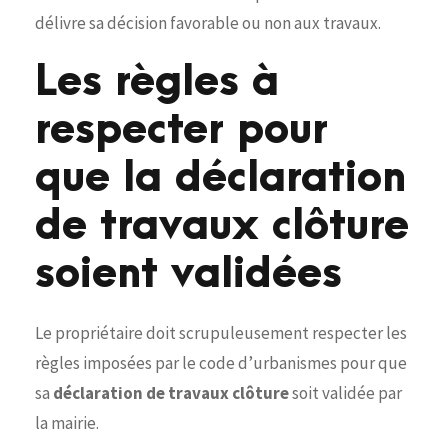
délivre sa décision favorable ou non aux travaux.
Les règles à
respecter pour
que la déclaration
de travaux clôture
soient validées
Le propriétaire doit scrupuleusement respecter les
règles imposées par le code d’urbanismes pour que
sa
déclaration de travaux clôture
soit validée par
la mairie.