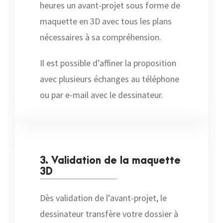
heures un avant-projet sous forme de
maquette en 3D avec tous les plans
nécessaires à sa compréhension.
Il est possible d’affiner la proposition
avec plusieurs échanges au téléphone
ou par e-mail avec le dessinateur.
3. Validation de la maquette
3D
Dès validation de l’avant-projet, le
dessinateur transfère votre dossier à