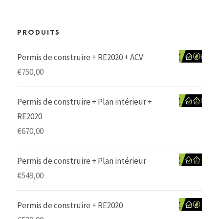
PRODUITS
Permis de construire + RE2020 + ACV
€
750,00
Permis de construire + Plan intérieur +
RE2020
€
670,00
Permis de construire + Plan intérieur
€
549,00
Permis de construire + RE2020