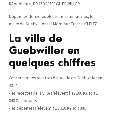
République, BP 159 68500 GUEBWILLER
Depuis les dernières élections communales, le
maire de Guebwiller est Monsieur Francis KLEITZ .
La ville de
Guebwiller en
quelques chiffres
Concernant les recettes de la ville de Guebwiller en
2017:
-les recettes de la ville s’élèvent à 12 180 K€ soit 1
046 €/habitants
-les dépenses s’élèvent à 10 318 K€ soit 886