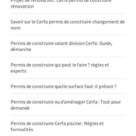
Projet de rénovation : Cerfa permis de construire
rénovation
Savoir sur le Cerfa permis de construire changement de
nom
Permis de construire valant division Cerfa : Guide,
démarche
Permis de construire qui peut le faire ? règles et
experts
Permis de construire quelle surface faut-il prévoir ?
Permis de construire ou d’aménager Cerfa : Tout pour
demande
Permis de construire Cerfa piscine : Régles et
formalités