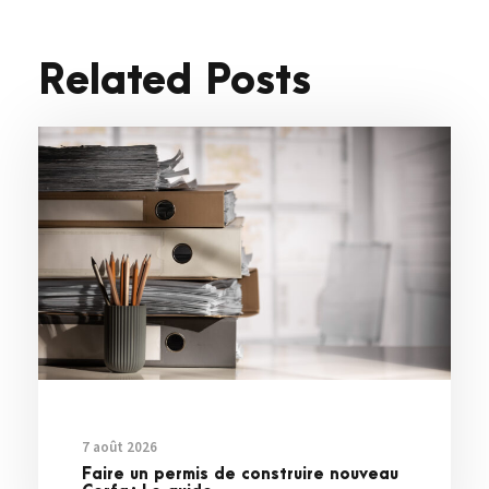
Related Posts
7 août 2026
Faire un permis de construire nouveau