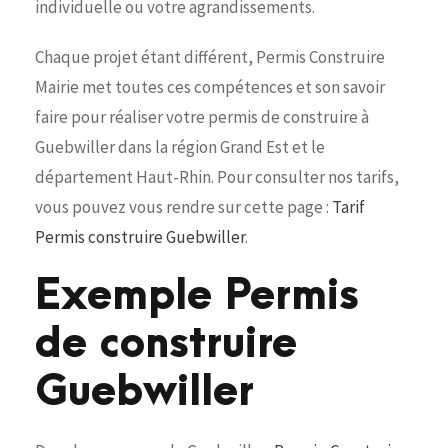
individuelle ou votre agrandissements.
Chaque projet étant différent, Permis Construire
Mairie met toutes ces compétences et son savoir
faire pour réaliser votre permis de construire à
Guebwiller dans la région Grand Est et le
département Haut-Rhin. Pour consulter nos tarifs,
vous pouvez vous rendre sur cette page :
Tarif
Permis construire Guebwiller
.
Exemple Permis
de construire
Guebwiller