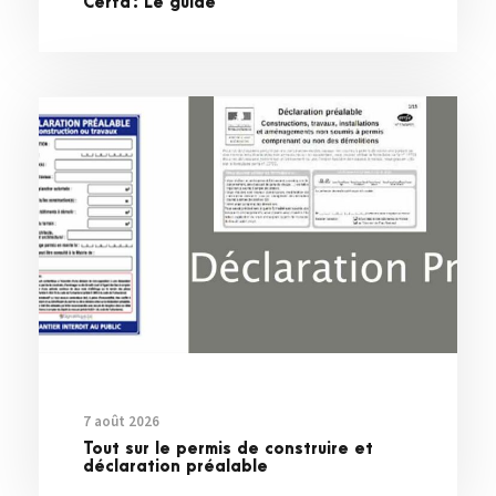
Cerfa : Le guide
7 août 2026
Tout sur le permis de construire et
déclaration préalable