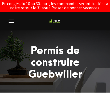
En congés du 10 au 30 aout, les commandes seront traitées à
notre retour le 31 aout. Passez de bonnes vacances.
Permis de
construire
Guebwiller