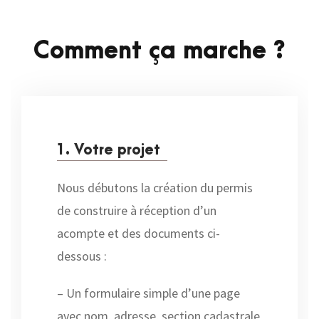
Comment ça marche ?
1. Votre projet
Nous débutons la création du permis
de construire à réception d’un
acompte et des documents ci-
dessous :
– Un formulaire simple d’une page
avec nom, adresse, section cadastrale