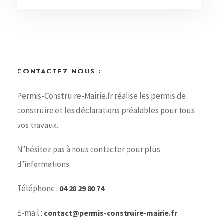
CONTACTEZ NOUS :
Permis-Construire-Mairie.fr réalise les permis de
construire et les déclarations préalables pour tous
vos travaux.
N’hésitez pas à nous contacter pour plus
d’informations:
Téléphone :
04 28 29 80 74
E-mail :
contact@permis-construire-mairie.fr