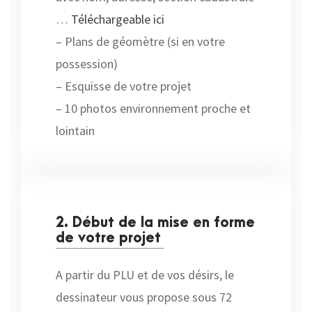
…
Téléchargeable ici
– Plans de géomètre (si en votre
possession)
– Esquisse de votre projet
– 10 photos environnement proche et
lointain
2. Début de la mise en forme
de votre projet
A partir du PLU et de vos désirs, le
dessinateur vous propose sous 72