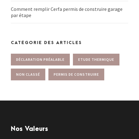
Comment remplir Cerfa permis de construire garage
par étape
CATÉGORIE DES ARTICLES
DÉCLARATION PRÉALABLE
ETUDE THERMIQUE
NON CLASSÉ
PERMIS DE CONSTRUIRE
Nos Valeurs