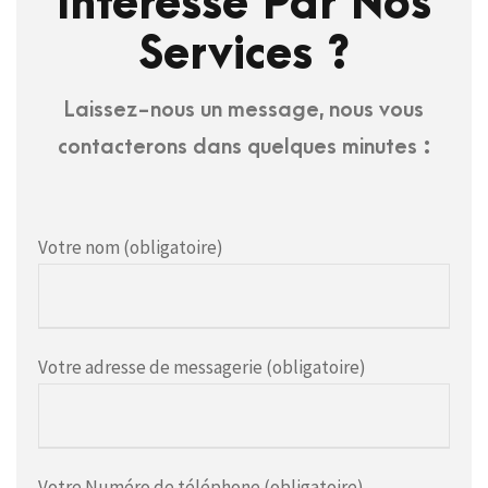
Intéressé Par Nos
Services ?
Laissez-nous un message, nous vous
contacterons dans quelques minutes :
Votre nom (obligatoire)
Votre adresse de messagerie (obligatoire)
Votre Numéro de téléphone (obligatoire)