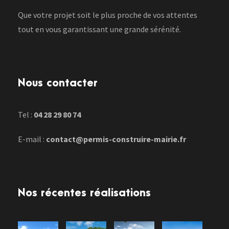
Que votre projet soit le plus proche de vos attentes
tout en vous garantissant une grande sérénité.
Nous contacter
Tel :
04 28 29 80 74
E-mail :
contact@permis-construire-mairie.fr
Nos récentes réalisations