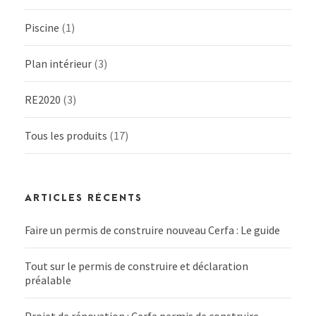
Piscine
(1)
Plan intérieur
(3)
RE2020
(3)
Tous les produits
(17)
ARTICLES RÉCENTS
Faire un permis de construire nouveau Cerfa : Le guide
Tout sur le permis de construire et déclaration
préalable