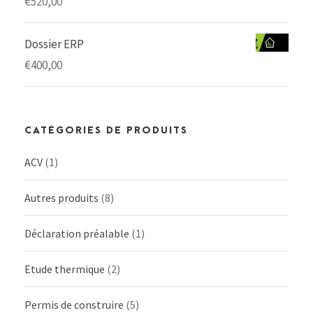
€
520,00
Dossier ERP
€
400,00
CATÉGORIES DE PRODUITS
ACV
(1)
Autres produits
(8)
Déclaration préalable
(1)
Etude thermique
(2)
Permis de construire
(5)