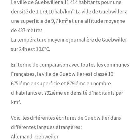
Le ville de Guebwiller à 11 414 habitants pour une
densité de 1 179,10 hab/km². La ville de Guebwiller a
une superficie de 9,7 km² et une altitude moyenne
de 437 mètres.
La température moyenne journalière de Guebwiller
sur 24h est 10.6°C.
En terme de comparaison avec toutes les communes
Françaises, la ville de Guebwiller est classé 19
675iéme en superficie et 879iéme en nombre
d’habitants et 792iéme en densité d’habitants par
km².
Voici les différentes écritures de Guebwiller dans
différentes langues étrangères :
Allemand : Gebweiler