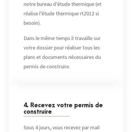
notre bureau d’étude thermique (et
réalise l’étude thermique rt2012 si
besoin).
Dans le même temps il travaille sur
votre dossier pour réaliser tous les
plans et documents nécessaires du
permis de construire.
4. Recevez votre permis de
construire
Sous 4 jours, vous recevez par mail