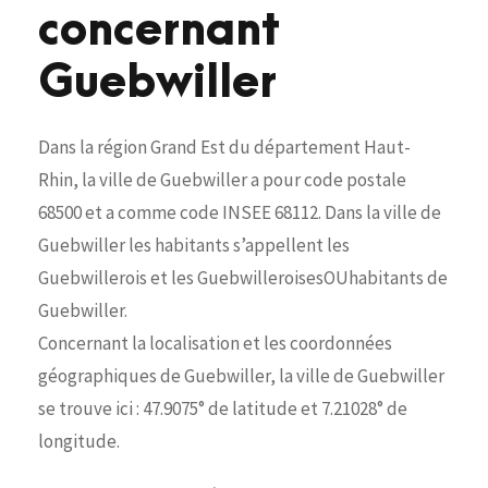
concernant
Guebwiller
Dans la région Grand Est du département Haut-
Rhin, la ville de Guebwiller a pour code postale
68500 et a comme code INSEE 68112. Dans la ville de
Guebwiller les habitants s’appellent les
Guebwillerois et les GuebwilleroisesOUhabitants de
Guebwiller.
Concernant la localisation et les coordonnées
géographiques de Guebwiller, la ville de Guebwiller
se trouve ici : 47.9075° de latitude et 7.21028° de
longitude.