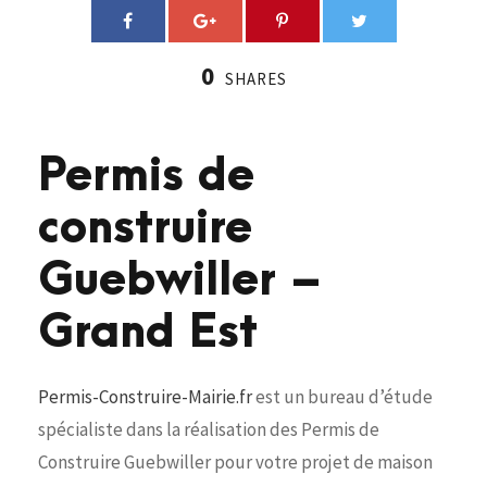
0
SHARES
Permis de
construire
Guebwiller –
Grand Est
Permis-Construire-Mairie.fr
est un bureau d’étude
spécialiste dans la réalisation des Permis de
Construire Guebwiller pour votre projet de maison