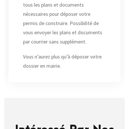
tous les plans et documents
nécessaires pour déposer votre
permis de construire. Possibilité de
vous envoyer les plans et documents
par courrier sans supplément.
Vous n’aurez plus qu’à déposer votre
dossier en mairie.