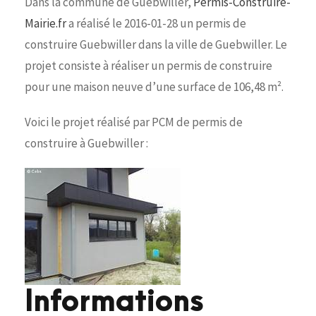
Dans la commune de Guebwiller,
Permis-Construire-
Mairie.fr
a réalisé le 2016-01-28 un permis de
construire Guebwiller dans la ville de Guebwiller. Le
projet consiste à réaliser un permis de construire
pour une maison neuve d’une surface de 106,48 m².
Voici le projet réalisé par PCM de permis de
construire à Guebwiller :
Informations