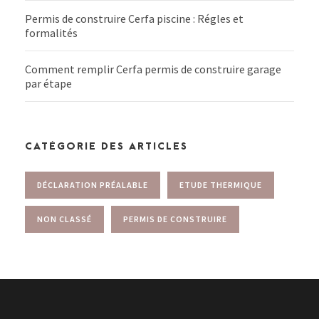
Permis de construire Cerfa piscine : Régles et
formalités
Comment remplir Cerfa permis de construire garage
par étape
CATÉGORIE DES ARTICLES
DÉCLARATION PRÉALABLE
ETUDE THERMIQUE
NON CLASSÉ
PERMIS DE CONSTRUIRE