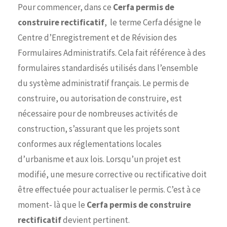
Pour commencer, dans ce
Cerfa permis de
construire rectificatif
, le terme Cerfa désigne le
Centre d’Enregistrement et de Révision des
Formulaires Administratifs. Cela fait référence à des
formulaires standardisés utilisés dans l’ensemble
du système administratif français. Le permis de
construire, ou autorisation de construire, est
nécessaire pour de nombreuses activités de
construction, s’assurant que les projets sont
conformes aux réglementations locales
d’urbanisme et aux lois. Lorsqu’un projet est
modifié, une mesure corrective ou rectificative doit
être effectuée pour actualiser le permis. C’est à ce
moment- là que le
Cerfa permis de construire
rectificatif
devient pertinent.