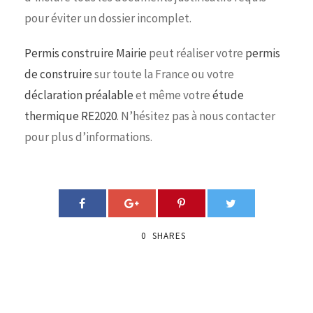
pour éviter un dossier incomplet.
Permis construire Mairie
peut réaliser votre
permis
de construire
sur toute la France ou votre
déclaration préalable
et même votre
étude
thermique RE2020
. N’hésitez pas à nous contacter
pour plus d’informations.
0
SHARES