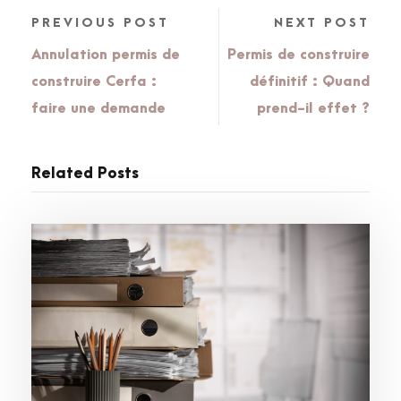
PREVIOUS POST
NEXT POST
Annulation permis de
Permis de construire
construire Cerfa :
définitif : Quand
faire une demande
prend-il effet ?
Related Posts