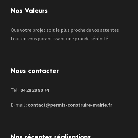
Nos Valeurs
Que votre projet soit le plus proche de vos attentes
tout en vous garantissant une grande sérénité.
Nous contacter
Tel :
04 28 29 80 74
E-mail :
contact@permis-construire-mairie.fr
Nos récentes réalisations