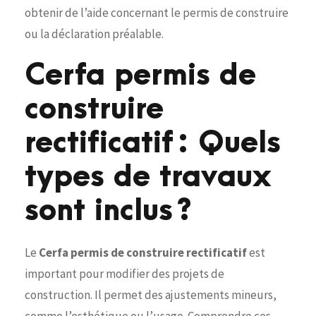
obtenir de l’aide concernant le permis de construire
ou la déclaration préalable.
Cerfa permis de
construire
rectificatif : Quels
types de travaux
sont inclus ?
Le
Cerfa permis de construire rectificatif
est
important pour modifier des projets de
construction. Il permet des ajustements mineurs,
comme l’esthétique ou l’usage. Comprendre ces