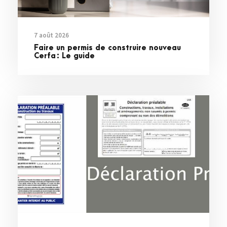
7 août 2026
Faire un permis de construire nouveau
Cerfa : Le guide