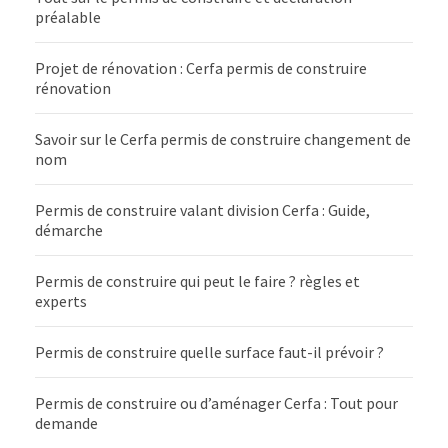
préalable
Projet de rénovation : Cerfa permis de construire
rénovation
Savoir sur le Cerfa permis de construire changement de
nom
Permis de construire valant division Cerfa : Guide,
démarche
Permis de construire qui peut le faire ? règles et
experts
Permis de construire quelle surface faut-il prévoir ?
Permis de construire ou d’aménager Cerfa : Tout pour
demande