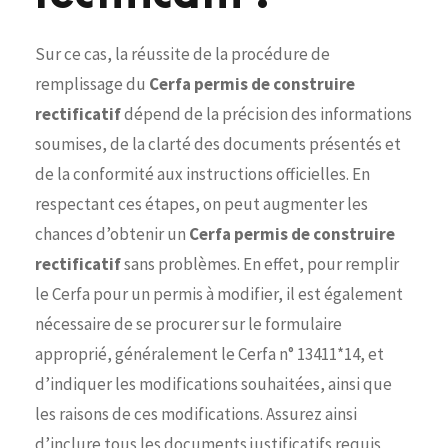
Sur ce cas, la réussite de la procédure de
remplissage du
Cerfa permis de construire
rectificatif
dépend de la précision des informations
soumises, de la clarté des documents présentés et
de la conformité aux instructions officielles. En
respectant ces étapes, on peut augmenter les
chances d’obtenir un
Cerfa permis de construire
rectificatif
sans problèmes. En effet, pour remplir
le Cerfa pour un permis à modifier, il est également
nécessaire de se procurer sur le formulaire
approprié, généralement le Cerfa n° 13411*14, et
d’indiquer les modifications souhaitées, ainsi que
les raisons de ces modifications. Assurez ainsi
d’inclure tous les documents justificatifs requis