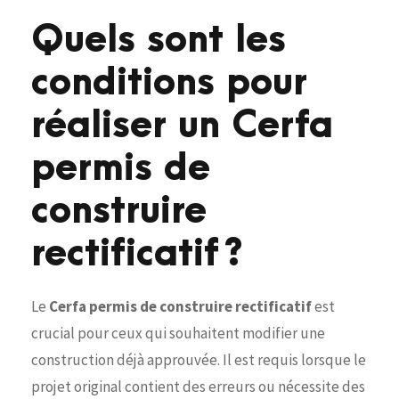
Quels sont les
conditions pour
réaliser un Cerfa
permis de
construire
rectificatif ?
Le
Cerfa permis de construire rectificatif
est
crucial pour ceux qui souhaitent modifier une
construction déjà approuvée. Il est requis lorsque le
projet original contient des erreurs ou nécessite des