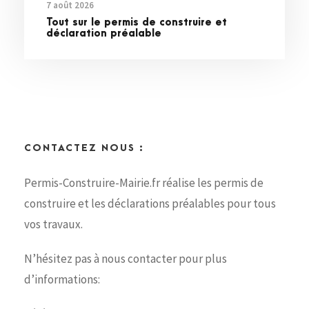
7 août 2026
Tout sur le permis de construire et
déclaration préalable
CONTACTEZ NOUS :
Permis-Construire-Mairie.fr réalise les permis de
construire et les déclarations préalables pour tous
vos travaux.
N’hésitez pas à nous contacter pour plus
d’informations: