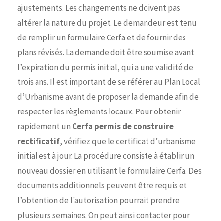
ajustements. Les changements ne doivent pas
altérer la nature du projet. Le demandeur est tenu
de remplir un formulaire Cerfa et de fournir des
plans révisés. La demande doit être soumise avant
l’expiration du permis initial, qui a une validité de
trois ans. Il est important de se référer au Plan Local
d’Urbanisme avant de proposer la demande afin de
respecter les règlements locaux. Pour obtenir
rapidement un
Cerfa permis de construire
rectificatif
, vérifiez que le certificat d’urbanisme
initial est à jour. La procédure consiste à établir un
nouveau dossier en utilisant le formulaire Cerfa. Des
documents additionnels peuvent être requis et
l’obtention de l’autorisation pourrait prendre
plusieurs semaines. On peut ainsi contacter pour