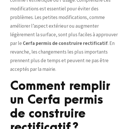
modifications est essentiel pour éviter des
problèmes. Les petites modifications, comme
améliorer l’aspect extérieur ou augmenter
légèrement la surface, sont plus faciles à approuver
par le
Cerfa permis de construire rectificatif
. En
revanche, les changements les plus importants
prennent plus de temps et peuvent ne pas être
acceptés par la mairie.
Comment remplir
un Cerfa permis
de construire
rectificatif ?