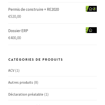
Permis de construire + RE2020
€
520,00
Dossier ERP
€
400,00
CATÉGORIES DE PRODUITS
ACV
(1)
Autres produits
(8)
Déclaration préalable
(1)