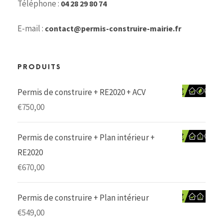
Téléphone :
04 28 29 80 74
E-mail :
contact@permis-construire-mairie.fr
PRODUITS
Permis de construire + RE2020 + ACV
€
750,00
Permis de construire + Plan intérieur +
RE2020
€
670,00
Permis de construire + Plan intérieur
€
549,00