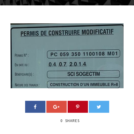
0
SHARES