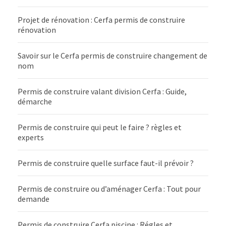
Projet de rénovation : Cerfa permis de construire
rénovation
Savoir sur le Cerfa permis de construire changement de
nom
Permis de construire valant division Cerfa : Guide,
démarche
Permis de construire qui peut le faire ? règles et
experts
Permis de construire quelle surface faut-il prévoir ?
Permis de construire ou d’aménager Cerfa : Tout pour
demande
Permis de construire Cerfa piscine : Régles et