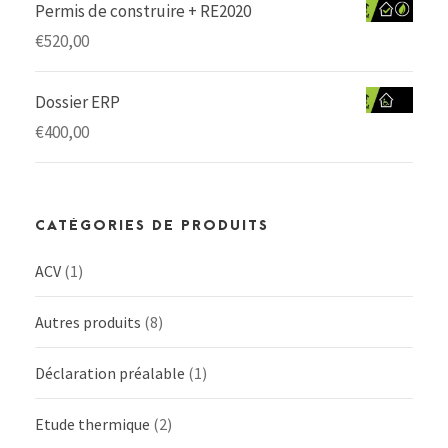
Permis de construire + RE2020
€
520,00
Dossier ERP
€
400,00
CATÉGORIES DE PRODUITS
ACV
(1)
Autres produits
(8)
Déclaration préalable
(1)
Etude thermique
(2)