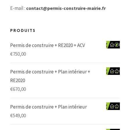
E-mail :
contact@permis-construire-mairie.fr
PRODUITS
Permis de construire + RE2020 + ACV
€
750,00
Permis de construire + Plan intérieur +
RE2020
€
670,00
Permis de construire + Plan intérieur
€
549,00