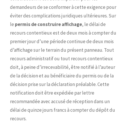
demandeurs de se conformer à cette exigence pour
éviter des complications juridiques ultérieures. Sur
le
permis de construire affichage
, le délai de
recours contentieux est de deux mois à compter du
premier jour d’une période continue de deux mois
d’affichage sur le terrain du présent panneau. Tout
recours administratif ou tout recours contentieux
doit, à peine d’irrecevabilité, être notifié à l’auteur
de la décision et au bénéficiaire du permis ou de la
décision prise sur la déclaration préalable. Cette
notification doit être expédiée par lettre
recommandée avec accusé de réception dans un
délai de quinze jours francs à compter du dépôt du
recours.