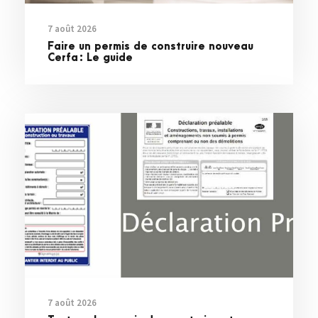
7 août 2026
Faire un permis de construire nouveau
Cerfa : Le guide
7 août 2026