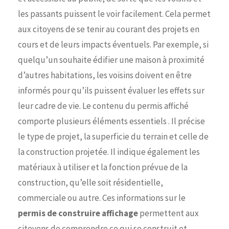
les passants puissent le voir facilement. Cela permet
aux citoyens de se tenir au courant des projets en
cours et de leurs impacts éventuels. Par exemple, si
quelqu’un souhaite édifier une maison à proximité
d’autres habitations, les voisins doivent en être
informés pour qu’ils puissent évaluer les effets sur
leur cadre de vie. Le contenu du permis affiché
comporte plusieurs éléments essentiels . Il précise
le type de projet, la superficie du terrain et celle de
la construction projetée. Il indique également les
matériaux à utiliser et la fonction prévue de la
construction, qu’elle soit résidentielle,
commerciale ou autre. Ces informations sur le
permis de construire affichage
permettent aux
citoyens de comprendre ce qui se construit et