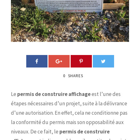
0
SHARES
Le
permis de construire affichage
est l’une des
étapes nécessaires d’un projet, suite à la délivrance
d’une autorisation. En effet, cela ne conditionne pas
la conformité du permis mais son opposabilité aux
niveaux. De ce fait, le
permis de construire