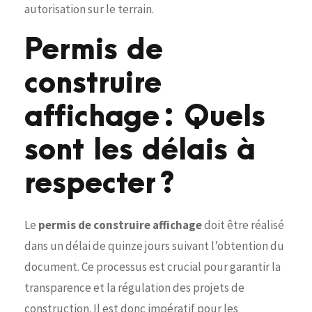
autorisation sur le terrain.
Permis de
construire
affichage : Quels
sont les délais à
respecter ?
Le
permis de construire affichage
doit être réalisé
dans un délai de quinze jours suivant l’obtention du
document. Ce processus est crucial pour garantir la
transparence et la régulation des projets de
construction. Il est donc impératif pour les