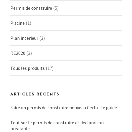
Permis de construire
(5)
Piscine
(1)
Plan intérieur
(3)
RE2020
(3)
Tous les produits
(17)
ARTICLES RÉCENTS
Faire un permis de construire nouveau Cerfa : Le guide
Tout sur le permis de construire et déclaration
préalable