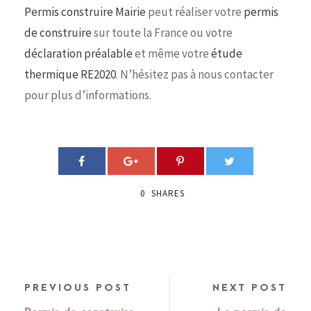
Permis construire Mairie
peut réaliser votre
permis
de construire
sur toute la France ou votre
déclaration préalable
et même votre
étude
thermique RE2020
. N’hésitez pas à nous contacter
pour plus d’informations.
0
SHARES
PREVIOUS POST
NEXT POST