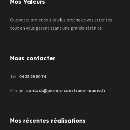
Nos Valeurs
Que votre projet soit le plus proche de vos attentes
tout en vous garantissant une grande sérénité.
Nous contacter
Tel :
04 28 29 80 74
E-mail :
contact@permis-construire-mairie.fr
Nos récentes réalisations