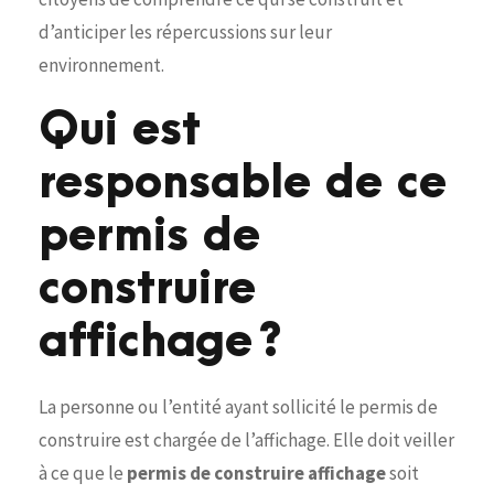
d’anticiper les répercussions sur leur
environnement.
Qui est
responsable de ce
permis de
construire
affichage ?
La personne ou l’entité ayant sollicité le permis de
construire est chargée de l’affichage. Elle doit veiller
à ce que le
permis de construire affichage
soit