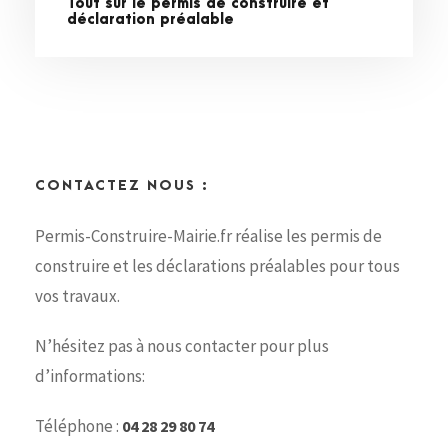
Tout sur le permis de construire et
déclaration préalable
CONTACTEZ NOUS :
Permis-Construire-Mairie.fr réalise les permis de
construire et les déclarations préalables pour tous
vos travaux.
N’hésitez pas à nous contacter pour plus
d’informations:
Téléphone :
04 28 29 80 74