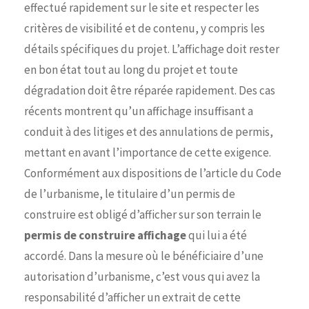
effectué rapidement sur le site et respecter les
critères de visibilité et de contenu, y compris les
détails spécifiques du projet. L’affichage doit rester
en bon état tout au long du projet et toute
dégradation doit être réparée rapidement. Des cas
récents montrent qu’un affichage insuffisant a
conduit à des litiges et des annulations de permis,
mettant en avant l’importance de cette exigence.
Conformément aux dispositions de l’article du Code
de l’urbanisme, le titulaire d’un permis de
construire est obligé d’afficher sur son terrain le
permis de construire affichage
qui lui a été
accordé. Dans la mesure où le bénéficiaire d’une
autorisation d’urbanisme, c’est vous qui avez la
responsabilité d’afficher un extrait de cette