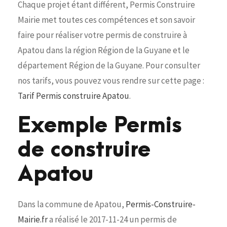
Chaque projet étant différent, Permis Construire
Mairie met toutes ces compétences et son savoir
faire pour réaliser votre permis de construire à
Apatou dans la région Région de la Guyane et le
département Région de la Guyane. Pour consulter
nos tarifs, vous pouvez vous rendre sur cette page :
Tarif Permis construire Apatou
.
Exemple Permis
de construire
Apatou
Dans la commune de Apatou,
Permis-Construire-
Mairie.fr
a réalisé le 2017-11-24 un permis de