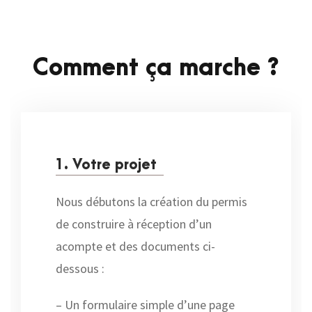
Comment ça marche ?
1. Votre projet
Nous débutons la création du permis
de construire à réception d’un
acompte et des documents ci-
dessous :
– Un formulaire simple d’une page