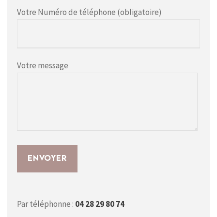
Votre Numéro de téléphone (obligatoire)
Votre message
Par téléphonne :
04 28 29 80 74