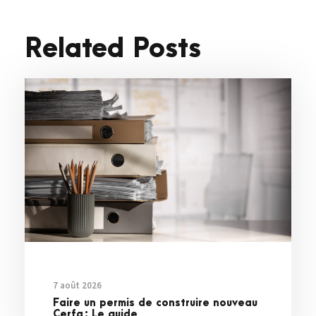
Related Posts
7 août 2026
Faire un permis de construire nouveau
Cerfa : Le guide