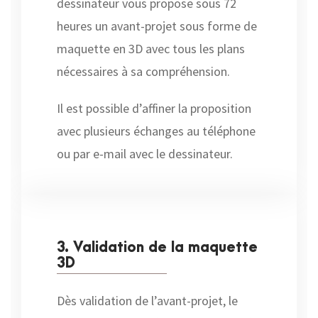
dessinateur vous propose sous 72
heures un avant-projet sous forme de
maquette en 3D avec tous les plans
nécessaires à sa compréhension.
Il est possible d’affiner la proposition
avec plusieurs échanges au téléphone
ou par e-mail avec le dessinateur.
3. Validation de la maquette
3D
Dès validation de l’avant-projet, le