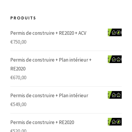
PRODUITS
Permis de construire + RE2020 + ACV
€
750,00
Permis de construire + Plan intérieur +
RE2020
€
670,00
Permis de construire + Plan intérieur
€
549,00
Permis de construire + RE2020
€
520,00