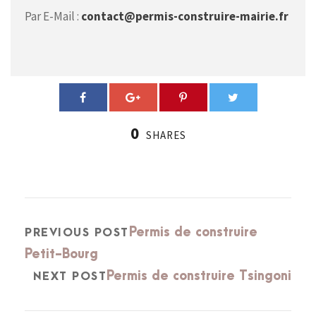
Par E-Mail :
contact@permis-construire-mairie.fr
0
SHARES
Permis de construire
PREVIOUS POST
Petit-Bourg
Permis de construire Tsingoni
NEXT POST