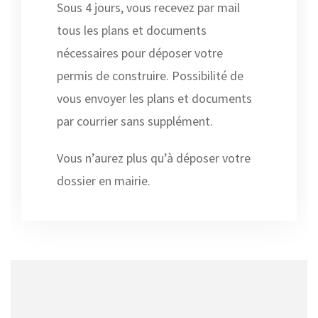
Sous 4 jours, vous recevez par mail
tous les plans et documents
nécessaires pour déposer votre
permis de construire. Possibilité de
vous envoyer les plans et documents
par courrier sans supplément.
Vous n’aurez plus qu’à déposer votre
dossier en mairie.