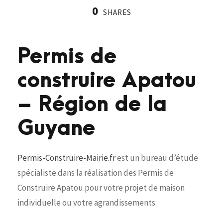
0
SHARES
Permis de
construire Apatou
– Région de la
Guyane
Permis-Construire-Mairie.fr
est un bureau d’étude
spécialiste dans la réalisation des Permis de
Construire Apatou pour votre projet de maison
individuelle ou votre agrandissements.