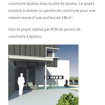
construire Apatou dans la ville de Apatou. Le projet
consiste à réaliser un permis de construire pour une
maison neuve d’une surface de 148 m².
Voici le projet réalisé par PCM de permis de
construire à Apatou :