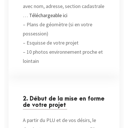
avec nom, adresse, section cadastrale
…
Téléchargeable ici
– Plans de géomètre (si en votre
possession)
– Esquisse de votre projet
– 10 photos environnement proche et
lointain
2. Début de la mise en forme
de votre projet
A partir du PLU et de vos désirs, le