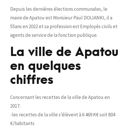
Depuis les dernières élections communales, le
maire de Apatou est Monsieur Paul DOLIANKI, il a
55ans en 2022 et sa profession est Employés civils et
agents de service de la fonction publique.
La ville de Apatou
en quelques
chiffres
Concernant les recettes de la ville de Apatou en
2017:
-les recettes de la ville s’élèvent à 6 469 K€ soit 804
€/habitants