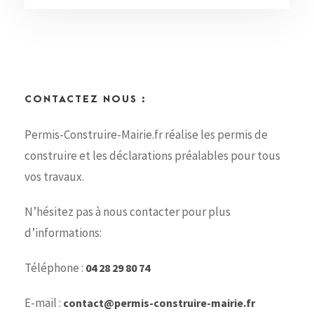
CONTACTEZ NOUS :
Permis-Construire-Mairie.fr réalise les permis de
construire et les déclarations préalables pour tous
vos travaux.
N’hésitez pas à nous contacter pour plus
d’informations:
Téléphone :
04 28 29 80 74
E-mail :
contact@permis-construire-mairie.fr