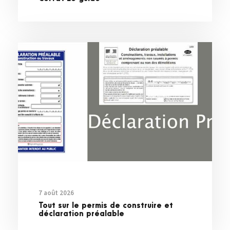
7 août 2026
Tout sur le permis de construire et
déclaration préalable