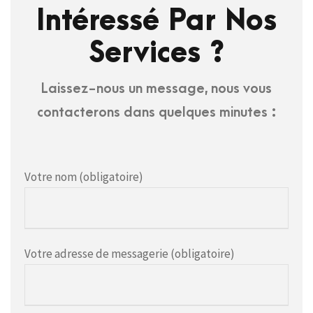
Intéressé Par Nos
Services ?
Laissez-nous un message, nous vous
contacterons dans quelques minutes :
Votre nom (obligatoire)
Votre adresse de messagerie (obligatoire)