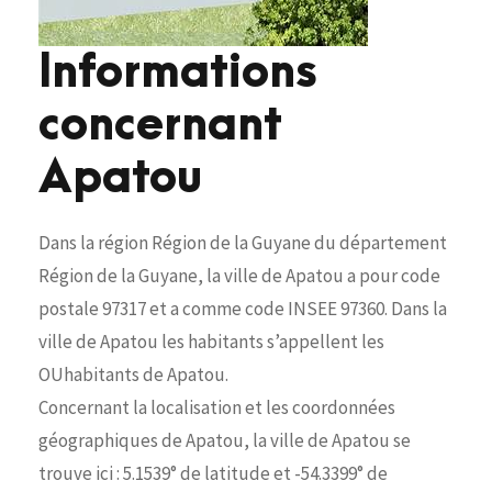
Informations
concernant
Apatou
Dans la région Région de la Guyane du département
Région de la Guyane, la ville de Apatou a pour code
postale 97317 et a comme code INSEE 97360. Dans la
ville de Apatou les habitants s’appellent les
OUhabitants de Apatou.
Concernant la localisation et les coordonnées
géographiques de Apatou, la ville de Apatou se
trouve ici : 5.1539° de latitude et -54.3399° de