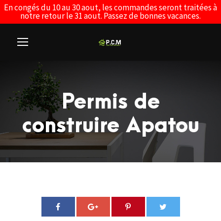
En congés du 10 au 30 aout, les commandes seront traitées à
notre retour le 31 aout. Passez de bonnes vacances.
Permis de
construire Apatou