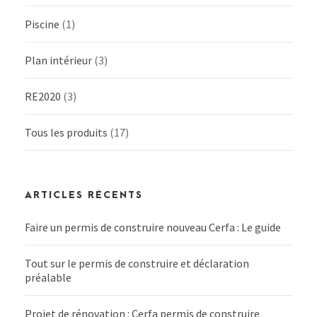
Piscine
(1)
Plan intérieur
(3)
RE2020
(3)
Tous les produits
(17)
ARTICLES RÉCENTS
Faire un permis de construire nouveau Cerfa : Le guide
Tout sur le permis de construire et déclaration
préalable
Projet de rénovation : Cerfa permis de construire