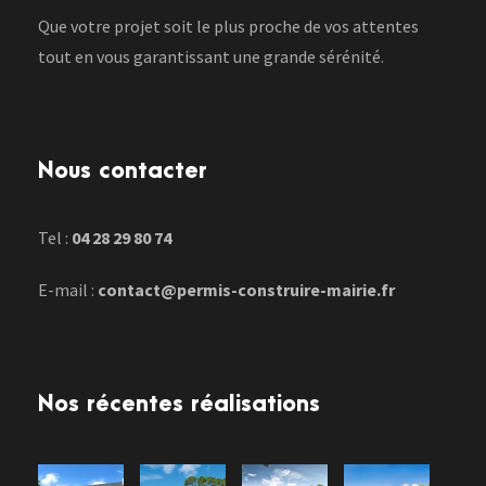
Que votre projet soit le plus proche de vos attentes
tout en vous garantissant une grande sérénité.
Nous contacter
Tel :
04 28 29 80 74
E-mail :
contact@permis-construire-mairie.fr
Nos récentes réalisations