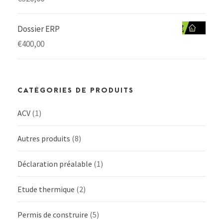
Dossier ERP
€
400,00
CATÉGORIES DE PRODUITS
ACV
(1)
Autres produits
(8)
Déclaration préalable
(1)
Etude thermique
(2)
Permis de construire
(5)