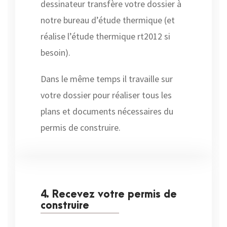
dessinateur transfère votre dossier à
notre bureau d’étude thermique (et
réalise l’étude thermique rt2012 si
besoin).
Dans le même temps il travaille sur
votre dossier pour réaliser tous les
plans et documents nécessaires du
permis de construire.
4. Recevez votre permis de
construire