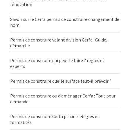
rénovation
Savoir sur le Cerfa permis de construire changement de
nom
Permis de construire valant division Cerfa : Guide,
démarche
Permis de construire qui peut le faire ? règles et
experts
Permis de construire quelle surface faut-il prévoir ?
Permis de construire ou d’aménager Cerfa : Tout pour
demande
Permis de construire Cerfa piscine : Régles et
formalités