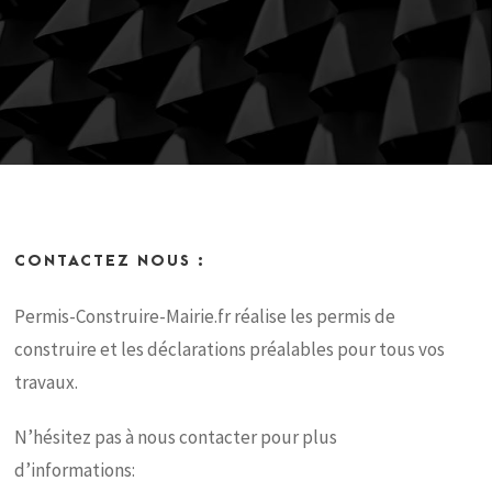
CONTACTEZ NOUS :
Permis-Construire-Mairie.fr réalise les permis de
construire et les déclarations préalables pour tous vos
travaux.
N’hésitez pas à nous contacter pour plus
d’informations: