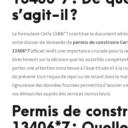
s’agit-il ?
Le formulaire Cerfa 13406*7 constitue le document admin
votre dossier de demande de
permis de construire Cer
13406*7
officiel revêt une importance cruciale pour la r
directement sur la décision que les autorités compétent
porter une attention minutieuse à l’exactitude et à la 
de prévenir tout risque de rejet ou de retard dans le tr
rigoureuse des données fournies permettra d’assurer u
vos démarches auprès des services instructeurs.
Permis de constr