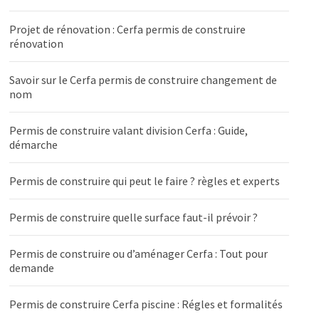
Projet de rénovation : Cerfa permis de construire
rénovation
Savoir sur le Cerfa permis de construire changement de
nom
Permis de construire valant division Cerfa : Guide,
démarche
Permis de construire qui peut le faire ? règles et experts
Permis de construire quelle surface faut-il prévoir ?
Permis de construire ou d’aménager Cerfa : Tout pour
demande
Permis de construire Cerfa piscine : Régles et formalités