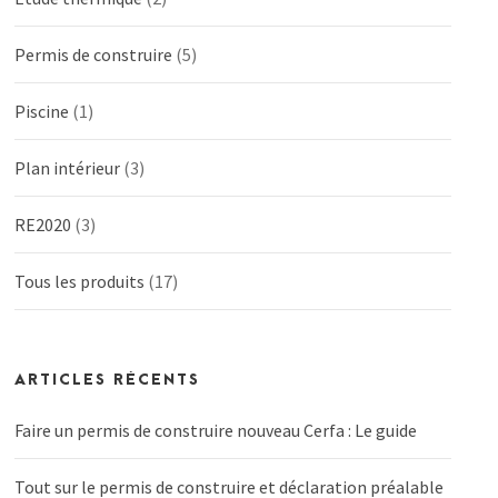
Permis de construire
(5)
Piscine
(1)
Plan intérieur
(3)
RE2020
(3)
Tous les produits
(17)
ARTICLES RÉCENTS
Faire un permis de construire nouveau Cerfa : Le guide
Tout sur le permis de construire et déclaration préalable