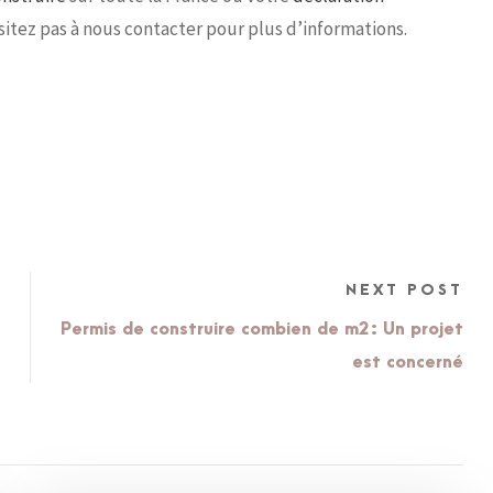
sitez pas à nous contacter pour plus d’informations.
NEXT POST
Permis de construire combien de m2 : Un projet
est concerné