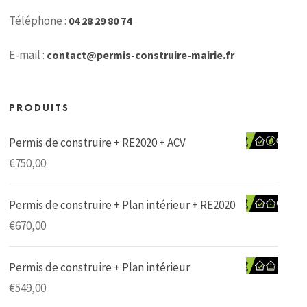
Téléphone :
04 28 29 80 74
E-mail :
contact@permis-construire-mairie.fr
PRODUITS
Permis de construire + RE2020 + ACV
€
750,00
Permis de construire + Plan intérieur + RE2020
€
670,00
Permis de construire + Plan intérieur
€
549,00