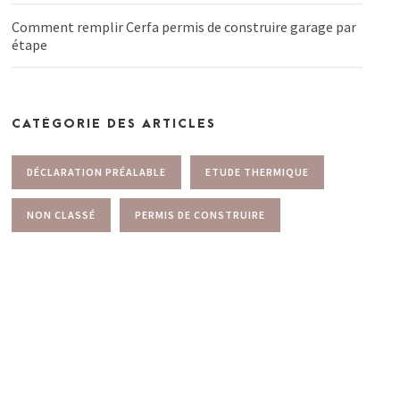
Comment remplir Cerfa permis de construire garage par
étape
CATÉGORIE DES ARTICLES
DÉCLARATION PRÉALABLE
ETUDE THERMIQUE
NON CLASSÉ
PERMIS DE CONSTRUIRE