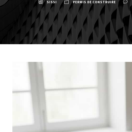
SISSI
PERMIS DE CONSTRUIRE