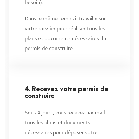
besoin).
Dans le même temps il travaille sur
votre dossier pour réaliser tous les
plans et documents nécessaires du
permis de construire.
4. Recevez votre permis de
construire
Sous 4 jours, vous recevez par mail
tous les plans et documents
nécessaires pour déposer votre