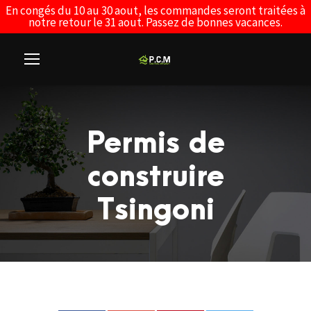
En congés du 10 au 30 aout, les commandes seront traitées à
notre retour le 31 aout. Passez de bonnes vacances.
Permis de
construire
Tsingoni