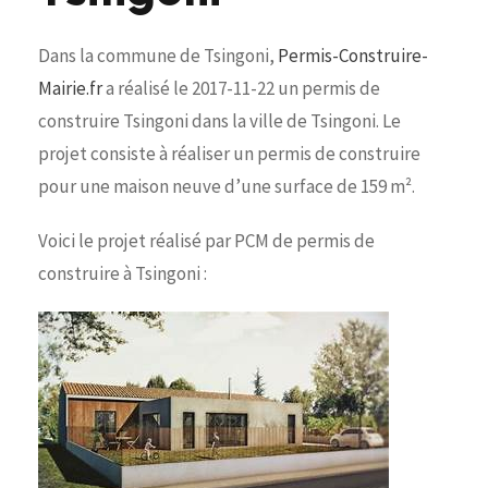
Dans la commune de Tsingoni,
Permis-Construire-
Mairie.fr
a réalisé le 2017-11-22 un permis de
construire Tsingoni dans la ville de Tsingoni. Le
projet consiste à réaliser un permis de construire
pour une maison neuve d’une surface de 159 m².
Voici le projet réalisé par PCM de permis de
construire à Tsingoni :