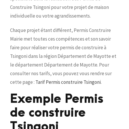
Construire Tsingoni pour votre projet de maison
individuelle ou votre agrandissements.
Chaque projet étant différent, Permis Construire
Mairie met toutes ces compétences et son savoir
faire pour réaliser votre permis de construire à
Tsingoni dans la région Département de Mayotte et
le département Département de Mayotte. Pour
consulter nos tarifs, vous pouvez vous rendre sur
cette page :
Tarif Permis construire Tsingoni
.
Exemple Permis
de construire
Tsingoni