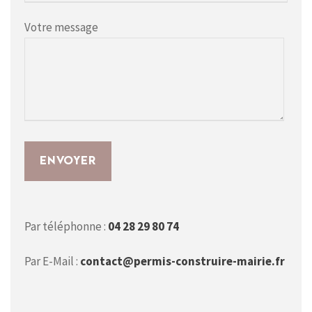
Votre message
Par téléphonne :
04 28 29 80 74
Par E-Mail :
contact@permis-construire-mairie.fr