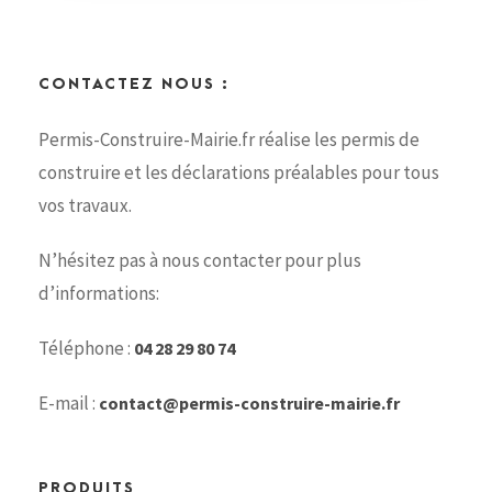
CONTACTEZ NOUS :
Permis-Construire-Mairie.fr réalise les permis de
construire et les déclarations préalables pour tous
vos travaux.
N’hésitez pas à nous contacter pour plus
d’informations:
Téléphone :
04 28 29 80 74
E-mail :
contact@permis-construire-mairie.fr
PRODUITS