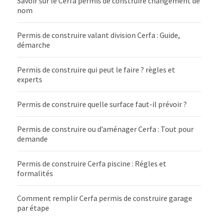
Savoir sur le Cerfa permis de construire changement de
nom
Permis de construire valant division Cerfa : Guide,
démarche
Permis de construire qui peut le faire ? règles et
experts
Permis de construire quelle surface faut-il prévoir ?
Permis de construire ou d’aménager Cerfa : Tout pour
demande
Permis de construire Cerfa piscine : Régles et
formalités
Comment remplir Cerfa permis de construire garage
par étape