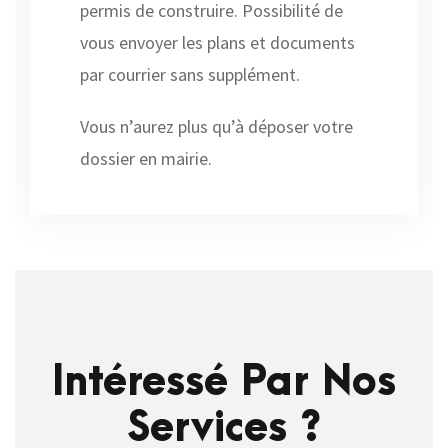
permis de construire. Possibilité de
vous envoyer les plans et documents
par courrier sans supplément.
Vous n’aurez plus qu’à déposer votre
dossier en mairie.
Intéressé Par Nos
Services ?