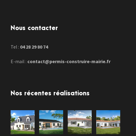
Nous contacter
Tel :
04 28 29 80 74
E-mail :
contact@permis-construire-mairie.fr
Nos récentes réalisations