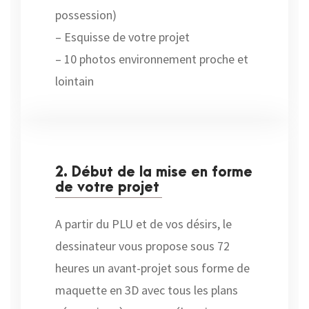
possession)
– Esquisse de votre projet
– 10 photos environnement proche et
lointain
2. Début de la mise en forme
de votre projet
A partir du PLU et de vos désirs, le
dessinateur vous propose sous 72
heures un avant-projet sous forme de
maquette en 3D avec tous les plans