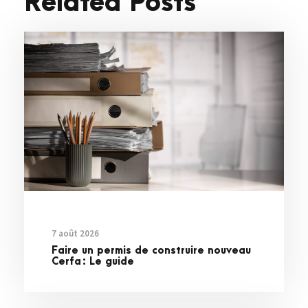
Related Posts
7 août 2026
Faire un permis de construire nouveau
Cerfa : Le guide