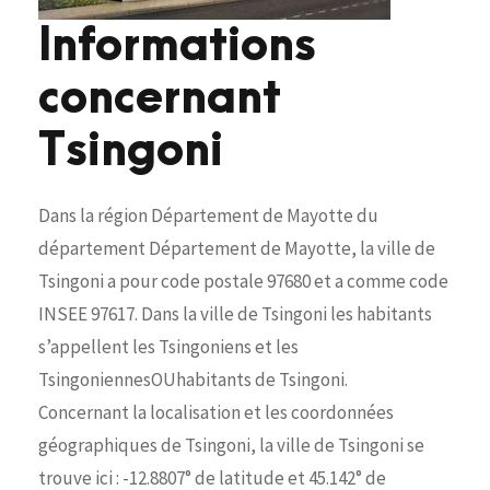
Informations
concernant
Tsingoni
Dans la région Département de Mayotte du
département Département de Mayotte, la ville de
Tsingoni a pour code postale 97680 et a comme code
INSEE 97617. Dans la ville de Tsingoni les habitants
s’appellent les Tsingoniens et les
TsingoniennesOUhabitants de Tsingoni.
Concernant la localisation et les coordonnées
géographiques de Tsingoni, la ville de Tsingoni se
trouve ici : -12.8807° de latitude et 45.142° de