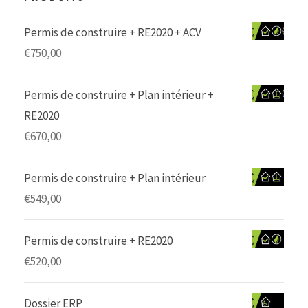
Permis de construire + RE2020 + ACV
€
750,00
Permis de construire + Plan intérieur +
RE2020
€
670,00
Permis de construire + Plan intérieur
€
549,00
Permis de construire + RE2020
€
520,00
Dossier ERP