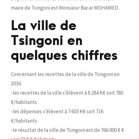
maire de Tsingoni est Monsieur Bacar MOHAMED .
La ville de
Tsingoni en
quelques chiffres
Concernant les recettes de la ville de Tsingoni en
2016:
-les recettes de la ville s’élèvent à 8 284 K€ soit 780
€/habitants
-les dépenses s’élèvent à 7 603 K€ soit 716
€/habitants
-le résultat de la ville de Tsingoni est de 766 000 € €