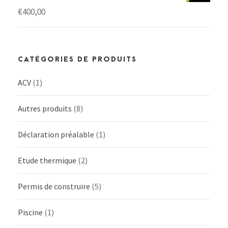
€
400,00
CATÉGORIES DE PRODUITS
ACV
(1)
Autres produits
(8)
Déclaration préalable
(1)
Etude thermique
(2)
Permis de construire
(5)
Piscine
(1)