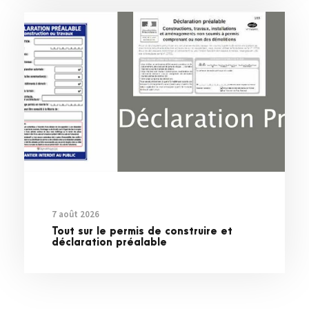
7 août 2026
Tout sur le permis de construire et
déclaration préalable