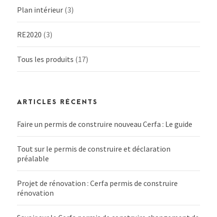
Plan intérieur
(3)
RE2020
(3)
Tous les produits
(17)
ARTICLES RÉCENTS
Faire un permis de construire nouveau Cerfa : Le guide
Tout sur le permis de construire et déclaration
préalable
Projet de rénovation : Cerfa permis de construire
rénovation