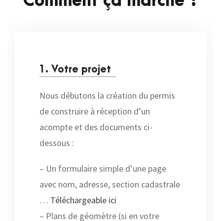
Comment ça marche ?
1. Votre projet
Nous débutons la création du permis
de construire à réception d’un
acompte et des documents ci-
dessous :
– Un formulaire simple d’une page
avec nom, adresse, section cadastrale
…
Téléchargeable ici
– Plans de géomètre (si en votre