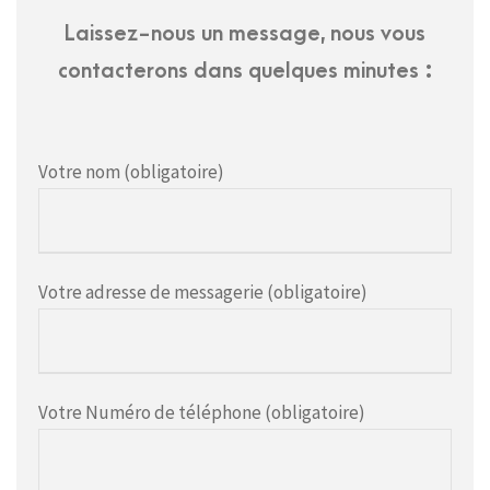
Laissez-nous un message, nous vous
contacterons dans quelques minutes :
Votre nom (obligatoire)
Votre adresse de messagerie (obligatoire)
Votre Numéro de téléphone (obligatoire)