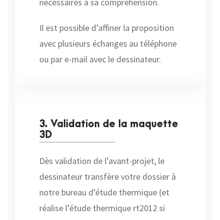
nécessaires à sa compréhension.
Il est possible d’affiner la proposition
avec plusieurs échanges au téléphone
ou par e-mail avec le dessinateur.
3. Validation de la maquette
3D
Dès validation de l’avant-projet, le
dessinateur transfère votre dossier à
notre bureau d’étude thermique (et
réalise l’étude thermique rt2012 si