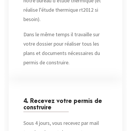
notre bureau d’étude thermique (et
réalise l’étude thermique rt2012 si
besoin).
Dans le même temps il travaille sur
votre dossier pour réaliser tous les
plans et documents nécessaires du
permis de construire.
4. Recevez votre permis de
construire
Sous 4 jours, vous recevez par mail