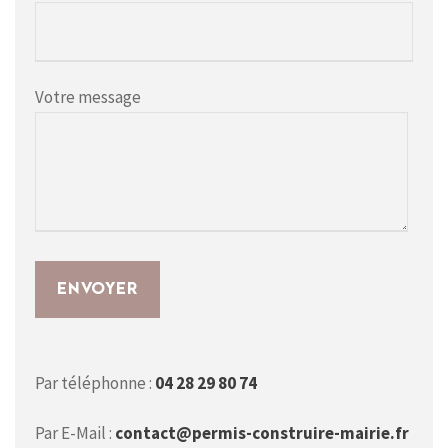
Votre message
Par téléphonne :
04 28 29 80 74
Par E-Mail :
contact@permis-construire-mairie.fr