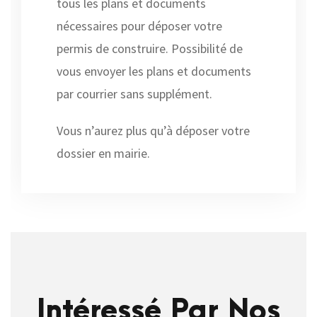
tous les plans et documents
nécessaires pour déposer votre
permis de construire. Possibilité de
vous envoyer les plans et documents
par courrier sans supplément.
Vous n’aurez plus qu’à déposer votre
dossier en mairie.
Intéressé Par Nos