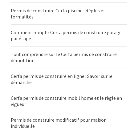
Permis de construire Cerfa piscine : Régles et
formalités
Comment remplir Cerfa permis de construire garage
par étape
Tout comprendre sur le Cerfa permis de construire
démolition
Cerfa permis de construire en ligne : Savoir sur le
démarche
Cerfa permis de construire mobil home et le règle en
vigueur
Permis de construire modificatif pour maison
individuelle