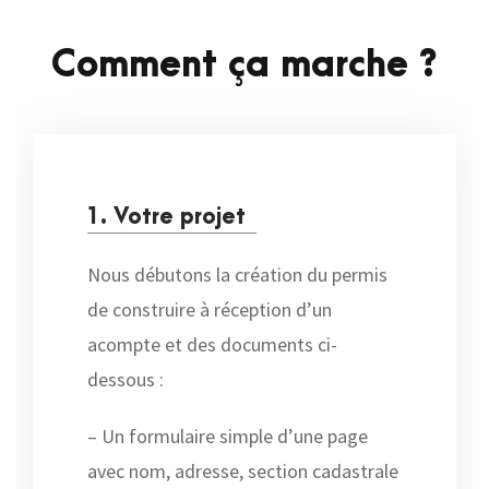
Comment ça marche ?
1. Votre projet
Nous débutons la création du permis
de construire à réception d’un
acompte et des documents ci-
dessous :
– Un formulaire simple d’une page
avec nom, adresse, section cadastrale