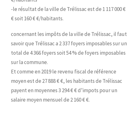
-le résultat de la ville de Trélissac est de 1 117 000 €
€ soit 160 € €/habitants.
concernant les impôts de la ville de Trélissac, il faut
savoir que Trélissac a 2 337 foyers imposables sur un
total de 4 366 foyers soit 54 % de foyers imposables
sur la commune.
Et comme en 2019 le revenu fiscal de référence
moyen est de 27 888 € €, les habitants de Trélissac
payent en moyennes 3 294 € € d’impots pour un
salaire moyen mensuel de 2 160 € €.