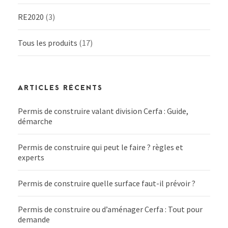
RE2020
(3)
Tous les produits
(17)
ARTICLES RÉCENTS
Permis de construire valant division Cerfa : Guide,
démarche
Permis de construire qui peut le faire ? règles et
experts
Permis de construire quelle surface faut-il prévoir ?
Permis de construire ou d’aménager Cerfa : Tout pour
demande