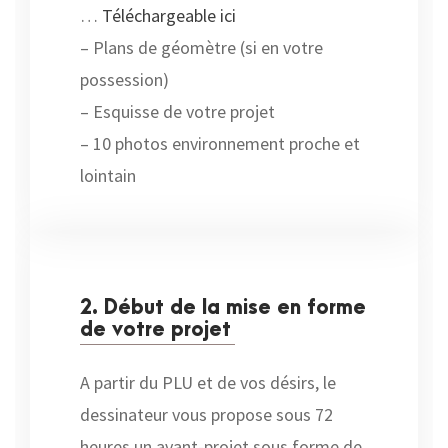
…
Téléchargeable ici
– Plans de géomètre (si en votre
possession)
– Esquisse de votre projet
– 10 photos environnement proche et
lointain
2. Début de la mise en forme
de votre projet
A partir du PLU et de vos désirs, le
dessinateur vous propose sous 72
heures un avant-projet sous forme de