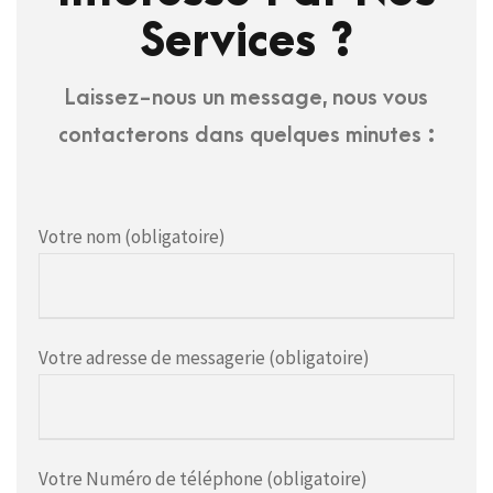
Services ?
Laissez-nous un message, nous vous
contacterons dans quelques minutes :
Votre nom (obligatoire)
Votre adresse de messagerie (obligatoire)
Votre Numéro de téléphone (obligatoire)