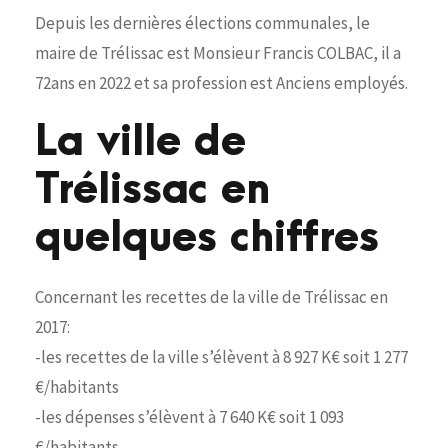
Depuis les dernières élections communales, le
maire de Trélissac est Monsieur Francis COLBAC, il a
72ans en 2022 et sa profession est Anciens employés.
La ville de
Trélissac en
quelques chiffres
Concernant les recettes de la ville de Trélissac en
2017:
-les recettes de la ville s’élèvent à 8 927 K€ soit 1 277
€/habitants
-les dépenses s’élèvent à 7 640 K€ soit 1 093
€/habitants