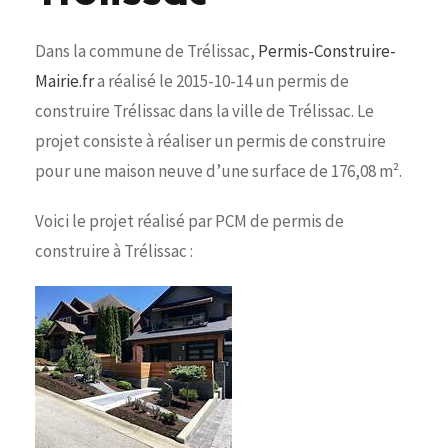
Dans la commune de Trélissac,
Permis-Construire-
Mairie.fr
a réalisé le 2015-10-14 un permis de
construire Trélissac dans la ville de Trélissac. Le
projet consiste à réaliser un permis de construire
pour une maison neuve d’une surface de 176,08 m².
Voici le projet réalisé par PCM de permis de
construire à Trélissac :