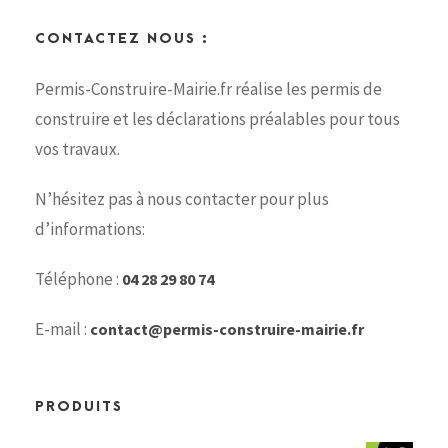
CONTACTEZ NOUS :
Permis-Construire-Mairie.fr réalise les permis de
construire et les déclarations préalables pour tous
vos travaux.
N’hésitez pas à nous contacter pour plus
d’informations:
Téléphone :
04 28 29 80 74
E-mail :
contact@permis-construire-mairie.fr
PRODUITS