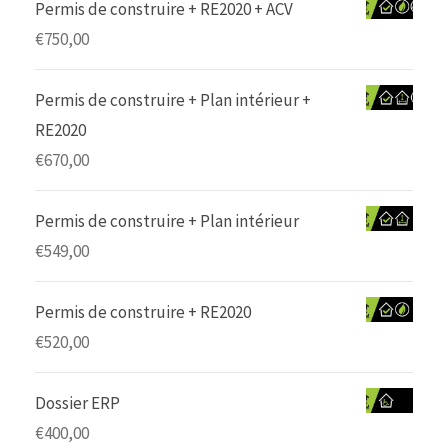
Permis de construire + RE2020 + ACV
€
750,00
Permis de construire + Plan intérieur +
RE2020
€
670,00
Permis de construire + Plan intérieur
€
549,00
Permis de construire + RE2020
€
520,00
Dossier ERP
€
400,00