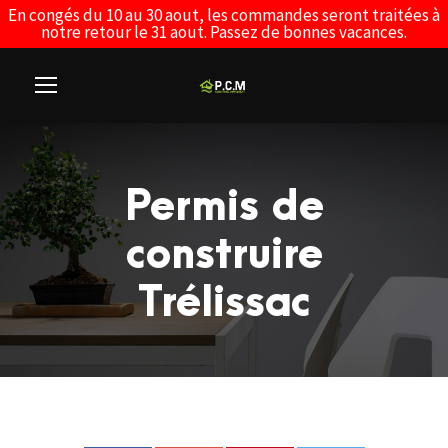
En congés du 10 au 30 aout, les commandes seront traitées à
notre retour le 31 aout. Passez de bonnes vacances.
Permis de
construire
Trélissac