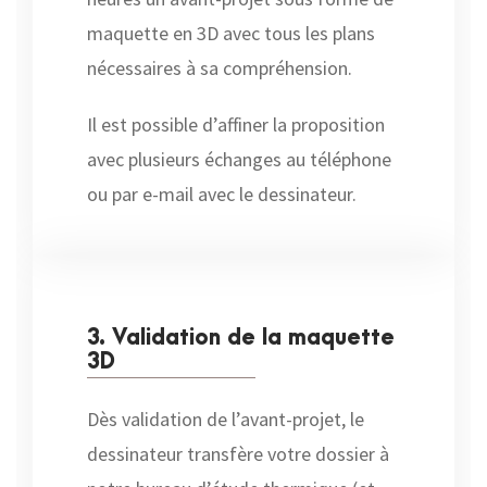
maquette en 3D avec tous les plans
nécessaires à sa compréhension.
Il est possible d’affiner la proposition
avec plusieurs échanges au téléphone
ou par e-mail avec le dessinateur.
3. Validation de la maquette
3D
Dès validation de l’avant-projet, le
dessinateur transfère votre dossier à