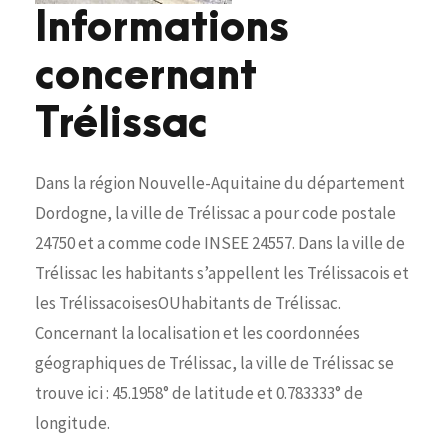
Informations
concernant
Trélissac
Dans la région Nouvelle-Aquitaine du département
Dordogne, la ville de Trélissac a pour code postale
24750 et a comme code INSEE 24557. Dans la ville de
Trélissac les habitants s’appellent les Trélissacois et
les TrélissacoisesOUhabitants de Trélissac.
Concernant la localisation et les coordonnées
géographiques de Trélissac, la ville de Trélissac se
trouve ici : 45.1958° de latitude et 0.783333° de
longitude.