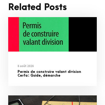
Related Posts
6 août 2026
Permis de construire valant division
Cerfa : Guide, démarche