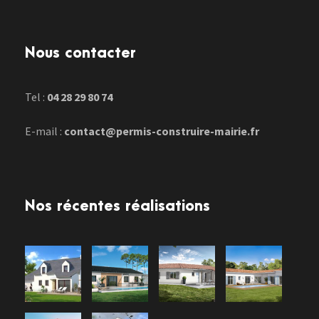
Nous contacter
Tel :
04 28 29 80 74
E-mail :
contact@permis-construire-mairie.fr
Nos récentes réalisations