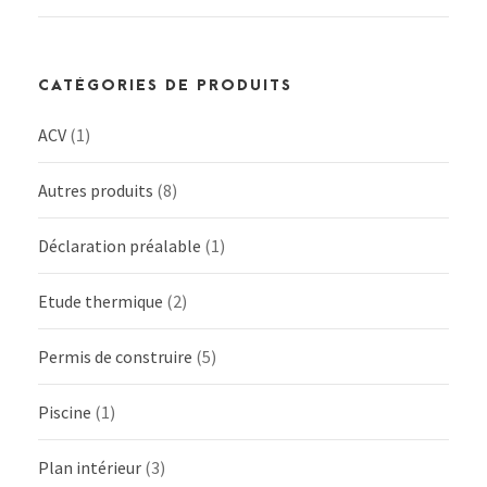
CATÉGORIES DE PRODUITS
ACV
(1)
Autres produits
(8)
Déclaration préalable
(1)
Etude thermique
(2)
Permis de construire
(5)
Piscine
(1)
Plan intérieur
(3)