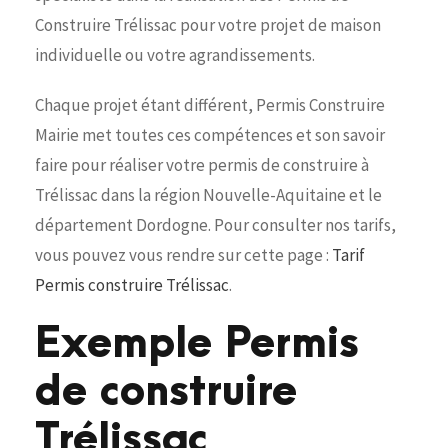
Construire Trélissac pour votre projet de maison
individuelle ou votre agrandissements.
Chaque projet étant différent, Permis Construire
Mairie met toutes ces compétences et son savoir
faire pour réaliser votre permis de construire à
Trélissac dans la région Nouvelle-Aquitaine et le
département Dordogne. Pour consulter nos tarifs,
vous pouvez vous rendre sur cette page :
Tarif
Permis construire Trélissac
.
Exemple Permis
de construire
Trélissac