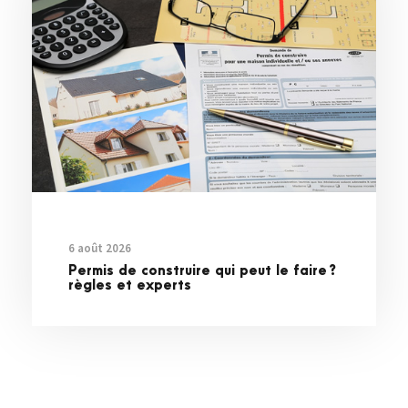
6 août 2026
Permis de construire qui peut le faire ?
règles et experts