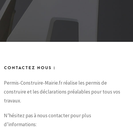
CONTACTEZ NOUS :
Permis-Construire-Mairie.fr réalise les permis de
construire et les déclarations préalables pour tous vos
travaux.
N’hésitez pas à nous contacter pour plus
d’informations: