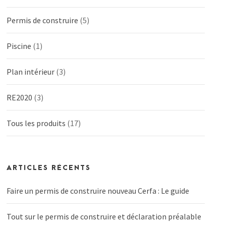
Permis de construire
(5)
Piscine
(1)
Plan intérieur
(3)
RE2020
(3)
Tous les produits
(17)
ARTICLES RÉCENTS
Faire un permis de construire nouveau Cerfa : Le guide
Tout sur le permis de construire et déclaration préalable