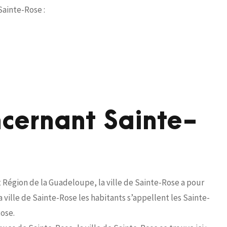
Sainte-Rose :
ncernant Sainte-
Région de la Guadeloupe, la ville de Sainte-Rose a pour
ville de Sainte-Rose les habitants s’appellent les Sainte-
ose.