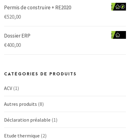
Permis de construire + RE2020
€
520,00
Dossier ERP
€
400,00
CATÉGORIES DE PRODUITS
ACV
(1)
Autres produits
(8)
Déclaration préalable
(1)
Etude thermique
(2)