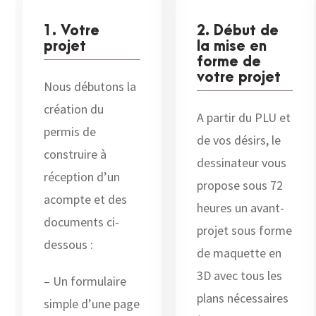
1. Votre
2. Début de
projet
la mise en
forme de
votre projet
Nous débutons la
création du
A partir du PLU et
permis de
de vos désirs, le
construire à
dessinateur vous
réception d’un
propose sous 72
acompte et des
heures un avant-
documents ci-
projet sous forme
dessous :
de maquette en
3D avec tous les
– Un formulaire
plans nécessaires
simple d’une page