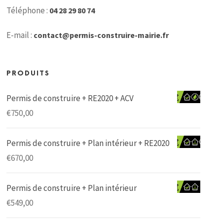
Téléphone :
04 28 29 80 74
E-mail :
contact@permis-construire-mairie.fr
PRODUITS
Permis de construire + RE2020 + ACV
€
750,00
Permis de construire + Plan intérieur + RE2020
€
670,00
Permis de construire + Plan intérieur
€
549,00