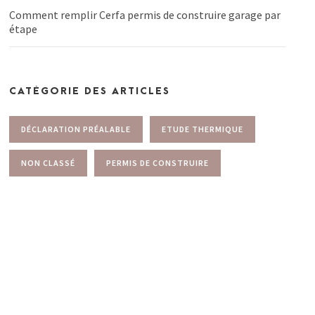
Comment remplir Cerfa permis de construire garage par
étape
CATÉGORIE DES ARTICLES
DÉCLARATION PRÉALABLE
ETUDE THERMIQUE
NON CLASSÉ
PERMIS DE CONSTRUIRE