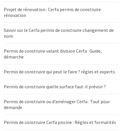
Projet de rénovation : Cerfa permis de construire
rénovation
Savoir sur le Cerfa permis de construire changement de
nom
Permis de construire valant division Cerfa : Guide,
démarche
Permis de construire qui peut le faire ? règles et experts
Permis de construire quelle surface faut-il prévoir ?
Permis de construire ou d’aménager Cerfa : Tout pour
demande
Permis de construire Cerfa piscine : Régles et formalités