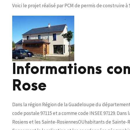
Voici le projet réalisé par PCM de permis de construire à 
Informations co
Rose
Dans la région Région de la Guadeloupe du département 
code postale 97115 et a comme code INSEE 97129. Dans la 
Rosiens et les Sainte-RosiennesOUhabitants de Sainte-R