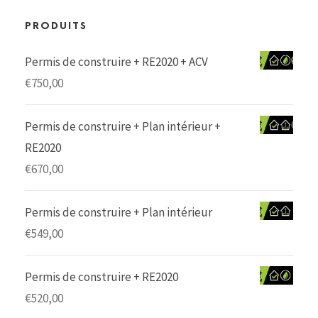
PRODUITS
Permis de construire + RE2020 + ACV
€
750,00
Permis de construire + Plan intérieur +
RE2020
€
670,00
Permis de construire + Plan intérieur
€
549,00
Permis de construire + RE2020
€
520,00