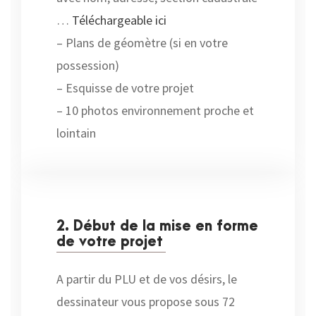
…
Téléchargeable ici
– Plans de géomètre (si en votre
possession)
– Esquisse de votre projet
– 10 photos environnement proche et
lointain
2. Début de la mise en forme
de votre projet
A partir du PLU et de vos désirs, le
dessinateur vous propose sous 72