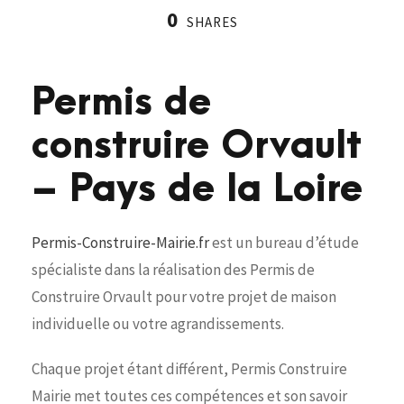
0
SHARES
Permis de
construire Orvault
– Pays de la Loire
Permis-Construire-Mairie.fr
est un bureau d’étude
spécialiste dans la réalisation des Permis de
Construire Orvault pour votre projet de maison
individuelle ou votre agrandissements.
Chaque projet étant différent, Permis Construire
Mairie met toutes ces compétences et son savoir