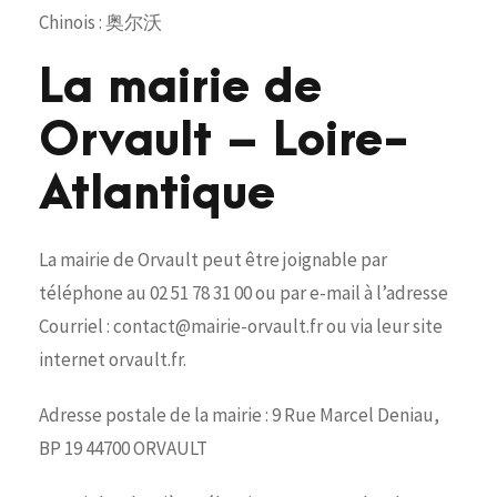
Chinois : 奥尔沃
La mairie de
Orvault – Loire-
Atlantique
La mairie de Orvault peut être joignable par
téléphone au 02 51 78 31 00 ou par e-mail à l’adresse
Courriel : contact@mairie-orvault.fr ou via leur site
internet orvault.fr.
Adresse postale de la mairie : 9 Rue Marcel Deniau,
BP 19 44700 ORVAULT