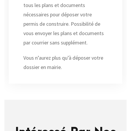
tous les plans et documents
nécessaires pour déposer votre
permis de construire. Possibilité de
vous envoyer les plans et documents
par courrier sans supplément.
Vous n’aurez plus qu’à déposer votre
dossier en mairie.