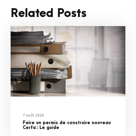
Related Posts
7 août 2026
Faire un permis de construire nouveau
Cerfa : Le guide