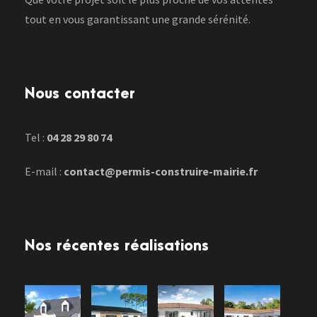
tout en vous garantissant une grande sérénité.
Nous contacter
Tel :
04 28 29 80 74
E-mail :
contact@permis-construire-mairie.fr
Nos récentes réalisations