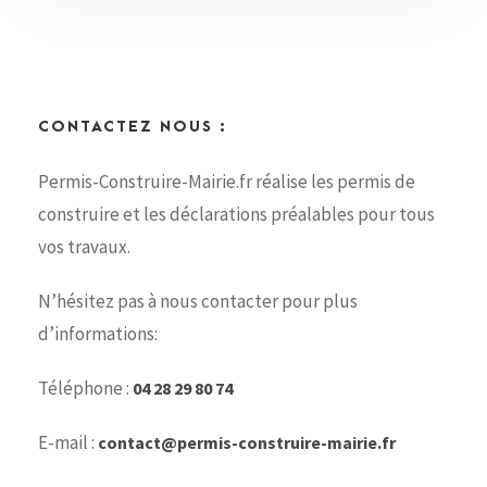
CONTACTEZ NOUS :
Permis-Construire-Mairie.fr réalise les permis de
construire et les déclarations préalables pour tous
vos travaux.
N’hésitez pas à nous contacter pour plus
d’informations:
Téléphone :
04 28 29 80 74
E-mail :
contact@permis-construire-mairie.fr