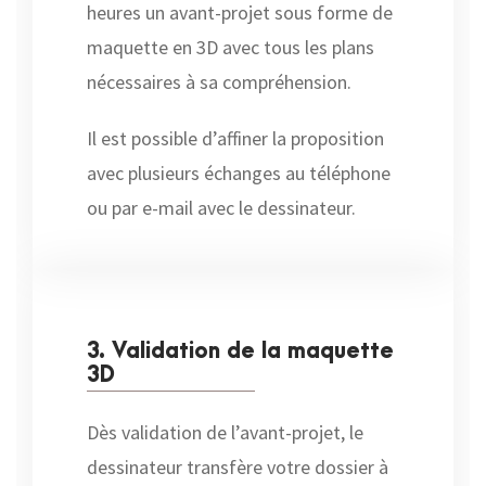
heures un avant-projet sous forme de
maquette en 3D avec tous les plans
nécessaires à sa compréhension.
Il est possible d’affiner la proposition
avec plusieurs échanges au téléphone
ou par e-mail avec le dessinateur.
3. Validation de la maquette
3D
Dès validation de l’avant-projet, le
dessinateur transfère votre dossier à