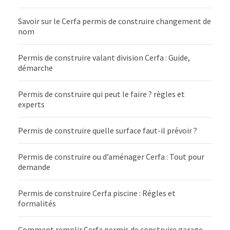
Savoir sur le Cerfa permis de construire changement de
nom
Permis de construire valant division Cerfa : Guide,
démarche
Permis de construire qui peut le faire ? règles et
experts
Permis de construire quelle surface faut-il prévoir ?
Permis de construire ou d’aménager Cerfa : Tout pour
demande
Permis de construire Cerfa piscine : Régles et
formalités
Comment remplir Cerfa permis de construire garage