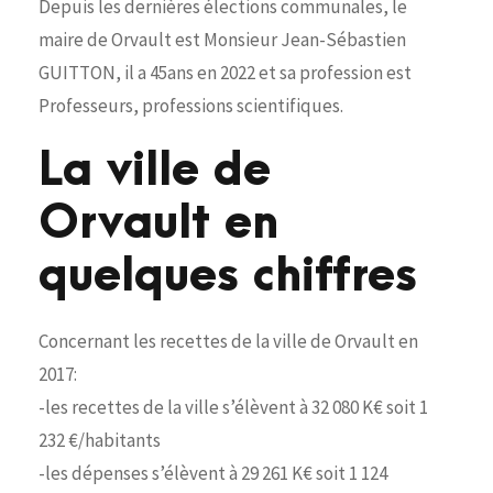
Depuis les dernières élections communales, le
maire de Orvault est Monsieur Jean-Sébastien
GUITTON, il a 45ans en 2022 et sa profession est
Professeurs, professions scientifiques.
La ville de
Orvault en
quelques chiffres
Concernant les recettes de la ville de Orvault en
2017:
-les recettes de la ville s’élèvent à 32 080 K€ soit 1
232 €/habitants
-les dépenses s’élèvent à 29 261 K€ soit 1 124