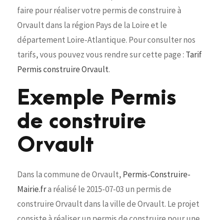
faire pour réaliser votre permis de construire à
Orvault dans la région Pays de la Loire et le
département Loire-Atlantique. Pour consulter nos
tarifs, vous pouvez vous rendre sur cette page :
Tarif
Permis construire Orvault
.
Exemple Permis
de construire
Orvault
Dans la commune de Orvault,
Permis-Construire-
Mairie.fr
a réalisé le 2015-07-03 un permis de
construire Orvault dans la ville de Orvault. Le projet
consiste à réaliser un permis de construire pour une