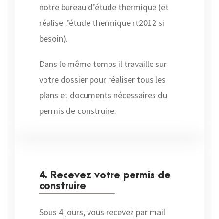
notre bureau d’étude thermique (et
réalise l’étude thermique rt2012 si
besoin).
Dans le même temps il travaille sur
votre dossier pour réaliser tous les
plans et documents nécessaires du
permis de construire.
4. Recevez votre permis de
construire
Sous 4 jours, vous recevez par mail