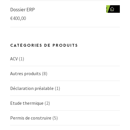
Dossier ERP
€
400,00
CATÉGORIES DE PRODUITS
ACV
(1)
Autres produits
(8)
Déclaration préalable
(1)
Etude thermique
(2)
Permis de construire
(5)