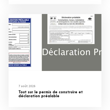
7 août 2026
Tout sur le permis de construire et
déclaration préalable