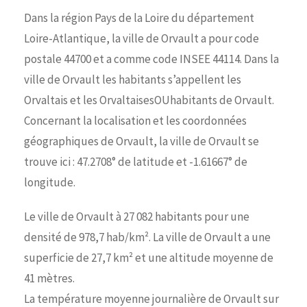
Dans la région Pays de la Loire du département
Loire-Atlantique, la ville de Orvault a pour code
postale 44700 et a comme code INSEE 44114. Dans la
ville de Orvault les habitants s’appellent les
Orvaltais et les OrvaltaisesOUhabitants de Orvault.
Concernant la localisation et les coordonnées
géographiques de Orvault, la ville de Orvault se
trouve ici : 47.2708° de latitude et -1.61667° de
longitude.
Le ville de Orvault à 27 082 habitants pour une
densité de 978,7 hab/km². La ville de Orvault a une
superficie de 27,7 km² et une altitude moyenne de
41 mètres.
La température moyenne journalière de Orvault sur