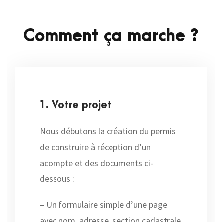
Comment ça marche ?
1. Votre projet
Nous débutons la création du permis
de construire à réception d’un
acompte et des documents ci-
dessous :
– Un formulaire simple d’une page
avec nom, adresse, section cadastrale