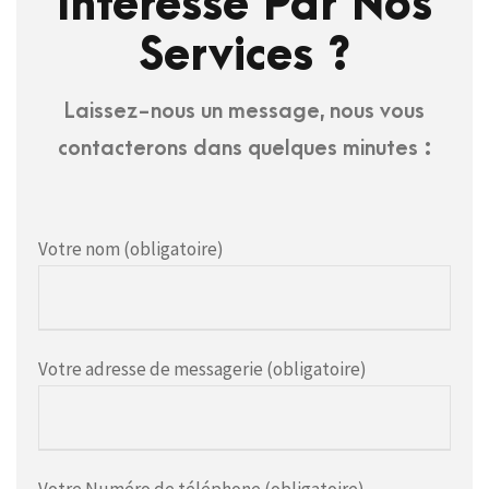
Intéressé Par Nos
Services ?
Laissez-nous un message, nous vous
contacterons dans quelques minutes :
Votre nom (obligatoire)
Votre adresse de messagerie (obligatoire)