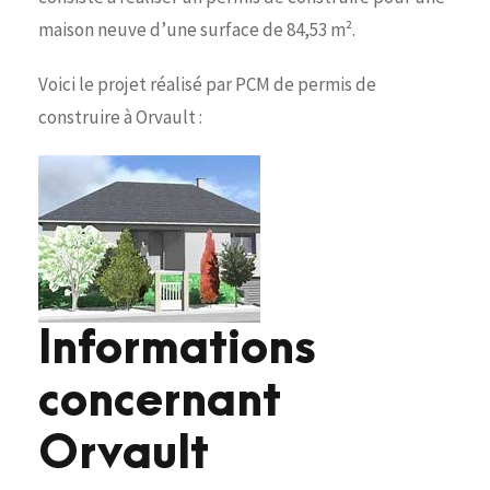
maison neuve d’une surface de 84,53 m².
Voici le projet réalisé par PCM de permis de
construire à Orvault :
Informations
concernant
Orvault