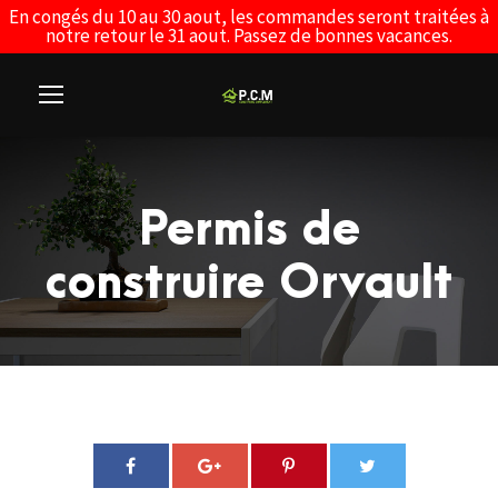
En congés du 10 au 30 aout, les commandes seront traitées à
notre retour le 31 aout. Passez de bonnes vacances.
Permis de
construire Orvault