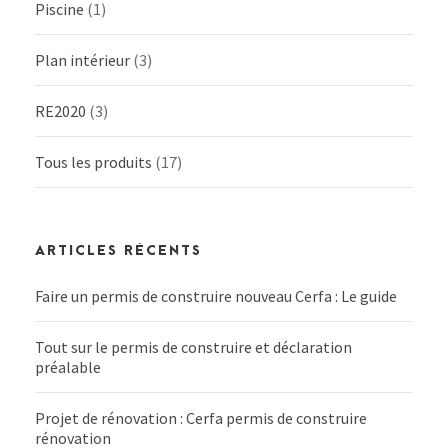
Piscine
(1)
Plan intérieur
(3)
RE2020
(3)
Tous les produits
(17)
ARTICLES RÉCENTS
Faire un permis de construire nouveau Cerfa : Le guide
Tout sur le permis de construire et déclaration
préalable
Projet de rénovation : Cerfa permis de construire
rénovation