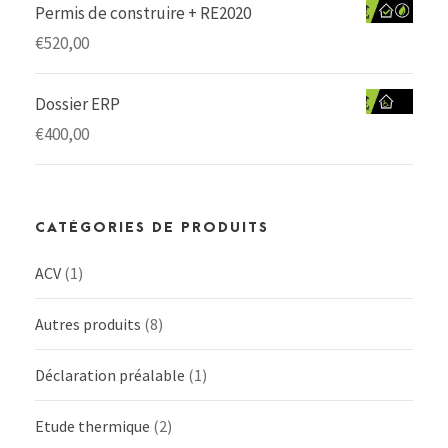
Permis de construire + RE2020
€
520,00
Dossier ERP
€
400,00
CATÉGORIES DE PRODUITS
ACV
(1)
Autres produits
(8)
Déclaration préalable
(1)
Etude thermique
(2)