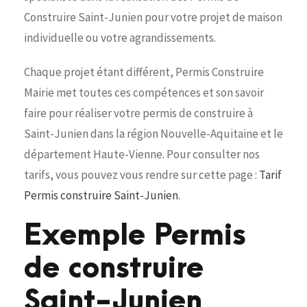
Construire Saint-Junien pour votre projet de maison
individuelle ou votre agrandissements.
Chaque projet étant différent, Permis Construire
Mairie met toutes ces compétences et son savoir
faire pour réaliser votre permis de construire à
Saint-Junien dans la région Nouvelle-Aquitaine et le
département Haute-Vienne. Pour consulter nos
tarifs, vous pouvez vous rendre sur cette page :
Tarif
Permis construire Saint-Junien
.
Exemple Permis
de construire
Saint-Junien