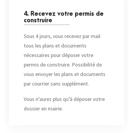
4. Recevez votre permis de
construire
Sous 4 jours, vous recevez par mail
tous les plans et documents
nécessaires pour déposer votre
permis de construire. Possibilité de
vous envoyer les plans et documents
par courrier sans supplément.
Vous n’aurez plus qu’à déposer votre
dossier en mairie.