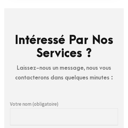
Intéressé Par Nos
Services ?
Laissez-nous un message, nous vous
contacterons dans quelques minutes :
Votre nom (obligatoire)