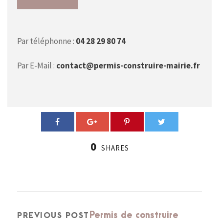
Par téléphonne :
04 28 29 80 74
Par E-Mail :
contact@permis-construire-mairie.fr
0
SHARES
Permis de construire
PREVIOUS POST