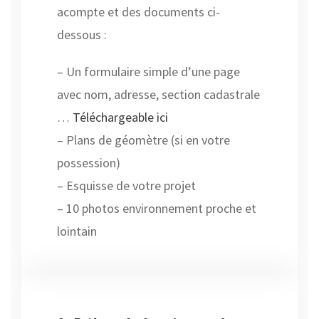
acompte et des documents ci-
dessous :
– Un formulaire simple d’une page
avec nom, adresse, section cadastrale
…
Téléchargeable ici
– Plans de géomètre (si en votre
possession)
– Esquisse de votre projet
– 10 photos environnement proche et
lointain