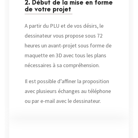
2. Début de la mise en forme
de votre projet
A partir du PLU et de vos désirs, le
dessinateur vous propose sous 72
heures un avant-projet sous forme de
maquette en 3D avec tous les plans
nécessaires à sa compréhension.
Il est possible d’affiner la proposition
avec plusieurs échanges au téléphone
ou par e-mail avec le dessinateur.