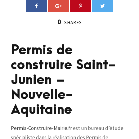
0
SHARES
Permis de
construire Saint-
Junien –
Nouvelle-
Aquitaine
Permis-Construire-Mairie.fr
est un bureau d’étude
spécialiste dans la réalisation des Permis de