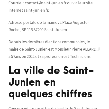
Courriel : contact@saint-junien.fr ou via leur site
internet saint-junien.fr.
Adresse postale de la mairie : 2 Place Auguste-
Roche, BP 115 87200 Saint-Junien
Depuis les dernières élections communales, le
maire de Saint-Junien est Monsieur Pierre ALLARD, il
a 57ans en 2022 et sa profession est Techniciens.
La ville de Saint-
Junien en
quelques chiffres
Concernant les recettes de la ville de Saint-Junien