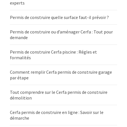
experts
Permis de construire quelle surface faut-il prévoir ?
Permis de construire ou d’aménager Cerfa : Tout pour
demande
Permis de construire Cerfa piscine : Régles et
formalités
Comment remplir Cerfa permis de construire garage
par étape
Tout comprendre sur le Cerfa permis de construire
démolition
Cerfa permis de construire en ligne : Savoir sur le
démarche