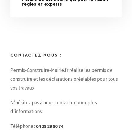
règles et experts
CONTACTEZ NOUS :
Permis-Construire-Mairie.fr réalise les permis de
construire et les déclarations préalables pour tous
vos travaux.
N’hésitez pas à nous contacter pour plus
d’informations:
Téléphone :
04 28 29 80 74