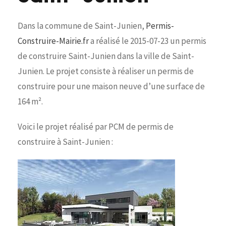
Dans la commune de Saint-Junien,
Permis-
Construire-Mairie.fr
a réalisé le 2015-07-23 un permis
de construire Saint-Junien dans la ville de Saint-
Junien. Le projet consiste à réaliser un permis de
construire pour une maison neuve d’une surface de
164 m².
Voici le projet réalisé par PCM de permis de
construire à Saint-Junien :