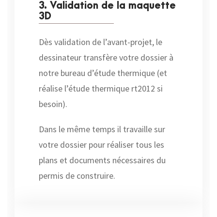
3. Validation de la maquette
3D
Dès validation de l’avant-projet, le
dessinateur transfère votre dossier à
notre bureau d’étude thermique (et
réalise l’étude thermique rt2012 si
besoin).
Dans le même temps il travaille sur
votre dossier pour réaliser tous les
plans et documents nécessaires du
permis de construire.