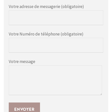
Votre adresse de messagerie (obligatoire)
Votre Numéro de téléphone (obligatoire)
Votre message