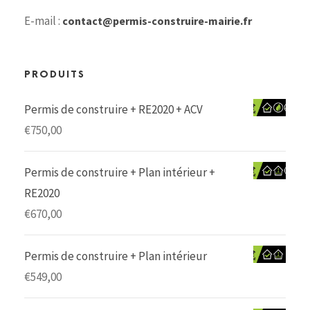
E-mail :
contact@permis-construire-mairie.fr
PRODUITS
Permis de construire + RE2020 + ACV
€
750,00
Permis de construire + Plan intérieur +
RE2020
€
670,00
Permis de construire + Plan intérieur
€
549,00