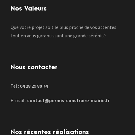
Nos Valeurs
Que votre projet soit le plus proche de vos attentes
tout en vous garantissant une grande sérénité.
Nous contacter
Tel :
04 28 29 80 74
E-mail :
contact@permis-construire-mairie.fr
Nos récentes réalisations