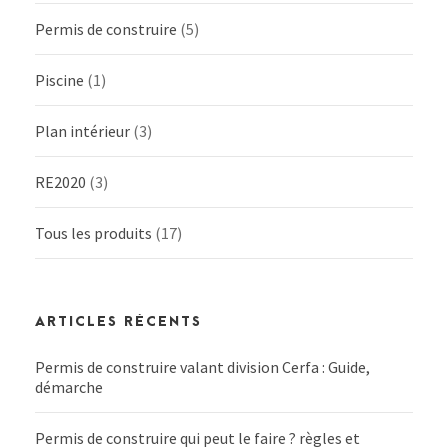
Permis de construire
(5)
Piscine
(1)
Plan intérieur
(3)
RE2020
(3)
Tous les produits
(17)
ARTICLES RÉCENTS
Permis de construire valant division Cerfa : Guide,
démarche
Permis de construire qui peut le faire ? règles et