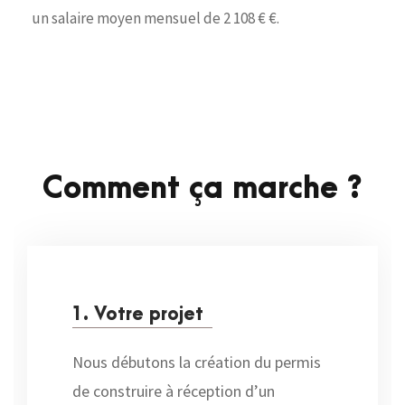
un salaire moyen mensuel de 2 108 € €.
Comment ça marche ?
1. Votre projet
Nous débutons la création du permis
de construire à réception d’un