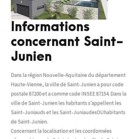
Informations
concernant Saint-
Junien
Dans la région Nouvelle-Aquitaine du département
Haute-Vienne, la ville de Saint-Junien a pour code
postale 87200 et a comme code INSEE 87154. Dans la
ville de Saint-Junien les habitants s’appellent les
Saint-Juniauds et les Saint-JuniaudesOUhabitants
de Saint-Junien.
Concernant la localisation et les coordonnées