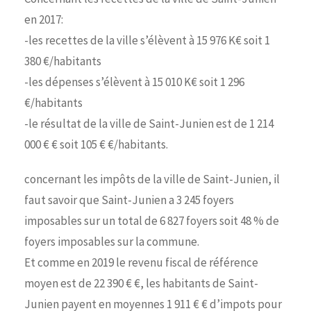
en 2017:
-les recettes de la ville s’élèvent à 15 976 K€ soit 1
380 €/habitants
-les dépenses s’élèvent à 15 010 K€ soit 1 296
€/habitants
-le résultat de la ville de Saint-Junien est de 1 214
000 € € soit 105 € €/habitants.
concernant les impôts de la ville de Saint-Junien, il
faut savoir que Saint-Junien a 3 245 foyers
imposables sur un total de 6 827 foyers soit 48 % de
foyers imposables sur la commune.
Et comme en 2019 le revenu fiscal de référence
moyen est de 22 390 € €, les habitants de Saint-
Junien payent en moyennes 1 911 € € d’impots pour