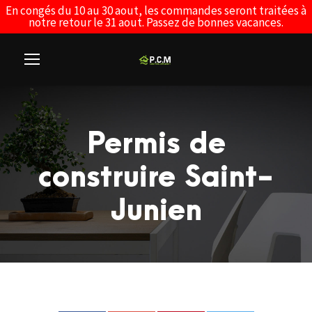
En congés du 10 au 30 aout, les commandes seront traitées à
notre retour le 31 aout. Passez de bonnes vacances.
Permis de
construire Saint-
Junien