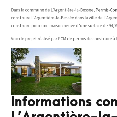
Dans la commune de L’Argentière-la-Bessée,
Permis-Cons
construire L’Argentière-la-Bessée dans la ville de L’Argen
construire pour une maison neuve d’une surface de 94,7
Voici le projet réalisé par PCM de permis de construire à 
Informations co