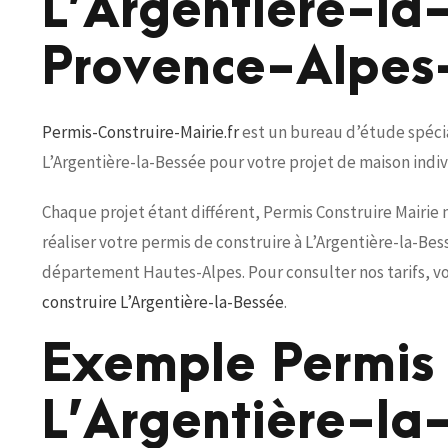
L’Argentière-la
Provence-Alpes
Permis-Construire-Mairie.fr
est un bureau d’étude spécial
L’Argentière-la-Bessée pour votre projet de maison indi
Chaque projet étant différent, Permis Construire Mairie
réaliser votre permis de construire à L’Argentière-la-Be
département Hautes-Alpes. Pour consulter nos tarifs, v
construire L’Argentière-la-Bessée
.
Exemple Permis 
L’Argentière-la