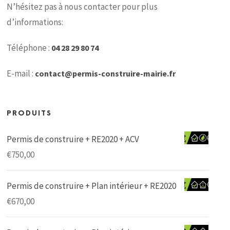
N’hésitez pas à nous contacter pour plus
d’informations:
Téléphone :
04 28 29 80 74
E-mail :
contact@permis-construire-mairie.fr
PRODUITS
Permis de construire + RE2020 + ACV
€
750,00
Permis de construire + Plan intérieur + RE2020
€
670,00