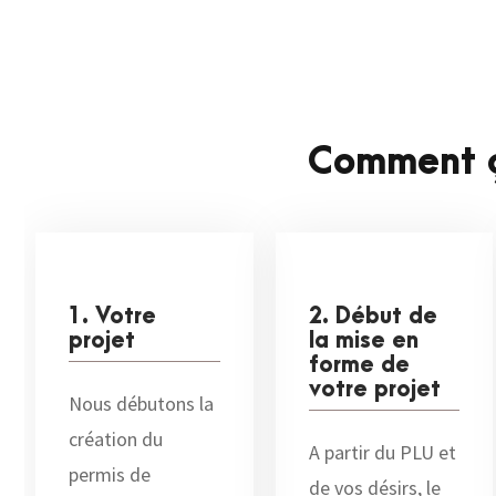
Comment ç
1. Votre
2. Début de
projet
la mise en
forme de
votre projet
Nous débutons la
création du
A partir du PLU et
permis de
de vos désirs, le