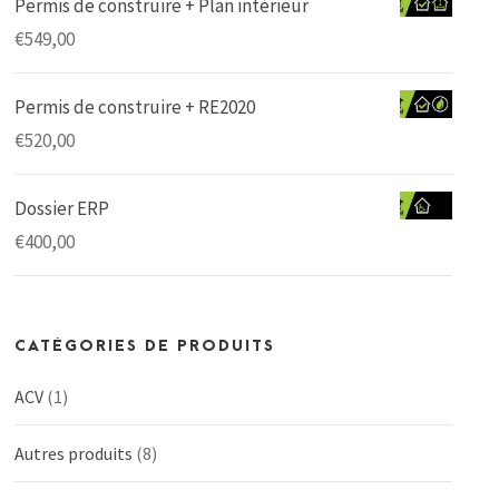
Permis de construire + Plan intérieur
€
549,00
Permis de construire + RE2020
€
520,00
Dossier ERP
€
400,00
CATÉGORIES DE PRODUITS
ACV
(1)
Autres produits
(8)