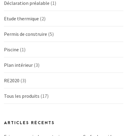
Déclaration préalable
(1)
Etude thermique
(2)
Permis de construire
(5)
Piscine
(1)
Plan intérieur
(3)
RE2020
(3)
Tous les produits
(17)
ARTICLES RÉCENTS