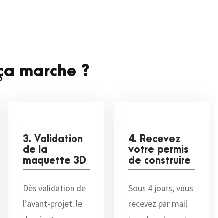
a marche ?
3. Validation
4. Recevez
de la
votre permis
maquette 3D
de construire
Dès validation de
Sous 4 jours, vous
l’avant-projet, le
recevez par mail