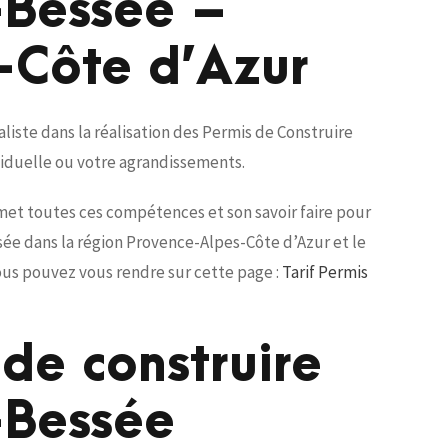
-Bessée –
-Côte d’Azur
iste dans la réalisation des Permis de Construire
viduelle ou votre agrandissements.
 met toutes ces compétences et son savoir faire pour
ssée dans la région Provence-Alpes-Côte d’Azur et le
ous pouvez vous rendre sur cette page :
Tarif Permis
de construire
-Bessée