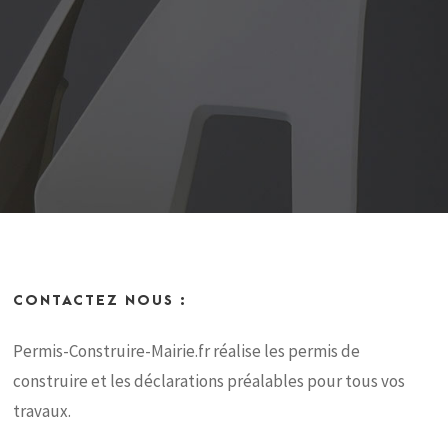
CONTACTEZ NOUS :
Permis-Construire-Mairie.fr réalise les permis de
construire et les déclarations préalables pour tous vos
travaux.