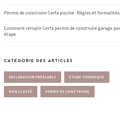
Permis de construire Cerfa piscine : Régles et formalités
Comment remplir Cerfa permis de construire garage par
étape
CATÉGORIE DES ARTICLES
DÉCLARATION PRÉALABLE
ETUDE THERMIQUE
NON CLASSÉ
PERMIS DE CONSTRUIRE