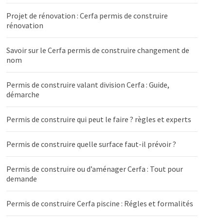
Projet de rénovation : Cerfa permis de construire
rénovation
Savoir sur le Cerfa permis de construire changement de
nom
Permis de construire valant division Cerfa : Guide,
démarche
Permis de construire qui peut le faire ? règles et experts
Permis de construire quelle surface faut-il prévoir ?
Permis de construire ou d’aménager Cerfa : Tout pour
demande
Permis de construire Cerfa piscine : Régles et formalités