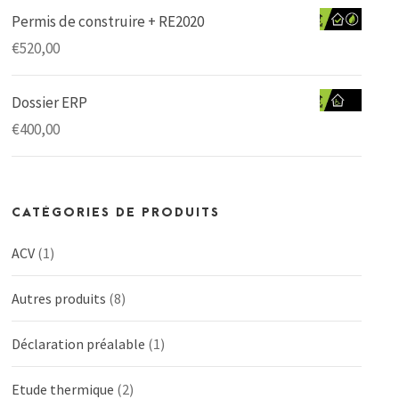
Permis de construire + RE2020
€
520,00
Dossier ERP
€
400,00
CATÉGORIES DE PRODUITS
ACV
(1)
Autres produits
(8)
Déclaration préalable
(1)
Etude thermique
(2)