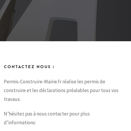
CONTACTEZ NOUS :
Permis-Construire-Mairie.fr réalise les permis de
construire et les déclarations préalables pour tous vos
travaux.
N’hésitez pas à nous contacter pour plus
d’informations: