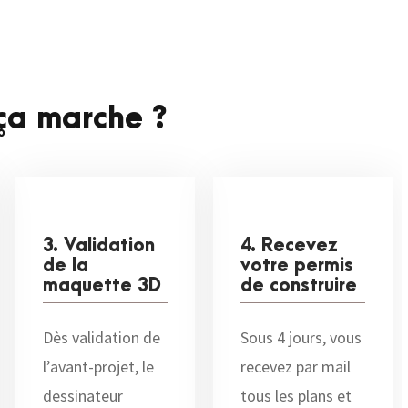
a marche ?
3. Validation
4. Recevez
de la
votre permis
maquette 3D
de construire
Dès validation de
Sous 4 jours, vous
l’avant-projet, le
recevez par mail
dessinateur
tous les plans et