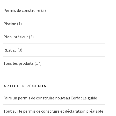
Permis de construire
(5)
Piscine
(1)
Plan intérieur
(3)
RE2020
(3)
Tous les produits
(17)
ARTICLES RÉCENTS
Faire un permis de construire nouveau Cerfa : Le guide
Tout sur le permis de construire et déclaration préalable