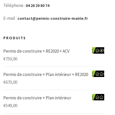
Téléphone :
04 28 29 80 74
E-mail :
contact@permis-construire-mairie.fr
PRODUITS
Permis de construire + RE2020 + ACV
€
750,00
Permis de construire + Plan intérieur + RE2020
€
670,00
Permis de construire + Plan intérieur
€
549,00