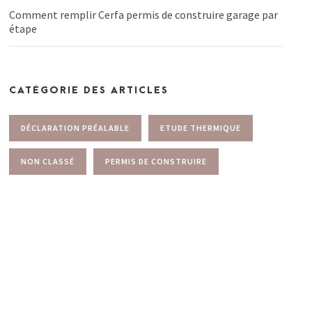
Comment remplir Cerfa permis de construire garage par
étape
CATÉGORIE DES ARTICLES
DÉCLARATION PRÉALABLE
ETUDE THERMIQUE
NON CLASSÉ
PERMIS DE CONSTRUIRE