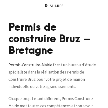
0
SHARES
Permis de
construire Bruz –
Bretagne
Permis-Construire-Mairie.fr
est un bureau d’étude
spécialiste dans la réalisation des Permis de
Construire Bruz pour votre projet de maison
individuelle ou votre agrandissements.
Chaque projet étant différent, Permis Construire
Mairie met toutes ces compétences et son savoir