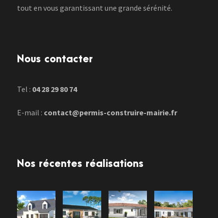
tout en vous garantissant une grande sérénité.
Nous contacter
Tel :
04 28 29 80 74
E-mail :
contact@permis-construire-mairie.fr
Nos récentes réalisations