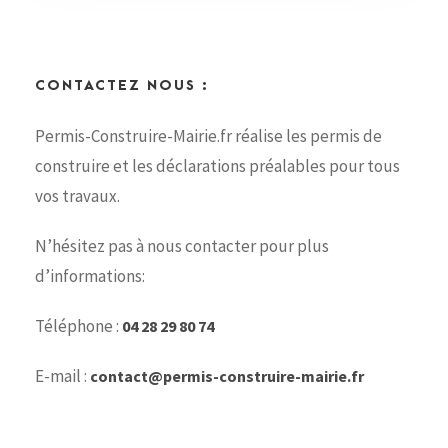
CONTACTEZ NOUS :
Permis-Construire-Mairie.fr réalise les permis de
construire et les déclarations préalables pour tous
vos travaux.
N’hésitez pas à nous contacter pour plus
d’informations:
Téléphone :
04 28 29 80 74
E-mail :
contact@permis-construire-mairie.fr