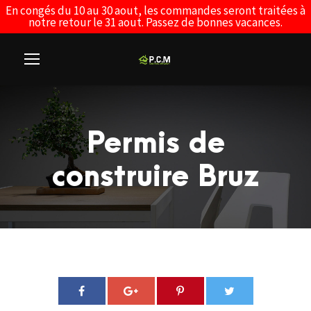
En congés du 10 au 30 aout, les commandes seront traitées à
notre retour le 31 aout. Passez de bonnes vacances.
Permis de
construire Bruz