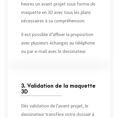
heures un avant-projet sous forme de
maquette en 3D avec tous les plans
nécessaires à sa compréhension.
Il est possible d’affiner la proposition
avec plusieurs échanges au téléphone
ou par e-mail avec le dessinateur.
3. Validation de la maquette
3D
Dès validation de l’avant-projet, le
dessinateur transfère votre dossier à