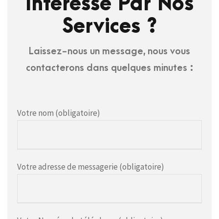
Intéressé Par Nos
Services ?
Laissez-nous un message, nous vous
contacterons dans quelques minutes :
Votre nom (obligatoire)
Votre adresse de messagerie (obligatoire)