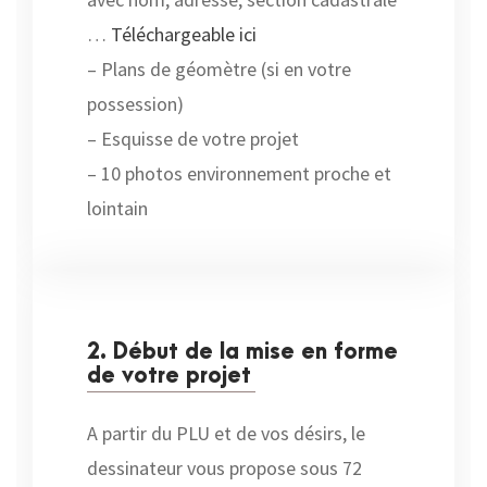
…
Téléchargeable ici
– Plans de géomètre (si en votre
possession)
– Esquisse de votre projet
– 10 photos environnement proche et
lointain
2. Début de la mise en forme
de votre projet
A partir du PLU et de vos désirs, le
dessinateur vous propose sous 72