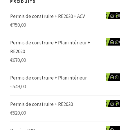
PRODUITS
Permis de construire + RE2020 + ACV
€
750,00
Permis de construire + Plan intérieur +
RE2020
€
670,00
Permis de construire + Plan intérieur
€
549,00
Permis de construire + RE2020
€
520,00