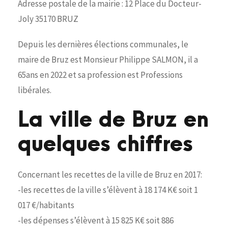
Adresse postale de la mairie : 12 Place du Docteur-
Joly 35170 BRUZ
Depuis les dernières élections communales, le
maire de Bruz est Monsieur Philippe SALMON, il a
65ans en 2022 et sa profession est Professions
libérales.
La ville de Bruz en
quelques chiffres
Concernant les recettes de la ville de Bruz en 2017:
-les recettes de la ville s’élèvent à 18 174 K€ soit 1
017 €/habitants
-les dépenses s’élèvent à 15 825 K€ soit 886