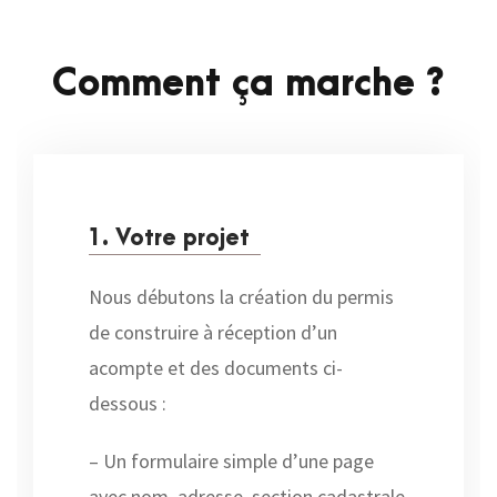
Comment ça marche ?
1. Votre projet
Nous débutons la création du permis
de construire à réception d’un
acompte et des documents ci-
dessous :
– Un formulaire simple d’une page
avec nom, adresse, section cadastrale