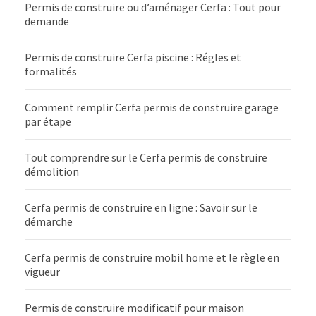
Permis de construire ou d’aménager Cerfa : Tout pour
demande
Permis de construire Cerfa piscine : Régles et
formalités
Comment remplir Cerfa permis de construire garage
par étape
Tout comprendre sur le Cerfa permis de construire
démolition
Cerfa permis de construire en ligne : Savoir sur le
démarche
Cerfa permis de construire mobil home et le règle en
vigueur
Permis de construire modificatif pour maison