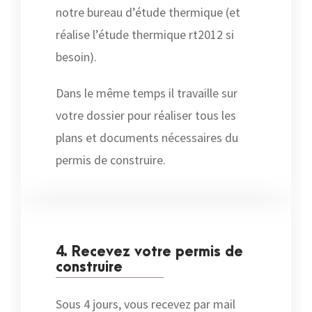
notre bureau d’étude thermique (et
réalise l’étude thermique rt2012 si
besoin).
Dans le même temps il travaille sur
votre dossier pour réaliser tous les
plans et documents nécessaires du
permis de construire.
4. Recevez votre permis de
construire
Sous 4 jours, vous recevez par mail