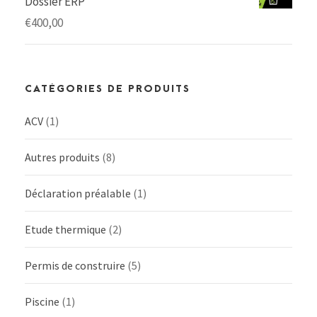
Dossier ERP
€
400,00
CATÉGORIES DE PRODUITS
ACV
(1)
Autres produits
(8)
Déclaration préalable
(1)
Etude thermique
(2)
Permis de construire
(5)
Piscine
(1)