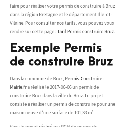
faire pour réaliser votre permis de construire à Bruz
dans la région Bretagne et le département Ille-et-
Vilaine. Pour consulter nos tarifs, vous pouvez vous
rendre sur cette page :
Tarif Permis construire Bruz
.
Exemple Permis
de construire Bruz
Dans la commune de Bruz,
Permis-Construire-
Mairie.fr
a réalisé le 2017-06-06 un permis de
construire Bruz dans la ville de Bruz. Le projet
consiste à réaliser un permis de construire pour une
maison neuve d’une surface de 101,83 m².
Voici le projet réalisé par PCM de permis de