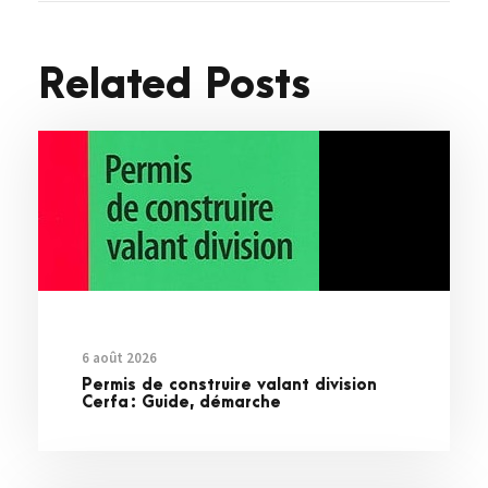
Related Posts
6 août 2026
Permis de construire valant division
Cerfa : Guide, démarche