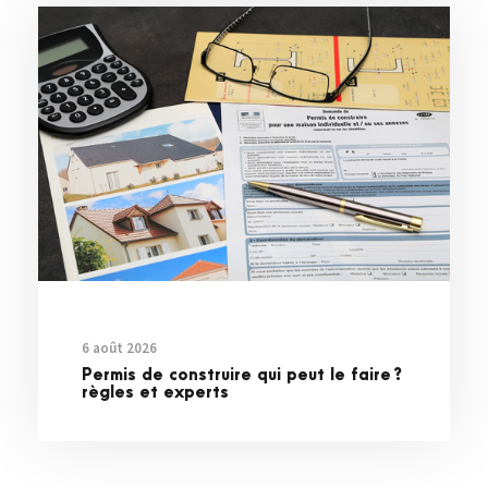
6 août 2026
Permis de construire qui peut le faire ?
règles et experts