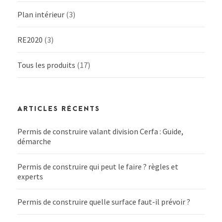
Plan intérieur
(3)
RE2020
(3)
Tous les produits
(17)
ARTICLES RÉCENTS
Permis de construire valant division Cerfa : Guide,
démarche
Permis de construire qui peut le faire ? règles et
experts
Permis de construire quelle surface faut-il prévoir ?