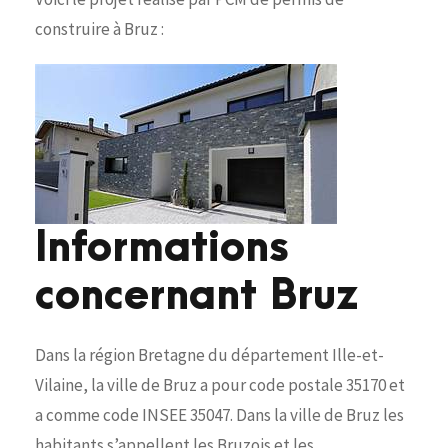
construire à Bruz :
Informations
concernant Bruz
Dans la région Bretagne du département Ille-et-
Vilaine, la ville de Bruz a pour code postale 35170 et
a comme code INSEE 35047. Dans la ville de Bruz les
habitants s’appellent les Bruzois et les