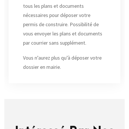
tous les plans et documents
nécessaires pour déposer votre
permis de construire. Possibilité de
vous envoyer les plans et documents
par courrier sans supplément.
Vous n’aurez plus qu’à déposer votre
dossier en mairie.