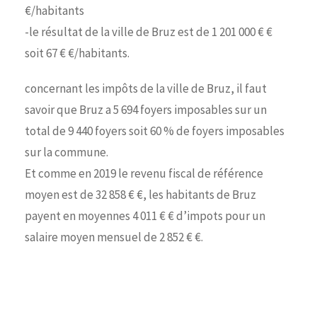
€/habitants
-le résultat de la ville de Bruz est de 1 201 000 € €
soit 67 € €/habitants.
concernant les impôts de la ville de Bruz, il faut
savoir que Bruz a 5 694 foyers imposables sur un
total de 9 440 foyers soit 60 % de foyers imposables
sur la commune.
Et comme en 2019 le revenu fiscal de référence
moyen est de 32 858 € €, les habitants de Bruz
payent en moyennes 4 011 € € d’impots pour un
salaire moyen mensuel de 2 852 € €.