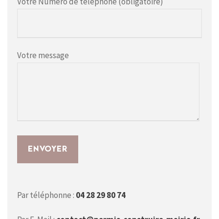
Votre Numéro de téléphone (obligatoire)
Votre message
Par téléphonne :
04 28 29 80 74