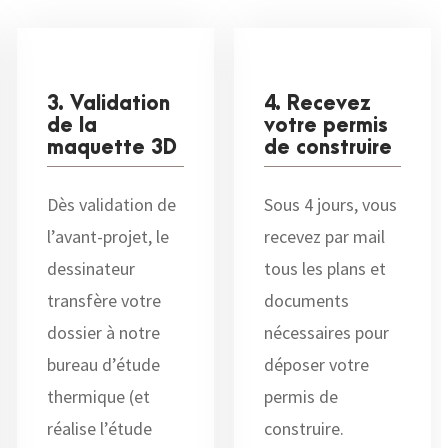
3. Validation
4. Recevez
de la
votre permis
maquette 3D
de construire
Dès validation de
Sous 4 jours, vous
l’avant-projet, le
recevez par mail
dessinateur
tous les plans et
transfère votre
documents
dossier à notre
nécessaires pour
bureau d’étude
déposer votre
thermique (et
permis de
réalise l’étude
construire.