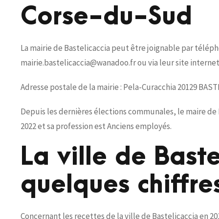
Corse-du-Sud
La mairie de Bastelicaccia peut être joignable par télépho
mairie.bastelicaccia@wanadoo.fr ou via leur site internet
Adresse postale de la mairie : Pela-Curacchia 20129 BAS
Depuis les dernières élections communales, le maire de B
2022 et sa profession est Anciens employés.
La ville de Baste
quelques chiffre
Concernant les recettes de la ville de Bastelicaccia en 20