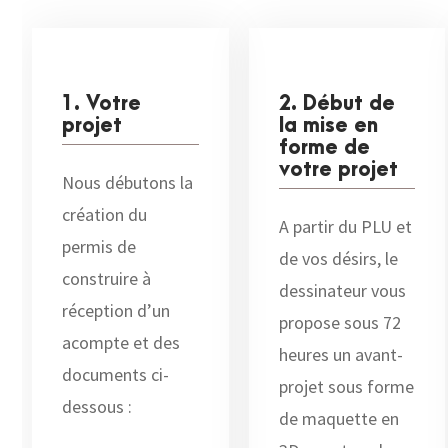
1. Votre
2. Début de
projet
la mise en
forme de
votre projet
Nous débutons la
création du
A partir du PLU et
permis de
de vos désirs, le
construire à
dessinateur vous
réception d’un
propose sous 72
acompte et des
heures un avant-
documents ci-
projet sous forme
dessous :
de maquette en