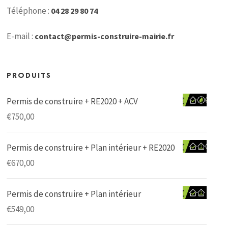
Téléphone :
04 28 29 80 74
E-mail :
contact@permis-construire-mairie.fr
PRODUITS
Permis de construire + RE2020 + ACV
€
750,00
Permis de construire + Plan intérieur + RE2020
€
670,00
Permis de construire + Plan intérieur
€
549,00