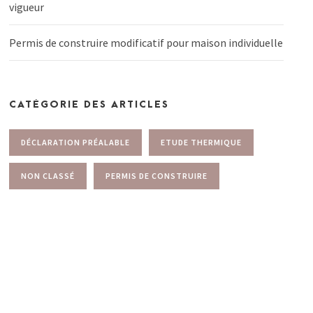
vigueur
Permis de construire modificatif pour maison individuelle
CATÉGORIE DES ARTICLES
DÉCLARATION PRÉALABLE
ETUDE THERMIQUE
NON CLASSÉ
PERMIS DE CONSTRUIRE