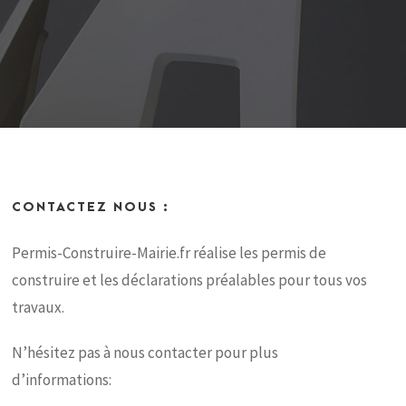
CONTACTEZ NOUS :
Permis-Construire-Mairie.fr réalise les permis de
construire et les déclarations préalables pour tous vos
travaux.
N’hésitez pas à nous contacter pour plus
d’informations: