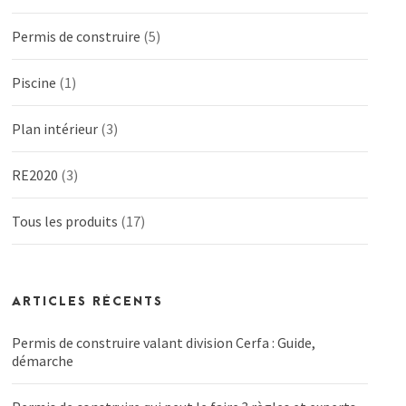
Permis de construire
(5)
Piscine
(1)
Plan intérieur
(3)
RE2020
(3)
Tous les produits
(17)
ARTICLES RÉCENTS
Permis de construire valant division Cerfa : Guide,
démarche