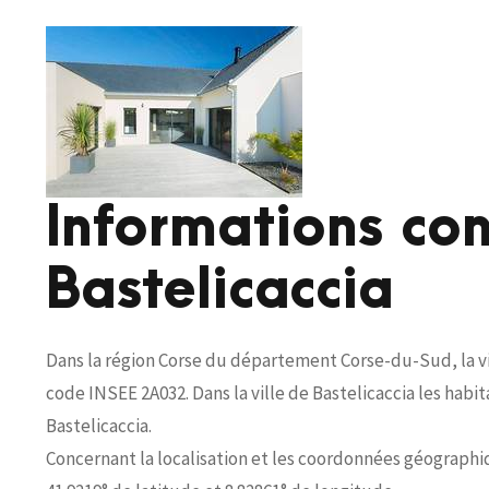
Informations co
Bastelicaccia
Dans la région Corse du département Corse-du-Sud, la vi
code INSEE 2A032. Dans la ville de Bastelicaccia les habi
Bastelicaccia.
Concernant la localisation et les coordonnées géographique