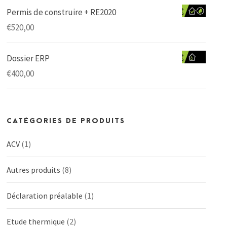
Permis de construire + RE2020
€
520,00
Dossier ERP
€
400,00
CATÉGORIES DE PRODUITS
ACV
(1)
Autres produits
(8)
Déclaration préalable
(1)
Etude thermique
(2)