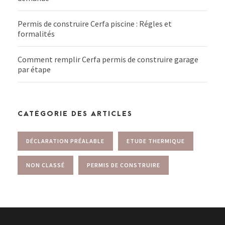
Permis de construire Cerfa piscine : Régles et
formalités
Comment remplir Cerfa permis de construire garage
par étape
CATÉGORIE DES ARTICLES
DÉCLARATION PRÉALABLE
ETUDE THERMIQUE
NON CLASSÉ
PERMIS DE CONSTRUIRE