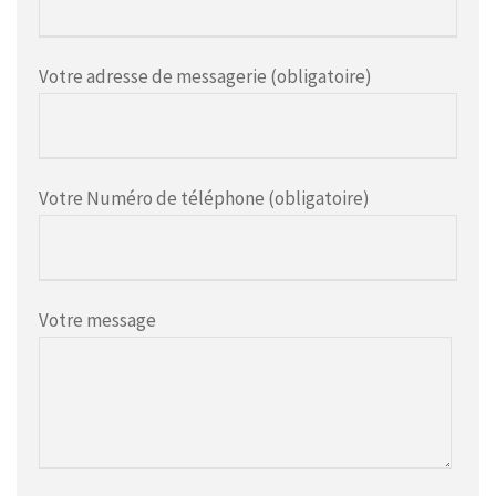
Votre adresse de messagerie (obligatoire)
Votre Numéro de téléphone (obligatoire)
Votre message