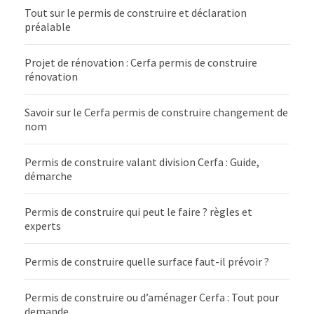
Tout sur le permis de construire et déclaration
préalable
Projet de rénovation : Cerfa permis de construire
rénovation
Savoir sur le Cerfa permis de construire changement de
nom
Permis de construire valant division Cerfa : Guide,
démarche
Permis de construire qui peut le faire ? règles et
experts
Permis de construire quelle surface faut-il prévoir ?
Permis de construire ou d’aménager Cerfa : Tout pour
demande