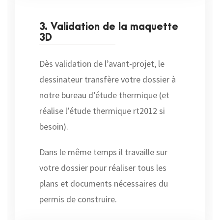
3. Validation de la maquette
3D
Dès validation de l’avant-projet, le
dessinateur transfère votre dossier à
notre bureau d’étude thermique (et
réalise l’étude thermique rt2012 si
besoin).
Dans le même temps il travaille sur
votre dossier pour réaliser tous les
plans et documents nécessaires du
permis de construire.