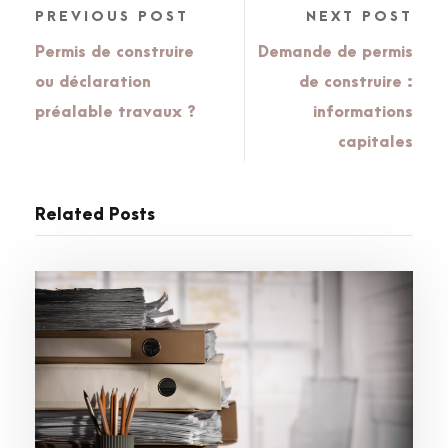
PREVIOUS POST
NEXT POST
Permis de construire
Demande de permis
ou déclaration
de construire :
préalable travaux ?
informations
capitales
Related Posts