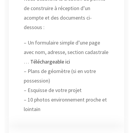
de construire à réception d’un
acompte et des documents ci-
dessous :
– Un formulaire simple d’une page
avec nom, adresse, section cadastrale
…
Téléchargeable ici
– Plans de géomètre (si en votre
possession)
– Esquisse de votre projet
– 10 photos environnement proche et
lointain