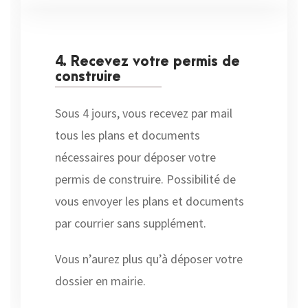
4. Recevez votre permis de
construire
Sous 4 jours, vous recevez par mail
tous les plans et documents
nécessaires pour déposer votre
permis de construire. Possibilité de
vous envoyer les plans et documents
par courrier sans supplément.
Vous n’aurez plus qu’à déposer votre
dossier en mairie.