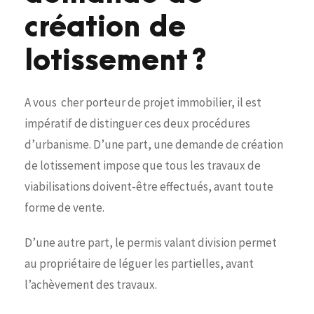
création de
lotissement ?
A vous cher porteur de projet immobilier, il est
impératif de distinguer ces deux procédures
d’urbanisme. D’une part, une demande de création
de lotissement impose que tous les travaux de
viabilisations doivent-être effectués, avant toute
forme de vente.
D’une autre part, le permis valant division permet
au propriétaire de léguer les partielles, avant
l’achèvement des travaux.