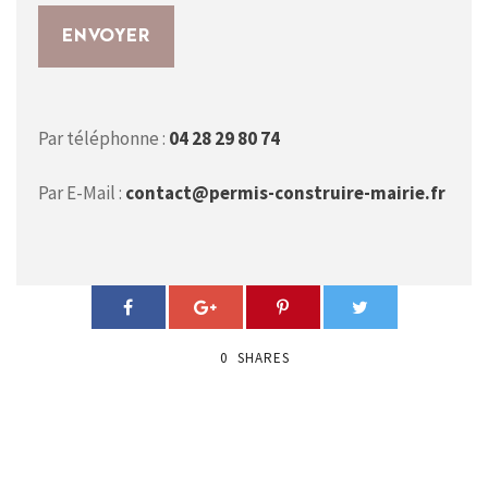
Par téléphonne :
04 28 29 80 74
Par E-Mail :
contact@permis-construire-mairie.fr
0
SHARES