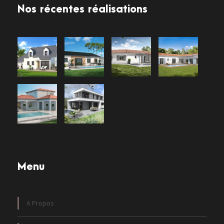
Nos récentes réalisations
Menu
A Propos