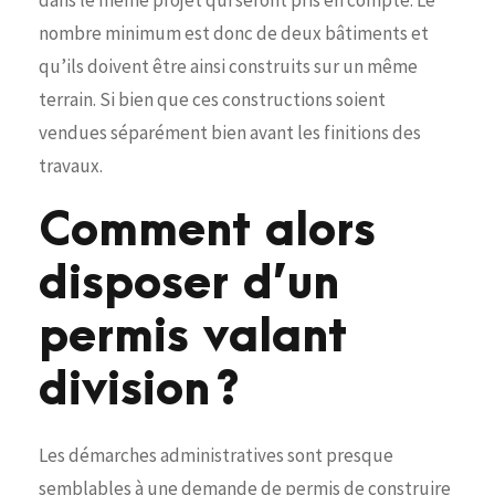
nombre minimum est donc de deux bâtiments et
qu’ils doivent être ainsi construits sur un même
terrain. Si bien que ces constructions soient
vendues séparément bien avant les finitions des
travaux.
Comment alors
disposer d’un
permis valant
division ?
Les démarches administratives sont presque
semblables à une demande de permis de construire