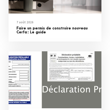
7 août 2026
Faire un permis de construire nouveau
Cerfa : Le guide