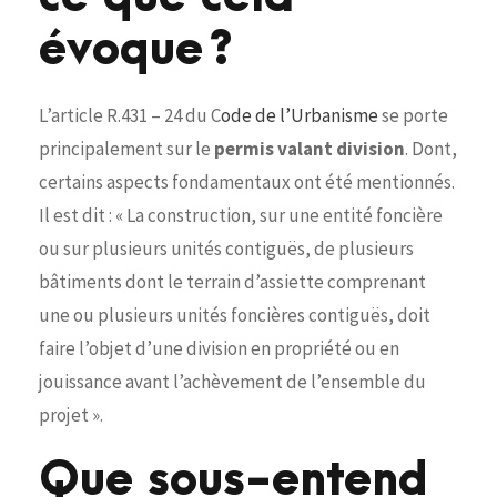
évoque ?
L’article R.431 – 24 du C
ode de l’Urbanisme
se porte
principalement sur le
permis valant division
. Dont,
certains aspects fondamentaux ont été mentionnés.
Il est dit : « La construction, sur une entité foncière
ou sur plusieurs unités contiguës, de plusieurs
bâtiments dont le terrain d’assiette comprenant
une ou plusieurs unités foncières contiguës, doit
faire l’objet d’une division en propriété ou en
jouissance avant l’achèvement de l’ensemble du
projet ».
Que sous-entend