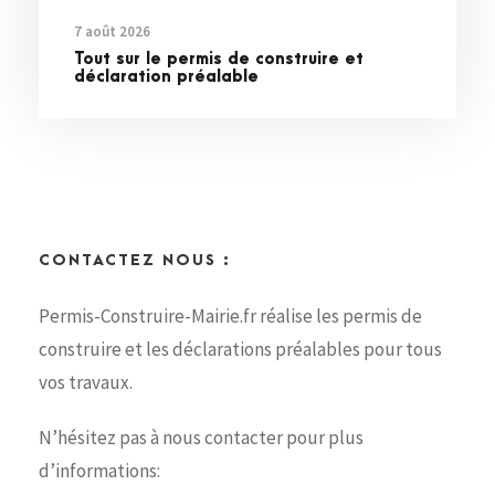
7 août 2026
Tout sur le permis de construire et
déclaration préalable
CONTACTEZ NOUS :
Permis-Construire-Mairie.fr réalise les permis de
construire et les déclarations préalables pour tous
vos travaux.
N’hésitez pas à nous contacter pour plus
d’informations: