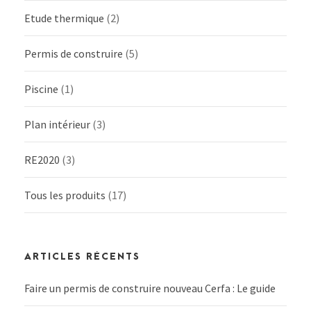
Etude thermique
(2)
Permis de construire
(5)
Piscine
(1)
Plan intérieur
(3)
RE2020
(3)
Tous les produits
(17)
ARTICLES RÉCENTS
Faire un permis de construire nouveau Cerfa : Le guide