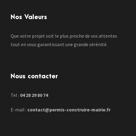
Nos Valeurs
Que votre projet soit le plus proche de vos attentes
tout en vous garantissant une grande sérénité.
Nous contacter
Tel :
04 28 29 80 74
E-mail :
contact@permis-construire-mairie.fr