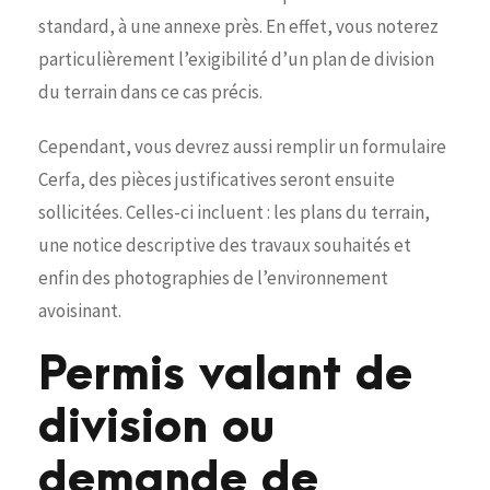
standard, à une annexe près. En effet, vous noterez
particulièrement l’exigibilité d’un plan de division
du terrain dans ce cas précis.
Cependant, vous devrez aussi remplir un formulaire
Cerfa, des pièces justificatives seront ensuite
sollicitées. Celles-ci incluent : les plans du terrain,
une notice descriptive des travaux souhaités et
enfin des photographies de l’environnement
avoisinant.
Permis valant de
division ou
demande de