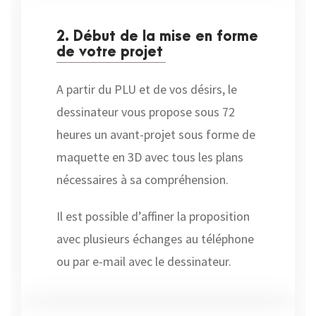
2. Début de la mise en forme
de votre projet
A partir du PLU et de vos désirs, le
dessinateur vous propose sous 72
heures un avant-projet sous forme de
maquette en 3D avec tous les plans
nécessaires à sa compréhension.
Il est possible d’affiner la proposition
avec plusieurs échanges au téléphone
ou par e-mail avec le dessinateur.