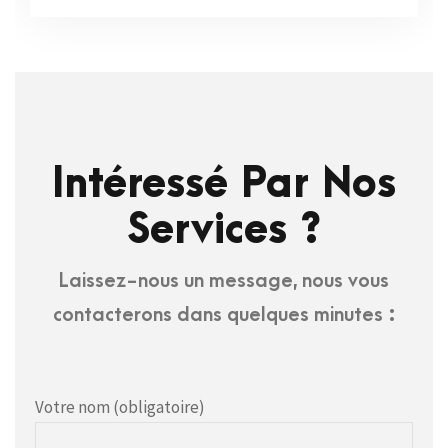
Intéressé Par Nos
Services ?
Laissez-nous un message, nous vous
contacterons dans quelques minutes :
Votre nom (obligatoire)