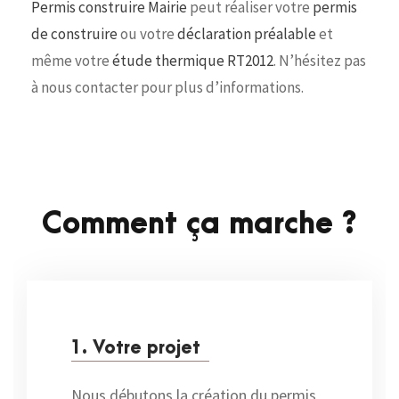
Permis construire Mairie
peut réaliser votre
permis
de construire
ou votre
déclaration préalable
et
même votre
étude thermique RT2012
. N’hésitez pas
à nous contacter pour plus d’informations.
Comment ça marche ?
1. Votre projet
Nous débutons la création du permis