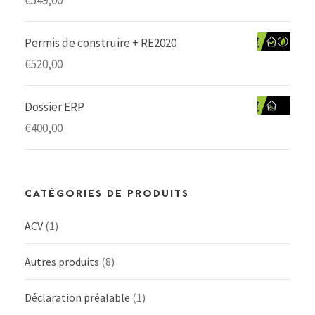
€
549,00
Permis de construire + RE2020
€
520,00
Dossier ERP
€
400,00
CATÉGORIES DE PRODUITS
ACV
(1)
Autres produits
(8)
Déclaration préalable
(1)