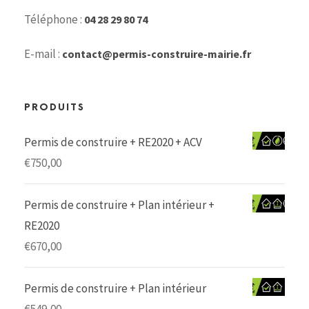
Téléphone :
04 28 29 80 74
E-mail :
contact@permis-construire-mairie.fr
PRODUITS
Permis de construire + RE2020 + ACV
€
750,00
Permis de construire + Plan intérieur +
RE2020
€
670,00
Permis de construire + Plan intérieur