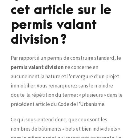
cet article sur le
permis valant
division ?
Par rapport à un permis de construire standard, le
permis valant division
ne concerne en
aucunement la nature et l’envergure d’un projet
immobilier. Vous remarquerez sans le moindre
doute la répétition du terme : « plusieurs » dans le
précédent article du Code de l’Urbanisme.
Ce qui sous-entend donc, que ceux sont les
nombres de bâtiments « bels et bien individuels »
dans le même projet qui seront pris en compte. Le