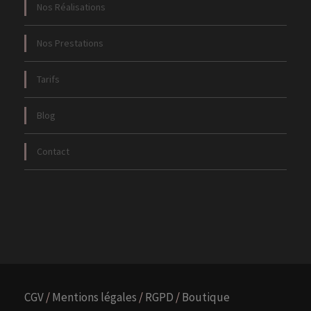
Nos Réalisations
Nos Prestations
Tarifs
Blog
Contact
CGV
/
Mentions légales
/
RGPD
/
Boutique