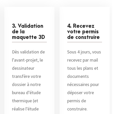
3. Validation
4. Recevez
de la
votre permis
maquette 3D
de construire
Dès validation de
Sous 4 jours, vous
l’avant-projet, le
recevez par mail
dessinateur
tous les plans et
transfère votre
documents
dossier à notre
nécessaires pour
bureau d’étude
déposer votre
thermique (et
permis de
réalise l’étude
construire.