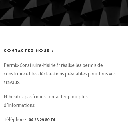
CONTACTEZ NOUS :
Permis-Construire-Mairie.fr réalise les permis de
construire et les déclarations préalables pour tous vos
travaux.
N’hésitez pas à nous contacter pour plus
d’informations:
Téléphone :
04 28 29 80 74