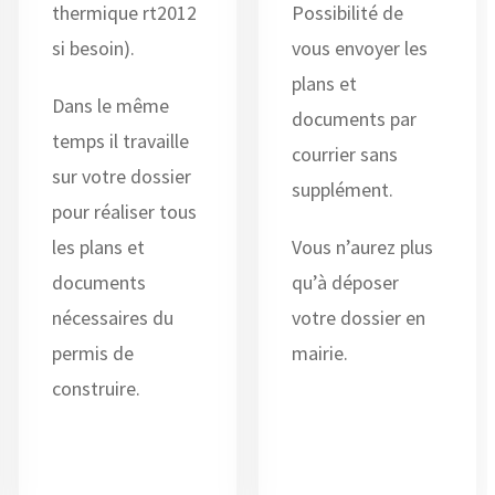
thermique rt2012
Possibilité de
si besoin).
vous envoyer les
plans et
Dans le même
documents par
temps il travaille
courrier sans
sur votre dossier
supplément.
pour réaliser tous
les plans et
Vous n’aurez plus
documents
qu’à déposer
nécessaires du
votre dossier en
permis de
mairie.
construire.