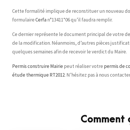
Cette formalité implique de reconstituer un nouveau dos
formulaire
Cerfa
n°13411*06 qu’il faudra remplir.
Ce dernier représente le document principal de votre de
de la modification. Néanmoins, d’autres pièces justificativ
quelques semaines afin de recevoir le verdict du Maire.
Permis construire Mairie
peut réaliser votre
permis de co
étude thermique RT2012
. N’hésitez pas à nous contacte
Comment ç