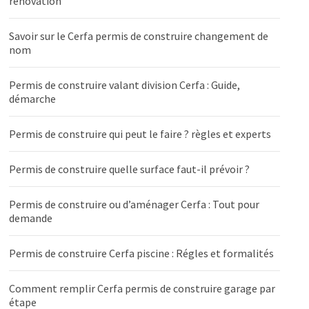
rénovation
Savoir sur le Cerfa permis de construire changement de
nom
Permis de construire valant division Cerfa : Guide,
démarche
Permis de construire qui peut le faire ? règles et experts
Permis de construire quelle surface faut-il prévoir ?
Permis de construire ou d’aménager Cerfa : Tout pour
demande
Permis de construire Cerfa piscine : Régles et formalités
Comment remplir Cerfa permis de construire garage par
étape