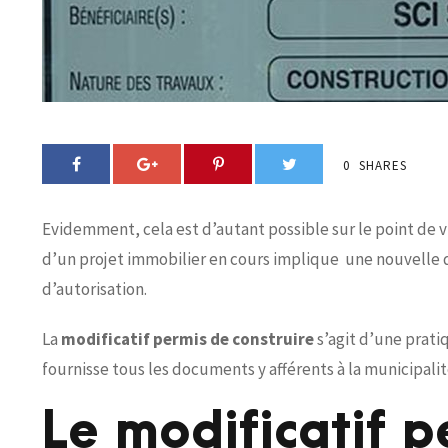
0
SHARES
Evidemment, cela est d’autant possible sur le point de vu
d’un projet immobilier en cours implique une nouvelle
d’autorisation.
La
modificatif permis de construire
s’agit d’une pratiq
fournisse tous les documents y afférents à la municipalit
Le modificatif p