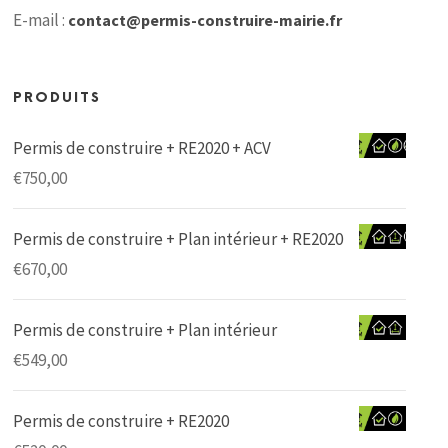
E-mail :
contact@permis-construire-mairie.fr
PRODUITS
Permis de construire + RE2020 + ACV
€
750,00
Permis de construire + Plan intérieur + RE2020
€
670,00
Permis de construire + Plan intérieur
€
549,00
Permis de construire + RE2020