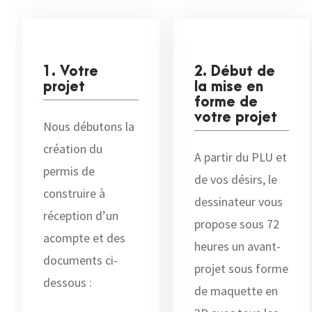
1. Votre
2. Début de
projet
la mise en
forme de
votre projet
Nous débutons la
création du
A partir du PLU et
permis de
de vos désirs, le
construire à
dessinateur vous
réception d’un
propose sous 72
acompte et des
heures un avant-
documents ci-
projet sous forme
dessous :
de maquette en