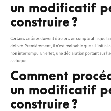
un modificatif p
construire ?
Certains critères doivent être pris en compte afin que la
délivré. Premièrement, il n’est réalisable que si l’initial
non interrompu. En effet, une déclaration portant sur 
caduque.
Comment procéde
un modificatif p
construire ?