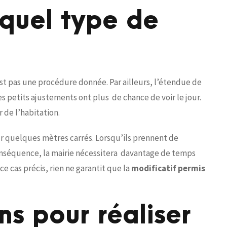
t quel type de
st pas une procédure donnée. Par ailleurs, l’étendue de
s petits ajustements ont plus de chance de voir le jour.
 de l’habitation.
r quelques mètres carrés. Lorsqu’ils prennent de
onséquence, la mairie nécessitera davantage de temps
e cas précis, rien ne garantit que la
modificatif permis
ns pour réaliser