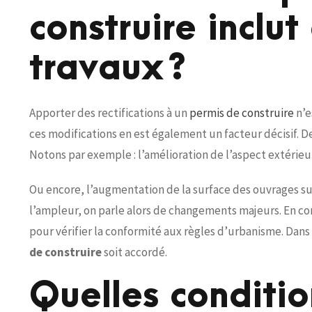
construire inclu
travaux ?
Apporter des rectifications à un
permis de construire
n’e
ces modifications en est également un facteur décisif. De
Notons par exemple : l’amélioration de l’aspect extérieur
Ou encore, l’augmentation de la surface des ouvrages su
l’ampleur, on parle alors de changements majeurs. En c
pour vérifier la conformité aux règles d’urbanisme. Dans c
de construire
soit accordé.
Quelles conditio