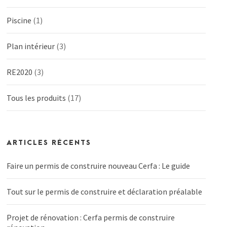
Piscine
(1)
Plan intérieur
(3)
RE2020
(3)
Tous les produits
(17)
ARTICLES RÉCENTS
Faire un permis de construire nouveau Cerfa : Le guide
Tout sur le permis de construire et déclaration préalable
Projet de rénovation : Cerfa permis de construire