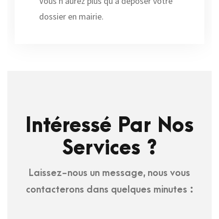
Vous n’aurez plus qu’à déposer votre
dossier en mairie.
Intéressé Par Nos
Services ?
Laissez-nous un message, nous vous
contacterons dans quelques minutes :