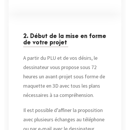
2. Début de la mise en forme
de votre projet
A partir du PLU et de vos désirs, le
dessinateur vous propose sous 72
heures un avant-projet sous forme de
maquette en 3D avec tous les plans
nécessaires à sa compréhension.
Il est possible d’affiner la proposition
avec plusieurs échanges au téléphone
ou par e-mail avec le dessinateur.