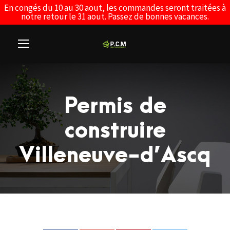
En congés du 10 au 30 aout, les commandes seront traitées à
notre retour le 31 aout. Passez de bonnes vacances.
Permis de
construire
Villeneuve-d’Ascq