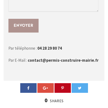
Par téléphonne :
04 28 29 80 74
Par E-Mail :
contact@permis-construire-mairie.fr
0
SHARES