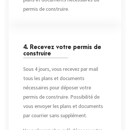
permis de construire.
4. Recevez votre permis de
construire
Sous 4 jours, vous recevez par mail
tous les plans et documents
nécessaires pour déposer votre
permis de construire. Possibilité de
vous envoyer les plans et documents
par courrier sans supplément.