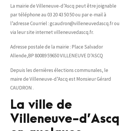
La mairie de Villeneuve-d’Ascq peut être joignable
par téléphone au 03 20 43 50 50 ou par e-mail à
l’adresse Courriel : gcaudron@villeneuvedascq.fr ou
via leur site internet villeneuvedascq.fr.
Adresse postale de la mairie : Place Salvador
Allende,BP 80089 59650 VILLENEUVE D’ASCQ
Depuis les dernières élections communales, le
maire de Villeneuve-d’Ascq est Monsieur Gérard
CAUDRON .
La ville de
Villeneuve-d’Ascq