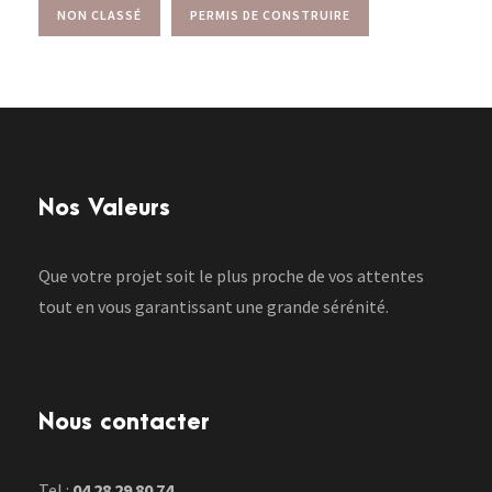
NON CLASSÉ
PERMIS DE CONSTRUIRE
Nos Valeurs
Que votre projet soit le plus proche de vos attentes
tout en vous garantissant une grande sérénité.
Nous contacter
Tel :
04 28 29 80 74