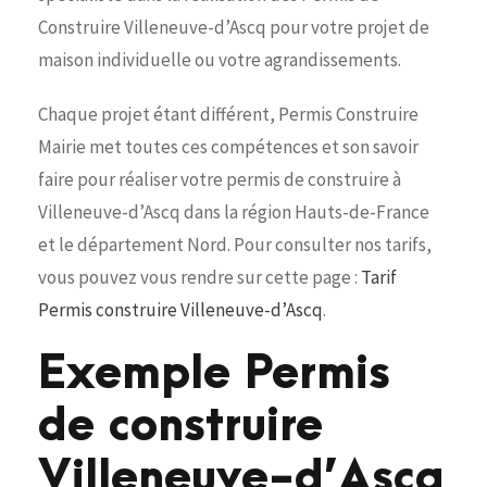
Construire Villeneuve-d’Ascq pour votre projet de
maison individuelle ou votre agrandissements.
Chaque projet étant différent, Permis Construire
Mairie met toutes ces compétences et son savoir
faire pour réaliser votre permis de construire à
Villeneuve-d’Ascq dans la région Hauts-de-France
et le département Nord. Pour consulter nos tarifs,
vous pouvez vous rendre sur cette page :
Tarif
Permis construire Villeneuve-d’Ascq
.
Exemple Permis
de construire
Villeneuve-d’Ascq