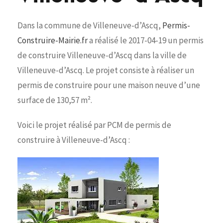
Dans la commune de Villeneuve-d’Ascq,
Permis-
Construire-Mairie.fr
a réalisé le 2017-04-19 un permis
de construire Villeneuve-d’Ascq dans la ville de
Villeneuve-d’Ascq. Le projet consiste à réaliser un
permis de construire pour une maison neuve d’une
surface de 130,57 m².
Voici le projet réalisé par PCM de permis de
construire à Villeneuve-d’Ascq :