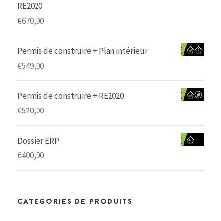
RE2020
€
670,00
Permis de construire + Plan intérieur
€
549,00
Permis de construire + RE2020
€
520,00
Dossier ERP
€
400,00
CATÉGORIES DE PRODUITS