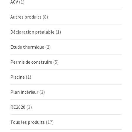
ACV
(1)
Autres produits
(8)
Déclaration préalable
(1)
Etude thermique
(2)
Permis de construire
(5)
Piscine
(1)
Plan intérieur
(3)
RE2020
(3)
Tous les produits
(17)