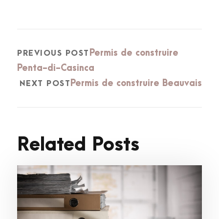
Permis de construire
PREVIOUS POST
Penta-di-Casinca
Permis de construire Beauvais
NEXT POST
Related Posts