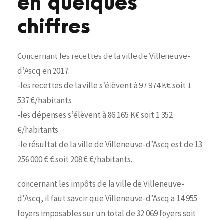
en quelques
chiffres
Concernant les recettes de la ville de Villeneuve-
d’Ascq en 2017:
-les recettes de la ville s’élèvent à 97 974 K€ soit 1
537 €/habitants
-les dépenses s’élèvent à 86 165 K€ soit 1 352
€/habitants
-le résultat de la ville de Villeneuve-d’Ascq est de 13
256 000 € € soit 208 € €/habitants.
concernant les impôts de la ville de Villeneuve-
d’Ascq, il faut savoir que Villeneuve-d’Ascq a 14 955
foyers imposables sur un total de 32 069 foyers soit