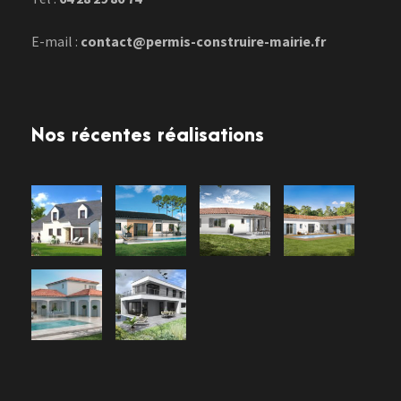
E-mail :
contact@permis-construire-mairie.fr
Nos récentes réalisations