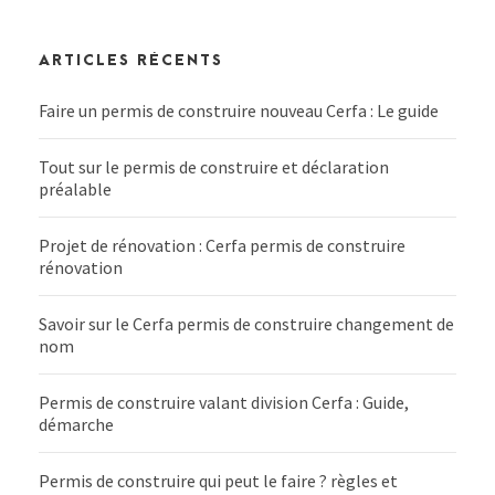
ARTICLES RÉCENTS
Faire un permis de construire nouveau Cerfa : Le guide
Tout sur le permis de construire et déclaration
préalable
Projet de rénovation : Cerfa permis de construire
rénovation
Savoir sur le Cerfa permis de construire changement de
nom
Permis de construire valant division Cerfa : Guide,
démarche
Permis de construire qui peut le faire ? règles et