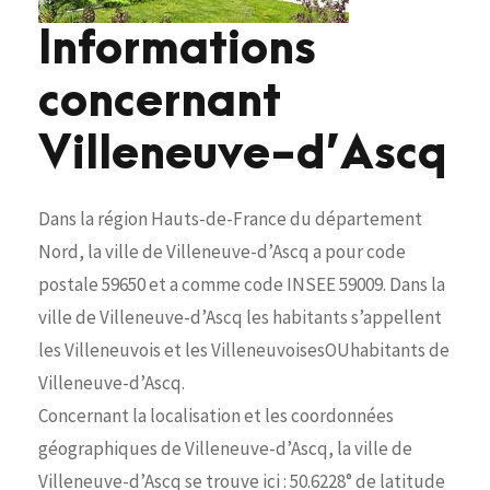
Informations
concernant
Villeneuve-d’Ascq
Dans la région Hauts-de-France du département
Nord, la ville de Villeneuve-d’Ascq a pour code
postale 59650 et a comme code INSEE 59009. Dans la
ville de Villeneuve-d’Ascq les habitants s’appellent
les Villeneuvois et les VilleneuvoisesOUhabitants de
Villeneuve-d’Ascq.
Concernant la localisation et les coordonnées
géographiques de Villeneuve-d’Ascq, la ville de
Villeneuve-d’Ascq se trouve ici : 50.6228° de latitude