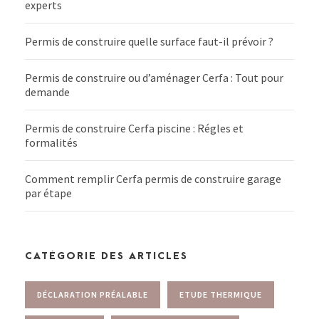
experts
Permis de construire quelle surface faut-il prévoir ?
Permis de construire ou d’aménager Cerfa : Tout pour
demande
Permis de construire Cerfa piscine : Régles et
formalités
Comment remplir Cerfa permis de construire garage
par étape
CATÉGORIE DES ARTICLES
DÉCLARATION PRÉALABLE
ETUDE THERMIQUE