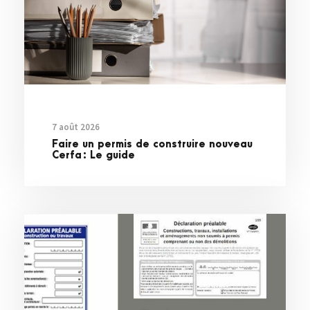
7 août 2026
Faire un permis de construire nouveau
Cerfa : Le guide