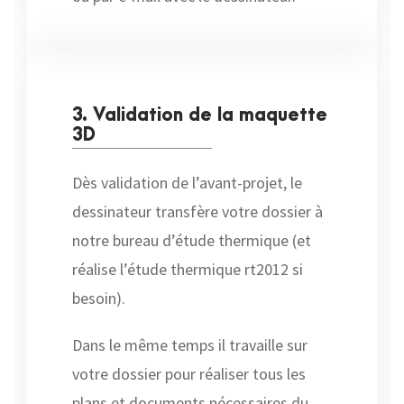
3. Validation de la maquette
3D
Dès validation de l’avant-projet, le
dessinateur transfère votre dossier à
notre bureau d’étude thermique (et
réalise l’étude thermique rt2012 si
besoin).
Dans le même temps il travaille sur
votre dossier pour réaliser tous les
plans et documents nécessaires du