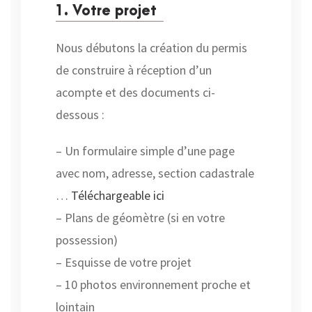
1. Votre projet
Nous débutons la création du permis
de construire à réception d’un
acompte et des documents ci-
dessous :
– Un formulaire simple d’une page
avec nom, adresse, section cadastrale
…
Téléchargeable ici
– Plans de géomètre (si en votre
possession)
– Esquisse de votre projet
– 10 photos environnement proche et
lointain