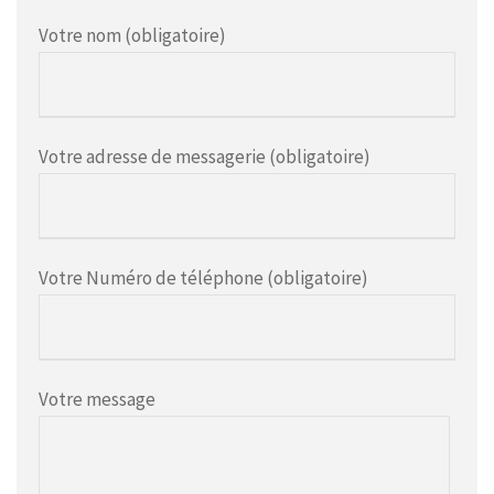
Votre nom (obligatoire)
Votre adresse de messagerie (obligatoire)
Votre Numéro de téléphone (obligatoire)
Votre message