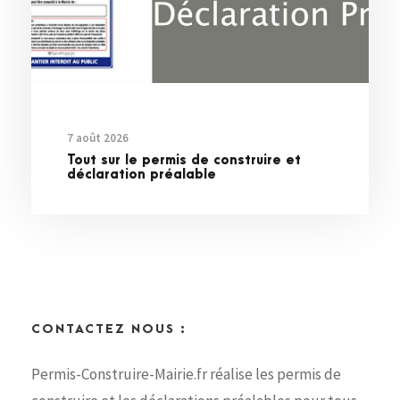
7 août 2026
Tout sur le permis de construire et
déclaration préalable
CONTACTEZ NOUS :
Permis-Construire-Mairie.fr réalise les permis de