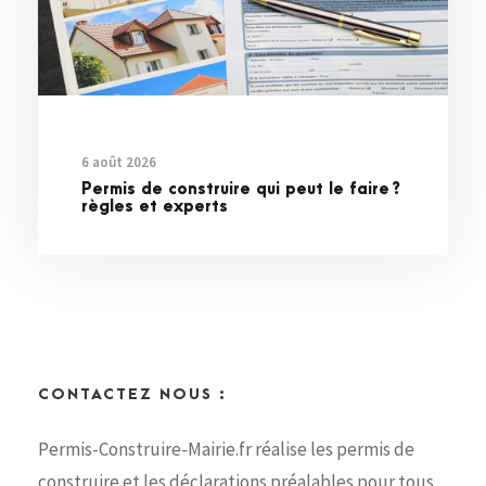
6 août 2026
Permis de construire qui peut le faire ?
règles et experts
CONTACTEZ NOUS :
Permis-Construire-Mairie.fr réalise les permis de
construire et les déclarations préalables pour tous