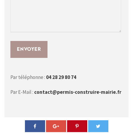
Par téléphonne :
04 28 29 80 74
Par E-Mail :
contact@permis-construire-mairie.fr