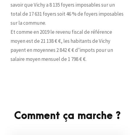
savoir que Vichy a 8 135 foyers imposables sur un
total de 17 631 foyers soit 46 % de foyers imposables
sur la commune.
Et comme en 2019 le revenu fiscal de référence
moyen est de 21 138 € €, les habitants de Vichy
payent en moyennes 2 842 € € d’impots pour un
salaire moyen mensuel de 1 798 € €.
Comment ça marche ?