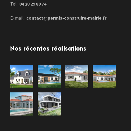
Tel :
04 28 29 80 74
E-mail :
contact@permis-construire-mairie.fr
Nos récentes réalisations