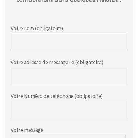
contacterons dans quelques minutes :
Votre nom (obligatoire)
Votre adresse de messagerie (obligatoire)
Votre Numéro de téléphone (obligatoire)
Votre message