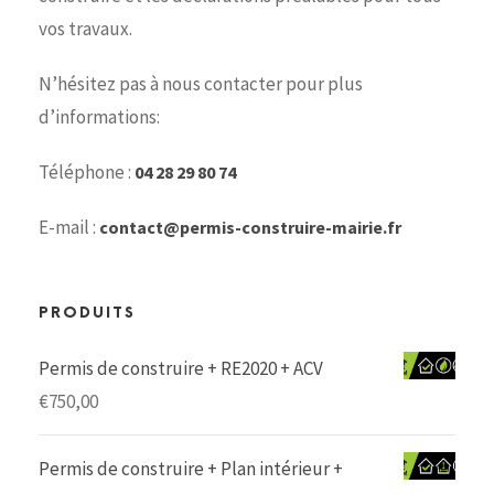
vos travaux.
N’hésitez pas à nous contacter pour plus
d’informations:
Téléphone :
04 28 29 80 74
E-mail :
contact@permis-construire-mairie.fr
PRODUITS
Permis de construire + RE2020 + ACV
€
750,00
Permis de construire + Plan intérieur +