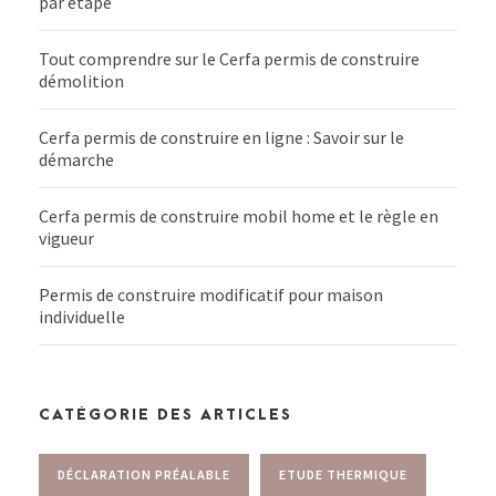
par étape
Tout comprendre sur le Cerfa permis de construire
démolition
Cerfa permis de construire en ligne : Savoir sur le
démarche
Cerfa permis de construire mobil home et le règle en
vigueur
Permis de construire modificatif pour maison
individuelle
CATÉGORIE DES ARTICLES
DÉCLARATION PRÉALABLE
ETUDE THERMIQUE