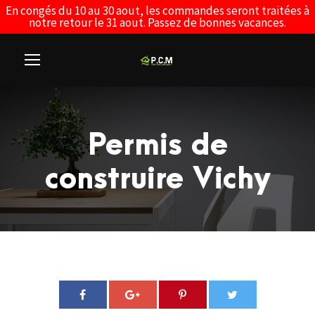
En congés du 10 au 30 aout, les commandes seront traitées à
notre retour le 31 aout. Passez de bonnes vacances.
Permis de
construire Vichy