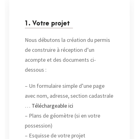
1. Votre projet
Nous débutons la création du permis
de construire à réception d’un
acompte et des documents ci-
dessous :
– Un formulaire simple d’une page
avec nom, adresse, section cadastrale
…
Téléchargeable ici
– Plans de géomètre (si en votre
possession)
– Esquisse de votre projet