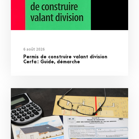
6 août 2026
Permis de construire valant division
Cerfa : Guide, démarche