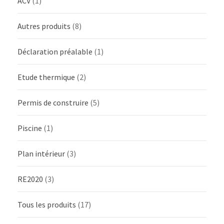
ACV
(1)
Autres produits
(8)
Déclaration préalable
(1)
Etude thermique
(2)
Permis de construire
(5)
Piscine
(1)
Plan intérieur
(3)
RE2020
(3)
Tous les produits
(17)