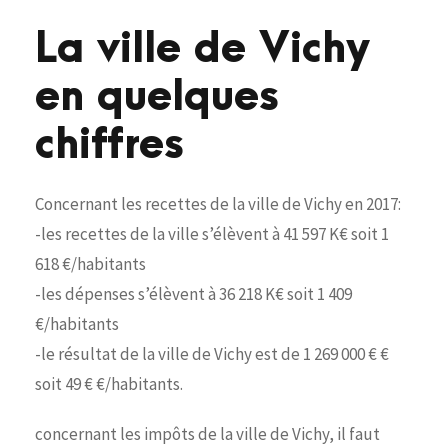
La ville de Vichy
en quelques
chiffres
Concernant les recettes de la ville de Vichy en 2017:
-les recettes de la ville s’élèvent à 41 597 K€ soit 1
618 €/habitants
-les dépenses s’élèvent à 36 218 K€ soit 1 409
€/habitants
-le résultat de la ville de Vichy est de 1 269 000 € €
soit 49 € €/habitants.
concernant les impôts de la ville de Vichy, il faut