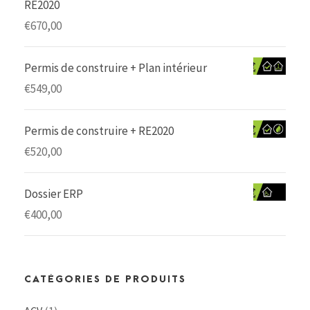
RE2020
€
670,00
Permis de construire + Plan intérieur
€
549,00
Permis de construire + RE2020
€
520,00
Dossier ERP
€
400,00
CATÉGORIES DE PRODUITS