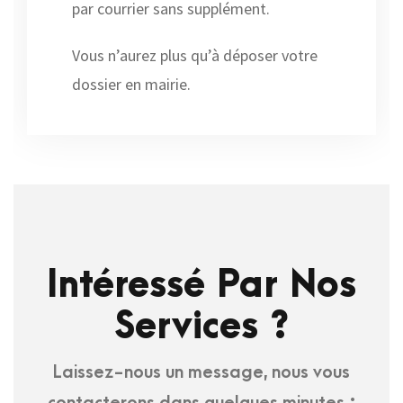
par courrier sans supplément.
Vous n’aurez plus qu’à déposer votre
dossier en mairie.
Intéressé Par Nos
Services ?
Laissez-nous un message, nous vous