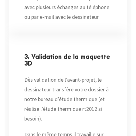
avec plusieurs échanges au téléphone
ou par e-mail avec le dessinateur.
3. Validation de la maquette
3D
Dès validation de l’avant-projet, le
dessinateur transfère votre dossier à
notre bureau d’étude thermique (et
réalise l’étude thermique rt2012 si
besoin).
Dans le même temps il travaille sur