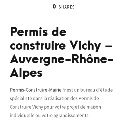
0
SHARES
Permis de
construire Vichy –
Auvergne-Rhône-
Alpes
Permis-Construire-Mairie.fr
est un bureau d’étude
spécialiste dans la réalisation des Permis de
Construire Vichy pour votre projet de maison
individuelle ou votre agrandissements.