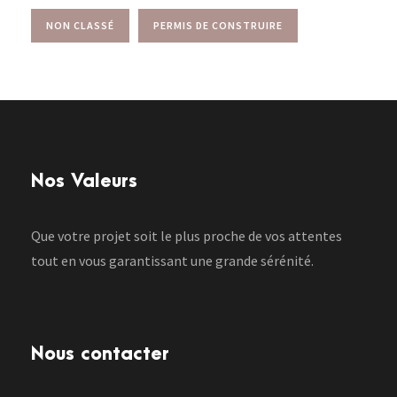
NON CLASSÉ
PERMIS DE CONSTRUIRE
Nos Valeurs
Que votre projet soit le plus proche de vos attentes
tout en vous garantissant une grande sérénité.
Nous contacter