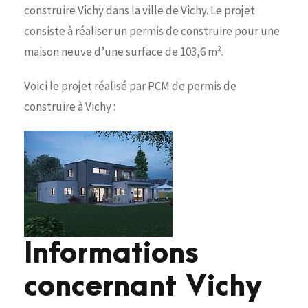
construire Vichy dans la ville de Vichy. Le projet
consiste à réaliser un permis de construire pour une
maison neuve d’une surface de 103,6 m².
Voici le projet réalisé par PCM de permis de
construire à Vichy :
Informations
concernant Vichy