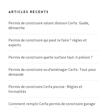
ARTICLES RÉCENTS
Permis de construire valant division Cerfa : Guide,
démarche
Permis de construire qui peut le faire ? règles et
experts
Permis de construire quelle surface faut-il prévoir ?
Permis de construire ou d’aménager Cerfa : Tout pour
demande
Permis de construire Cerfa piscine : Régles et
formalités
Comment remplir Cerfa permis de construire garage