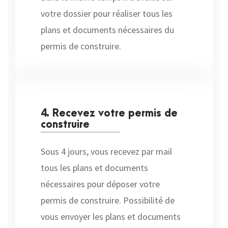
votre dossier pour réaliser tous les
plans et documents nécessaires du
permis de construire.
4. Recevez votre permis de
construire
Sous 4 jours, vous recevez par mail
tous les plans et documents
nécessaires pour déposer votre
permis de construire. Possibilité de
vous envoyer les plans et documents