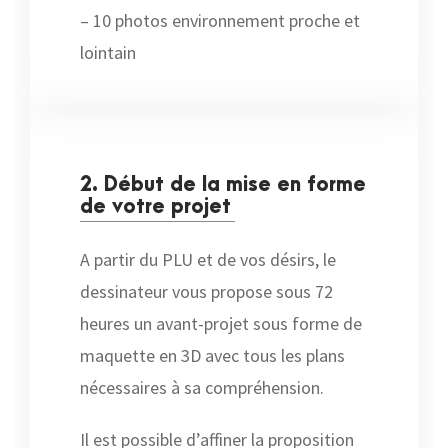
– 10 photos environnement proche et
lointain
2. Début de la mise en forme
de votre projet
A partir du PLU et de vos désirs, le
dessinateur vous propose sous 72
heures un avant-projet sous forme de
maquette en 3D avec tous les plans
nécessaires à sa compréhension.
Il est possible d’affiner la proposition