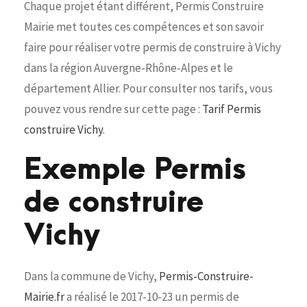
Chaque projet étant différent, Permis Construire
Mairie met toutes ces compétences et son savoir
faire pour réaliser votre permis de construire à Vichy
dans la région Auvergne-Rhône-Alpes et le
département Allier. Pour consulter nos tarifs, vous
pouvez vous rendre sur cette page :
Tarif Permis
construire Vichy
.
Exemple Permis
de construire
Vichy
Dans la commune de Vichy,
Permis-Construire-
Mairie.fr
a réalisé le 2017-10-23 un permis de