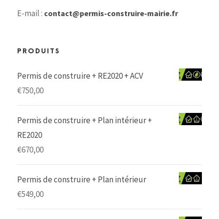
E-mail :
contact@permis-construire-mairie.fr
PRODUITS
Permis de construire + RE2020 + ACV
€
750,00
Permis de construire + Plan intérieur +
RE2020
€
670,00
Permis de construire + Plan intérieur
€
549,00