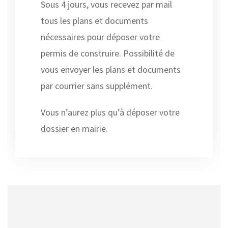
Sous 4 jours, vous recevez par mail
tous les plans et documents
nécessaires pour déposer votre
permis de construire. Possibilité de
vous envoyer les plans et documents
par courrier sans supplément.
Vous n’aurez plus qu’à déposer votre
dossier en mairie.