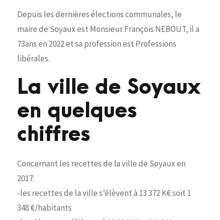
Depuis les dernières élections communales, le
maire de Soyaux est Monsieur François NEBOUT, il a
73ans en 2022 et sa profession est Professions
libérales.
La ville de Soyaux
en quelques
chiffres
Concernant les recettes de la ville de Soyaux en
2017:
-les recettes de la ville s’élèvent à 13 372 K€ soit 1
348 €/habitants