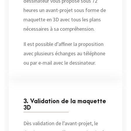
dessinateur vous propose sous 72
heures un avant-projet sous forme de
maquette en 3D avec tous les plans
nécessaires à sa compréhension.
Il est possible d’affiner la proposition
avec plusieurs échanges au téléphone
ou par e-mail avec le dessinateur.
3. Validation de la maquette
3D
Dès validation de l’avant-projet, le