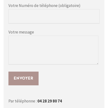
Votre Numéro de téléphone (obligatoire)
Votre message
Par téléphonne :
04 28 29 80 74