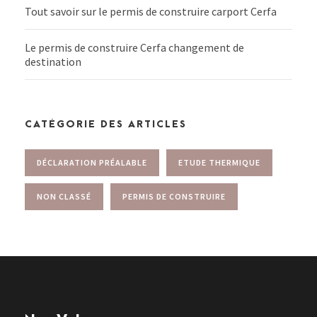
Tout savoir sur le permis de construire carport Cerfa
Le permis de construire Cerfa changement de
destination
CATÉGORIE DES ARTICLES
DÉCLARATION PRÉALABLE
ETUDE THERMIQUE
NON CLASSÉ
PERMIS DE CONSTRUIRE