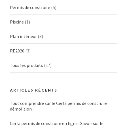
Permis de construire
(5)
Piscine
(1)
Plan intérieur
(3)
RE2020
(3)
Tous les produits
(17)
ARTICLES RÉCENTS
Tout comprendre sur le Cerfa permis de construire
démolition
Cerfa permis de construire en ligne : Savoir sur le