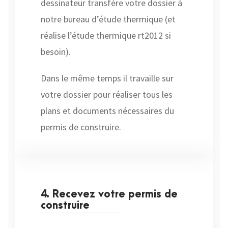
dessinateur transfère votre dossier à
notre bureau d’étude thermique (et
réalise l’étude thermique rt2012 si
besoin).
Dans le même temps il travaille sur
votre dossier pour réaliser tous les
plans et documents nécessaires du
permis de construire.
4. Recevez votre permis de
construire