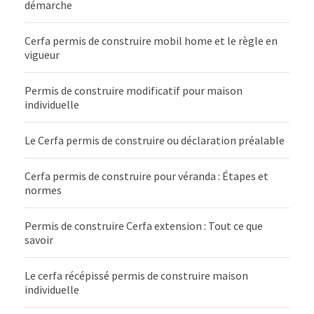
démarche
Cerfa permis de construire mobil home et le règle en
vigueur
Permis de construire modificatif pour maison
individuelle
Le Cerfa permis de construire ou déclaration préalable
Cerfa permis de construire pour véranda : Étapes et
normes
Permis de construire Cerfa extension : Tout ce que
savoir
Le cerfa récépissé permis de construire maison
individuelle