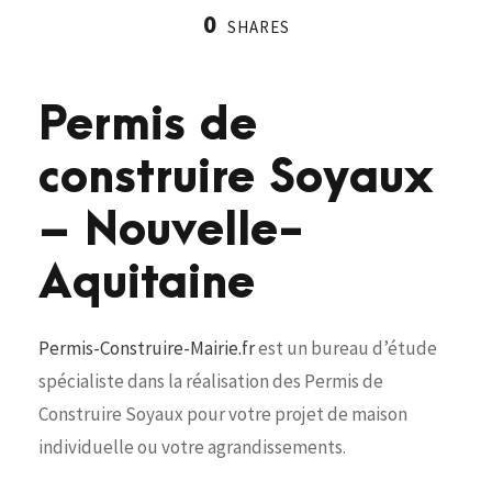
0
SHARES
Permis de
construire Soyaux
– Nouvelle-
Aquitaine
Permis-Construire-Mairie.fr
est un bureau d’étude
spécialiste dans la réalisation des Permis de
Construire Soyaux pour votre projet de maison
individuelle ou votre agrandissements.