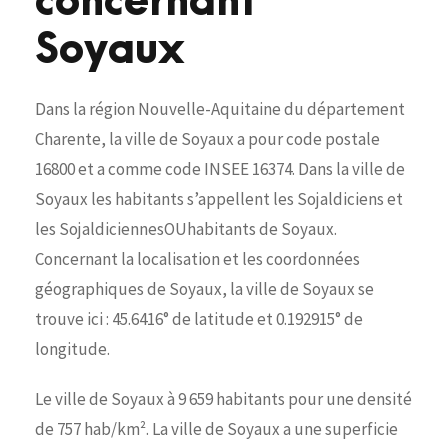
concernant
Soyaux
Dans la région Nouvelle-Aquitaine du département
Charente, la ville de Soyaux a pour code postale
16800 et a comme code INSEE 16374. Dans la ville de
Soyaux les habitants s’appellent les Sojaldiciens et
les SojaldiciennesOUhabitants de Soyaux.
Concernant la localisation et les coordonnées
géographiques de Soyaux, la ville de Soyaux se
trouve ici : 45.6416° de latitude et 0.192915° de
longitude.
Le ville de Soyaux à 9 659 habitants pour une densité
de 757 hab/km². La ville de Soyaux a une superficie