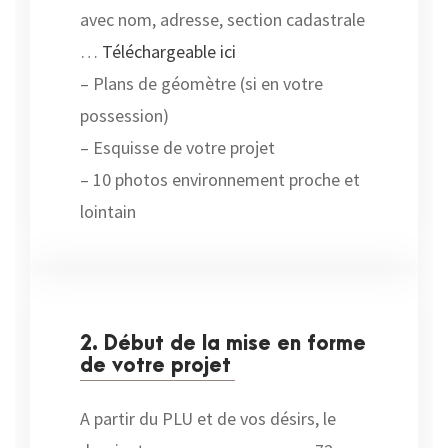
avec nom, adresse, section cadastrale
…
Téléchargeable ici
– Plans de géomètre (si en votre
possession)
– Esquisse de votre projet
– 10 photos environnement proche et
lointain
2. Début de la mise en forme
de votre projet
A partir du PLU et de vos désirs, le