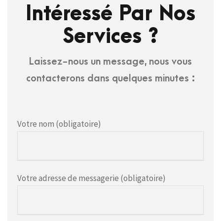
Intéressé Par Nos
Services ?
Laissez-nous un message, nous vous
contacterons dans quelques minutes :
Votre nom (obligatoire)
Votre adresse de messagerie (obligatoire)