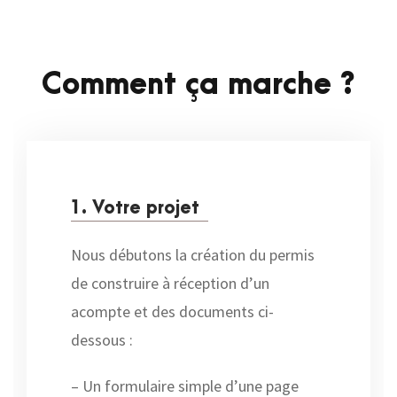
Comment ça marche ?
1. Votre projet
Nous débutons la création du permis
de construire à réception d’un
acompte et des documents ci-
dessous :
– Un formulaire simple d’une page