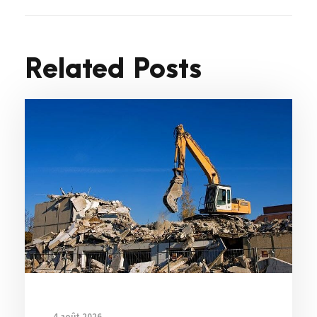
Related Posts
4 août 2026