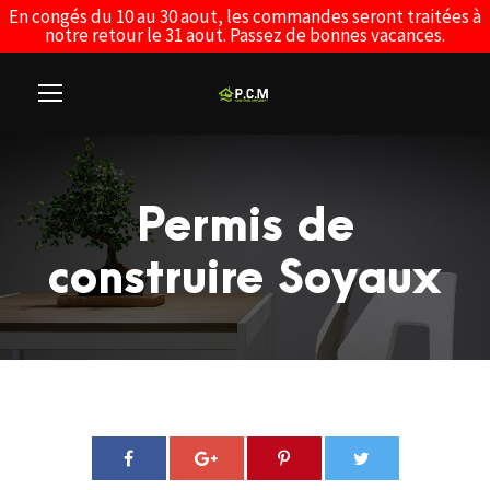
En congés du 10 au 30 aout, les commandes seront traitées à
notre retour le 31 aout. Passez de bonnes vacances.
Permis de
construire Soyaux