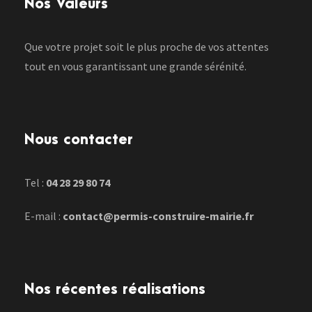
Nos Valeurs
Que votre projet soit le plus proche de vos attentes
tout en vous garantissant une grande sérénité.
Nous contacter
Tel :
04 28 29 80 74
E-mail :
contact@permis-construire-mairie.fr
Nos récentes réalisations