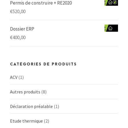
Permis de construire + RE2020
€
520,00
Dossier ERP
€
400,00
CATÉGORIES DE PRODUITS
ACV
(1)
Autres produits
(8)
Déclaration préalable
(1)
Etude thermique
(2)