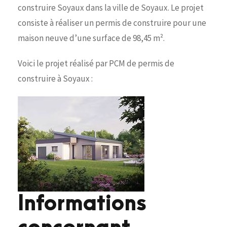
construire Soyaux dans la ville de Soyaux. Le projet
consiste à réaliser un permis de construire pour une
maison neuve d’une surface de 98,45 m².
Voici le projet réalisé par PCM de permis de
construire à Soyaux :
Informations