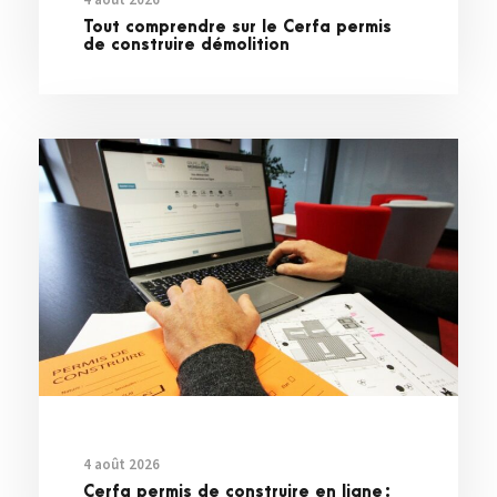
Tout comprendre sur le Cerfa permis
de construire démolition
4 août 2026
Cerfa permis de construire en ligne :