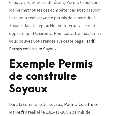
Chaque projet étant différent, Permis Construire
Mairie met toutes ces compétences et son savoir
faire pour réaliser votre permis de construire à
Soyaux dans la région Nouvelle-Aquitaine et le
département Charente. Pour consulter nos tarifs,
vous pouvez vous rendre sur cette page :
Tarif
Permis construire Soyaux
.
Exemple Permis
de construire
Soyaux
Dans la commune de Soyaux,
Permis-Construire-
Mairie.fr
a réalisé le 2015-11-26 un permis de