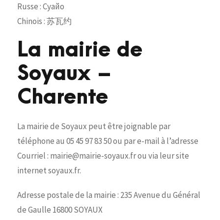
Russe : Суайо
Chinois : 苏瓦约
La mairie de
Soyaux –
Charente
La mairie de Soyaux peut être joignable par
téléphone au 05 45 97 83 50 ou par e-mail à l’adresse
Courriel : mairie@mairie-soyaux.fr ou via leur site
internet soyaux.fr.
Adresse postale de la mairie : 235 Avenue du Général
de Gaulle 16800 SOYAUX