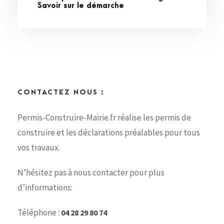
Savoir sur le démarche
CONTACTEZ NOUS :
Permis-Construire-Mairie.fr réalise les permis de
construire et les déclarations préalables pour tous
vos travaux.
N’hésitez pas à nous contacter pour plus
d’informations:
Téléphone :
04 28 29 80 74