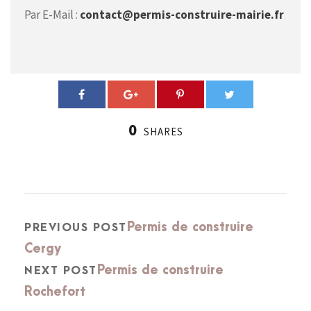
Par E-Mail :
contact@permis-construire-mairie.fr
0
SHARES
Permis de construire
PREVIOUS POST
Cergy
Permis de construire
NEXT POST
Rochefort