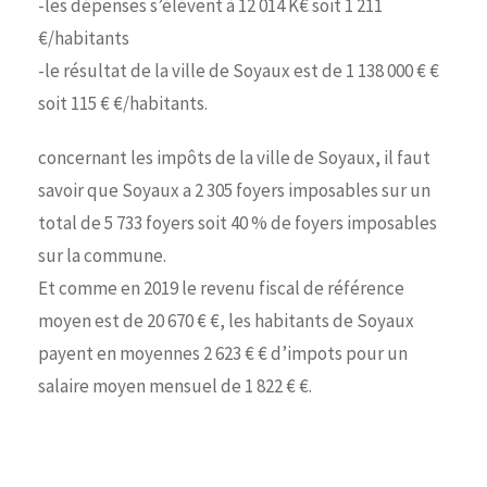
-les dépenses s’élèvent à 12 014 K€ soit 1 211
€/habitants
-le résultat de la ville de Soyaux est de 1 138 000 € €
soit 115 € €/habitants.
concernant les impôts de la ville de Soyaux, il faut
savoir que Soyaux a 2 305 foyers imposables sur un
total de 5 733 foyers soit 40 % de foyers imposables
sur la commune.
Et comme en 2019 le revenu fiscal de référence
moyen est de 20 670 € €, les habitants de Soyaux
payent en moyennes 2 623 € € d’impots pour un
salaire moyen mensuel de 1 822 € €.