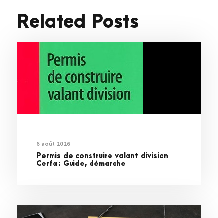
Related Posts
6 août 2026
Permis de construire valant division
Cerfa : Guide, démarche