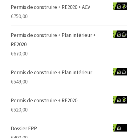
Permis de construire + RE2020 + ACV
€
750,00
Permis de construire + Plan intérieur +
RE2020
€
670,00
Permis de construire + Plan intérieur
€
549,00
Permis de construire + RE2020
€
520,00
Dossier ERP
€
400,00