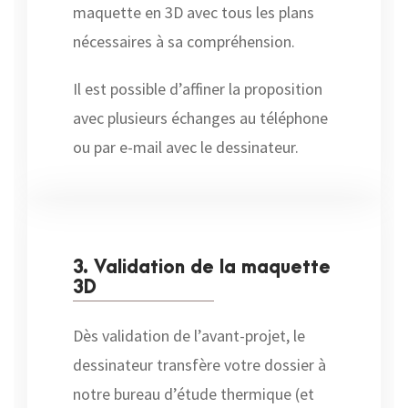
maquette en 3D avec tous les plans
nécessaires à sa compréhension.
Il est possible d’affiner la proposition
avec plusieurs échanges au téléphone
ou par e-mail avec le dessinateur.
3. Validation de la maquette
3D
Dès validation de l’avant-projet, le
dessinateur transfère votre dossier à
notre bureau d’étude thermique (et