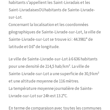
habitants s’appellent les Saint-Livradais et les
Saint-LivradaisesOUhabitants de Sainte-Livrade-
sur-Lot.
Concernant la localisation et les coordonnées
géographiques de Sainte-Livrade-sur-Lot, la ville de
Sainte-Livrade-sur-Lot se trouve ici : 44.3981° de
latitude et 0.6° de longitude.
Le ville de Sainte-Livrade-sur-Lot à 6 636 habitants
pour une densité de 214,5 hab/km². La ville de
Sainte-Livrade-sur-Lot a une superficie de 30,9 km²
et une altitude moyenne de 116 mètres.
La température moyenne journalière de Sainte-
Livrade-sur-Lot sur 24h est 13.2°C.
En terme de comparaison avec toutes les communes