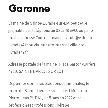
Garonne
La mairie de Sainte-Livrade-sur-Lot peut être
joignable par téléphone au 05 53 49 69 00 ou par e-
mail à l’adresse Courriel : mairie.livrade@ville-ste-
livrade47.fr ou via leur site internet ville-ste-
livrade47.fr.
Adresse postale de la mairie : Place Gaston-Carrère
47110 SAINTE LIVRADE SUR LOT
Depuis les dernières élections communales, le
maire de Sainte-Livrade-sur-Lot est Monsieur
Pierre-Jean PUDAL, il a 51ans en 2022 et sa
profession est Professions libérales.