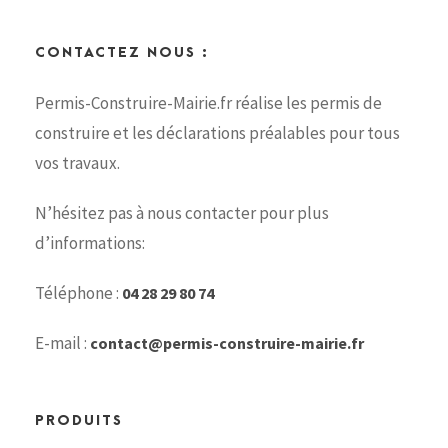
CONTACTEZ NOUS :
Permis-Construire-Mairie.fr réalise les permis de
construire et les déclarations préalables pour tous
vos travaux.
N’hésitez pas à nous contacter pour plus
d’informations:
Téléphone :
04 28 29 80 74
E-mail :
contact@permis-construire-mairie.fr
PRODUITS