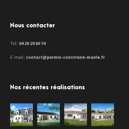
Nous contacter
Tel :
04 28 29 80 74
E-mail :
contact@permis-construire-mairie.fr
Nos récentes réalisations