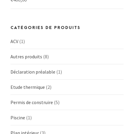
CATÉGORIES DE PRODUITS
ACV
(1)
Autres produits
(8)
Déclaration préalable
(1)
Etude thermique
(2)
Permis de construire
(5)
Piscine
(1)
Plan intérieur
(3)