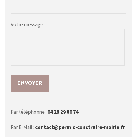
Votre message
Par téléphonne :
04 28 29 80 74
Par E-Mail :
contact@permis-construire-mairie.fr