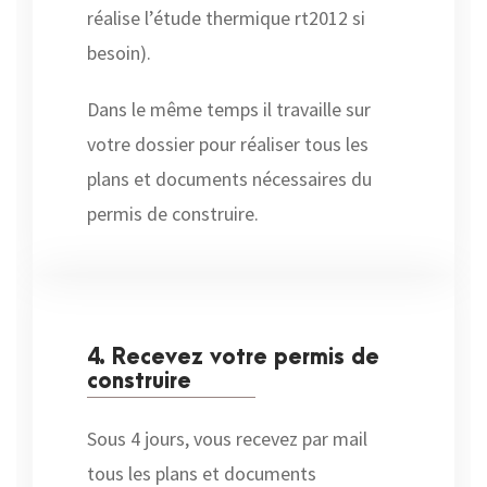
réalise l’étude thermique rt2012 si
besoin).
Dans le même temps il travaille sur
votre dossier pour réaliser tous les
plans et documents nécessaires du
permis de construire.
4. Recevez votre permis de
construire
Sous 4 jours, vous recevez par mail
tous les plans et documents