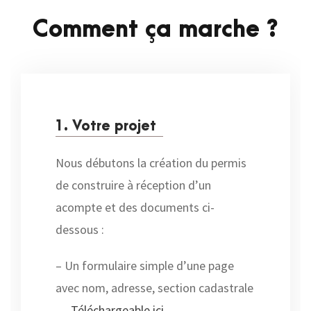
Comment ça marche ?
1. Votre projet
Nous débutons la création du permis
de construire à réception d’un
acompte et des documents ci-
dessous :
– Un formulaire simple d’une page
avec nom, adresse, section cadastrale
…
Téléchargeable ici