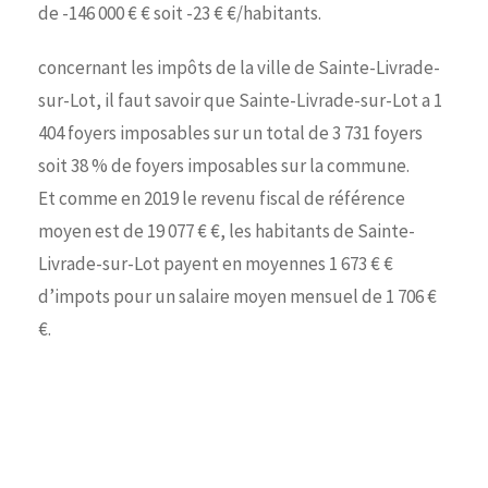
de -146 000 € € soit -23 € €/habitants.
concernant les impôts de la ville de Sainte-Livrade-
sur-Lot, il faut savoir que Sainte-Livrade-sur-Lot a 1
404 foyers imposables sur un total de 3 731 foyers
soit 38 % de foyers imposables sur la commune.
Et comme en 2019 le revenu fiscal de référence
moyen est de 19 077 € €, les habitants de Sainte-
Livrade-sur-Lot payent en moyennes 1 673 € €
d’impots pour un salaire moyen mensuel de 1 706 €
€.