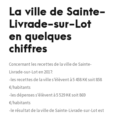
La ville de Sainte-
Livrade-sur-Lot
en quelques
chiffres
Concernant les recettes de la ville de Sainte-
Livrade-sur-Lot en 2017:
-les recettes de la ville s’élèvent à 5 458 K€ soit 858
€/habitants
-les dépenses s’élèvent à 5 529 K€ soit 869
€/habitants
-le résultat de la ville de Sainte-Livrade-sur-Lot est