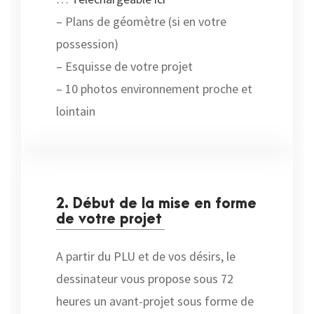
– Plans de géomètre (si en votre
possession)
– Esquisse de votre projet
– 10 photos environnement proche et
lointain
2. Début de la mise en forme
de votre projet
A partir du PLU et de vos désirs, le
dessinateur vous propose sous 72
heures un avant-projet sous forme de