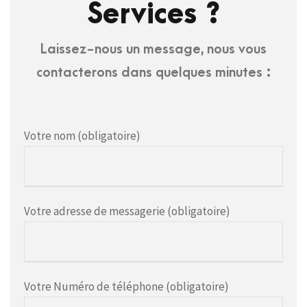
Services ?
Laissez-nous un message, nous vous
contacterons dans quelques minutes :
Votre nom (obligatoire)
Votre adresse de messagerie (obligatoire)
Votre Numéro de téléphone (obligatoire)