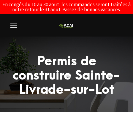
En congés du 10 au 30 aout, les commandes seront traitées à
notre retour le 31 aout. Passez de bonnes vacances.
Permis de
construire Sainte-
Livrade-sur-Lot