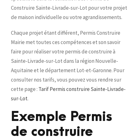
Construire Sainte-Livrade-sur-Lot pour votre projet
de maison individuelle ou votre agrandissements.
Chaque projet étant différent, Permis Construire
Mairie met toutes ces compétences et son savoir
faire pour réaliser votre permis de construire à
Sainte-Livrade-sur-Lot dans la région Nouvelle-
Aquitaine et le département Lot-et-Garonne. Pour
consulter nos tarifs, vous pouvez vous rendre sur
cette page :
Tarif Permis construire Sainte-Livrade-
sur-Lot
.
Exemple Permis
de construire