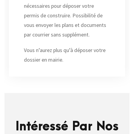
nécessaires pour déposer votre
permis de construire. Possibilité de
vous envoyer les plans et documents
par courrier sans supplément.
Vous n’aurez plus qu’à déposer votre
dossier en mairie.
Intéressé Par Nos