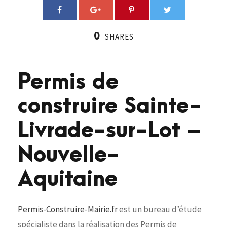
0
SHARES
Permis de
construire Sainte-
Livrade-sur-Lot –
Nouvelle-
Aquitaine
Permis-Construire-Mairie.fr
est un bureau d’étude
spécialiste dans la réalisation des Permis de