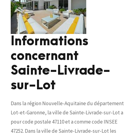
Informations
concernant
Sainte-Livrade-
sur-Lot
Dans la région Nouvelle-Aquitaine du département
Lot-et-Garonne, la ville de Sainte-Livrade-sur-Lot a
pour code postale 47110 et a comme code INSEE
47252. Dans la ville de Sainte-Livrade-sur-Lot les