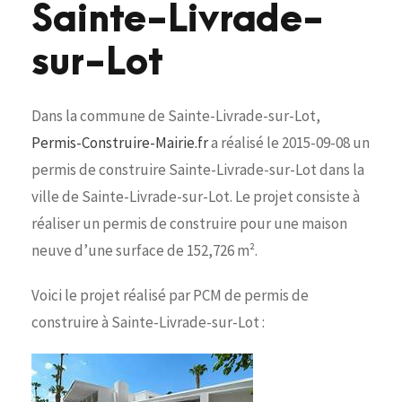
Sainte-Livrade-
sur-Lot
Dans la commune de Sainte-Livrade-sur-Lot,
Permis-Construire-Mairie.fr
a réalisé le 2015-09-08 un
permis de construire Sainte-Livrade-sur-Lot dans la
ville de Sainte-Livrade-sur-Lot. Le projet consiste à
réaliser un permis de construire pour une maison
neuve d’une surface de 152,726 m².
Voici le projet réalisé par PCM de permis de
construire à Sainte-Livrade-sur-Lot :