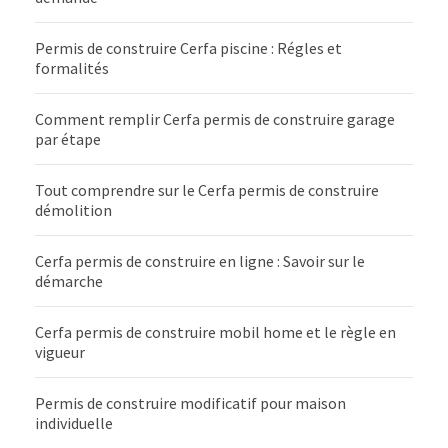
Permis de construire Cerfa piscine : Régles et
formalités
Comment remplir Cerfa permis de construire garage
par étape
Tout comprendre sur le Cerfa permis de construire
démolition
Cerfa permis de construire en ligne : Savoir sur le
démarche
Cerfa permis de construire mobil home et le règle en
vigueur
Permis de construire modificatif pour maison
individuelle