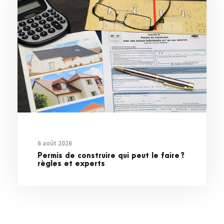
6 août 2026
Permis de construire qui peut le faire ?
règles et experts