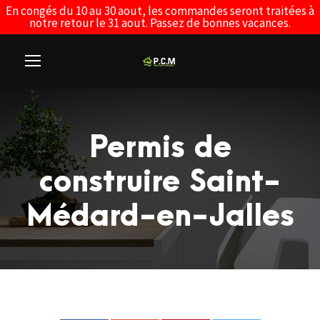
En congés du 10 au 30 aout, les commandes seront traitées à
notre retour le 31 aout. Passez de bonnes vacances.
Permis de
construire Saint-
Médard-en-Jalles