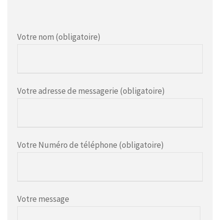
Votre nom (obligatoire)
Votre adresse de messagerie (obligatoire)
Votre Numéro de téléphone (obligatoire)
Votre message