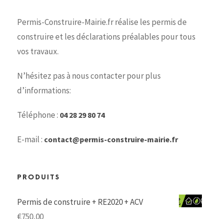
Permis-Construire-Mairie.fr réalise les permis de
construire et les déclarations préalables pour tous
vos travaux.
N’hésitez pas à nous contacter pour plus
d’informations:
Téléphone :
04 28 29 80 74
E-mail :
contact@permis-construire-mairie.fr
PRODUITS
Permis de construire + RE2020 + ACV
€
750,00