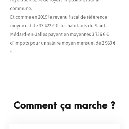
commune.
Et comme en 2019 le revenu fiscal de référence
moyen est de 33 422 € €, les habitants de Saint-
Médard-en-Jalles payent en moyennes 3 736 € €
d’impots pour un salaire moyen mensuel de 2 983 €
€.
Comment ça marche ?