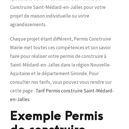
Construire Saint-Médard-en-Jalles pour votre
projet de maison individuelle ou votre
agrandissements.
Chaque projet étant différent, Permis Construire
Mairie met toutes ces compétences et son savoir
faire pour réaliser votre permis de construire à
Saint-Médard-en-Jalles dans la région Nouvelle-
Aquitaine et le département Gironde. Pour
consulter nos tarifs, vous pouvez vous rendre sur
cette page :
Tarif Permis construire Saint-Médard-
en-Jalles
.
Exemple Permis