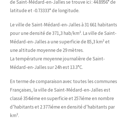
de Saint-Médard-en-Jalles se trouve ici : 44.8956° de
latitude et -0.73333° de longitude.
Le ville de Saint-Médard-en-Jalles à 31 661 habitants
pour une densité de 371,3 hab/km². La ville de Saint-
Médard-en-Jalles a une superficie de 85,3 km² et
une altitude moyenne de 29 mètres.
La température moyenne journalière de Saint-
Médard-en-Jalles sur 24h est 13.3°C.
En terme de comparaison avec toutes les communes
Françaises, la ville de Saint-Médard-en-Jalles est
classé 354iéme en superficie et 257iéme en nombre
d’habitants et 2 377iéme en densité d’habitants par
km².