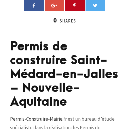
0
SHARES
Permis de
construire Saint-
Médard-en-Jalles
– Nouvelle-
Aquitaine
Permis-Construire-Mairie.fr
est un bureau d’étude
spécialiste dans la réalisation des Permis de