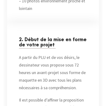
– 10 photos environnement proche et
lointain
2. Début de la mise en forme
de votre projet
A partir du PLU et de vos désirs, le
dessinateur vous propose sous 72
heures un avant-projet sous forme de
maquette en 3D avec tous les plans
nécessaires à sa compréhension.
Il est possible d’affiner la proposition