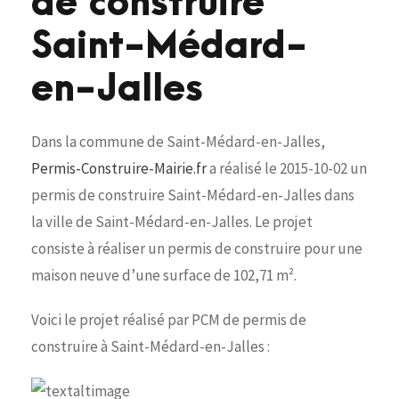
de construire
Saint-Médard-
en-Jalles
Dans la commune de Saint-Médard-en-Jalles,
Permis-Construire-Mairie.fr
a réalisé le 2015-10-02 un
permis de construire Saint-Médard-en-Jalles dans
la ville de Saint-Médard-en-Jalles. Le projet
consiste à réaliser un permis de construire pour une
maison neuve d’une surface de 102,71 m².
Voici le projet réalisé par PCM de permis de
construire à Saint-Médard-en-Jalles :