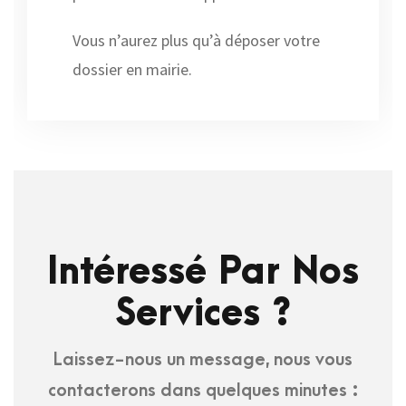
Vous n’aurez plus qu’à déposer votre
dossier en mairie.
Intéressé Par Nos
Services ?
Laissez-nous un message, nous vous
contacterons dans quelques minutes :