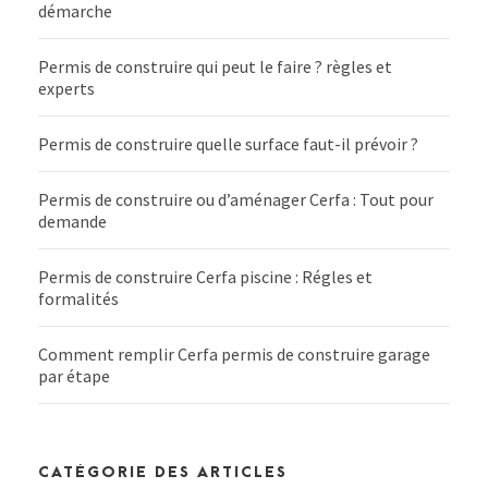
démarche
Permis de construire qui peut le faire ? règles et
experts
Permis de construire quelle surface faut-il prévoir ?
Permis de construire ou d’aménager Cerfa : Tout pour
demande
Permis de construire Cerfa piscine : Régles et
formalités
Comment remplir Cerfa permis de construire garage
par étape
CATÉGORIE DES ARTICLES