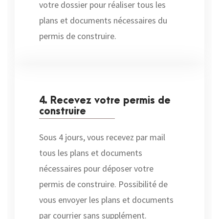
votre dossier pour réaliser tous les
plans et documents nécessaires du
permis de construire.
4. Recevez votre permis de
construire
Sous 4 jours, vous recevez par mail
tous les plans et documents
nécessaires pour déposer votre
permis de construire. Possibilité de
vous envoyer les plans et documents
par courrier sans supplément.