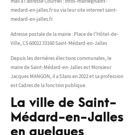
mail à l’adresse Courriel : infos-mairie@saint-
medard-en-jalles.fr ou via leur site internet saint-
medard-en-jalles.fr.
Adresse postale de la mairie : Place de l’Hôtel-de-
Ville, CS 60022 33160 Saint-Médard-en-Jalles
Depuis les dernières élections communales, le
maire de Saint-Médard-en-Jalles est Monsieur
Jacques MANGON, il a 53ans en 2022 et sa profession
est Cadres de la fonction publique.
La ville de Saint-
Médard-en-Jalles
en quelques