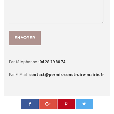
Par téléphonne :
04 28 29 80 74
Par E-Mail :
contact@permis-construire-mairie.fr