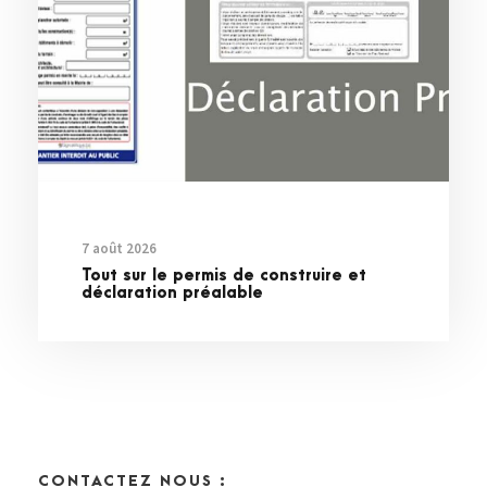
7 août 2026
Tout sur le permis de construire et
déclaration préalable
CONTACTEZ NOUS :