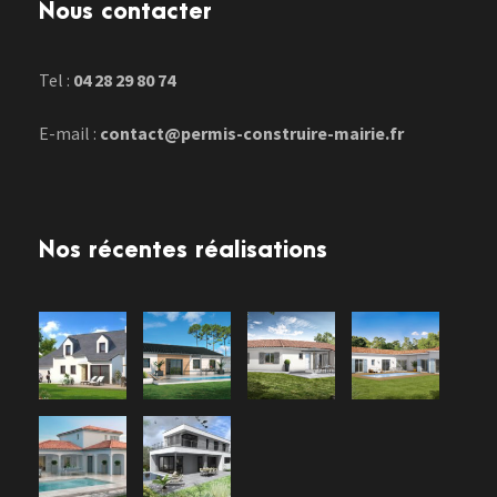
Nous contacter
Tel :
04 28 29 80 74
E-mail :
contact@permis-construire-mairie.fr
Nos récentes réalisations