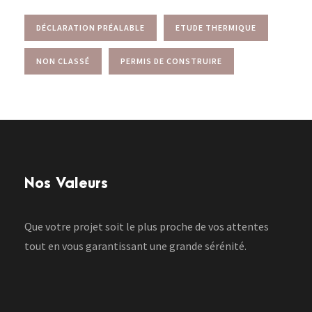
DÉCLARATION PRÉALABLE
ETUDE THERMIQUE
NON CLASSÉ
PERMIS DE CONSTRUIRE
Nos Valeurs
Que votre projet soit le plus proche de vos attentes
tout en vous garantissant une grande sérénité.