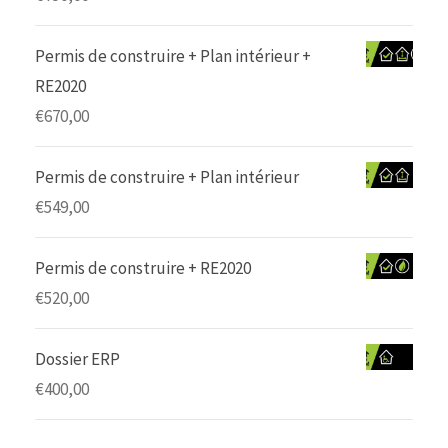
Permis de construire + Plan intérieur +
RE2020
€
670,00
Permis de construire + Plan intérieur
€
549,00
Permis de construire + RE2020
€
520,00
Dossier ERP
€
400,00