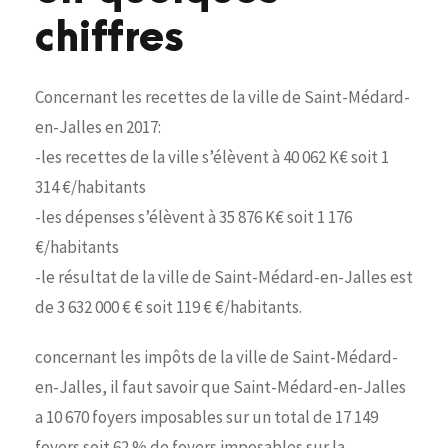
chiffres
Concernant les recettes de la ville de Saint-Médard-
en-Jalles en 2017:
-les recettes de la ville s’élèvent à 40 062 K€ soit 1
314 €/habitants
-les dépenses s’élèvent à 35 876 K€ soit 1 176
€/habitants
-le résultat de la ville de Saint-Médard-en-Jalles est
de 3 632 000 € € soit 119 € €/habitants.
concernant les impôts de la ville de Saint-Médard-
en-Jalles, il faut savoir que Saint-Médard-en-Jalles
a 10 670 foyers imposables sur un total de 17 149
foyers soit 62 % de foyers imposables sur la