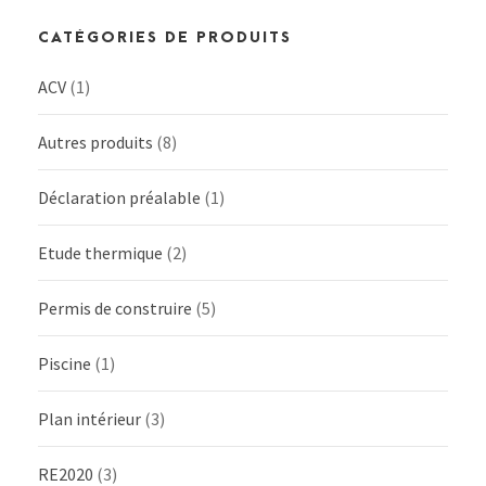
CATÉGORIES DE PRODUITS
ACV
(1)
Autres produits
(8)
Déclaration préalable
(1)
Etude thermique
(2)
Permis de construire
(5)
Piscine
(1)
Plan intérieur
(3)
RE2020
(3)