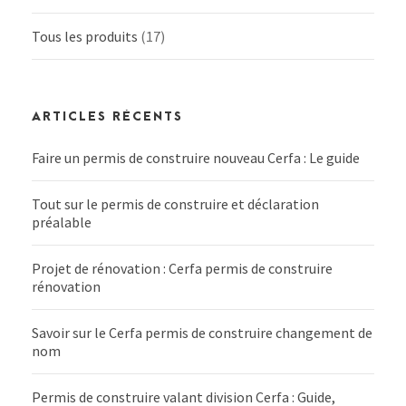
Tous les produits
(17)
ARTICLES RÉCENTS
Faire un permis de construire nouveau Cerfa : Le guide
Tout sur le permis de construire et déclaration
préalable
Projet de rénovation : Cerfa permis de construire
rénovation
Savoir sur le Cerfa permis de construire changement de
nom
Permis de construire valant division Cerfa : Guide,