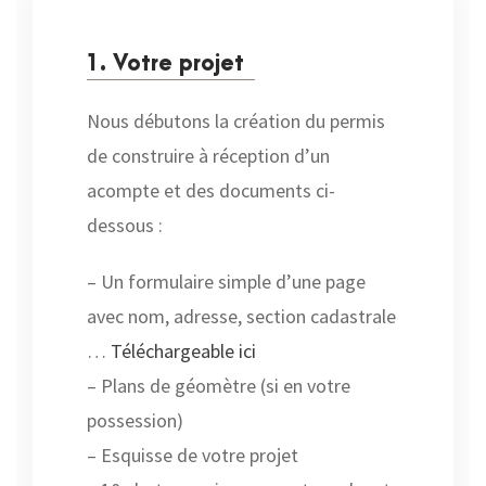
1. Votre projet
Nous débutons la création du permis
de construire à réception d’un
acompte et des documents ci-
dessous :
– Un formulaire simple d’une page
avec nom, adresse, section cadastrale
…
Téléchargeable ici
– Plans de géomètre (si en votre
possession)
– Esquisse de votre projet