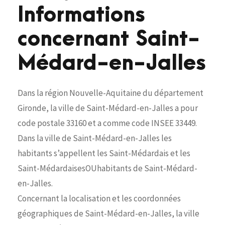
Informations
concernant Saint-
Médard-en-Jalles
Dans la région Nouvelle-Aquitaine du département
Gironde, la ville de Saint-Médard-en-Jalles a pour
code postale 33160 et a comme code INSEE 33449.
Dans la ville de Saint-Médard-en-Jalles les
habitants s’appellent les Saint-Médardais et les
Saint-MédardaisesOUhabitants de Saint-Médard-
en-Jalles.
Concernant la localisation et les coordonnées
géographiques de Saint-Médard-en-Jalles, la ville