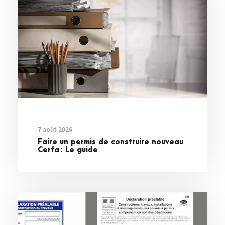
7 août 2026
Faire un permis de construire nouveau
Cerfa : Le guide