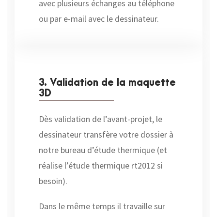
avec plusieurs échanges au téléphone
ou par e-mail avec le dessinateur.
3. Validation de la maquette
3D
Dès validation de l’avant-projet, le
dessinateur transfère votre dossier à
notre bureau d’étude thermique (et
réalise l’étude thermique rt2012 si
besoin).
Dans le même temps il travaille sur