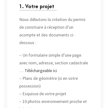
1. Votre projet
Nous débutons la création du permis
de construire à réception d’un
acompte et des documents ci-
dessous :
– Un formulaire simple d’une page
avec nom, adresse, section cadastrale
…
Téléchargeable ici
– Plans de géomètre (si en votre
possession)
– Esquisse de votre projet
– 10 photos environnement proche et