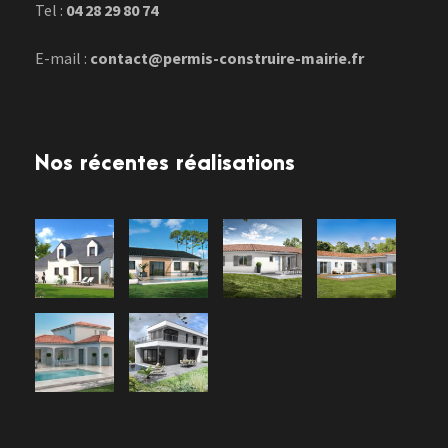
Tel :
04 28 29 80 74
E-mail :
contact@permis-construire-mairie.fr
Nos récentes réalisations