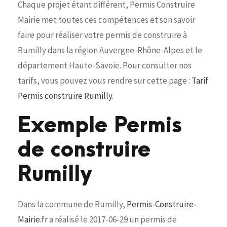
Chaque projet étant différent, Permis Construire
Mairie met toutes ces compétences et son savoir
faire pour réaliser votre permis de construire à
Rumilly dans la région Auvergne-Rhône-Alpes et le
département Haute-Savoie. Pour consulter nos
tarifs, vous pouvez vous rendre sur cette page :
Tarif
Permis construire Rumilly
.
Exemple Permis
de construire
Rumilly
Dans la commune de Rumilly,
Permis-Construire-
Mairie.fr
a réalisé le 2017-06-29 un permis de