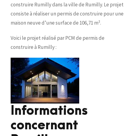
construire Rumilly dans la ville de Rumilly. Le projet
consiste à réaliser un permis de construire pour une
maison neuve d’une surface de 106,71 m².
Voici le projet réalisé par PCM de permis de
construire à Rumilly :
Informations
concernant