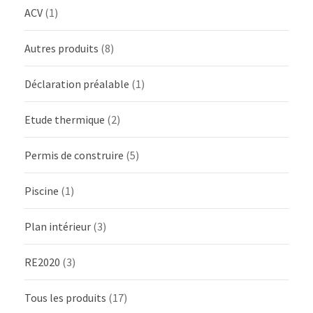
ACV
(1)
Autres produits
(8)
Déclaration préalable
(1)
Etude thermique
(2)
Permis de construire
(5)
Piscine
(1)
Plan intérieur
(3)
RE2020
(3)
Tous les produits
(17)