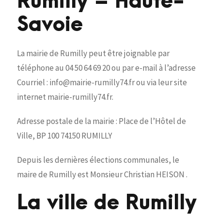
Rumilly – Haute-
Savoie
La mairie de Rumilly peut être joignable par
téléphone au 04 50 64 69 20 ou par e-mail à l’adresse
Courriel : info@mairie-rumilly74.fr ou via leur site
internet mairie-rumilly74.fr.
Adresse postale de la mairie : Place de l’Hôtel de
Ville, BP 100 74150 RUMILLY
Depuis les dernières élections communales, le
maire de Rumilly est Monsieur Christian HEISON .
La ville de Rumilly