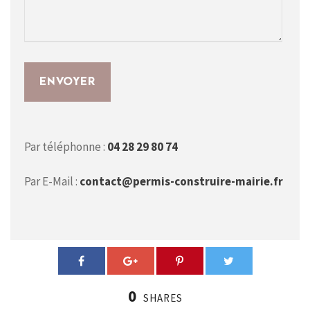
Par téléphonne :
04 28 29 80 74
Par E-Mail :
contact@permis-construire-mairie.fr
0
SHARES