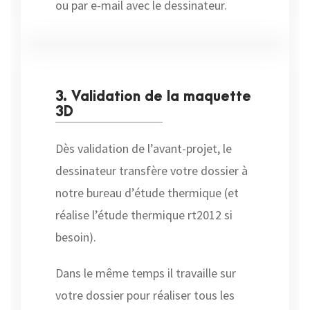
ou par e-mail avec le dessinateur.
3. Validation de la maquette
3D
Dès validation de l’avant-projet, le
dessinateur transfère votre dossier à
notre bureau d’étude thermique (et
réalise l’étude thermique rt2012 si
besoin).
Dans le même temps il travaille sur
votre dossier pour réaliser tous les