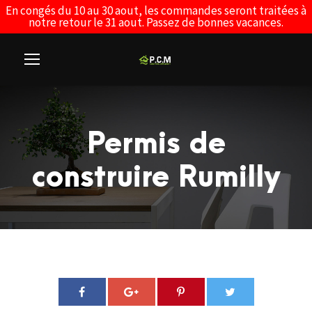
En congés du 10 au 30 aout, les commandes seront traitées à
notre retour le 31 aout. Passez de bonnes vacances.
Permis de
construire Rumilly