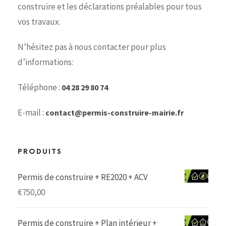
construire et les déclarations préalables pour tous
vos travaux.
N’hésitez pas à nous contacter pour plus
d’informations:
Téléphone :
04 28 29 80 74
E-mail :
contact@permis-construire-mairie.fr
PRODUITS
Permis de construire + RE2020 + ACV
€
750,00
Permis de construire + Plan intérieur +