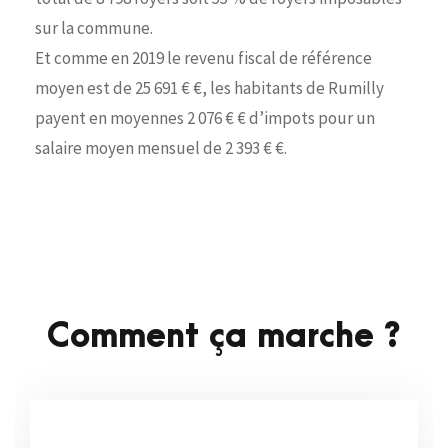
sur la commune.
Et comme en 2019 le revenu fiscal de référence
moyen est de 25 691 € €, les habitants de Rumilly
payent en moyennes 2 076 € € d’impots pour un
salaire moyen mensuel de 2 393 € €.
Comment ça marche ?