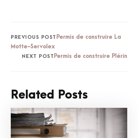
Permis de construire La
PREVIOUS POST
Motte-Servolex
Permis de construire Plérin
NEXT POST
Related Posts