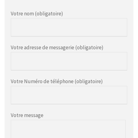
Votre nom (obligatoire)
Votre adresse de messagerie (obligatoire)
Votre Numéro de téléphone (obligatoire)
Votre message