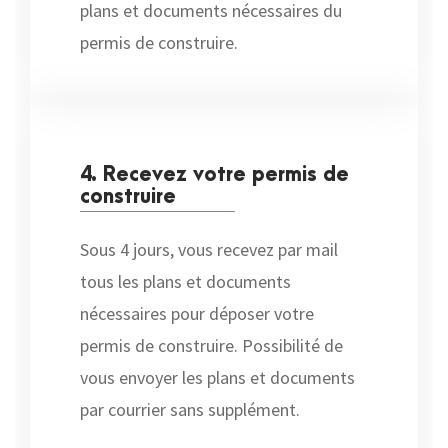
plans et documents nécessaires du
permis de construire.
4. Recevez votre permis de
construire
Sous 4 jours, vous recevez par mail
tous les plans et documents
nécessaires pour déposer votre
permis de construire. Possibilité de
vous envoyer les plans et documents
par courrier sans supplément.