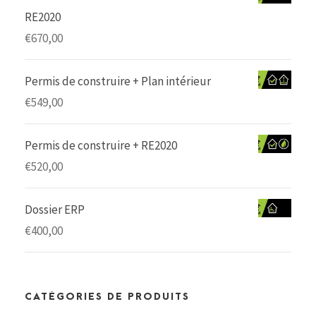
RE2020
€
670,00
Permis de construire + Plan intérieur
€
549,00
Permis de construire + RE2020
€
520,00
Dossier ERP
€
400,00
CATÉGORIES DE PRODUITS