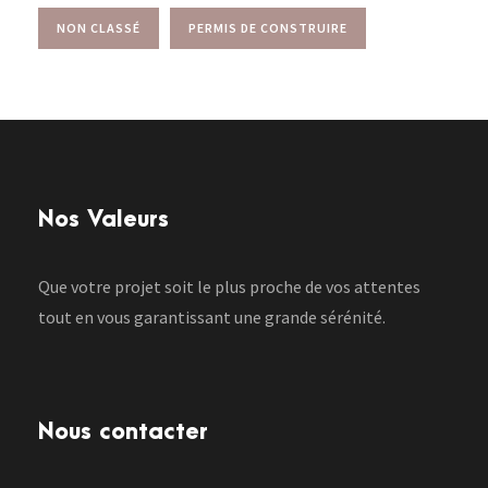
NON CLASSÉ
PERMIS DE CONSTRUIRE
Nos Valeurs
Que votre projet soit le plus proche de vos attentes
tout en vous garantissant une grande sérénité.
Nous contacter