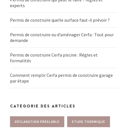
experts
Permis de construire quelle surface faut-il prévoir ?
Permis de construire ou d’aménager Cerfa : Tout pour
demande
Permis de construire Cerfa piscine : Régles et
formalités
Comment remplir Cerfa permis de construire garage
par étape
CATÉGORIE DES ARTICLES
DÉCLARATION PRÉALABLE
ETUDE THERMIQUE