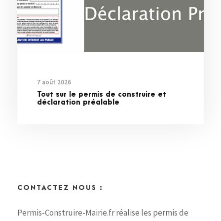
7 août 2026
Tout sur le permis de construire et
déclaration préalable
CONTACTEZ NOUS :
Permis-Construire-Mairie.fr réalise les permis de