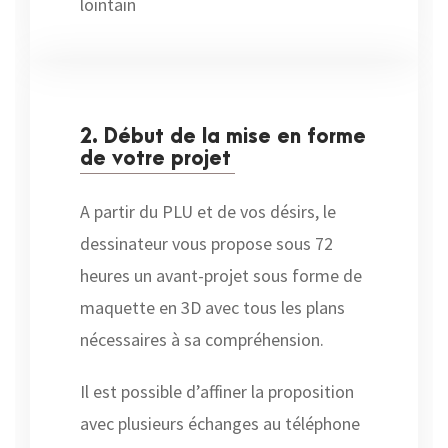
lointain
2. Début de la mise en forme
de votre projet
A partir du PLU et de vos désirs, le
dessinateur vous propose sous 72
heures un avant-projet sous forme de
maquette en 3D avec tous les plans
nécessaires à sa compréhension.
Il est possible d’affiner la proposition
avec plusieurs échanges au téléphone