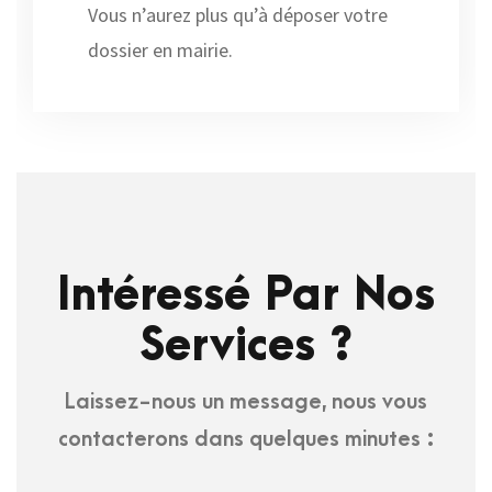
Vous n’aurez plus qu’à déposer votre
dossier en mairie.
Intéressé Par Nos
Services ?
Laissez-nous un message, nous vous
contacterons dans quelques minutes :