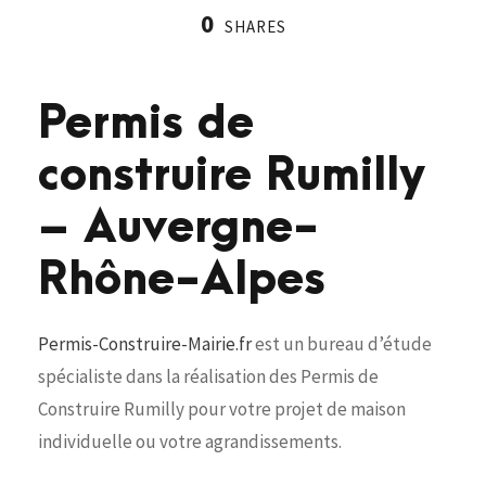
0
SHARES
Permis de
construire Rumilly
– Auvergne-
Rhône-Alpes
Permis-Construire-Mairie.fr
est un bureau d’étude
spécialiste dans la réalisation des Permis de
Construire Rumilly pour votre projet de maison
individuelle ou votre agrandissements.