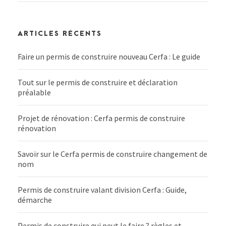
ARTICLES RÉCENTS
Faire un permis de construire nouveau Cerfa : Le guide
Tout sur le permis de construire et déclaration
préalable
Projet de rénovation : Cerfa permis de construire
rénovation
Savoir sur le Cerfa permis de construire changement de
nom
Permis de construire valant division Cerfa : Guide,
démarche
Permis de construire qui peut le faire ? règles et