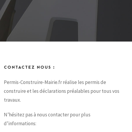
CONTACTEZ NOUS :
Permis-Construire-Mairie.fr réalise les permis de
construire et les déclarations préalables pour tous vos
travaux.
N’hésitez pas à nous contacter pour plus
d’informations: