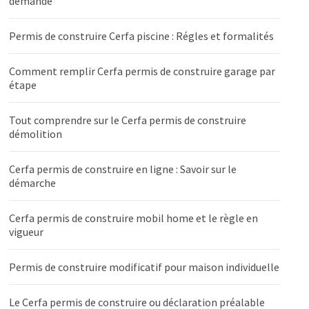
demande
Permis de construire Cerfa piscine : Régles et formalités
Comment remplir Cerfa permis de construire garage par
étape
Tout comprendre sur le Cerfa permis de construire
démolition
Cerfa permis de construire en ligne : Savoir sur le
démarche
Cerfa permis de construire mobil home et le règle en
vigueur
Permis de construire modificatif pour maison individuelle
Le Cerfa permis de construire ou déclaration préalable