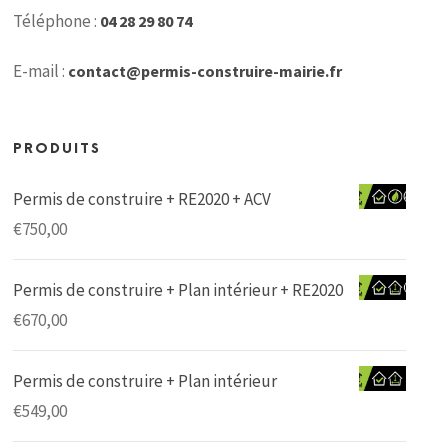
Téléphone :
04 28 29 80 74
E-mail :
contact@permis-construire-mairie.fr
PRODUITS
Permis de construire + RE2020 + ACV
€
750,00
Permis de construire + Plan intérieur + RE2020
€
670,00
Permis de construire + Plan intérieur
€
549,00