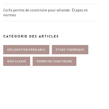
Cerfa permis de construire pour véranda : Étapes et
normes
CATÉGORIE DES ARTICLES
DÉCLARATION PRÉALABLE
ETUDE THERMIQUE
NON CLASSÉ
PERMIS DE CONSTRUIRE