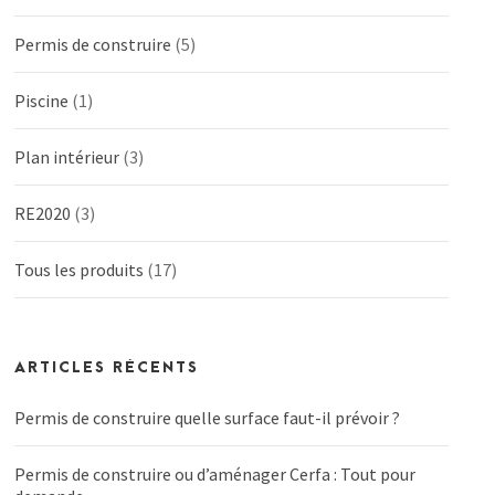
Permis de construire
(5)
Piscine
(1)
Plan intérieur
(3)
RE2020
(3)
Tous les produits
(17)
ARTICLES RÉCENTS
Permis de construire quelle surface faut-il prévoir ?
Permis de construire ou d’aménager Cerfa : Tout pour