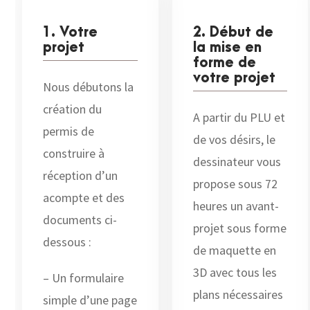
1. Votre
2. Début de
projet
la mise en
forme de
votre projet
Nous débutons la
création du
A partir du PLU et
permis de
de vos désirs, le
construire à
dessinateur vous
réception d’un
propose sous 72
acompte et des
heures un avant-
documents ci-
projet sous forme
dessous :
de maquette en
3D avec tous les
– Un formulaire
plans nécessaires
simple d’une page