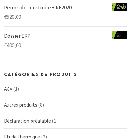
Permis de construire + RE2020
€
520,00
Dossier ERP
€
400,00
CATÉGORIES DE PRODUITS
ACV
(1)
Autres produits
(8)
Déclaration préalable
(1)
Etude thermique
(2)