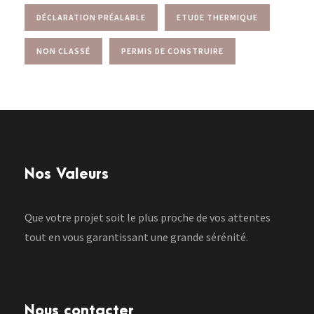
DÉCLARATION PRÉALABLE
ETUDE THERMIQUE
NON CLASSÉ
PERMIS DE CONSTRUIRE
Nos Valeurs
Que votre projet soit le plus proche de vos attentes
tout en vous garantissant une grande sérénité.
Nous contacter