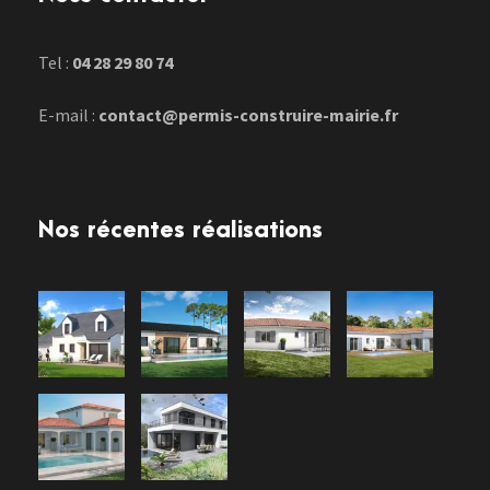
Tel :
04 28 29 80 74
E-mail :
contact@permis-construire-mairie.fr
Nos récentes réalisations