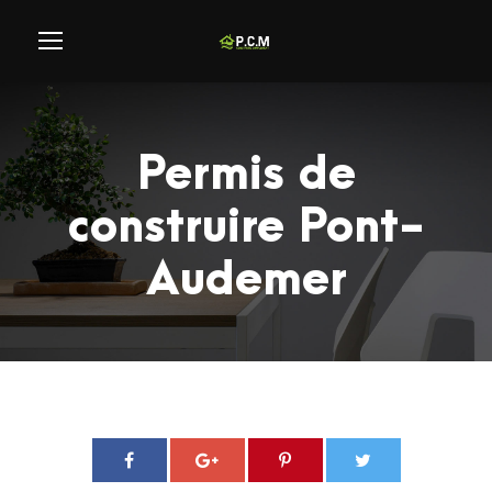
Permis de
construire Pont-
Audemer