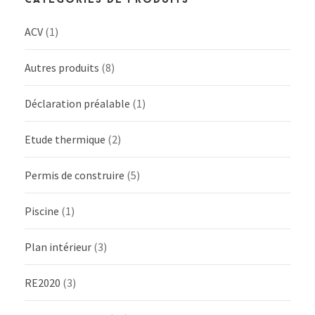
ACV
(1)
Autres produits
(8)
Déclaration préalable
(1)
Etude thermique
(2)
Permis de construire
(5)
Piscine
(1)
Plan intérieur
(3)
RE2020
(3)