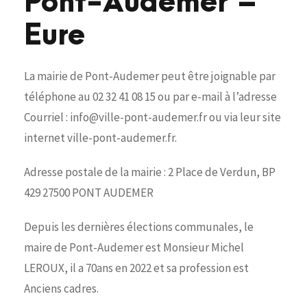
Pont-Audemer –
Eure
La mairie de Pont-Audemer peut être joignable par
téléphone au 02 32 41 08 15 ou par e-mail à l’adresse
Courriel : info@ville-pont-audemer.fr ou via leur site
internet ville-pont-audemer.fr.
Adresse postale de la mairie : 2 Place de Verdun, BP
429 27500 PONT AUDEMER
Depuis les dernières élections communales, le
maire de Pont-Audemer est Monsieur Michel
LEROUX, il a 70ans en 2022 et sa profession est
Anciens cadres.