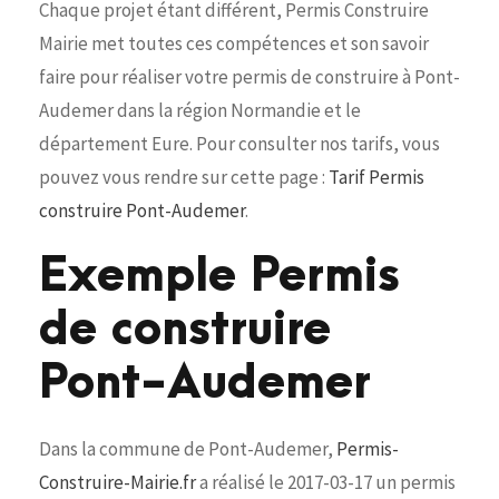
Chaque projet étant différent, Permis Construire
Mairie met toutes ces compétences et son savoir
faire pour réaliser votre permis de construire à Pont-
Audemer dans la région Normandie et le
département Eure. Pour consulter nos tarifs, vous
pouvez vous rendre sur cette page :
Tarif Permis
construire Pont-Audemer
.
Exemple Permis
de construire
Pont-Audemer
Dans la commune de Pont-Audemer,
Permis-
Construire-Mairie.fr
a réalisé le 2017-03-17 un permis