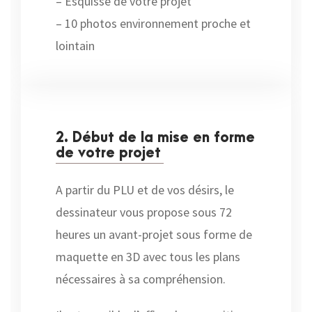
– Esquisse de votre projet
– 10 photos environnement proche et
lointain
2. Début de la mise en forme
de votre projet
A partir du PLU et de vos désirs, le
dessinateur vous propose sous 72
heures un avant-projet sous forme de
maquette en 3D avec tous les plans
nécessaires à sa compréhension.