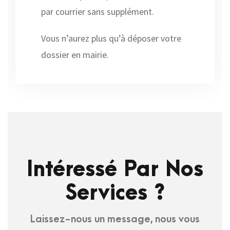
par courrier sans supplément.
Vous n’aurez plus qu’à déposer votre
dossier en mairie.
Intéressé Par Nos
Services ?
Laissez-nous un message, nous vous