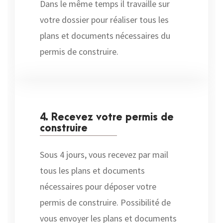
Dans le même temps il travaille sur
votre dossier pour réaliser tous les
plans et documents nécessaires du
permis de construire.
4. Recevez votre permis de
construire
Sous 4 jours, vous recevez par mail
tous les plans et documents
nécessaires pour déposer votre
permis de construire. Possibilité de
vous envoyer les plans et documents