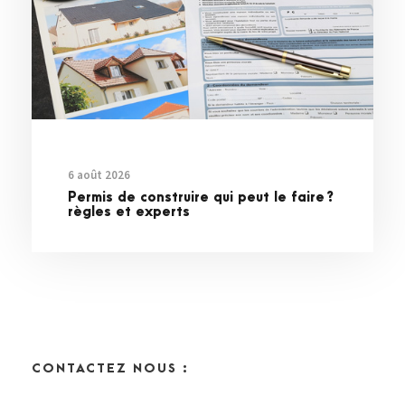
6 août 2026
Permis de construire qui peut le faire ?
règles et experts
CONTACTEZ NOUS :