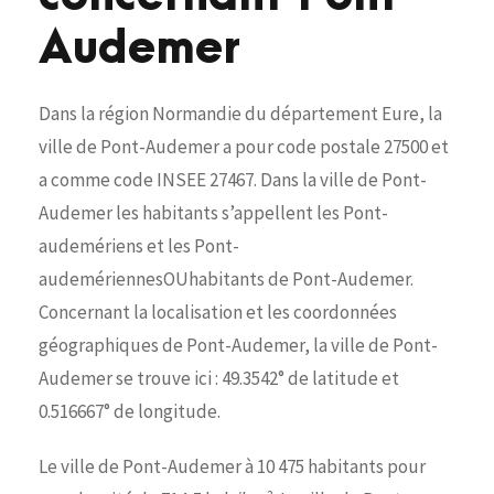
Audemer
Dans la région Normandie du département Eure, la
ville de Pont-Audemer a pour code postale 27500 et
a comme code INSEE 27467. Dans la ville de Pont-
Audemer les habitants s’appellent les Pont-
audemériens et les Pont-
audemériennesOUhabitants de Pont-Audemer.
Concernant la localisation et les coordonnées
géographiques de Pont-Audemer, la ville de Pont-
Audemer se trouve ici : 49.3542° de latitude et
0.516667° de longitude.
Le ville de Pont-Audemer à 10 475 habitants pour