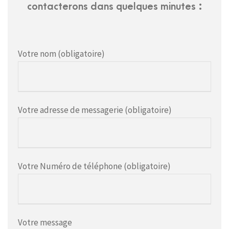
contacterons dans quelques minutes :
Votre nom (obligatoire)
Votre adresse de messagerie (obligatoire)
Votre Numéro de téléphone (obligatoire)
Votre message