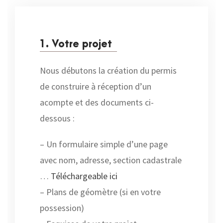
1. Votre projet
Nous débutons la création du permis
de construire à réception d’un
acompte et des documents ci-
dessous :
– Un formulaire simple d’une page
avec nom, adresse, section cadastrale
…
Téléchargeable ici
– Plans de géomètre (si en votre
possession)