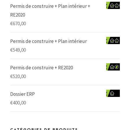
Permis de construire + Plan intérieur +
RE2020
€
670,00
Permis de construire + Plan intérieur
€
549,00
Permis de construire + RE2020
€
520,00
Dossier ERP
€
400,00
CATÉGORIES DE PRODUITS