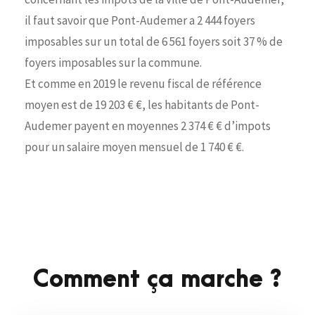
il faut savoir que Pont-Audemer a 2 444 foyers
imposables sur un total de 6 561 foyers soit 37 % de
foyers imposables sur la commune.
Et comme en 2019 le revenu fiscal de référence
moyen est de 19 203 € €, les habitants de Pont-
Audemer payent en moyennes 2 374 € € d’impots
pour un salaire moyen mensuel de 1 740 € €.
Comment ça marche ?