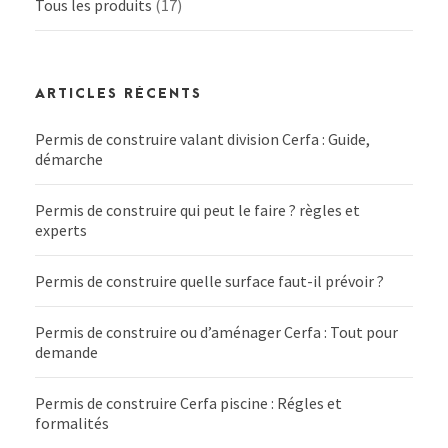
Tous les produits
(17)
ARTICLES RÉCENTS
Permis de construire valant division Cerfa : Guide,
démarche
Permis de construire qui peut le faire ? règles et
experts
Permis de construire quelle surface faut-il prévoir ?
Permis de construire ou d’aménager Cerfa : Tout pour
demande
Permis de construire Cerfa piscine : Régles et
formalités