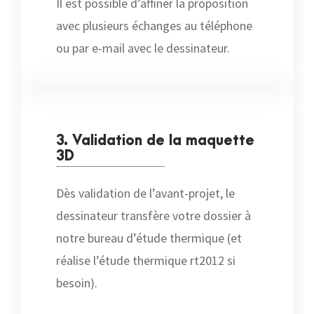
Il est possible d’affiner la proposition
avec plusieurs échanges au téléphone
ou par e-mail avec le dessinateur.
3. Validation de la maquette
3D
Dès validation de l’avant-projet, le
dessinateur transfère votre dossier à
notre bureau d’étude thermique (et
réalise l’étude thermique rt2012 si
besoin).