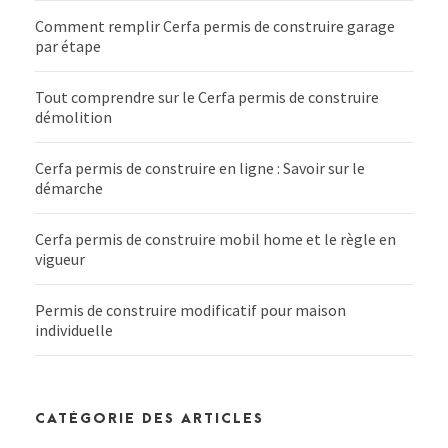
Comment remplir Cerfa permis de construire garage
par étape
Tout comprendre sur le Cerfa permis de construire
démolition
Cerfa permis de construire en ligne : Savoir sur le
démarche
Cerfa permis de construire mobil home et le règle en
vigueur
Permis de construire modificatif pour maison
individuelle
CATÉGORIE DES ARTICLES