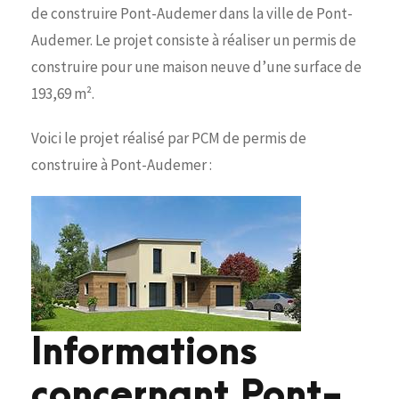
de construire Pont-Audemer dans la ville de Pont-
Audemer. Le projet consiste à réaliser un permis de
construire pour une maison neuve d’une surface de
193,69 m².
Voici le projet réalisé par PCM de permis de
construire à Pont-Audemer :
Informations
concernant Pont-