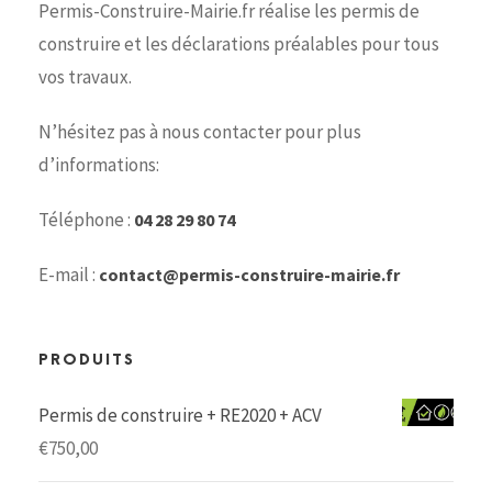
Permis-Construire-Mairie.fr réalise les permis de
construire et les déclarations préalables pour tous
vos travaux.
N’hésitez pas à nous contacter pour plus
d’informations:
Téléphone :
04 28 29 80 74
E-mail :
contact@permis-construire-mairie.fr
PRODUITS
Permis de construire + RE2020 + ACV
€
750,00