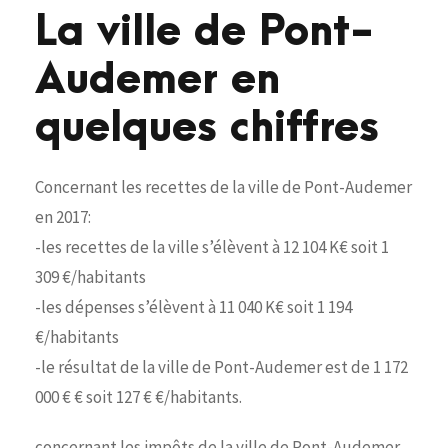
La ville de Pont-
Audemer en
quelques chiffres
Concernant les recettes de la ville de Pont-Audemer
en 2017:
-les recettes de la ville s’élèvent à 12 104 K€ soit 1
309 €/habitants
-les dépenses s’élèvent à 11 040 K€ soit 1 194
€/habitants
-le résultat de la ville de Pont-Audemer est de 1 172
000 € € soit 127 € €/habitants.
concernant les impôts de la ville de Pont-Audemer,