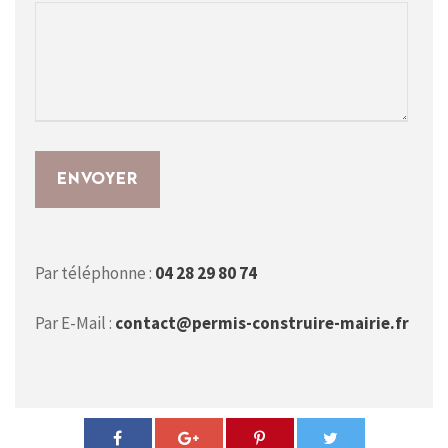
Par téléphonne :
04 28 29 80 74
Par E-Mail :
contact@permis-construire-mairie.fr