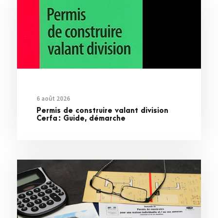
6 août 2026
Permis de construire valant division
Cerfa : Guide, démarche