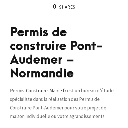
0
SHARES
Permis de
construire Pont-
Audemer –
Normandie
Permis-Construire-Mairie.fr
est un bureau d’étude
spécialiste dans la réalisation des Permis de
Construire Pont-Audemer pour votre projet de
maison individuelle ou votre agrandissements.