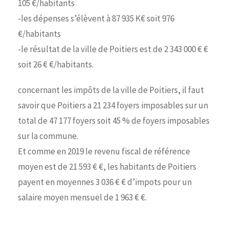
105 €/habitants
-les dépenses s’élèvent à 87 935 K€ soit 976
€/habitants
-le résultat de la ville de Poitiers est de 2 343 000 € €
soit 26 € €/habitants.
concernant les impôts de la ville de Poitiers, il faut
savoir que Poitiers a 21 234 foyers imposables sur un
total de 47 177 foyers soit 45 % de foyers imposables
sur la commune.
Et comme en 2019 le revenu fiscal de référence
moyen est de 21 593 € €, les habitants de Poitiers
payent en moyennes 3 036 € € d’impots pour un
salaire moyen mensuel de 1 963 € €.