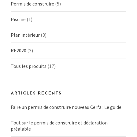
Permis de construire
(5)
Piscine
(1)
Plan intérieur
(3)
RE2020
(3)
Tous les produits
(17)
ARTICLES RÉCENTS
Faire un permis de construire nouveau Cerfa : Le guide
Tout sur le permis de construire et déclaration
préalable