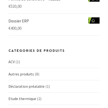
€
520,00
Dossier ERP
€
400,00
CATÉGORIES DE PRODUITS
ACV
(1)
Autres produits
(8)
Déclaration préalable
(1)
Etude thermique
(2)