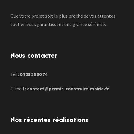
Que votre projet soit le plus proche de vos attentes
tout en vous garantissant une grande sérénité.
Nous contacter
Tel :
04 28 29 80 74
E-mail :
contact@permis-construire-mairie.fr
Nos récentes réalisations