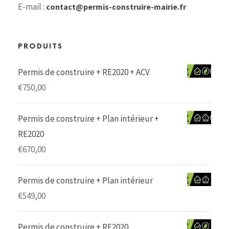
E-mail :
contact@permis-construire-mairie.fr
PRODUITS
Permis de construire + RE2020 + ACV
€
750,00
Permis de construire + Plan intérieur +
RE2020
€
670,00
Permis de construire + Plan intérieur
€
549,00
Permis de construire + RE2020