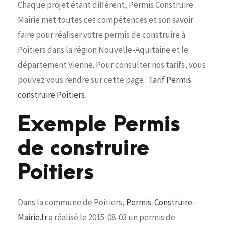
Chaque projet étant différent, Permis Construire
Mairie met toutes ces compétences et son savoir
faire pour réaliser votre permis de construire à
Poitiers dans la région Nouvelle-Aquitaine et le
département Vienne. Pour consulter nos tarifs, vous
pouvez vous rendre sur cette page :
Tarif Permis
construire Poitiers
.
Exemple Permis
de construire
Poitiers
Dans la commune de Poitiers,
Permis-Construire-
Mairie.fr
a réalisé le 2015-08-03 un permis de