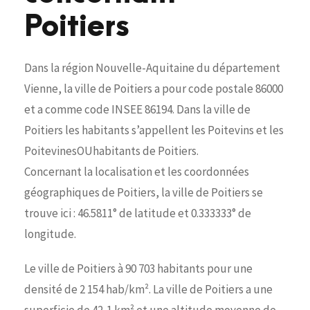
Poitiers
Dans la région Nouvelle-Aquitaine du département
Vienne, la ville de Poitiers a pour code postale 86000
et a comme code INSEE 86194. Dans la ville de
Poitiers les habitants s’appellent les Poitevins et les
PoitevinesOUhabitants de Poitiers.
Concernant la localisation et les coordonnées
géographiques de Poitiers, la ville de Poitiers se
trouve ici : 46.5811° de latitude et 0.333333° de
longitude.
Le ville de Poitiers à 90 703 habitants pour une
densité de 2 154 hab/km². La ville de Poitiers a une