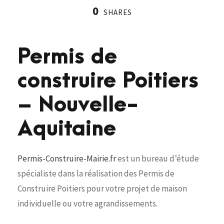
0
SHARES
Permis de
construire Poitiers
– Nouvelle-
Aquitaine
Permis-Construire-Mairie.fr
est un bureau d’étude
spécialiste dans la réalisation des Permis de
Construire Poitiers pour votre projet de maison
individuelle ou votre agrandissements.