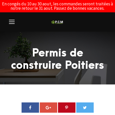
En congés du 10 au 30 aout, les commandes seront traitées à
notre retour le 31 aout. Passez de bonnes vacances.
Permis de
construire Poitiers