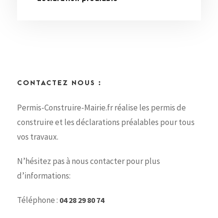
CONTACTEZ NOUS :
Permis-Construire-Mairie.fr réalise les permis de
construire et les déclarations préalables pour tous
vos travaux.
N’hésitez pas à nous contacter pour plus
d’informations:
Téléphone :
04 28 29 80 74