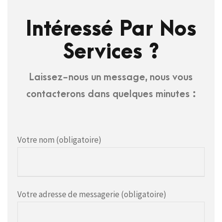
Intéressé Par Nos
Services ?
Laissez-nous un message, nous vous
contacterons dans quelques minutes :
Votre nom (obligatoire)
Votre adresse de messagerie (obligatoire)