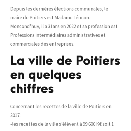
Depuis les dernières élections communales, le
maire de Poitiers est Madame Léonore
Moncond’huy, il a 31ans en 2022 et sa profession est
Professions intermédiaires administratives et
commerciales des entreprises.
La ville de Poitiers
en quelques
chiffres
Concernant les recettes de la ville de Poitiers en
2017:
-les recettes de la ville s’élèvent à 99 606 K€ soit 1