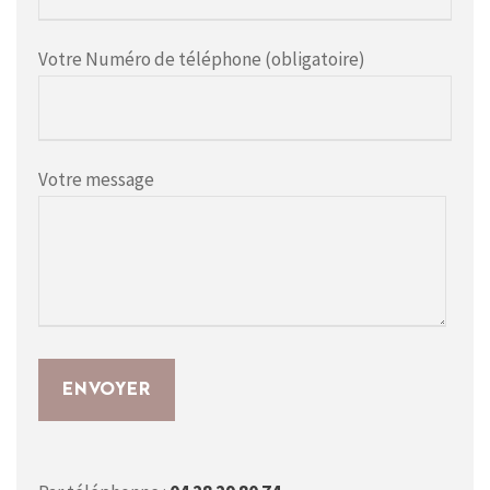
Votre Numéro de téléphone (obligatoire)
Votre message