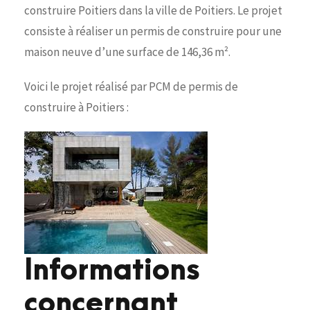
construire Poitiers dans la ville de Poitiers. Le projet
consiste à réaliser un permis de construire pour une
maison neuve d’une surface de 146,36 m².
Voici le projet réalisé par PCM de permis de
construire à Poitiers :
Informations
concernant