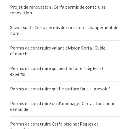
Projet de rénovation : Cerfa permis de construire
rénovation
Savoir sur le Cerfa permis de construire changement de
nom
Permis de construire valant division Cerfa : Guide,
démarche
Permis de construire qui peut le faire ? règles et
experts
Permis de construire quelle surface faut-il prévoir ?
Permis de construire ou d’aménager Cerfa : Tout pour
demande
Permis de construire Cerfa piscine : Régles et