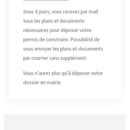
Sous 4 jours, vous recevez par mail
tous les plans et documents
nécessaires pour déposer votre
permis de construire. Possibilité de
vous envoyer les plans et documents
par courrier sans supplément.
Vous n’aurez plus qu’à déposer votre
dossier en mairie.