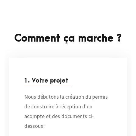
Comment ça marche ?
1. Votre projet
Nous débutons la création du permis
de construire à réception d’un
acompte et des documents ci-
dessous :