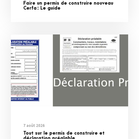
Faire un permis de construire nouveau
Cerfa : Le guide
7 août 2026
Tout sur le permis de construire et
déclaration préalable