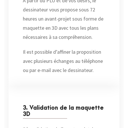
A partir du PLU et de vos désirs, le
dessinateur vous propose sous 72
heures un avant-projet sous forme de
maquette en 3D avec tous les plans
nécessaires à sa compréhension.
Il est possible d’affiner la proposition
avec plusieurs échanges au téléphone
ou par e-mail avec le dessinateur.
3. Validation de la maquette
3D