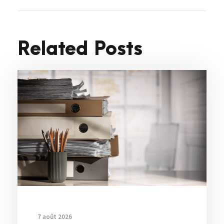
Related Posts
7 août 2026