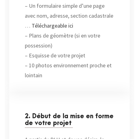
– Un formulaire simple d’une page
avec nom, adresse, section cadastrale
…
Téléchargeable ici
– Plans de géomètre (si en votre
possession)
– Esquisse de votre projet
– 10 photos environnement proche et
lointain
2. Début de la mise en forme
de votre projet