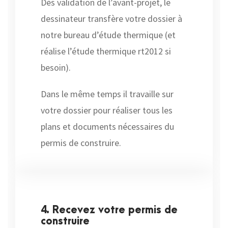
Dès validation de l’avant-projet, le
dessinateur transfère votre dossier à
notre bureau d’étude thermique (et
réalise l’étude thermique rt2012 si
besoin).
Dans le même temps il travaille sur
votre dossier pour réaliser tous les
plans et documents nécessaires du
permis de construire.
4. Recevez votre permis de
construire