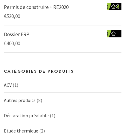
Permis de construire + RE2020
€
520,00
Dossier ERP
€
400,00
CATÉGORIES DE PRODUITS
ACV
(1)
Autres produits
(8)
Déclaration préalable
(1)
Etude thermique
(2)