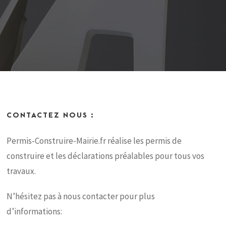
CONTACTEZ NOUS :
Permis-Construire-Mairie.fr réalise les permis de
construire et les déclarations préalables pour tous vos
travaux.
N’hésitez pas à nous contacter pour plus
d’informations: