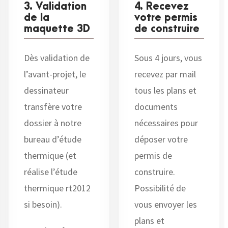
3. Validation
4. Recevez
de la
votre permis
maquette 3D
de construire
Dès validation de
Sous 4 jours, vous
l’avant-projet, le
recevez par mail
dessinateur
tous les plans et
transfère votre
documents
dossier à notre
nécessaires pour
bureau d’étude
déposer votre
thermique (et
permis de
réalise l’étude
construire.
thermique rt2012
Possibilité de
si besoin).
vous envoyer les
plans et