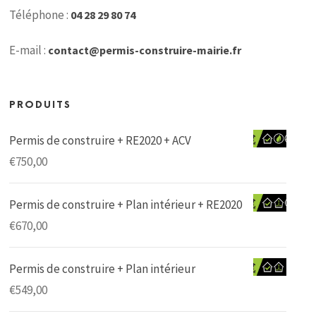
Téléphone :
04 28 29 80 74
E-mail :
contact@permis-construire-mairie.fr
PRODUITS
Permis de construire + RE2020 + ACV
€
750,00
Permis de construire + Plan intérieur + RE2020
€
670,00
Permis de construire + Plan intérieur
€
549,00