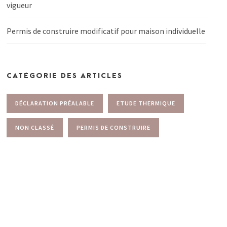
vigueur
Permis de construire modificatif pour maison individuelle
CATÉGORIE DES ARTICLES
DÉCLARATION PRÉALABLE
ETUDE THERMIQUE
NON CLASSÉ
PERMIS DE CONSTRUIRE