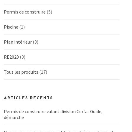
Permis de construire
(5)
Piscine
(1)
Plan intérieur
(3)
RE2020
(3)
Tous les produits
(17)
ARTICLES RÉCENTS
Permis de construire valant division Cerfa : Guide,
démarche