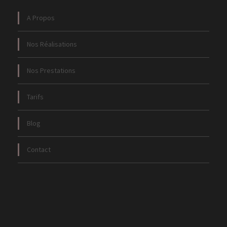
A Propos
Nos Réalisations
Nos Prestations
Tarifs
Blog
Contact