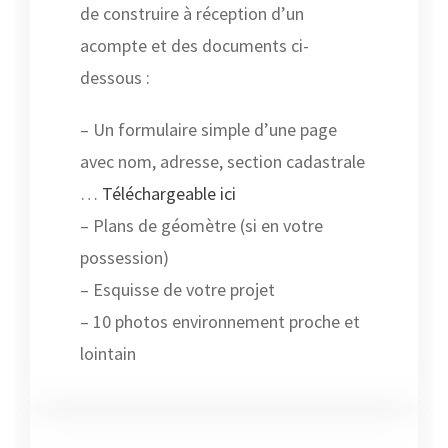
de construire à réception d’un
acompte et des documents ci-
dessous :
– Un formulaire simple d’une page
avec nom, adresse, section cadastrale
…
Téléchargeable ici
– Plans de géomètre (si en votre
possession)
– Esquisse de votre projet
– 10 photos environnement proche et
lointain