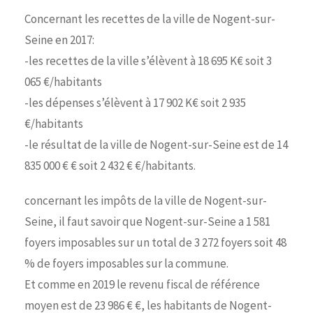
Concernant les recettes de la ville de Nogent-sur-
Seine en 2017:
-les recettes de la ville s’élèvent à 18 695 K€ soit 3
065 €/habitants
-les dépenses s’élèvent à 17 902 K€ soit 2 935
€/habitants
-le résultat de la ville de Nogent-sur-Seine est de 14
835 000 € € soit 2 432 € €/habitants.
concernant les impôts de la ville de Nogent-sur-
Seine, il faut savoir que Nogent-sur-Seine a 1 581
foyers imposables sur un total de 3 272 foyers soit 48
% de foyers imposables sur la commune.
Et comme en 2019 le revenu fiscal de référence
moyen est de 23 986 € €, les habitants de Nogent-