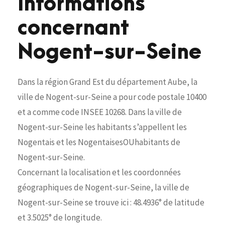
Informations
concernant
Nogent-sur-Seine
Dans la région Grand Est du département Aube, la
ville de Nogent-sur-Seine a pour code postale 10400
et a comme code INSEE 10268. Dans la ville de
Nogent-sur-Seine les habitants s’appellent les
Nogentais et les NogentaisesOUhabitants de
Nogent-sur-Seine.
Concernant la localisation et les coordonnées
géographiques de Nogent-sur-Seine, la ville de
Nogent-sur-Seine se trouve ici : 48.4936° de latitude
et 3.5025° de longitude.