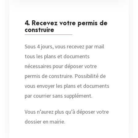
4. Recevez votre permis de
construire
Sous 4 jours, vous recevez par mail
tous les plans et documents
nécessaires pour déposer votre
permis de construire. Possibilité de
vous envoyer les plans et documents
par courrier sans supplément.
Vous n’aurez plus qu’à déposer votre
dossier en mairie.