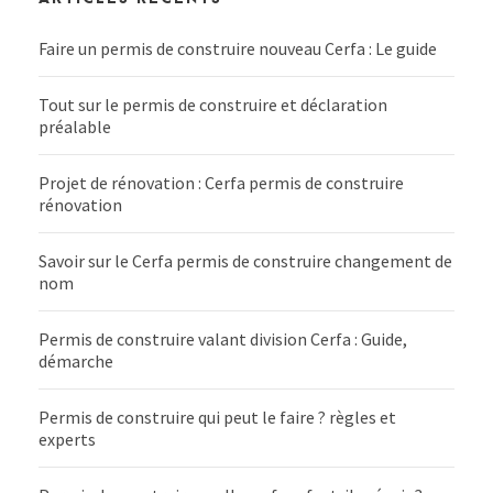
Faire un permis de construire nouveau Cerfa : Le guide
Tout sur le permis de construire et déclaration
préalable
Projet de rénovation : Cerfa permis de construire
rénovation
Savoir sur le Cerfa permis de construire changement de
nom
Permis de construire valant division Cerfa : Guide,
démarche
Permis de construire qui peut le faire ? règles et
experts