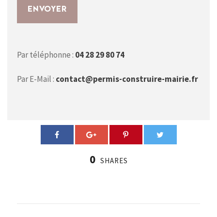
Par téléphonne :
04 28 29 80 74
Par E-Mail :
contact@permis-construire-mairie.fr
0
SHARES