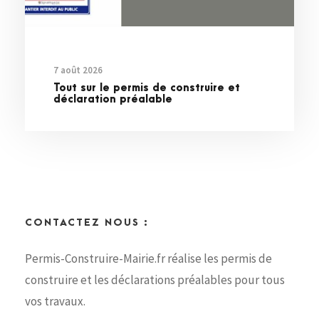
7 août 2026
Tout sur le permis de construire et
déclaration préalable
CONTACTEZ NOUS :
Permis-Construire-Mairie.fr réalise les permis de
construire et les déclarations préalables pour tous
vos travaux.