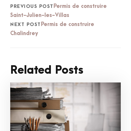
Permis de construire
PREVIOUS POST
Saint-Julien-les-Villas
Permis de construire
NEXT POST
Chalindrey
Related Posts