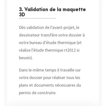
3. Validation de la maquette
3D
Dès validation de l’avant-projet, le
dessinateur transfère votre dossier à
notre bureau d’étude thermique (et
réalise l’étude thermique rt2012 si
besoin).
Dans le même temps il travaille sur
votre dossier pour réaliser tous les
plans et documents nécessaires du
permis de construire.