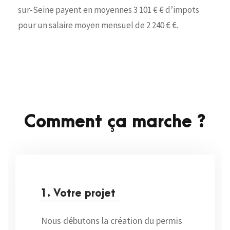
sur-Seine payent en moyennes 3 101 € € d’impots
pour un salaire moyen mensuel de 2 240 € €.
Comment ça marche ?
1. Votre projet
Nous débutons la création du permis