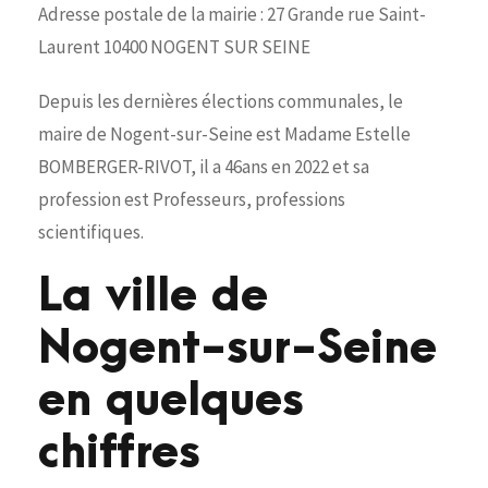
Adresse postale de la mairie : 27 Grande rue Saint-
Laurent 10400 NOGENT SUR SEINE
Depuis les dernières élections communales, le
maire de Nogent-sur-Seine est Madame Estelle
BOMBERGER-RIVOT, il a 46ans en 2022 et sa
profession est Professeurs, professions
scientifiques.
La ville de
Nogent-sur-Seine
en quelques
chiffres