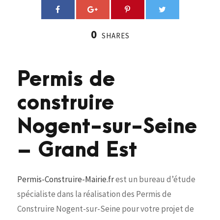
0
SHARES
Permis de
construire
Nogent-sur-Seine
– Grand Est
Permis-Construire-Mairie.fr
est un bureau d’étude
spécialiste dans la réalisation des Permis de
Construire Nogent-sur-Seine pour votre projet de