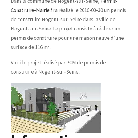
Dans la commune de Nogent-sur-Seine,
Permis-
Construire-Mairie.fr
a réalisé le 2016-03-30 un permis
de construire Nogent-sur-Seine dans la ville de
Nogent-sur-Seine. Le projet consiste à réaliser un
permis de construire pour une maison neuve d’une
surface de 116 m².
Voici le projet réalisé par PCM de permis de
construire à Nogent-sur-Seine :