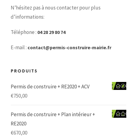
N’hésitez pas à nous contacter pour plus
d’informations:
Téléphone :
04 28 29 80 74
E-mail :
contact@permis-construire-mairie.fr
PRODUITS
Permis de construire + RE2020 + ACV
€
750,00
Permis de construire + Plan intérieur +
RE2020
€
670,00