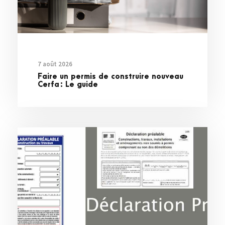
7 août 2026
Faire un permis de construire nouveau
Cerfa : Le guide