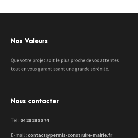
Nos Valeurs
Que votre projet soit le plus proche de vos attentes
tout en vous garantissant une grande sérénité.
Nous contacter
Tel :
04 28 29 80 74
E-mail :
contact@permis-construire-mairie.fr