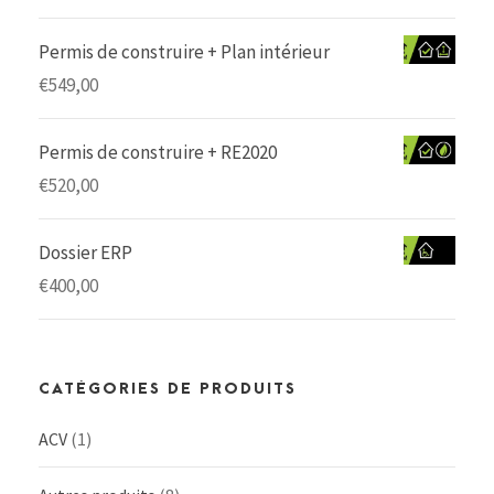
Permis de construire + Plan intérieur
€
549,00
Permis de construire + RE2020
€
520,00
Dossier ERP
€
400,00
CATÉGORIES DE PRODUITS
ACV
(1)