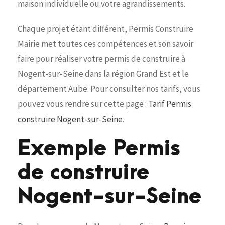
maison individuelle ou votre agrandissements.
Chaque projet étant différent, Permis Construire
Mairie met toutes ces compétences et son savoir
faire pour réaliser votre permis de construire à
Nogent-sur-Seine dans la région Grand Est et le
département Aube. Pour consulter nos tarifs, vous
pouvez vous rendre sur cette page :
Tarif Permis
construire Nogent-sur-Seine
.
Exemple Permis
de construire
Nogent-sur-Seine