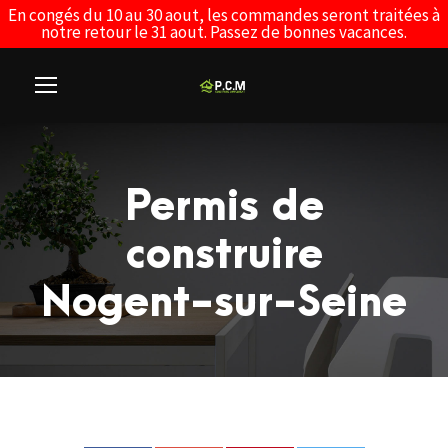
En congés du 10 au 30 aout, les commandes seront traitées à
notre retour le 31 aout. Passez de bonnes vacances.
Permis de
construire
Nogent-sur-Seine