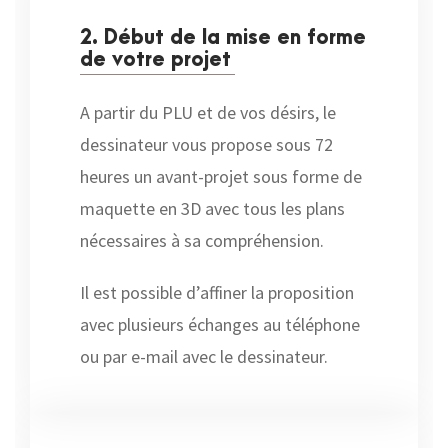
2. Début de la mise en forme
de votre projet
A partir du PLU et de vos désirs, le
dessinateur vous propose sous 72
heures un avant-projet sous forme de
maquette en 3D avec tous les plans
nécessaires à sa compréhension.
Il est possible d’affiner la proposition
avec plusieurs échanges au téléphone
ou par e-mail avec le dessinateur.