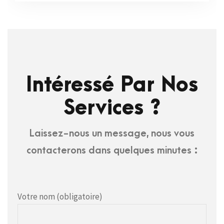
Intéressé Par Nos
Services ?
Laissez-nous un message, nous vous
contacterons dans quelques minutes :
Votre nom (obligatoire)