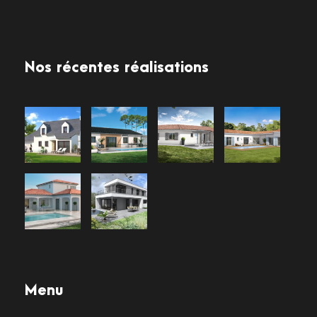
Nos récentes réalisations
Menu