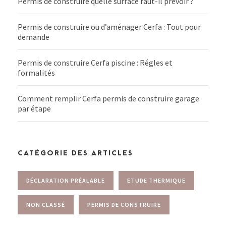
Permis de construire quelle surface faut-il prévoir ?
Permis de construire ou d’aménager Cerfa : Tout pour
demande
Permis de construire Cerfa piscine : Régles et
formalités
Comment remplir Cerfa permis de construire garage
par étape
CATÉGORIE DES ARTICLES
DÉCLARATION PRÉALABLE
ETUDE THERMIQUE
NON CLASSÉ
PERMIS DE CONSTRUIRE