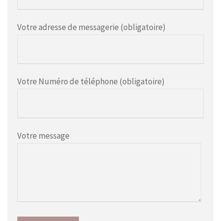
Votre adresse de messagerie (obligatoire)
Votre Numéro de téléphone (obligatoire)
Votre message