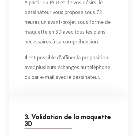
A partir du PLU et de vos désirs, le
dessinateur vous propose sous 72
heures un avant-projet sous forme de
maquette en 3D avec tous les plans
nécessaires à sa compréhension.
Il est possible d’affiner la proposition
avec plusieurs échanges au téléphone
ou par e-mail avec le dessinateur.
3. Validation de la maquette
3D