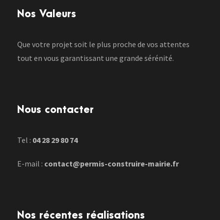
Nos Valeurs
Que votre projet soit le plus proche de vos attentes
tout en vous garantissant une grande sérénité.
Nous contacter
Tel :
04 28 29 80 74
E-mail :
contact@permis-construire-mairie.fr
Nos récentes réalisations