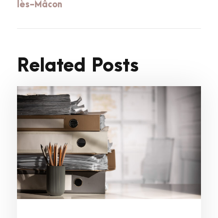
lès-Mâcon
Related Posts