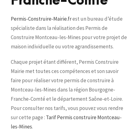
Franche-Comté
Permis-Construire-Mairie.fr
est un bureau d’étude
spécialiste dans la réalisation des Permis de
Construire Montceau-les-Mines pour votre projet de
maison individuelle ou votre agrandissements.
Chaque projet étant différent, Permis Construire
Mairie met toutes ces compétences et son savoir
faire pour réaliser votre permis de construire à
Montceau-les-Mines dans la région Bourgogne-
Franche-Comté et le département Saône-et-Loire.
Pour consulter nos tarifs, vous pouvez vous rendre
sur cette page :
Tarif Permis construire Montceau-
les-Mines
.