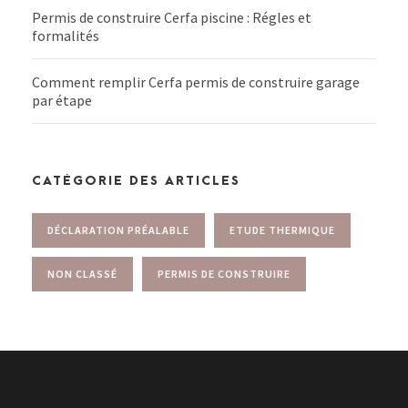
Permis de construire Cerfa piscine : Régles et
formalités
Comment remplir Cerfa permis de construire garage
par étape
CATÉGORIE DES ARTICLES
DÉCLARATION PRÉALABLE
ETUDE THERMIQUE
NON CLASSÉ
PERMIS DE CONSTRUIRE