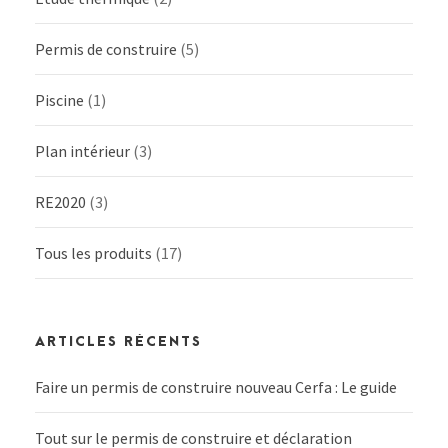
Permis de construire
(5)
Piscine
(1)
Plan intérieur
(3)
RE2020
(3)
Tous les produits
(17)
ARTICLES RÉCENTS
Faire un permis de construire nouveau Cerfa : Le guide
Tout sur le permis de construire et déclaration