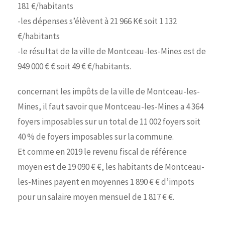
181 €/habitants
-les dépenses s’élèvent à 21 966 K€ soit 1 132
€/habitants
-le résultat de la ville de Montceau-les-Mines est de
949 000 € € soit 49 € €/habitants.
concernant les impôts de la ville de Montceau-les-
Mines, il faut savoir que Montceau-les-Mines a 4 364
foyers imposables sur un total de 11 002 foyers soit
40 % de foyers imposables sur la commune.
Et comme en 2019 le revenu fiscal de référence
moyen est de 19 090 € €, les habitants de Montceau-
les-Mines payent en moyennes 1 890 € € d’impots
pour un salaire moyen mensuel de 1 817 € €.