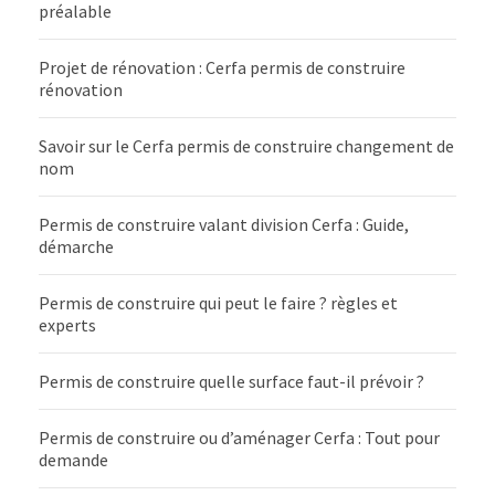
préalable
Projet de rénovation : Cerfa permis de construire
rénovation
Savoir sur le Cerfa permis de construire changement de
nom
Permis de construire valant division Cerfa : Guide,
démarche
Permis de construire qui peut le faire ? règles et
experts
Permis de construire quelle surface faut-il prévoir ?
Permis de construire ou d’aménager Cerfa : Tout pour
demande