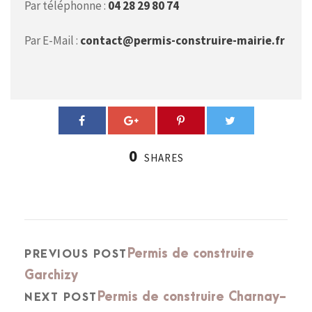
Par téléphonne :
04 28 29 80 74
Par E-Mail :
contact@permis-construire-mairie.fr
0
SHARES
Permis de construire
PREVIOUS POST
Garchizy
Permis de construire Charnay-
NEXT POST