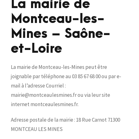
La mairie de
Montceau-les-
Mines – Saône-
et-Loire
La mairie de Montceau-les-Mines peut être
joignable par téléphone au 03 85 67 68 00 ou par e-
mail à l’adresse Courriel :
mairie@montceaulesmines.fr ou via leur site
internet montceaulesmines.fr.
Adresse postale de la mairie : 18 Rue Carnot 71300
MONTCEAU LES MINES