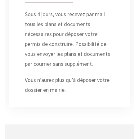
Sous 4 jours, vous recevez par mail
tous les plans et documents
nécessaires pour déposer votre
permis de construire. Possibilité de
vous envoyer les plans et documents
par courrier sans supplément.
Vous n’aurez plus qu’à déposer votre
dossier en mairie.