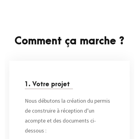
Comment ça marche ?
1. Votre projet
Nous débutons la création du permis
de construire à réception d’un
acompte et des documents ci-
dessous :