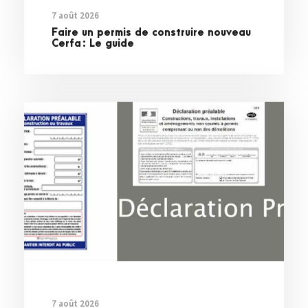
7 août 2026
Faire un permis de construire nouveau
Cerfa : Le guide
7 août 2026