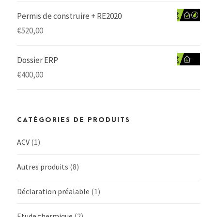
Permis de construire + RE2020
€
520,00
Dossier ERP
€
400,00
CATÉGORIES DE PRODUITS
ACV
(1)
Autres produits
(8)
Déclaration préalable
(1)
Etude thermique
(2)