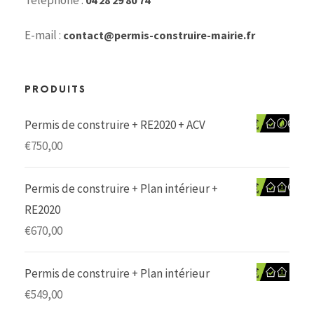
Téléphone :
04 28 29 80 74
E-mail :
contact@permis-construire-mairie.fr
PRODUITS
Permis de construire + RE2020 + ACV
€
750,00
Permis de construire + Plan intérieur +
RE2020
€
670,00
Permis de construire + Plan intérieur
€
549,00