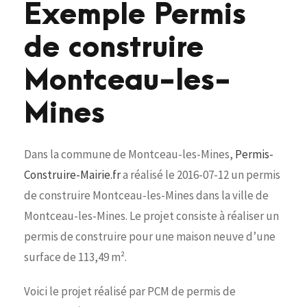
Exemple Permis
de construire
Montceau-les-
Mines
Dans la commune de Montceau-les-Mines,
Permis-
Construire-Mairie.fr
a réalisé le 2016-07-12 un permis
de construire Montceau-les-Mines dans la ville de
Montceau-les-Mines. Le projet consiste à réaliser un
permis de construire pour une maison neuve d’une
surface de 113,49 m².
Voici le projet réalisé par PCM de permis de