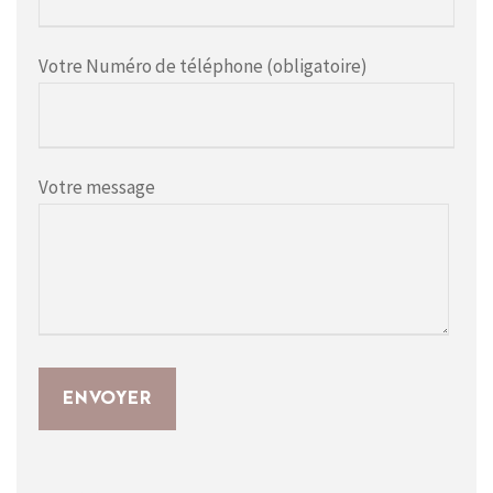
Votre Numéro de téléphone (obligatoire)
Votre message