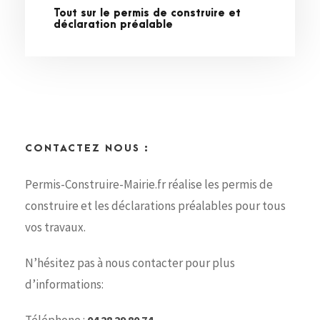
Tout sur le permis de construire et
déclaration préalable
CONTACTEZ NOUS :
Permis-Construire-Mairie.fr réalise les permis de
construire et les déclarations préalables pour tous
vos travaux.
N’hésitez pas à nous contacter pour plus
d’informations: