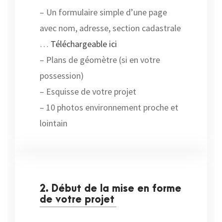
– Un formulaire simple d’une page
avec nom, adresse, section cadastrale
…
Téléchargeable ici
– Plans de géomètre (si en votre
possession)
– Esquisse de votre projet
– 10 photos environnement proche et
lointain
2. Début de la mise en forme
de votre projet