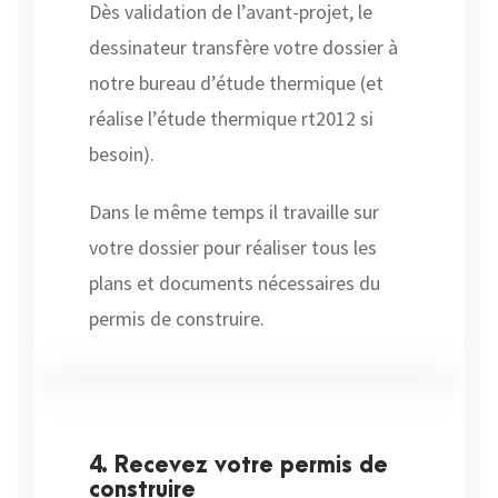
Dès validation de l’avant-projet, le
dessinateur transfère votre dossier à
notre bureau d’étude thermique (et
réalise l’étude thermique rt2012 si
besoin).
Dans le même temps il travaille sur
votre dossier pour réaliser tous les
plans et documents nécessaires du
permis de construire.
4. Recevez votre permis de
construire