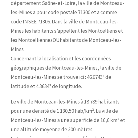
département Saône-et-Loire, la ville de Montceau-
les-Mines a pour code postale 71300 et a comme
code INSEE 71306. Dans la ville de Montceau-les-
Mines les habitants s’appellent les Montcelliens et
les MontcelliennesOUhabitants de Montceau-les-
Mines.
Concernant la localisation et les coordonnées
géographiques de Montceau-les-Mines, la ville de
Montceau-les-Mines se trouve ici : 46.6743° de
latitude et 4.3634° de longitude.
Le ville de Montceau-les-Mines à 18 789 habitants
pour une densité de 1 130,50 hab/km². La ville de
Montceau-les-Mines a une superficie de 16,6 km² et
une altitude moyenne de 300 mètres.