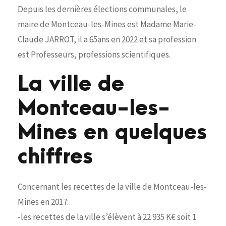
Depuis les dernières élections communales, le
maire de Montceau-les-Mines est Madame Marie-
Claude JARROT, il a 65ans en 2022 et sa profession
est Professeurs, professions scientifiques.
La ville de
Montceau-les-
Mines en quelques
chiffres
Concernant les recettes de la ville de Montceau-les-
Mines en 2017:
-les recettes de la ville s’élèvent à 22 935 K€ soit 1