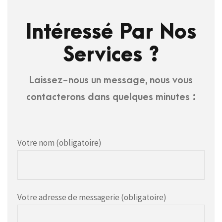
Intéressé Par Nos
Services ?
Laissez-nous un message, nous vous
contacterons dans quelques minutes :
Votre nom (obligatoire)
Votre adresse de messagerie (obligatoire)