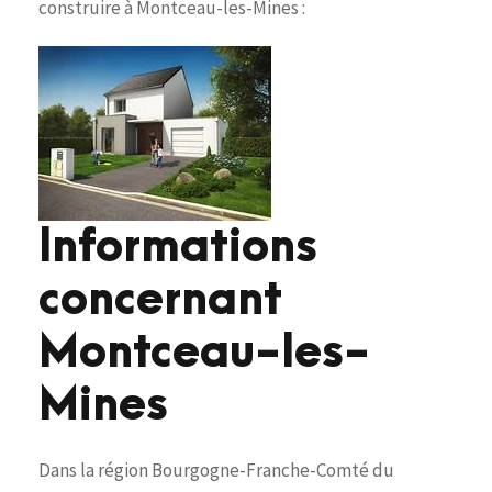
construire à Montceau-les-Mines :
Informations
concernant
Montceau-les-
Mines
Dans la région Bourgogne-Franche-Comté du