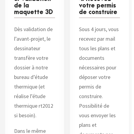
de la
votre permis
maquette 3D
de construire
Dès validation de
Sous 4 jours, vous
l’avant-projet, le
recevez par mail
dessinateur
tous les plans et
transfère votre
documents
dossier à notre
nécessaires pour
bureau d’étude
déposer votre
thermique (et
permis de
réalise l’étude
construire.
thermique rt2012
Possibilité de
si besoin).
vous envoyer les
plans et
Dans le même