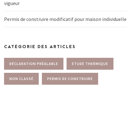
vigueur
Permis de construire modificatif pour maison individuelle
CATÉGORIE DES ARTICLES
DÉCLARATION PRÉALABLE
ETUDE THERMIQUE
NON CLASSÉ
PERMIS DE CONSTRUIRE