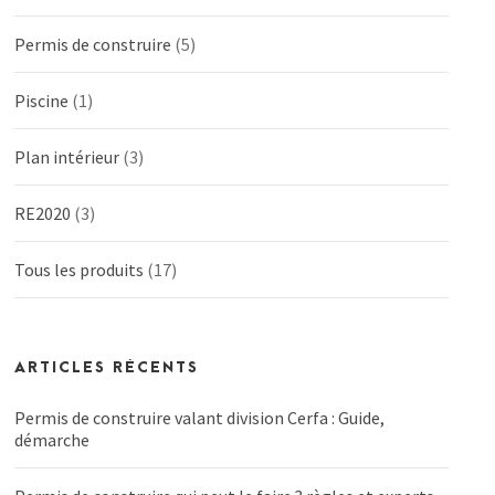
Permis de construire
(5)
Piscine
(1)
Plan intérieur
(3)
RE2020
(3)
Tous les produits
(17)
ARTICLES RÉCENTS
Permis de construire valant division Cerfa : Guide,
démarche