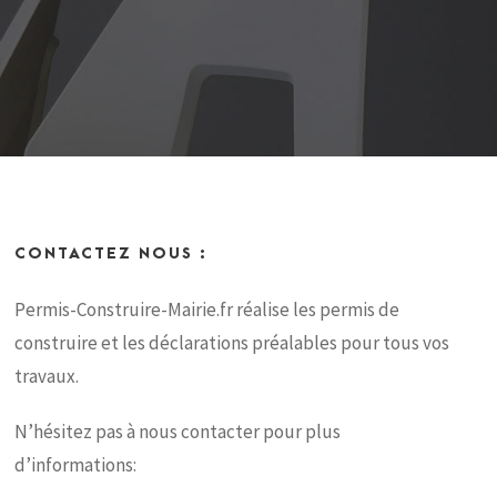
CONTACTEZ NOUS :
Permis-Construire-Mairie.fr réalise les permis de
construire et les déclarations préalables pour tous vos
travaux.
N’hésitez pas à nous contacter pour plus
d’informations: