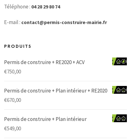
Téléphone :
04 28 29 80 74
E-mail :
contact@permis-construire-mairie.fr
PRODUITS
Permis de construire + RE2020 + ACV
€
750,00
Permis de construire + Plan intérieur + RE2020
€
670,00
Permis de construire + Plan intérieur
€
549,00