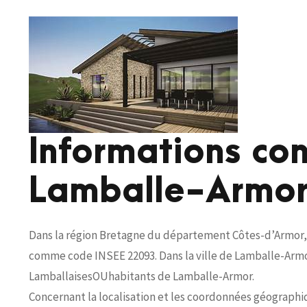
Informations co
Lamballe-Armo
Dans la région Bretagne du département Côtes-d’Armor, l
comme code INSEE 22093. Dans la ville de Lamballe-Armor 
LamballaisesOUhabitants de Lamballe-Armor.
Concernant la localisation et les coordonnées géographi