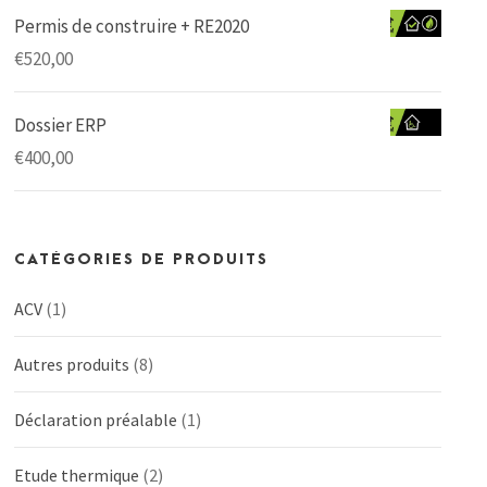
Permis de construire + RE2020
€
520,00
Dossier ERP
€
400,00
CATÉGORIES DE PRODUITS
ACV
(1)
Autres produits
(8)
Déclaration préalable
(1)
Etude thermique
(2)