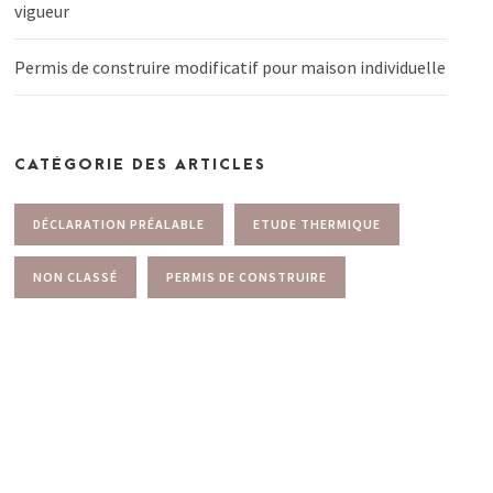
vigueur
Permis de construire modificatif pour maison individuelle
CATÉGORIE DES ARTICLES
DÉCLARATION PRÉALABLE
ETUDE THERMIQUE
NON CLASSÉ
PERMIS DE CONSTRUIRE