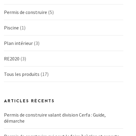
Permis de construire
(5)
Piscine
(1)
Plan intérieur
(3)
RE2020
(3)
Tous les produits
(17)
ARTICLES RÉCENTS
Permis de construire valant division Cerfa : Guide,
démarche