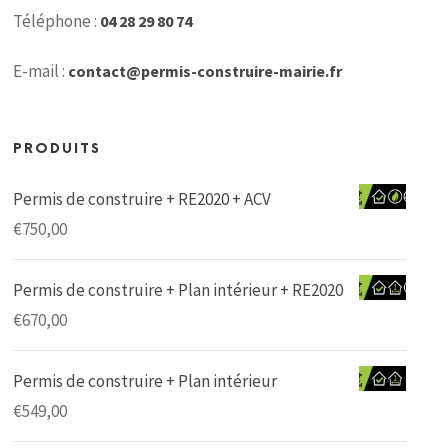
Téléphone :
04 28 29 80 74
E-mail :
contact@permis-construire-mairie.fr
PRODUITS
Permis de construire + RE2020 + ACV
€
750,00
Permis de construire + Plan intérieur + RE2020
€
670,00
Permis de construire + Plan intérieur
€
549,00