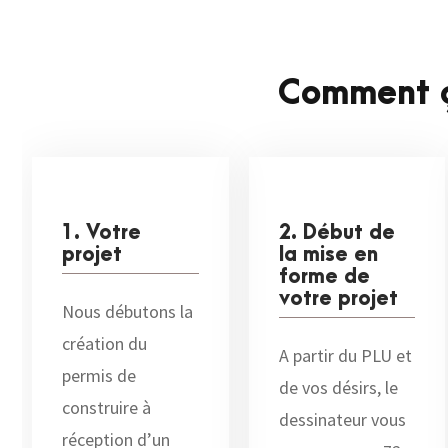
Comment ç
1. Votre
2. Début de
projet
la mise en
forme de
votre projet
Nous débutons la
création du
A partir du PLU et
permis de
de vos désirs, le
construire à
dessinateur vous
réception d’un