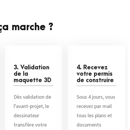
a marche ?
3. Validation
4. Recevez
de la
votre permis
maquette 3D
de construire
Dès validation de
Sous 4 jours, vous
l’avant-projet, le
recevez par mail
dessinateur
tous les plans et
transfère votre
documents