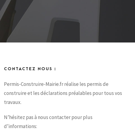
CONTACTEZ NOUS :
Permis-Construire-Mairie.fr réalise les permis de
construire et les déclarations préalables pour tous vos
travaux.
N’hésitez pas à nous contacter pour plus
d’informations: