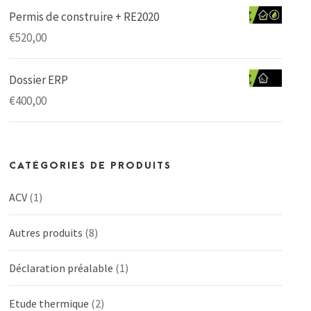
Permis de construire + RE2020
€
520,00
Dossier ERP
€
400,00
CATÉGORIES DE PRODUITS
ACV
(1)
Autres produits
(8)
Déclaration préalable
(1)
Etude thermique
(2)