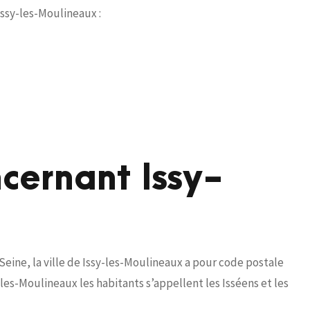
Issy-les-Moulineaux :
cernant Issy-
ine, la ville de Issy-les-Moulineaux a pour code postale
les-Moulineaux les habitants s’appellent les Isséens et les