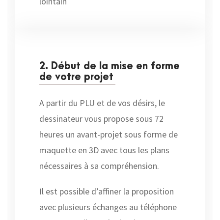
lointain
2. Début de la mise en forme
de votre projet
A partir du PLU et de vos désirs, le
dessinateur vous propose sous 72
heures un avant-projet sous forme de
maquette en 3D avec tous les plans
nécessaires à sa compréhension.
Il est possible d’affiner la proposition
avec plusieurs échanges au téléphone