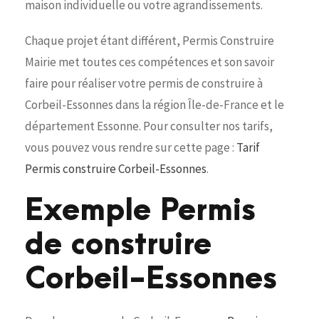
maison individuelle ou votre agrandissements.
Chaque projet étant différent, Permis Construire
Mairie met toutes ces compétences et son savoir
faire pour réaliser votre permis de construire à
Corbeil-Essonnes dans la région Île-de-France et le
département Essonne. Pour consulter nos tarifs,
vous pouvez vous rendre sur cette page :
Tarif
Permis construire Corbeil-Essonnes
.
Exemple Permis
de construire
Corbeil-Essonnes