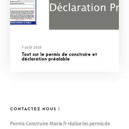
7 août 2026
Tout sur le permis de construire et
déclaration préalable
CONTACTEZ NOUS :
Permis-Construire-Mairie.fr réalise les permis de