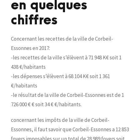
en quelques
chiffres
Concernant les recettes de la ville de Corbeil-
Essonnes en 2017:
-les recettes de la ville s’élèvent à 71 948 K€ soit 1
438 €/habitants
-les dépenses s’élèvent à 68 104 K€ soit 1 361
€/habitants
-le résultat de la ville de Corbeil-Essonnes est de 1
726 000 € € soit 34 € €/habitants.
concernant les impôts de la ville de Corbeil-
Essonnes, il faut savoir que Corbeil-Essonnes a 12 853
foyers imposables sur un total de 28 989 foyers soit