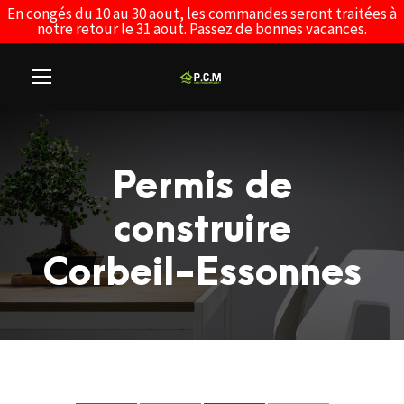
En congés du 10 au 30 aout, les commandes seront traitées à
notre retour le 31 aout. Passez de bonnes vacances.
Permis de
construire
Corbeil-Essonnes