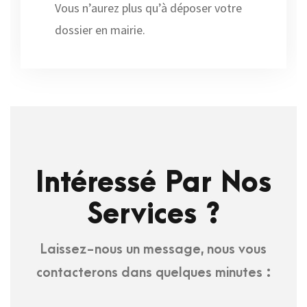
Vous n’aurez plus qu’à déposer votre
dossier en mairie.
Intéressé Par Nos
Services ?
Laissez-nous un message, nous vous
contacterons dans quelques minutes :