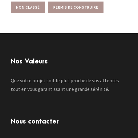
NON CLASSÉ
PERMIS DE CONSTRUIRE
Nos Valeurs
Que votre projet soit le plus proche de vos attentes
tout en vous garantissant une grande sérénité.
Nous contacter