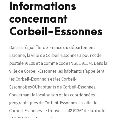
Informations
concernant
Corbeil-Essonnes
Dans la région Île-de-France du département
Essonne, la ville de Corbeil-Essonnes a pour code
postale 91100 et a comme code INSEE 91174. Dans la
ville de Corbeil-Essonnes les habitants s’appellent
les Corbeil-Essonnois et les Corbeil-
EssonnoisesOUhabitants de Corbeil-Essonnes.
Concernant la localisation et les coordonnées
géographiques de Corbeil-Essonnes, la ville de
Corbeil-Essonnes se trouve ici : 48.6136° de latitude