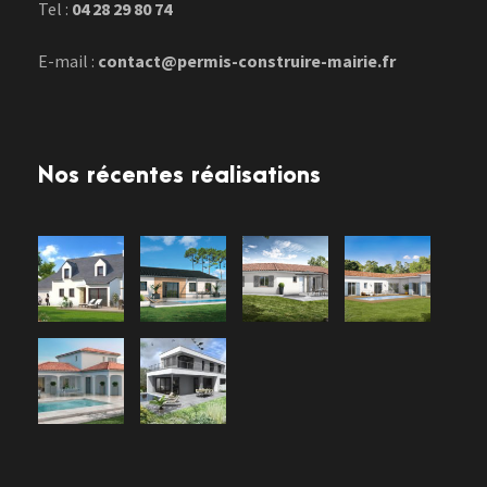
Tel :
04 28 29 80 74
E-mail :
contact@permis-construire-mairie.fr
Nos récentes réalisations