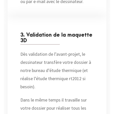
ou par e-mail avec le dessinateur.
3. Validation de la maquette
3D
Dès validation de l’avant-projet, le
dessinateur transfère votre dossier à
notre bureau d’étude thermique (et
réalise l’étude thermique rt2012 si
besoin).
Dans le même temps il travaille sur
votre dossier pour réaliser tous les