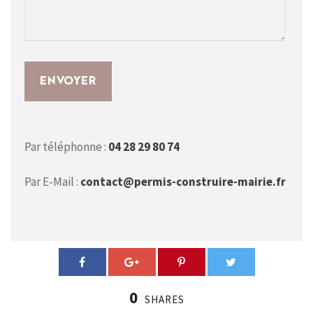
Par téléphonne :
04 28 29 80 74
Par E-Mail :
contact@permis-construire-mairie.fr
0
SHARES