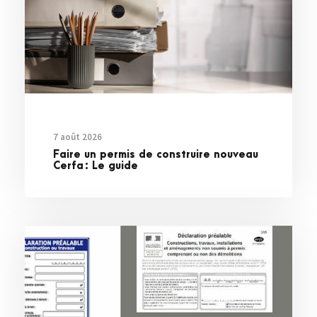
7 août 2026
Faire un permis de construire nouveau
Cerfa : Le guide