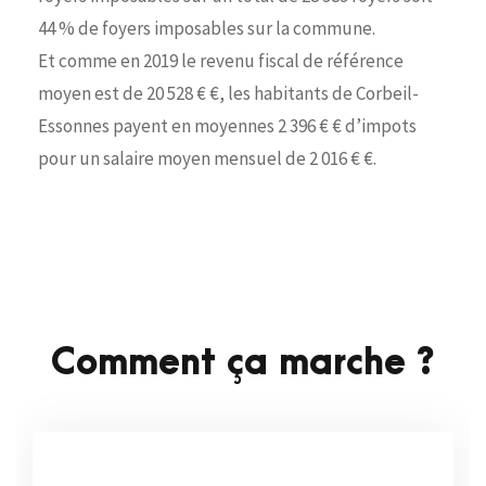
44 % de foyers imposables sur la commune.
Et comme en 2019 le revenu fiscal de référence
moyen est de 20 528 € €, les habitants de Corbeil-
Essonnes payent en moyennes 2 396 € € d’impots
pour un salaire moyen mensuel de 2 016 € €.
Comment ça marche ?