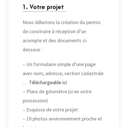
1. Votre projet
Nous débutons la création du permis
de construire à réception d’un
acompte et des documents ci-
dessous :
– Un formulaire simple d’une page
avec nom, adresse, section cadastrale
…
Téléchargeable ici
– Plans de géomètre (si en votre
possession)
– Esquisse de votre projet
– 10 photos environnement proche et