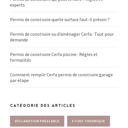
experts
Permis de construire quelle surface faut-il prévoir ?
Permis de construire ou d’aménager Cerfa : Tout pour
demande
Permis de construire Cerfa piscine : Régles et
formalités
Comment remplir Cerfa permis de construire garage
par étape
CATÉGORIE DES ARTICLES
DÉCLARATION PRÉALABLE
ETUDE THERMIQUE