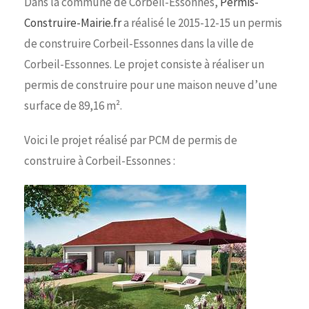
Dans la commune de Corbeil-Essonnes,
Permis-
Construire-Mairie.fr
a réalisé le 2015-12-15 un permis
de construire Corbeil-Essonnes dans la ville de
Corbeil-Essonnes. Le projet consiste à réaliser un
permis de construire pour une maison neuve d’une
surface de 89,16 m².
Voici le projet réalisé par PCM de permis de
construire à Corbeil-Essonnes :