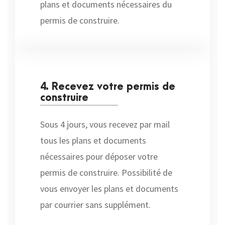
plans et documents nécessaires du
permis de construire.
4. Recevez votre permis de
construire
Sous 4 jours, vous recevez par mail
tous les plans et documents
nécessaires pour déposer votre
permis de construire. Possibilité de
vous envoyer les plans et documents
par courrier sans supplément.