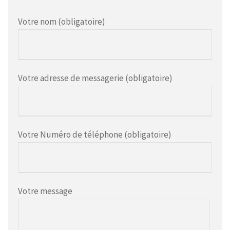
Votre nom (obligatoire)
Votre adresse de messagerie (obligatoire)
Votre Numéro de téléphone (obligatoire)
Votre message