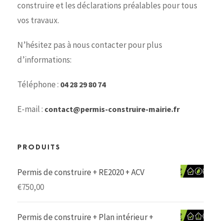
construire et les déclarations préalables pour tous
vos travaux.
N’hésitez pas à nous contacter pour plus
d’informations:
Téléphone :
04 28 29 80 74
E-mail :
contact@permis-construire-mairie.fr
PRODUITS
Permis de construire + RE2020 + ACV
€
750,00
Permis de construire + Plan intérieur +