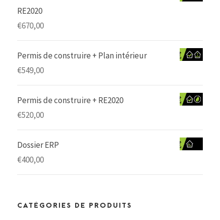
RE2020
€
670,00
Permis de construire + Plan intérieur
€
549,00
Permis de construire + RE2020
€
520,00
Dossier ERP
€
400,00
CATÉGORIES DE PRODUITS