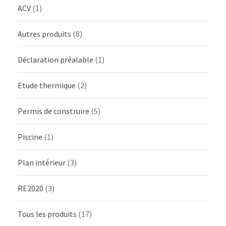
ACV
(1)
Autres produits
(8)
Déclaration préalable
(1)
Etude thermique
(2)
Permis de construire
(5)
Piscine
(1)
Plan intérieur
(3)
RE2020
(3)
Tous les produits
(17)