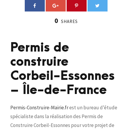
0
SHARES
Permis de
construire
Corbeil-Essonnes
– Île-de-France
Permis-Construire-Mairie.fr
est un bureau d’étude
spécialiste dans la réalisation des Permis de
Construire Corbeil-Essonnes pour votre projet de