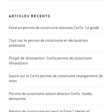
ARTICLES RÉCENTS
Faire un permis de construire nouveau Cerfa : Le guide
Tout sur le permis de construire et déclaration
préalable
Projet de rénovation : Cerfa permis de construire
rénovation
Savoir sur le Cerfa permis de construire changement de
nom
Permis de construire valant division Cerfa : Guide,
démarche
Permis de construire qui peut le faire ? règles et