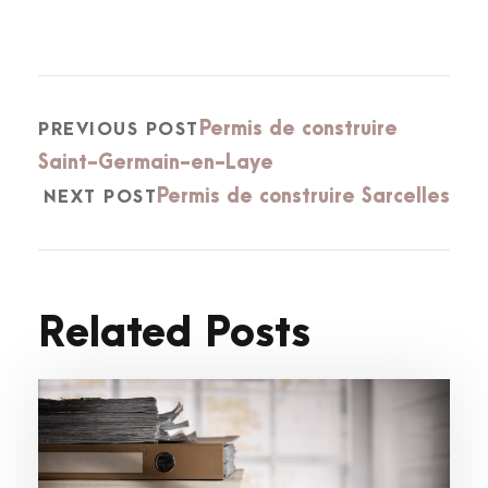
Permis de construire
PREVIOUS POST
Saint-Germain-en-Laye
Permis de construire Sarcelles
NEXT POST
Related Posts