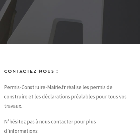
CONTACTEZ NOUS :
Permis-Construire-Mairie.fr réalise les permis de
construire et les déclarations préalables pour tous vos
travaux.
N’hésitez pas à nous contacter pour plus
d’informations: