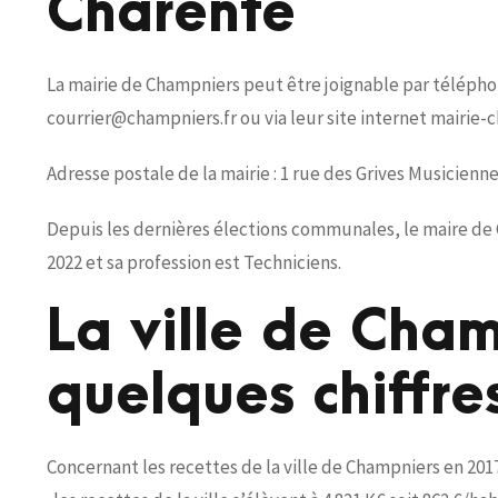
Charente
La mairie de Champniers peut être joignable par téléphone 
courrier@champniers.fr ou via leur site internet mairie-c
Adresse postale de la mairie : 1 rue des Grives Musicie
Depuis les dernières élections communales, le maire de 
2022 et sa profession est Techniciens.
La ville de Cha
quelques chiffre
Concernant les recettes de la ville de Champniers en 2017