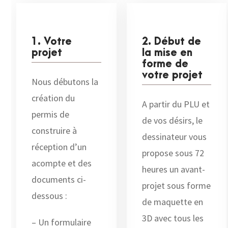
1. Votre
2. Début de
projet
la mise en
forme de
votre projet
Nous débutons la
création du
A partir du PLU et
permis de
de vos désirs, le
construire à
dessinateur vous
réception d’un
propose sous 72
acompte et des
heures un avant-
documents ci-
projet sous forme
dessous :
de maquette en
3D avec tous les
– Un formulaire