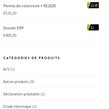
Permis de construire + RE2020
€
520,00
Dossier ERP
€
400,00
CATÉGORIES DE PRODUITS
ACV
(1)
Autres produits
(8)
Déclaration préalable
(1)
Etude thermique
(2)