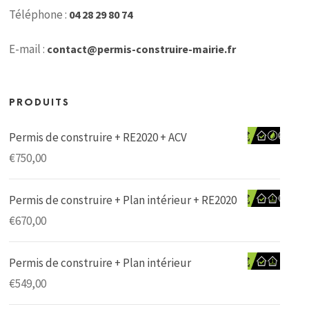
Téléphone :
04 28 29 80 74
E-mail :
contact@permis-construire-mairie.fr
PRODUITS
Permis de construire + RE2020 + ACV
€
750,00
Permis de construire + Plan intérieur + RE2020
€
670,00
Permis de construire + Plan intérieur
€
549,00