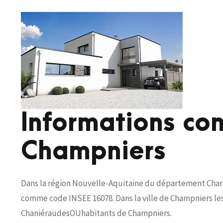
Informations co
Champniers
Dans la région Nouvelle-Aquitaine du département Charen
comme code INSEE 16078. Dans la ville de Champniers les 
ChaniéraudesOUhabitants de Champniers.