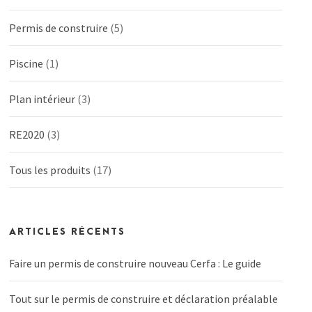
Permis de construire
(5)
Piscine
(1)
Plan intérieur
(3)
RE2020
(3)
Tous les produits
(17)
ARTICLES RÉCENTS
Faire un permis de construire nouveau Cerfa : Le guide
Tout sur le permis de construire et déclaration préalable