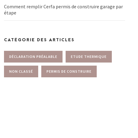
Comment remplir Cerfa permis de construire garage par
étape
CATÉGORIE DES ARTICLES
DÉCLARATION PRÉALABLE
ETUDE THERMIQUE
NON CLASSÉ
PERMIS DE CONSTRUIRE