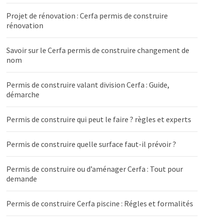
Projet de rénovation : Cerfa permis de construire
rénovation
Savoir sur le Cerfa permis de construire changement de
nom
Permis de construire valant division Cerfa : Guide,
démarche
Permis de construire qui peut le faire ? règles et experts
Permis de construire quelle surface faut-il prévoir ?
Permis de construire ou d’aménager Cerfa : Tout pour
demande
Permis de construire Cerfa piscine : Régles et formalités