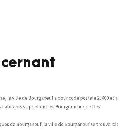
ncernant
, la ville de Bourganeuf a pour code postale 23400 et a
 habitants s’appellent les Bourgouniauds et les
ues de Bourganeuf, la ville de Bourganeuf se trouve ici :