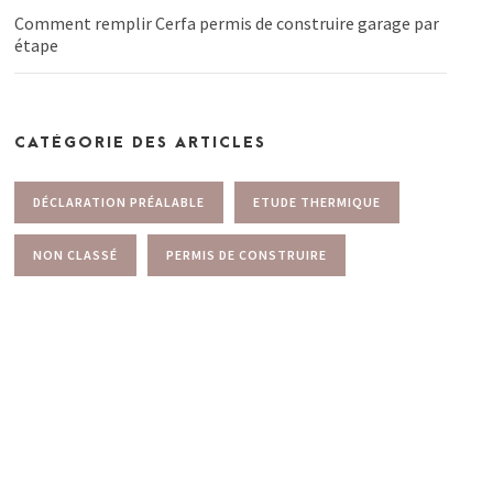
Comment remplir Cerfa permis de construire garage par
étape
CATÉGORIE DES ARTICLES
DÉCLARATION PRÉALABLE
ETUDE THERMIQUE
NON CLASSÉ
PERMIS DE CONSTRUIRE