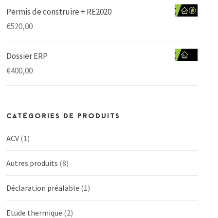
Permis de construire + RE2020
€
520,00
Dossier ERP
€
400,00
CATÉGORIES DE PRODUITS
ACV
(1)
Autres produits
(8)
Déclaration préalable
(1)
Etude thermique
(2)