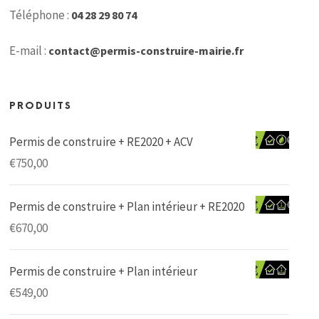
Téléphone :
04 28 29 80 74
E-mail :
contact@permis-construire-mairie.fr
PRODUITS
Permis de construire + RE2020 + ACV
€
750,00
Permis de construire + Plan intérieur + RE2020
€
670,00
Permis de construire + Plan intérieur
€
549,00