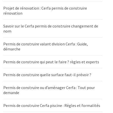
Projet de rénovation : Cerfa permis de construire
rénovation
Savoir sur le Cerfa permis de construire changement de
nom
Permis de construire valant division Cerfa : Guide,
démarche
Permis de construire qui peut le faire ? règles et experts
Permis de construire quelle surface faut-il prévoir ?
Permis de construire ou d’aménager Cerfa : Tout pour
demande
Permis de construire Cerfa piscine : Régles et formalités