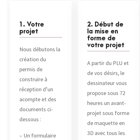
1. Votre
2. Début de
projet
la mise en
forme de
votre projet
Nous débutons la
création du
A partir du PLU et
permis de
de vos désirs, le
construire à
dessinateur vous
réception d’un
propose sous 72
acompte et des
heures un avant-
documents ci-
projet sous forme
dessous :
de maquette en
3D avec tous les
– Un formulaire