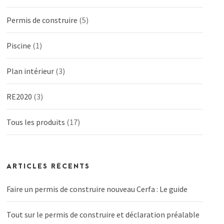
Permis de construire
(5)
Piscine
(1)
Plan intérieur
(3)
RE2020
(3)
Tous les produits
(17)
ARTICLES RÉCENTS
Faire un permis de construire nouveau Cerfa : Le guide
Tout sur le permis de construire et déclaration préalable