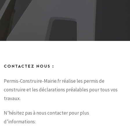
CONTACTEZ NOUS :
Permis-Construire-Mairie.fr réalise les permis de
construire et les déclarations préalables pour tous vos
travaux.
N’hésitez pas à nous contacter pour plus
d’informations: