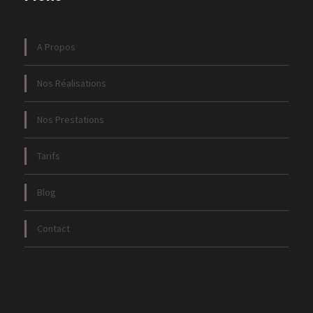
A Propos
Nos Réalisations
Nos Prestations
Tarifs
Blog
Contact