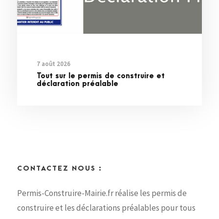
7 août 2026
Tout sur le permis de construire et
déclaration préalable
CONTACTEZ NOUS :
Permis-Construire-Mairie.fr réalise les permis de
construire et les déclarations préalables pour tous