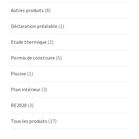
Autres produits
(8)
Déclaration préalable
(1)
Etude thermique
(2)
Permis de construire
(5)
Piscine
(1)
Plan intérieur
(3)
RE2020
(3)
Tous les produits
(17)