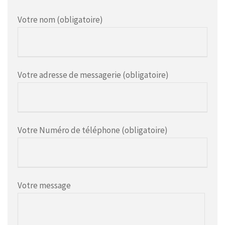
Votre nom (obligatoire)
Votre adresse de messagerie (obligatoire)
Votre Numéro de téléphone (obligatoire)
Votre message