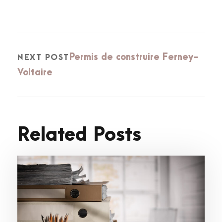
Permis de construire Ferney-
NEXT POST
Voltaire
Related Posts