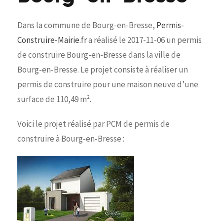
Dans la commune de Bourg-en-Bresse,
Permis-
Construire-Mairie.fr
a réalisé le 2017-11-06 un permis
de construire Bourg-en-Bresse dans la ville de
Bourg-en-Bresse. Le projet consiste à réaliser un
permis de construire pour une maison neuve d’une
surface de 110,49 m².
Voici le projet réalisé par PCM de permis de
construire à Bourg-en-Bresse :