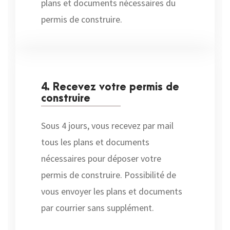
plans et documents nécessaires du
permis de construire.
4. Recevez votre permis de
construire
Sous 4 jours, vous recevez par mail
tous les plans et documents
nécessaires pour déposer votre
permis de construire. Possibilité de
vous envoyer les plans et documents
par courrier sans supplément.