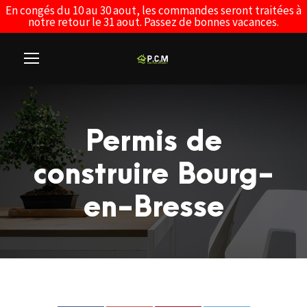
En congés du 10 au 30 aout, les commandes seront traitées à
notre retour le 31 aout. Passez de bonnes vacances.
Permis de
construire Bourg-
en-Bresse