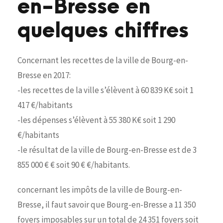
en-Bresse en
quelques chiffres
Concernant les recettes de la ville de Bourg-en-
Bresse en 2017:
-les recettes de la ville s’élèvent à 60 839 K€ soit 1
417 €/habitants
-les dépenses s’élèvent à 55 380 K€ soit 1 290
€/habitants
-le résultat de la ville de Bourg-en-Bresse est de 3
855 000 € € soit 90 € €/habitants.
concernant les impôts de la ville de Bourg-en-
Bresse, il faut savoir que Bourg-en-Bresse a 11 350
foyers imposables sur un total de 24 351 foyers soit