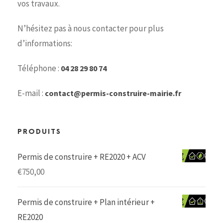
vos travaux.
N’hésitez pas à nous contacter pour plus
d’informations:
Téléphone :
04 28 29 80 74
E-mail :
contact@permis-construire-mairie.fr
PRODUITS
Permis de construire + RE2020 + ACV
€
750,00
Permis de construire + Plan intérieur +
RE2020