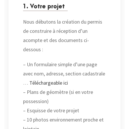
1. Votre projet
Nous débutons la création du permis
de construire à réception d’un
acompte et des documents ci-
dessous :
– Un formulaire simple d’une page
avec nom, adresse, section cadastrale
…
Téléchargeable ici
– Plans de géomètre (si en votre
possession)
– Esquisse de votre projet
– 10 photos environnement proche et
lointain