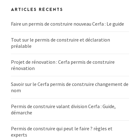
ARTICLES RÉCENTS
Faire un permis de construire nouveau Cerfa : Le guide
Tout sur le permis de construire et déclaration
préalable
Projet de rénovation : Cerfa permis de construire
rénovation
Savoir sur le Cerfa permis de construire changement de
nom
Permis de construire valant division Cerfa : Guide,
démarche
Permis de construire qui peut le faire ? règles et
experts