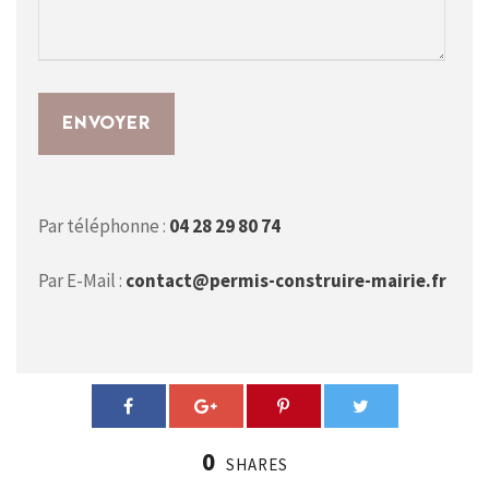
Par téléphonne :
04 28 29 80 74
Par E-Mail :
contact@permis-construire-mairie.fr
0
SHARES