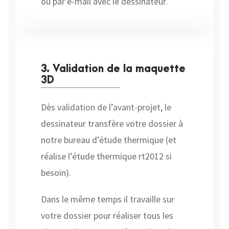
ou par e-mail avec le dessinateur.
3. Validation de la maquette
3D
Dès validation de l’avant-projet, le
dessinateur transfère votre dossier à
notre bureau d’étude thermique (et
réalise l’étude thermique rt2012 si
besoin).
Dans le même temps il travaille sur
votre dossier pour réaliser tous les