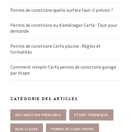
Permis de construire quelle surface faut-il prévoir ?
Permis de construire ou d’aménager Cerfa : Tout pour
demande
Permis de construire Cerfa piscine : Régles et
formalités
Comment remplir Cerfa permis de construire garage
par étape
CATÉGORIE DES ARTICLES
DÉCLARATION PRÉALABLE
ETUDE THERMIQUE
NON CLASSÉ
PERMIS DE CONSTRUIRE