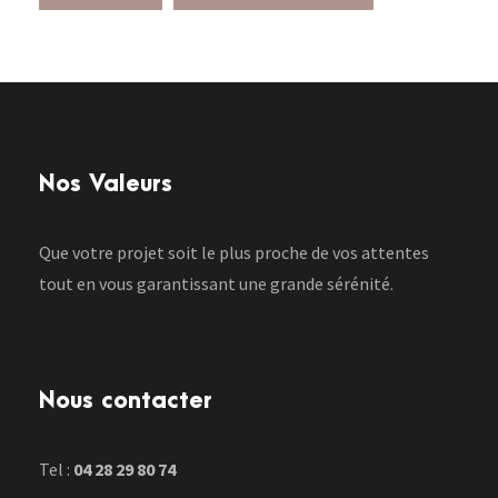
Nos Valeurs
Que votre projet soit le plus proche de vos attentes
tout en vous garantissant une grande sérénité.
Nous contacter
Tel :
04 28 29 80 74