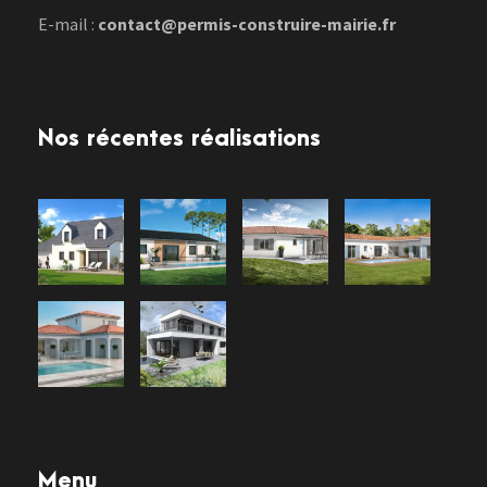
E-mail :
contact@permis-construire-mairie.fr
Nos récentes réalisations
Menu