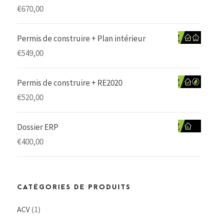
€
670,00
Permis de construire + Plan intérieur
€
549,00
Permis de construire + RE2020
€
520,00
Dossier ERP
€
400,00
CATÉGORIES DE PRODUITS
ACV
(1)