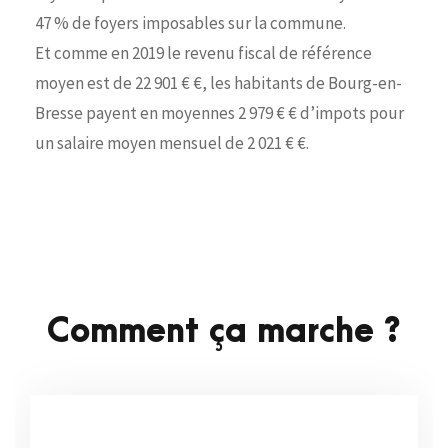
47 % de foyers imposables sur la commune.
Et comme en 2019 le revenu fiscal de référence
moyen est de 22 901 € €, les habitants de Bourg-en-
Bresse payent en moyennes 2 979 € € d’impots pour
un salaire moyen mensuel de 2 021 € €.
Comment ça marche ?