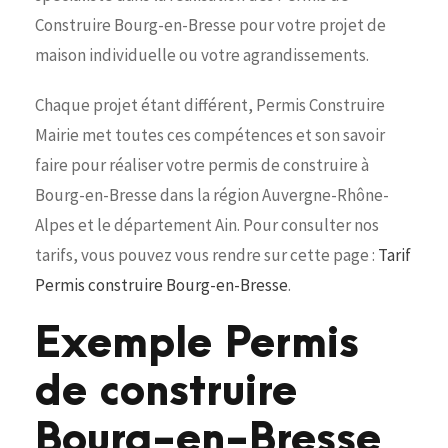
Construire Bourg-en-Bresse pour votre projet de
maison individuelle ou votre agrandissements.
Chaque projet étant différent, Permis Construire
Mairie met toutes ces compétences et son savoir
faire pour réaliser votre permis de construire à
Bourg-en-Bresse dans la région Auvergne-Rhône-
Alpes et le département Ain. Pour consulter nos
tarifs, vous pouvez vous rendre sur cette page :
Tarif
Permis construire Bourg-en-Bresse
.
Exemple Permis
de construire
Bourg-en-Bresse