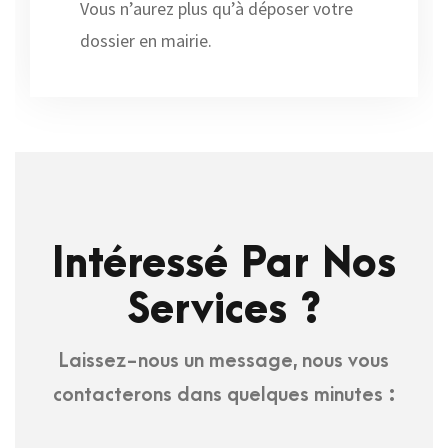
Vous n’aurez plus qu’à déposer votre
dossier en mairie.
Intéressé Par Nos
Services ?
Laissez-nous un message, nous vous
contacterons dans quelques minutes :