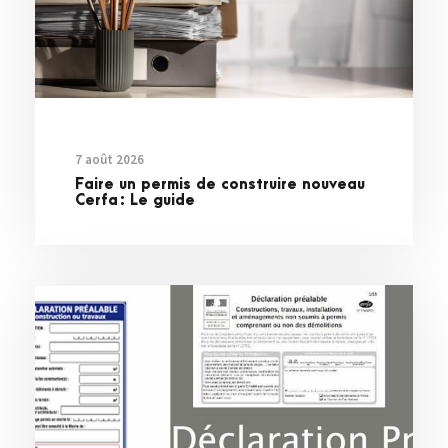
7 août 2026
Faire un permis de construire nouveau
Cerfa : Le guide