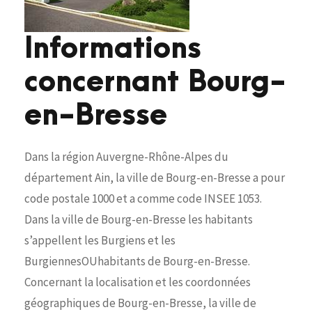
Informations
concernant Bourg-
en-Bresse
Dans la région Auvergne-Rhône-Alpes du
département Ain, la ville de Bourg-en-Bresse a pour
code postale 1000 et a comme code INSEE 1053.
Dans la ville de Bourg-en-Bresse les habitants
s’appellent les Burgiens et les
BurgiennesOUhabitants de Bourg-en-Bresse.
Concernant la localisation et les coordonnées
géographiques de Bourg-en-Bresse, la ville de