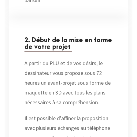
2. Début de la mise en forme
de votre projet
A partir du PLU et de vos désirs, le
dessinateur vous propose sous 72
heures un avant-projet sous forme de
maquette en 3D avec tous les plans
nécessaires à sa compréhension.
Il est possible d’affiner la proposition
avec plusieurs échanges au téléphone