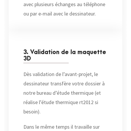
avec plusieurs échanges au téléphone
ou par e-mail avec le dessinateur.
3. Validation de la maquette
3D
Dès validation de l’avant-projet, le
dessinateur transfère votre dossier à
notre bureau d’étude thermique (et
réalise l’étude thermique rt2012 si
besoin).
Dans le même temps il travaille sur