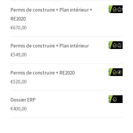
Permis de construire + Plan intérieur +
RE2020
€
670,00
Permis de construire + Plan intérieur
€
549,00
Permis de construire + RE2020
€
520,00
Dossier ERP
€
400,00