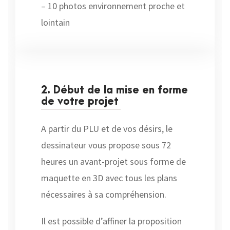
– 10 photos environnement proche et
lointain
2. Début de la mise en forme
de votre projet
A partir du PLU et de vos désirs, le
dessinateur vous propose sous 72
heures un avant-projet sous forme de
maquette en 3D avec tous les plans
nécessaires à sa compréhension.
Il est possible d’affiner la proposition