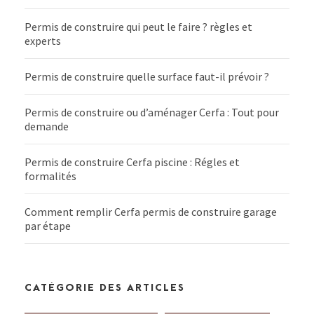
Permis de construire qui peut le faire ? règles et
experts
Permis de construire quelle surface faut-il prévoir ?
Permis de construire ou d’aménager Cerfa : Tout pour
demande
Permis de construire Cerfa piscine : Régles et
formalités
Comment remplir Cerfa permis de construire garage
par étape
CATÉGORIE DES ARTICLES