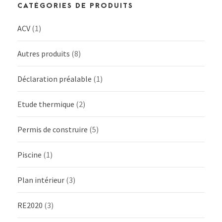
CATÉGORIES DE PRODUITS
ACV
(1)
Autres produits
(8)
Déclaration préalable
(1)
Etude thermique
(2)
Permis de construire
(5)
Piscine
(1)
Plan intérieur
(3)
RE2020
(3)