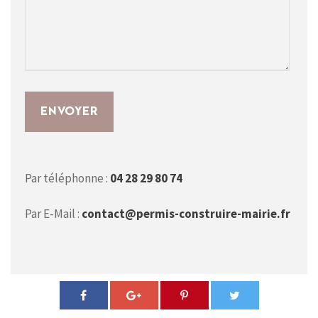
Par téléphonne :
04 28 29 80 74
Par E-Mail :
contact@permis-construire-mairie.fr