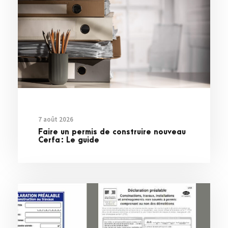
7 août 2026
Faire un permis de construire nouveau
Cerfa : Le guide