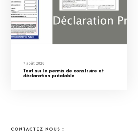
7 août 2026
Tout sur le permis de construire et
déclaration préalable
CONTACTEZ NOUS :