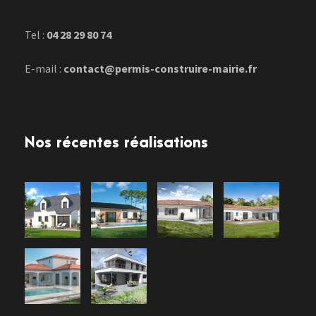
Tel :
04 28 29 80 74
E-mail :
contact@permis-construire-mairie.fr
Nos récentes réalisations