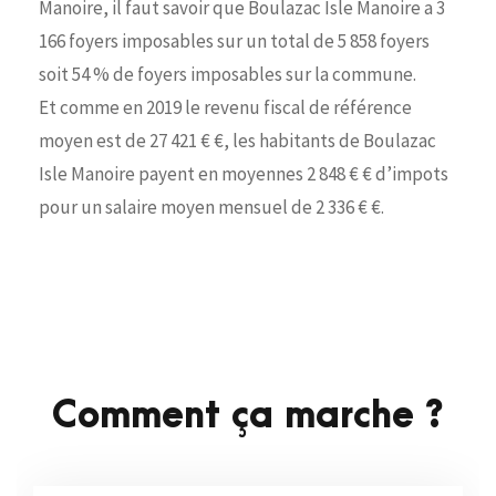
Manoire, il faut savoir que Boulazac Isle Manoire a 3
166 foyers imposables sur un total de 5 858 foyers
soit 54 % de foyers imposables sur la commune.
Et comme en 2019 le revenu fiscal de référence
moyen est de 27 421 € €, les habitants de Boulazac
Isle Manoire payent en moyennes 2 848 € € d’impots
pour un salaire moyen mensuel de 2 336 € €.
Comment ça marche ?