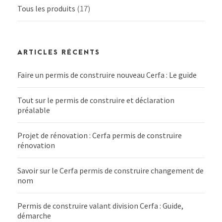
Tous les produits
(17)
ARTICLES RÉCENTS
Faire un permis de construire nouveau Cerfa : Le guide
Tout sur le permis de construire et déclaration
préalable
Projet de rénovation : Cerfa permis de construire
rénovation
Savoir sur le Cerfa permis de construire changement de
nom
Permis de construire valant division Cerfa : Guide,
démarche