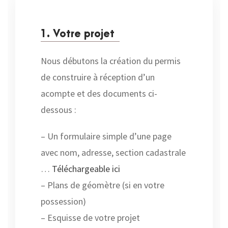
1. Votre projet
Nous débutons la création du permis
de construire à réception d’un
acompte et des documents ci-
dessous :
– Un formulaire simple d’une page
avec nom, adresse, section cadastrale
…
Téléchargeable ici
– Plans de géomètre (si en votre
possession)
– Esquisse de votre projet