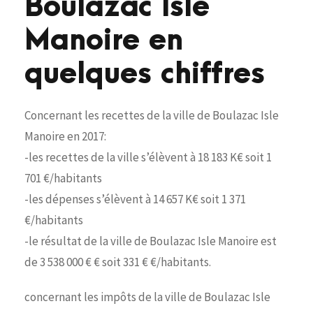
Boulazac Isle
Manoire en
quelques chiffres
Concernant les recettes de la ville de Boulazac Isle
Manoire en 2017:
-les recettes de la ville s’élèvent à 18 183 K€ soit 1
701 €/habitants
-les dépenses s’élèvent à 14 657 K€ soit 1 371
€/habitants
-le résultat de la ville de Boulazac Isle Manoire est
de 3 538 000 € € soit 331 € €/habitants.
concernant les impôts de la ville de Boulazac Isle