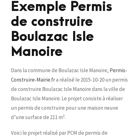
Exemple Permis
de construire
Boulazac Isle
Manoire
Dans la commune de Boulazac Isle Manoire,
Permis-
Construire-Mairie.fr
a réalisé le 2015-10-20 un permis
de construire Boulazac Isle Manoire dans la ville de
Boulazac Isle Manoire. Le projet consiste à réaliser
un permis de construire pour une maison neuve
d’une surface de 211 m².
Voici le projet réalisé par PCM de permis de