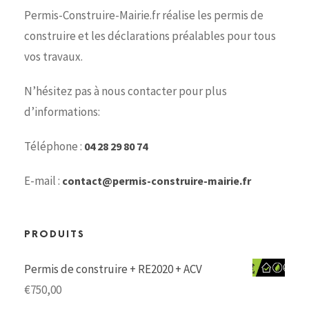
Permis-Construire-Mairie.fr réalise les permis de
construire et les déclarations préalables pour tous
vos travaux.
N’hésitez pas à nous contacter pour plus
d’informations:
Téléphone :
04 28 29 80 74
E-mail :
contact@permis-construire-mairie.fr
PRODUITS
Permis de construire + RE2020 + ACV
€
750,00