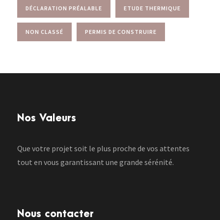
DÉCLARATION PRÉALABLE
ETUDE THERMIQUE
NON CLASSÉ
PERMIS DE CONSTRUIRE
Nos Valeurs
Que votre projet soit le plus proche de vos attentes
tout en vous garantissant une grande sérénité.
Nous contacter