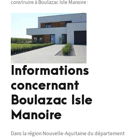
construire à Boulazac Isle Manoire :
Informations
concernant
Boulazac Isle
Manoire
Dans la région Nouvelle-Aquitaine du département