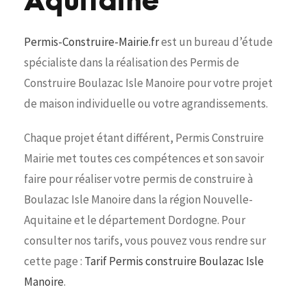
Aquitaine
Permis-Construire-Mairie.fr
est un bureau d’étude
spécialiste dans la réalisation des Permis de
Construire Boulazac Isle Manoire pour votre projet
de maison individuelle ou votre agrandissements.
Chaque projet étant différent, Permis Construire
Mairie met toutes ces compétences et son savoir
faire pour réaliser votre permis de construire à
Boulazac Isle Manoire dans la région Nouvelle-
Aquitaine et le département Dordogne. Pour
consulter nos tarifs, vous pouvez vous rendre sur
cette page :
Tarif Permis construire Boulazac Isle
Manoire
.