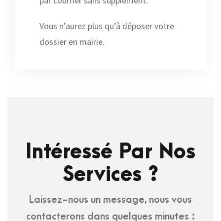
par courrier sans supplément.
Vous n’aurez plus qu’à déposer votre
dossier en mairie.
Intéressé Par Nos
Services ?
Laissez-nous un message, nous vous
contacterons dans quelques minutes :