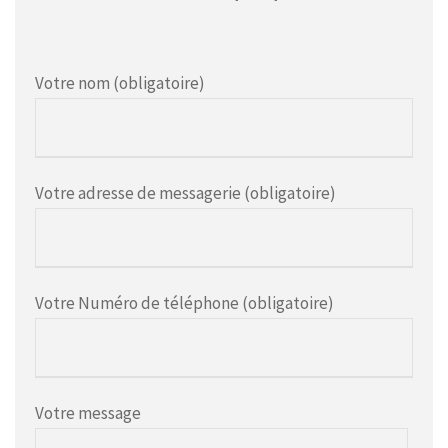
Votre nom (obligatoire)
Votre adresse de messagerie (obligatoire)
Votre Numéro de téléphone (obligatoire)
Votre message