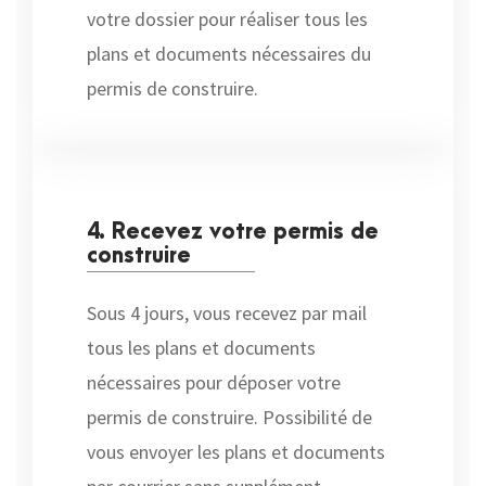
votre dossier pour réaliser tous les
plans et documents nécessaires du
permis de construire.
4. Recevez votre permis de
construire
Sous 4 jours, vous recevez par mail
tous les plans et documents
nécessaires pour déposer votre
permis de construire. Possibilité de
vous envoyer les plans et documents