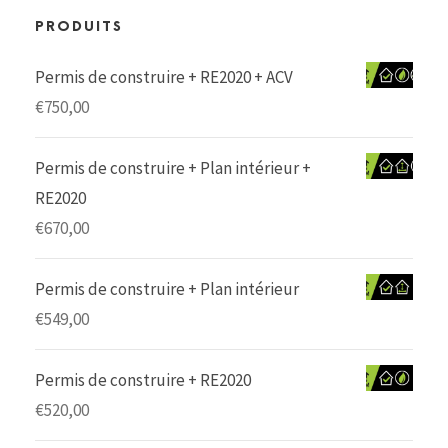
PRODUITS
Permis de construire + RE2020 + ACV
€
750,00
Permis de construire + Plan intérieur +
RE2020
€
670,00
Permis de construire + Plan intérieur
€
549,00
Permis de construire + RE2020
€
520,00