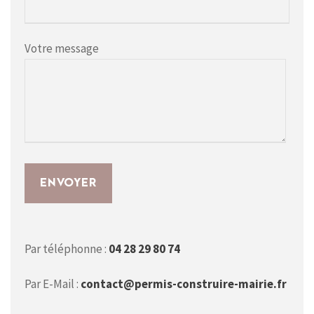
Votre message
Par téléphonne :
04 28 29 80 74
Par E-Mail :
contact@permis-construire-mairie.fr