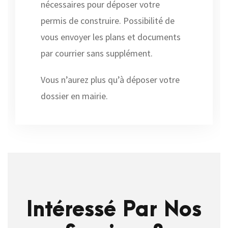
nécessaires pour déposer votre
permis de construire. Possibilité de
vous envoyer les plans et documents
par courrier sans supplément.
Vous n’aurez plus qu’à déposer votre
dossier en mairie.
Intéressé Par Nos