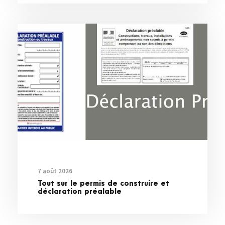
7 août 2026
Tout sur le permis de construire et
déclaration préalable