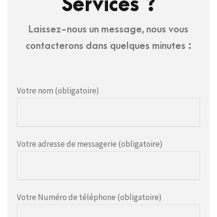
Services ?
Laissez-nous un message, nous vous
contacterons dans quelques minutes :
Votre nom (obligatoire)
Votre adresse de messagerie (obligatoire)
Votre Numéro de téléphone (obligatoire)