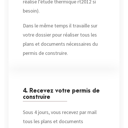
réalise l’étude thermique rt2012 si
besoin).
Dans le même temps il travaille sur
votre dossier pour réaliser tous les
plans et documents nécessaires du
permis de construire.
4. Recevez votre permis de
construire
Sous 4 jours, vous recevez par mail
tous les plans et documents