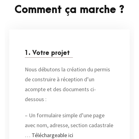
Comment ça marche ?
1. Votre projet
Nous débutons la création du permis
de construire à réception d’un
acompte et des documents ci-
dessous :
– Un formulaire simple d’une page
avec nom, adresse, section cadastrale
…
Téléchargeable ici