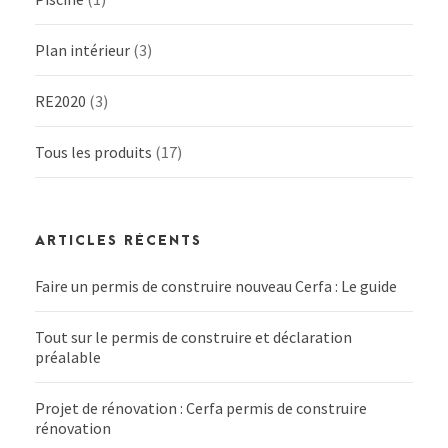
Plan intérieur
(3)
RE2020
(3)
Tous les produits
(17)
ARTICLES RÉCENTS
Faire un permis de construire nouveau Cerfa : Le guide
Tout sur le permis de construire et déclaration
préalable
Projet de rénovation : Cerfa permis de construire
rénovation