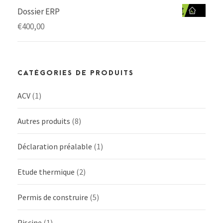
Dossier ERP
€
400,00
CATÉGORIES DE PRODUITS
ACV
(1)
Autres produits
(8)
Déclaration préalable
(1)
Etude thermique
(2)
Permis de construire
(5)
Piscine
(1)