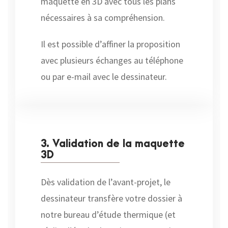
maquette en 3D avec tous les plans
nécessaires à sa compréhension.
Il est possible d’affiner la proposition
avec plusieurs échanges au téléphone
ou par e-mail avec le dessinateur.
3. Validation de la maquette
3D
Dès validation de l’avant-projet, le
dessinateur transfère votre dossier à
notre bureau d’étude thermique (et