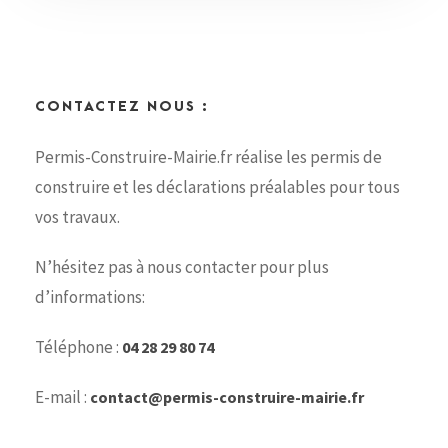
CONTACTEZ NOUS :
Permis-Construire-Mairie.fr réalise les permis de
construire et les déclarations préalables pour tous
vos travaux.
N’hésitez pas à nous contacter pour plus
d’informations:
Téléphone :
04 28 29 80 74
E-mail :
contact@permis-construire-mairie.fr