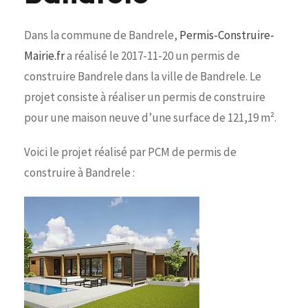
Dans la commune de Bandrele,
Permis-Construire-
Mairie.fr
a réalisé le 2017-11-20 un permis de
construire Bandrele dans la ville de Bandrele. Le
projet consiste à réaliser un permis de construire
pour une maison neuve d’une surface de 121,19 m².
Voici le projet réalisé par PCM de permis de
construire à Bandrele :