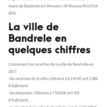
maire de Bandrele est Monsieur Ali Moussa MOUSSA
BEN .
La ville de
Bandrele en
quelques chiffres
Concernant les recettes de la ville de Bandrele en
2017:
-les recettes de la ville s’élèvent à 8 110 K€ soit 1 008
€/habitants
-les dépenses s’élèvent à 7 518 K€ soit 935
€/habitants