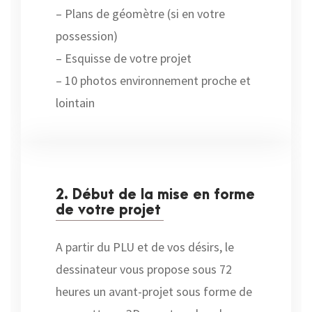
– Plans de géomètre (si en votre
possession)
– Esquisse de votre projet
– 10 photos environnement proche et
lointain
2. Début de la mise en forme
de votre projet
A partir du PLU et de vos désirs, le
dessinateur vous propose sous 72
heures un avant-projet sous forme de