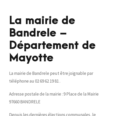
La mairie de
Bandrele –
Département de
Mayotte
La mairie de Bandrele peut être joignable par
téléphone au 02 69 62 19 81 .
Adresse postale de la mairie : 9 Place de la Mairie
97660 BANDRELE
Depuis les dernières élections communales, le