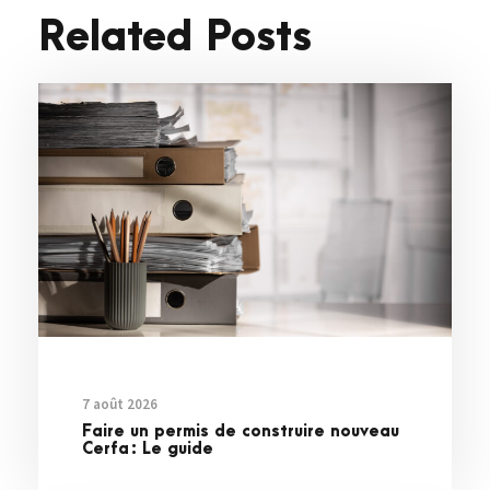
Related Posts
7 août 2026
Faire un permis de construire nouveau
Cerfa : Le guide