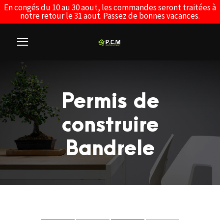
En congés du 10 au 30 aout, les commandes seront traitées à
notre retour le 31 aout. Passez de bonnes vacances.
Permis de
construire
Bandrele