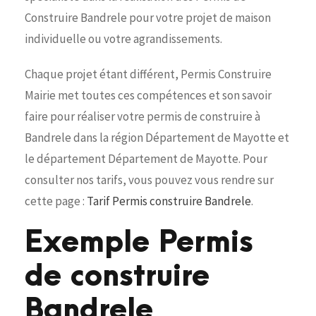
Construire Bandrele pour votre projet de maison
individuelle ou votre agrandissements.
Chaque projet étant différent, Permis Construire
Mairie met toutes ces compétences et son savoir
faire pour réaliser votre permis de construire à
Bandrele dans la région Département de Mayotte et
le département Département de Mayotte. Pour
consulter nos tarifs, vous pouvez vous rendre sur
cette page :
Tarif Permis construire Bandrele
.
Exemple Permis
de construire
Bandrele