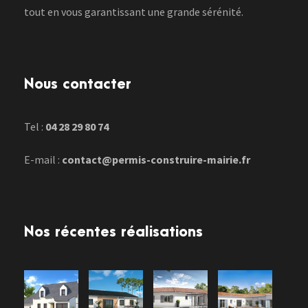
tout en vous garantissant une grande sérénité.
Nous contacter
Tel :
04 28 29 80 74
E-mail :
contact@permis-construire-mairie.fr
Nos récentes réalisations