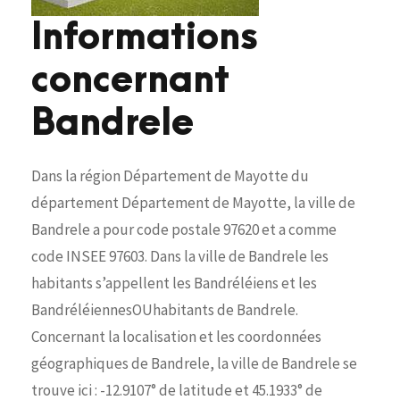
Informations
concernant
Bandrele
Dans la région Département de Mayotte du
département Département de Mayotte, la ville de
Bandrele a pour code postale 97620 et a comme
code INSEE 97603. Dans la ville de Bandrele les
habitants s’appellent les Bandréléiens et les
BandréléiennesOUhabitants de Bandrele.
Concernant la localisation et les coordonnées
géographiques de Bandrele, la ville de Bandrele se
trouve ici : -12.9107° de latitude et 45.1933° de