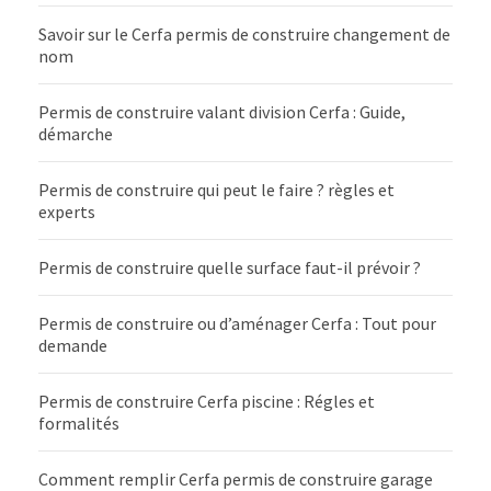
Savoir sur le Cerfa permis de construire changement de
nom
Permis de construire valant division Cerfa : Guide,
démarche
Permis de construire qui peut le faire ? règles et
experts
Permis de construire quelle surface faut-il prévoir ?
Permis de construire ou d’aménager Cerfa : Tout pour
demande
Permis de construire Cerfa piscine : Régles et
formalités
Comment remplir Cerfa permis de construire garage