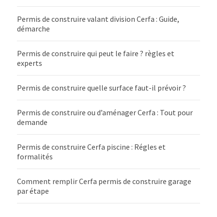
Permis de construire valant division Cerfa : Guide,
démarche
Permis de construire qui peut le faire ? règles et
experts
Permis de construire quelle surface faut-il prévoir ?
Permis de construire ou d’aménager Cerfa : Tout pour
demande
Permis de construire Cerfa piscine : Régles et
formalités
Comment remplir Cerfa permis de construire garage
par étape