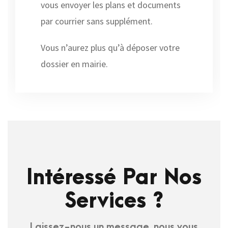
vous envoyer les plans et documents
par courrier sans supplément.
Vous n’aurez plus qu’à déposer votre
dossier en mairie.
Intéressé Par Nos
Services ?
Laissez-nous un message, nous vous