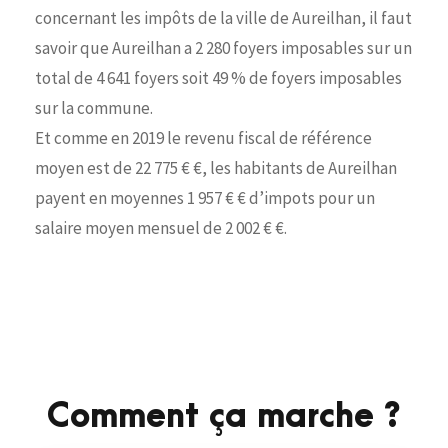
concernant les impôts de la ville de Aureilhan, il faut
savoir que Aureilhan a 2 280 foyers imposables sur un
total de 4 641 foyers soit 49 % de foyers imposables
sur la commune.
Et comme en 2019 le revenu fiscal de référence
moyen est de 22 775 € €, les habitants de Aureilhan
payent en moyennes 1 957 € € d’impots pour un
salaire moyen mensuel de 2 002 € €.
Comment ça marche ?