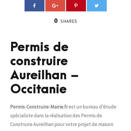
0
SHARES
Permis de
construire
Aureilhan –
Occitanie
Permis-Construire-Mairie.fr
est un bureau d’étude
spécialiste dans la réalisation des Permis de
Construire Aureilhan pour votre projet de maison