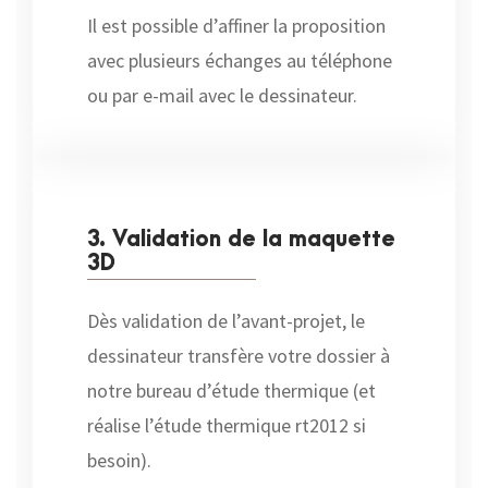
Il est possible d’affiner la proposition
avec plusieurs échanges au téléphone
ou par e-mail avec le dessinateur.
3. Validation de la maquette
3D
Dès validation de l’avant-projet, le
dessinateur transfère votre dossier à
notre bureau d’étude thermique (et
réalise l’étude thermique rt2012 si
besoin).