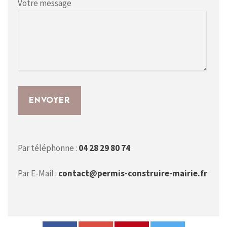
Votre message
Par téléphonne :
04 28 29 80 74
Par E-Mail :
contact@permis-construire-mairie.fr