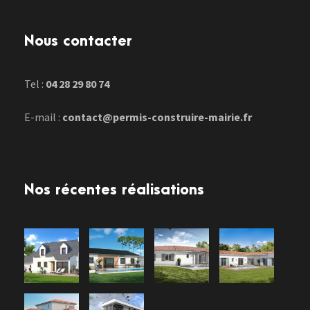
Nous contacter
Tel :
04 28 29 80 74
E-mail :
contact@permis-construire-mairie.fr
Nos récentes réalisations