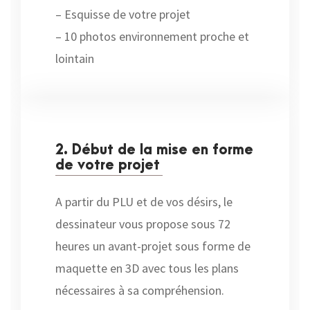
– Esquisse de votre projet
– 10 photos environnement proche et
lointain
2. Début de la mise en forme
de votre projet
A partir du PLU et de vos désirs, le
dessinateur vous propose sous 72
heures un avant-projet sous forme de
maquette en 3D avec tous les plans
nécessaires à sa compréhension.