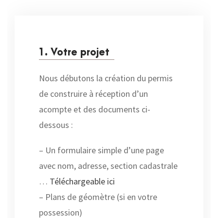
1. Votre projet
Nous débutons la création du permis
de construire à réception d’un
acompte et des documents ci-
dessous :
– Un formulaire simple d’une page
avec nom, adresse, section cadastrale
…
Téléchargeable ici
– Plans de géomètre (si en votre
possession)