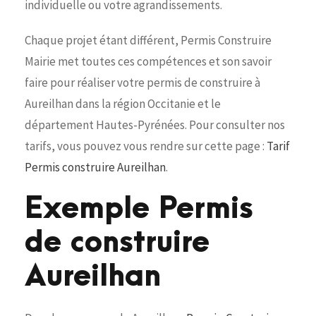
individuelle ou votre agrandissements.
Chaque projet étant différent, Permis Construire
Mairie met toutes ces compétences et son savoir
faire pour réaliser votre permis de construire à
Aureilhan dans la région Occitanie et le
département Hautes-Pyrénées. Pour consulter nos
tarifs, vous pouvez vous rendre sur cette page :
Tarif
Permis construire Aureilhan
.
Exemple Permis
de construire
Aureilhan