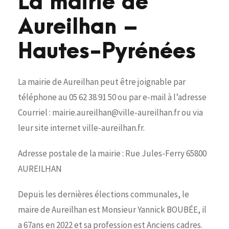
La mairie de
Aureilhan –
Hautes-Pyrénées
La mairie de Aureilhan peut être joignable par
téléphone au 05 62 38 91 50 ou par e-mail à l’adresse
Courriel : mairie.aureilhan@ville-aureilhan.fr ou via
leur site internet ville-aureilhan.fr.
Adresse postale de la mairie : Rue Jules-Ferry 65800
AUREILHAN
Depuis les dernières élections communales, le
maire de Aureilhan est Monsieur Yannick BOUBÉE, il
a 67ans en 2022 et sa profession est Anciens cadres.