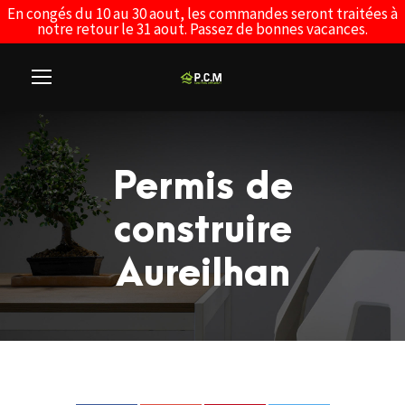
En congés du 10 au 30 aout, les commandes seront traitées à
notre retour le 31 aout. Passez de bonnes vacances.
Permis de
construire
Aureilhan