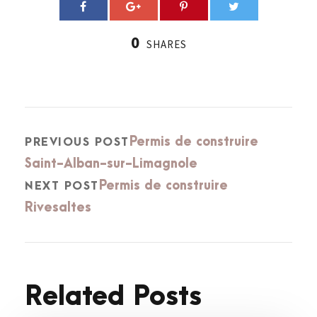
0
SHARES
Permis de construire
PREVIOUS POST
Saint-Alban-sur-Limagnole
Permis de construire
NEXT POST
Rivesaltes
Related Posts