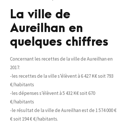
La ville de
Aureilhan en
quelques chiffres
Concernant les recettes de la ville de Aureilhan en
2017:
-les recettes de la ville s’élèvent à 6 427 K€ soit 793
€/habitants
-les dépenses s’élèvent à 5 432 K€ soit 670
€/habitants
-le résultat de la ville de Aureilhan est de 1 574 000 €
€ soit 194 € €/habitants.