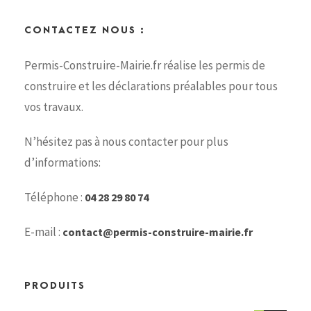
CONTACTEZ NOUS :
Permis-Construire-Mairie.fr réalise les permis de
construire et les déclarations préalables pour tous
vos travaux.
N’hésitez pas à nous contacter pour plus
d’informations:
Téléphone :
04 28 29 80 74
E-mail :
contact@permis-construire-mairie.fr
PRODUITS