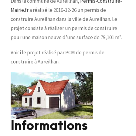
Dans la commune de Aureilhan,
Permis-Construire-
Mairie.fr
a réalisé le 2016-12-26 un permis de
construire Aureilhan dans la ville de Aureilhan. Le
projet consiste à réaliser un permis de construire
pour une maison neuve d’une surface de 79,101 m².
Voici le projet réalisé par PCM de permis de
construire à Aureilhan :
Informations