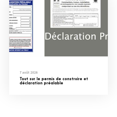
7 août 2026
Tout sur le permis de construire et
déclaration préalable