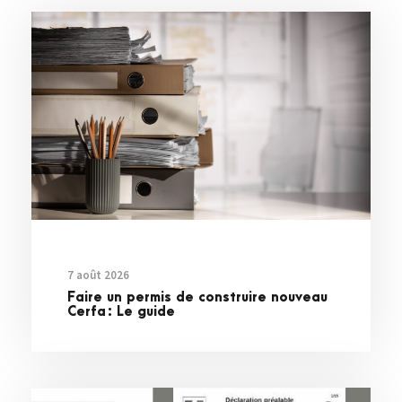
7 août 2026
Faire un permis de construire nouveau
Cerfa : Le guide