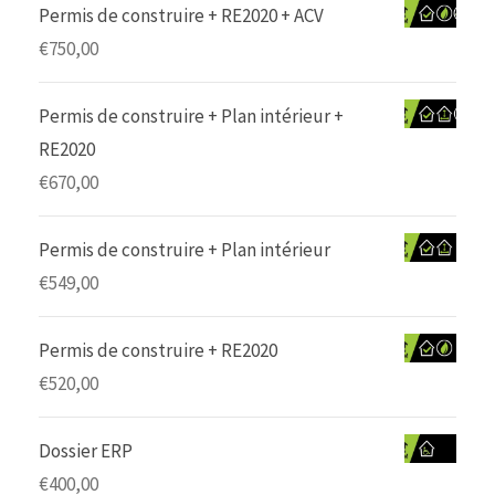
Permis de construire + RE2020 + ACV
€
750,00
Permis de construire + Plan intérieur +
RE2020
€
670,00
Permis de construire + Plan intérieur
€
549,00
Permis de construire + RE2020
€
520,00
Dossier ERP
€
400,00