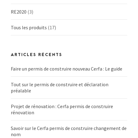
RE2020
(3)
Tous les produits
(17)
ARTICLES RÉCENTS
Faire un permis de construire nouveau Cerfa : Le guide
Tout sur le permis de construire et déclaration
préalable
Projet de rénovation : Cerfa permis de construire
rénovation
Savoir sur le Cerfa permis de construire changement de
nom