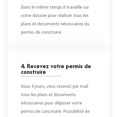
Dans le même temps il travaille sur
votre dossier pour réaliser tous les
plans et documents nécessaires du
permis de construire.
4. Recevez votre permis de
construire
Sous 4 jours, vous recevez par mail
tous les plans et documents
nécessaires pour déposer votre
permis de construire. Possibilité de