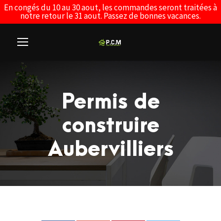
En congés du 10 au 30 aout, les commandes seront traitées à
notre retour le 31 aout. Passez de bonnes vacances.
Permis de
construire
Aubervilliers