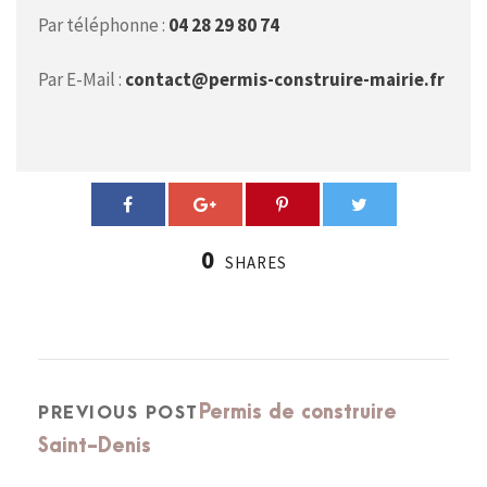
Par téléphonne :
04 28 29 80 74
Par E-Mail :
contact@permis-construire-mairie.fr
0
SHARES
Permis de construire
PREVIOUS POST
Saint-Denis