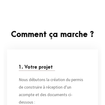
Comment ça marche ?
1. Votre projet
Nous débutons la création du permis
de construire à réception d’un
acompte et des documents ci-
dessous :