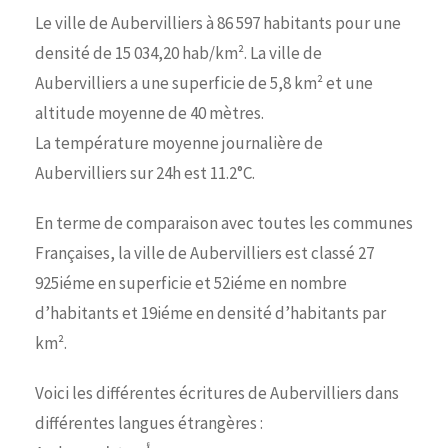
Le ville de Aubervilliers à 86 597 habitants pour une
densité de 15 034,20 hab/km². La ville de
Aubervilliers a une superficie de 5,8 km² et une
altitude moyenne de 40 mètres.
La température moyenne journalière de
Aubervilliers sur 24h est 11.2°C.
En terme de comparaison avec toutes les communes
Françaises, la ville de Aubervilliers est classé 27
925iéme en superficie et 52iéme en nombre
d’habitants et 19iéme en densité d’habitants par
km².
Voici les différentes écritures de Aubervilliers dans
différentes langues étrangères :