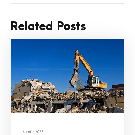
Related Posts
4 août 2026