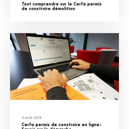
Tout comprendre sur le Cerfa permis
de construire démolition
4 août 2026
Cerfa permis de construire en ligne :