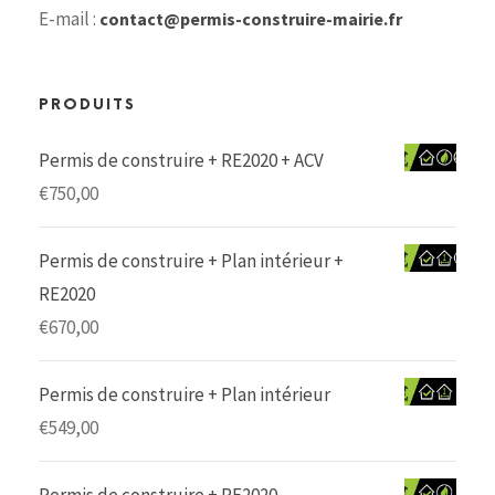
E-mail :
contact@permis-construire-mairie.fr
PRODUITS
Permis de construire + RE2020 + ACV
€
750,00
Permis de construire + Plan intérieur +
RE2020
€
670,00
Permis de construire + Plan intérieur
€
549,00
Permis de construire + RE2020