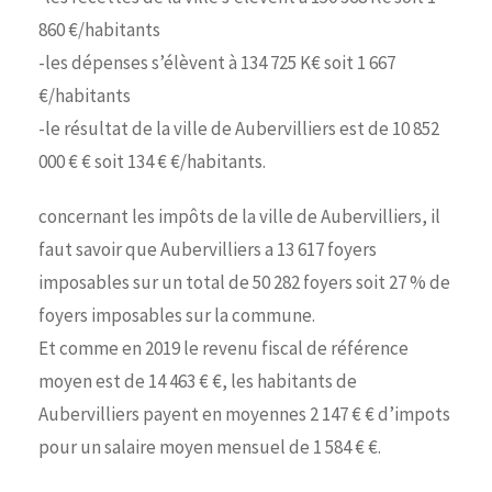
860 €/habitants
-les dépenses s’élèvent à 134 725 K€ soit 1 667
€/habitants
-le résultat de la ville de Aubervilliers est de 10 852
000 € € soit 134 € €/habitants.
concernant les impôts de la ville de Aubervilliers, il
faut savoir que Aubervilliers a 13 617 foyers
imposables sur un total de 50 282 foyers soit 27 % de
foyers imposables sur la commune.
Et comme en 2019 le revenu fiscal de référence
moyen est de 14 463 € €, les habitants de
Aubervilliers payent en moyennes 2 147 € € d’impots
pour un salaire moyen mensuel de 1 584 € €.