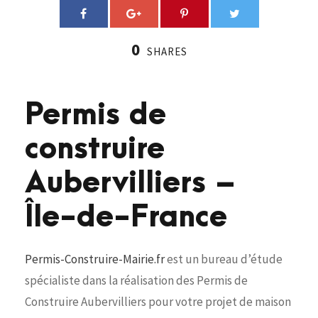
0
SHARES
Permis de
construire
Aubervilliers –
Île-de-France
Permis-Construire-Mairie.fr
est un bureau d’étude
spécialiste dans la réalisation des Permis de
Construire Aubervilliers pour votre projet de maison