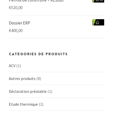
€
520,00
Dossier ERP
€
400,00
CATÉGORIES DE PRODUITS
ACV
(1)
Autres produits
(8)
Déclaration préalable
(1)
Etude thermique
(2)