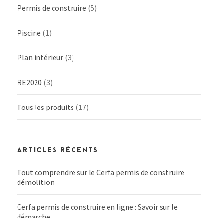
Permis de construire
(5)
Piscine
(1)
Plan intérieur
(3)
RE2020
(3)
Tous les produits
(17)
ARTICLES RÉCENTS
Tout comprendre sur le Cerfa permis de construire
démolition
Cerfa permis de construire en ligne : Savoir sur le
démarche