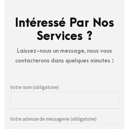
Intéressé Par Nos
Services ?
Laissez-nous un message, nous vous
contacterons dans quelques minutes :
Votre nom (obligatoire)
Votre adresse de messagerie (obligatoire)