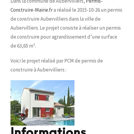
Dans la commune de Aubervilliers,
Permis-
Construire-Mairie.fr
a réalisé le 2015-10-26 un permis
de construire Aubervilliers dans la ville de
Aubervilliers. Le projet consiste à réaliser un permis
de construire pour agrandissement d’une surface
de 63,65 m².
Voici le projet réalisé par PCM de permis de
construire à Aubervilliers :
Informations