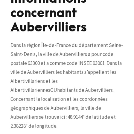
concernant
Aubervilliers
Dans la région Île-de-France du département Seine-
Saint-Denis, la ville de Aubervilliers a pour code
postale 93300 et a comme code INSEE 93001. Dans la
ville de Aubervilliers les habitants s’appellent les
Albertivillariens et les
AlbertivillariennesOUhabitants de Aubervilliers.
Concernant la localisation et les coordonnées
géographiques de Aubervilliers, la ville de
Aubervilliers se trouve ici : 48.9144° de latitude et
2.38228° de longitude.