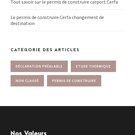
Tout savoir sur le permis de construire carport Cerfa
Le permis de construire Cerfa changement de
destination
CATÉGORIE DES ARTICLES
DÉCLARATION PRÉALABLE
ETUDE THERMIQUE
NON CLASSÉ
PERMIS DE CONSTRUIRE
Nos Valeurs