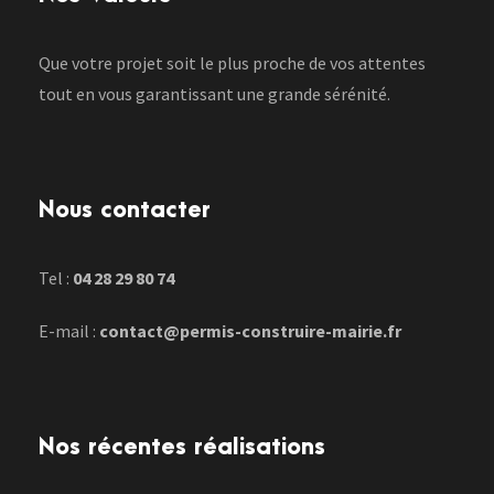
Que votre projet soit le plus proche de vos attentes
tout en vous garantissant une grande sérénité.
Nous contacter
Tel :
04 28 29 80 74
E-mail :
contact@permis-construire-mairie.fr
Nos récentes réalisations