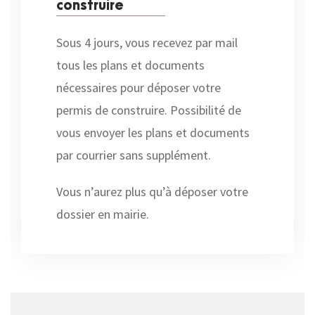
construire
Sous 4 jours, vous recevez par mail
tous les plans et documents
nécessaires pour déposer votre
permis de construire. Possibilité de
vous envoyer les plans et documents
par courrier sans supplément.
Vous n’aurez plus qu’à déposer votre
dossier en mairie.