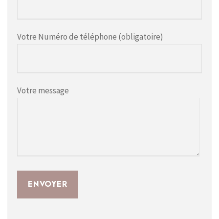
Votre Numéro de téléphone (obligatoire)
Votre message