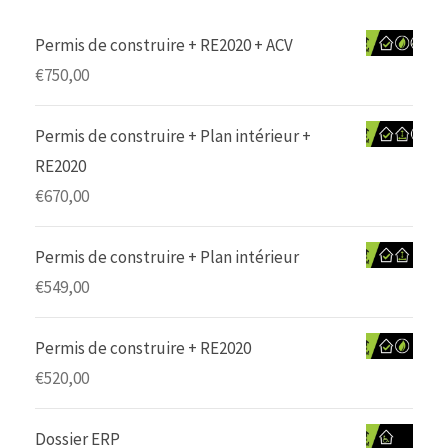
Permis de construire + RE2020 + ACV
€
750,00
Permis de construire + Plan intérieur +
RE2020
€
670,00
Permis de construire + Plan intérieur
€
549,00
Permis de construire + RE2020
€
520,00
Dossier ERP