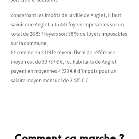
concernant les impôts de la ville de Anglet, il faut
savoir que Anglet a 15 433 foyers imposables sur un
total de 26 837 foyers soit 58 % de foyers imposables
sur la commune.
Et comme en 2019 le revenu fiscal de référence
moyen est de 30 737 € €, les habitants de Anglet
payent en moyennes 4 229 € € d’impots pour un
salaire moyen mensuel de 2 425 € €.
Comment ça marche ?