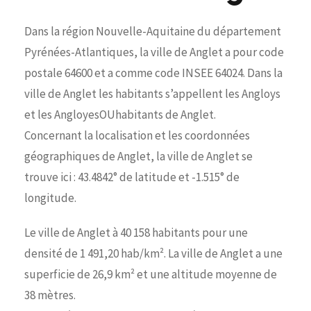
Dans la région Nouvelle-Aquitaine du département
Pyrénées-Atlantiques, la ville de Anglet a pour code
postale 64600 et a comme code INSEE 64024. Dans la
ville de Anglet les habitants s’appellent les Angloys
et les AngloyesOUhabitants de Anglet.
Concernant la localisation et les coordonnées
géographiques de Anglet, la ville de Anglet se
trouve ici : 43.4842° de latitude et -1.515° de
longitude.
Le ville de Anglet à 40 158 habitants pour une
densité de 1 491,20 hab/km². La ville de Anglet a une
superficie de 26,9 km² et une altitude moyenne de
38 mètres.