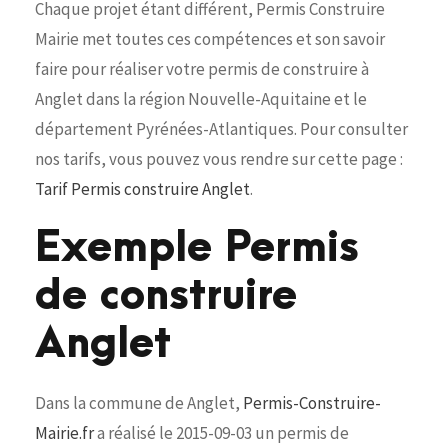
Chaque projet étant différent, Permis Construire
Mairie met toutes ces compétences et son savoir
faire pour réaliser votre permis de construire à
Anglet dans la région Nouvelle-Aquitaine et le
département Pyrénées-Atlantiques. Pour consulter
nos tarifs, vous pouvez vous rendre sur cette page :
Tarif Permis construire Anglet
.
Exemple Permis
de construire
Anglet
Dans la commune de Anglet,
Permis-Construire-
Mairie.fr
a réalisé le 2015-09-03 un permis de