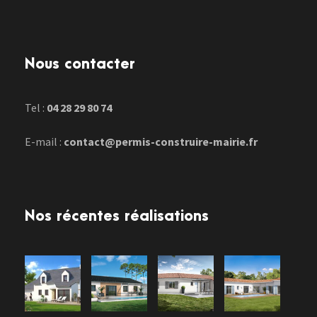
Nous contacter
Tel :
04 28 29 80 74
E-mail :
contact@permis-construire-mairie.fr
Nos récentes réalisations