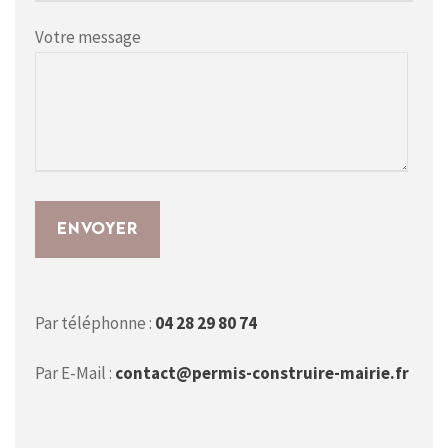
Votre message
Par téléphonne :
04 28 29 80 74
Par E-Mail :
contact@permis-construire-mairie.fr