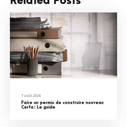
Related Posts
7 août 2026
Faire un permis de construire nouveau
Cerfa : Le guide