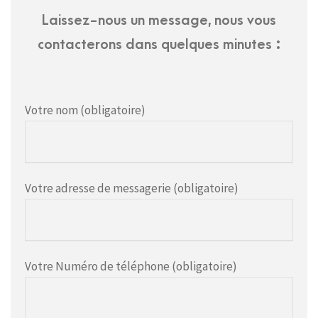
Laissez-nous un message, nous vous
contacterons dans quelques minutes :
Votre nom (obligatoire)
Votre adresse de messagerie (obligatoire)
Votre Numéro de téléphone (obligatoire)