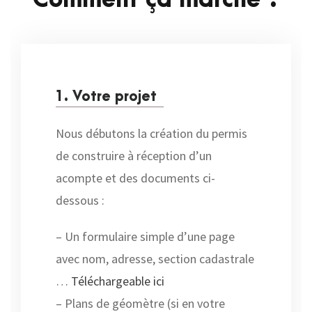
1. Votre projet
Nous débutons la création du permis
de construire à réception d’un
acompte et des documents ci-
dessous :
– Un formulaire simple d’une page
avec nom, adresse, section cadastrale
…
Téléchargeable ici
– Plans de géomètre (si en votre