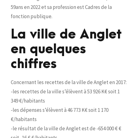
59ans en 2022 et sa profession est Cadres de la
fonction publique.
La ville de Anglet
en quelques
chiffres
Concernant les recettes de la ville de Anglet en 2017:
-les recettes de la ville s’élèvent à 53 926 K€ soit 1
349 €/habitants
-les dépenses s’élèvent à 46 773 K€ soit 1 170
€/habitants
-le résultat de la ville de Anglet est de -654 000 € €
soit -16 € €/habitants.