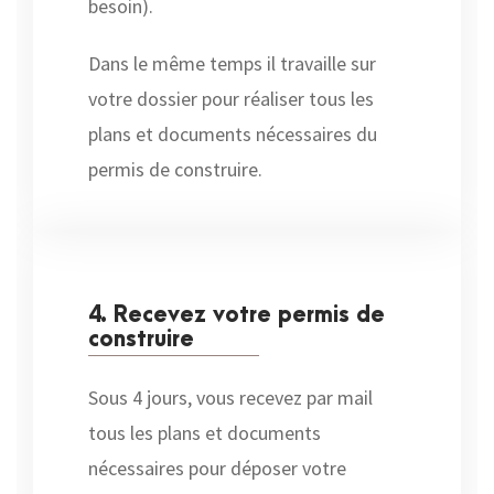
besoin).
Dans le même temps il travaille sur
votre dossier pour réaliser tous les
plans et documents nécessaires du
permis de construire.
4. Recevez votre permis de
construire
Sous 4 jours, vous recevez par mail
tous les plans et documents
nécessaires pour déposer votre