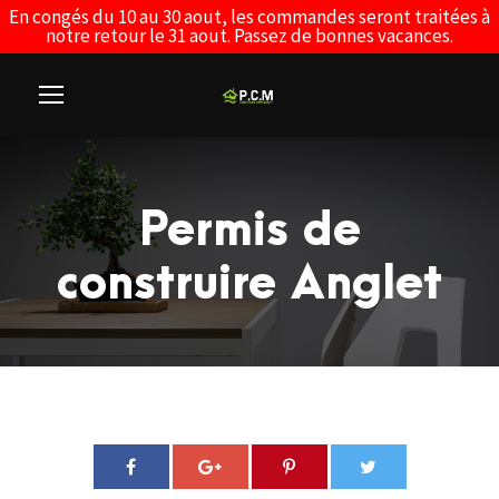
En congés du 10 au 30 aout, les commandes seront traitées à
notre retour le 31 aout. Passez de bonnes vacances.
Permis de
construire Anglet