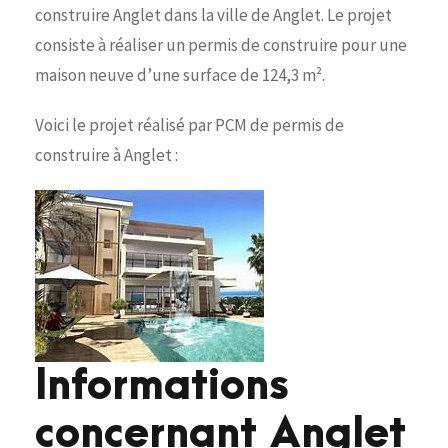
construire Anglet dans la ville de Anglet. Le projet
consiste à réaliser un permis de construire pour une
maison neuve d’une surface de 124,3 m².
Voici le projet réalisé par PCM de permis de
construire à Anglet :
Informations
concernant Anglet