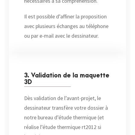
nécessaires à sa compréhension.
Il est possible d’affiner la proposition
avec plusieurs échanges au téléphone
ou par e-mail avec le dessinateur.
3. Validation de la maquette
3D
Dès validation de l’avant-projet, le
dessinateur transfère votre dossier à
notre bureau d’étude thermique (et
réalise l’étude thermique rt2012 si