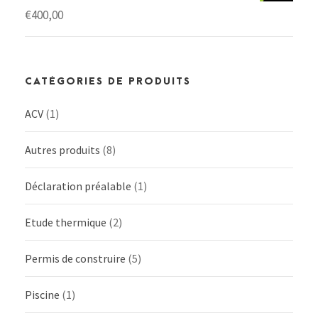
€
400,00
CATÉGORIES DE PRODUITS
ACV
(1)
Autres produits
(8)
Déclaration préalable
(1)
Etude thermique
(2)
Permis de construire
(5)
Piscine
(1)