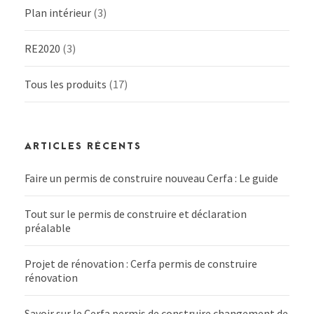
Plan intérieur
(3)
RE2020
(3)
Tous les produits
(17)
ARTICLES RÉCENTS
Faire un permis de construire nouveau Cerfa : Le guide
Tout sur le permis de construire et déclaration
préalable
Projet de rénovation : Cerfa permis de construire
rénovation
Savoir sur le Cerfa permis de construire changement de