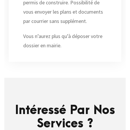
permis de construire. Possibilité de
vous envoyer les plans et documents
par courrier sans supplément.
Vous n’aurez plus qu’à déposer votre
dossier en mairie.
Intéressé Par Nos
Services ?