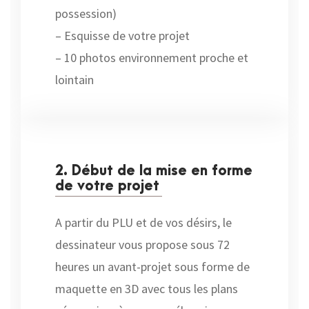
possession)
– Esquisse de votre projet
– 10 photos environnement proche et
lointain
2. Début de la mise en forme
de votre projet
A partir du PLU et de vos désirs, le
dessinateur vous propose sous 72
heures un avant-projet sous forme de
maquette en 3D avec tous les plans