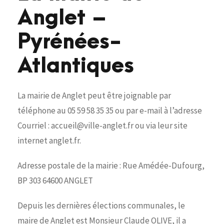
Anglet –
Pyrénées-
Atlantiques
La mairie de Anglet peut être joignable par
téléphone au 05 59 58 35 35 ou par e-mail à l’adresse
Courriel : accueil@ville-anglet.fr ou via leur site
internet anglet.fr.
Adresse postale de la mairie : Rue Amédée-Dufourg,
BP 303 64600 ANGLET
Depuis les dernières élections communales, le
maire de Anglet est Monsieur Claude OLIVE, il a