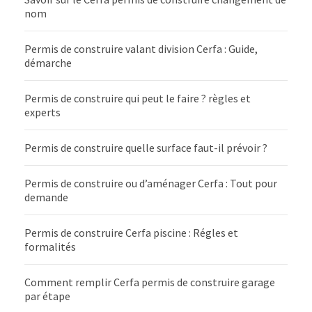
nom
Permis de construire valant division Cerfa : Guide,
démarche
Permis de construire qui peut le faire ? règles et
experts
Permis de construire quelle surface faut-il prévoir ?
Permis de construire ou d’aménager Cerfa : Tout pour
demande
Permis de construire Cerfa piscine : Régles et
formalités
Comment remplir Cerfa permis de construire garage
par étape