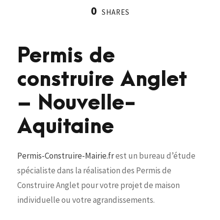
0
SHARES
Permis de
construire Anglet
– Nouvelle-
Aquitaine
Permis-Construire-Mairie.fr
est un bureau d’étude
spécialiste dans la réalisation des Permis de
Construire Anglet pour votre projet de maison
individuelle ou votre agrandissements.