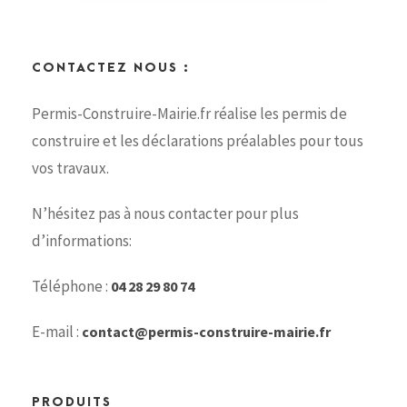
CONTACTEZ NOUS :
Permis-Construire-Mairie.fr réalise les permis de
construire et les déclarations préalables pour tous
vos travaux.
N’hésitez pas à nous contacter pour plus
d’informations:
Téléphone :
04 28 29 80 74
E-mail :
contact@permis-construire-mairie.fr
PRODUITS