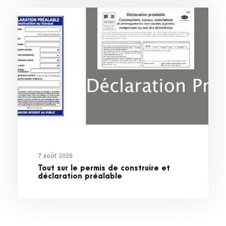
7 août 2026
Tout sur le permis de construire et
déclaration préalable